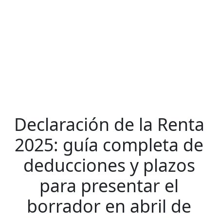
Declaración de la Renta
2025: guía completa de
deducciones y plazos
para presentar el
borrador en abril de