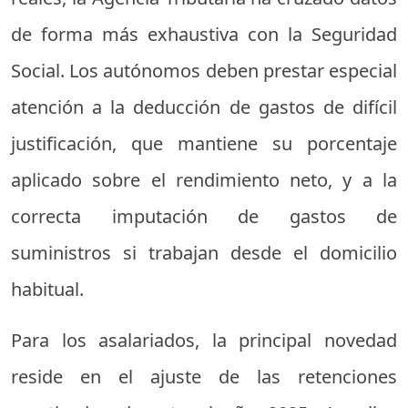
de forma más exhaustiva con la Seguridad
Social. Los autónomos deben prestar especial
atención a la deducción de gastos de difícil
justificación, que mantiene su porcentaje
aplicado sobre el rendimiento neto, y a la
correcta imputación de gastos de
suministros si trabajan desde el domicilio
habitual.
Para los asalariados, la principal novedad
reside en el ajuste de las retenciones