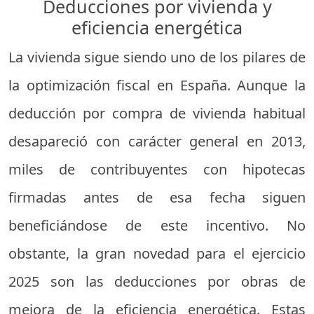
Deducciones por vivienda y
eficiencia energética
La vivienda sigue siendo uno de los pilares de
la optimización fiscal en España. Aunque la
deducción por compra de vivienda habitual
desapareció con carácter general en 2013,
miles de contribuyentes con hipotecas
firmadas antes de esa fecha siguen
beneficiándose de este incentivo. No
obstante, la gran novedad para el ejercicio
2025 son las deducciones por obras de
mejora de la eficiencia energética. Estas