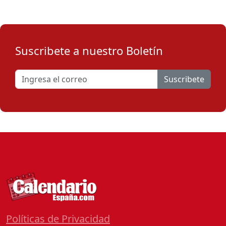
Suscribete a nuestro Boletín
Suscribete
Políticas de Privacidad