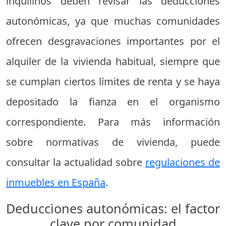
inquilinos deben revisar las deducciones
autonómicas, ya que muchas comunidades
ofrecen desgravaciones importantes por el
alquiler de la vivienda habitual, siempre que
se cumplan ciertos límites de renta y se haya
depositado la fianza en el organismo
correspondiente. Para más información
sobre normativas de vivienda, puede
consultar la actualidad sobre
regulaciones de
inmuebles en España
.
Deducciones autonómicas: el factor
clave por comunidad