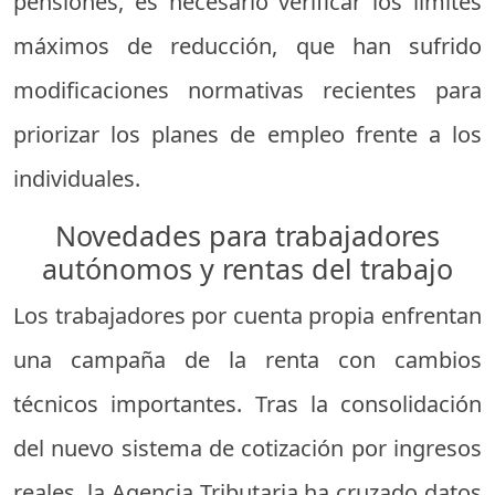
pensiones, es necesario verificar los límites
máximos de reducción, que han sufrido
modificaciones normativas recientes para
priorizar los planes de empleo frente a los
individuales.
Novedades para trabajadores
autónomos y rentas del trabajo
Los trabajadores por cuenta propia enfrentan
una campaña de la renta con cambios
técnicos importantes. Tras la consolidación
del nuevo sistema de cotización por ingresos
reales, la Agencia Tributaria ha cruzado datos