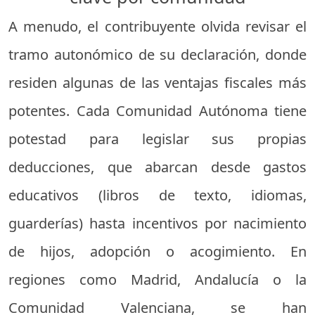
A menudo, el contribuyente olvida revisar el
tramo autonómico de su declaración, donde
residen algunas de las ventajas fiscales más
potentes. Cada Comunidad Autónoma tiene
potestad para legislar sus propias
deducciones, que abarcan desde gastos
educativos (libros de texto, idiomas,
guarderías) hasta incentivos por nacimiento
de hijos, adopción o acogimiento. En
regiones como Madrid, Andalucía o la
Comunidad Valenciana, se han