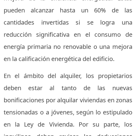
pueden alcanzar hasta un 60% de las
cantidades invertidas si se logra una
reducción significativa en el consumo de
energía primaria no renovable o una mejora
en la calificación energética del edificio.
En el ámbito del alquiler, los propietarios
deben estar al tanto de las nuevas
bonificaciones por alquilar viviendas en zonas
tensionadas o a jóvenes, según lo estipulado
en la Ley de Vivienda. Por su parte, los