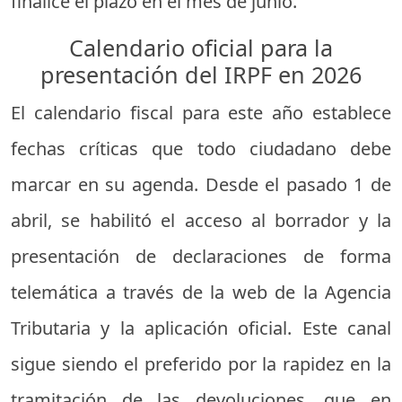
finalice el plazo en el mes de junio.
Calendario oficial para la
presentación del IRPF en 2026
El calendario fiscal para este año establece
fechas críticas que todo ciudadano debe
marcar en su agenda. Desde el pasado 1 de
abril, se habilitó el acceso al borrador y la
presentación de declaraciones de forma
telemática a través de la web de la Agencia
Tributaria y la aplicación oficial. Este canal
sigue siendo el preferido por la rapidez en la
tramitación de las devoluciones, que en