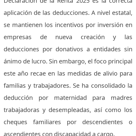
Declaración de la Renta 2025 es la correcta
aplicación de las deducciones. A nivel estatal,
se mantienen los incentivos por inversión en
empresas de nueva creación y las
deducciones por donativos a entidades sin
ánimo de lucro. Sin embargo, el foco principal
este año recae en las medidas de alivio para
familias y trabajadores. Se ha consolidado la
deducción por maternidad para madres
trabajadoras y desempleadas, así como los
cheques familiares por descendientes o
ascendientes con discapacidad a cargo.