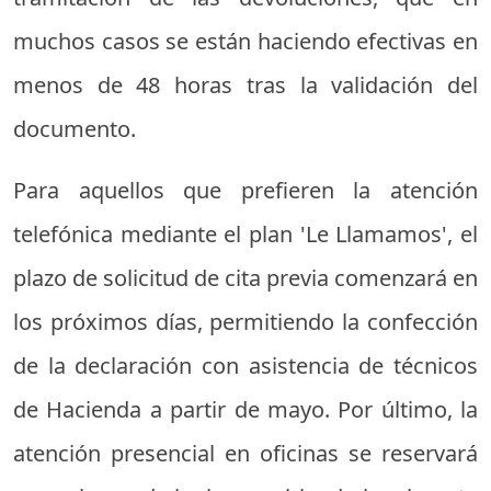
muchos casos se están haciendo efectivas en
menos de 48 horas tras la validación del
documento.
Para aquellos que prefieren la atención
telefónica mediante el plan 'Le Llamamos', el
plazo de solicitud de cita previa comenzará en
los próximos días, permitiendo la confección
de la declaración con asistencia de técnicos
de Hacienda a partir de mayo. Por último, la
atención presencial en oficinas se reservará