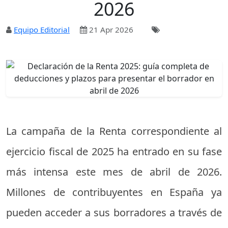
2026
Equipo Editorial
21 Apr 2026
La campaña de la Renta correspondiente al
ejercicio fiscal de 2025 ha entrado en su fase
más intensa este mes de abril de 2026.
Millones de contribuyentes en España ya
pueden acceder a sus borradores a través de