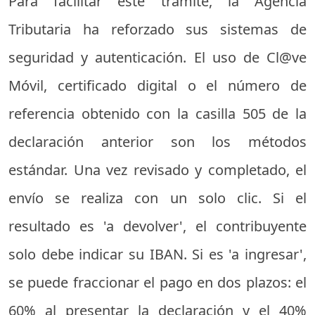
Para facilitar este trámite, la Agencia
Tributaria ha reforzado sus sistemas de
seguridad y autenticación. El uso de Cl@ve
Móvil, certificado digital o el número de
referencia obtenido con la casilla 505 de la
declaración anterior son los métodos
estándar. Una vez revisado y completado, el
envío se realiza con un solo clic. Si el
resultado es 'a devolver', el contribuyente
solo debe indicar su IBAN. Si es 'a ingresar',
se puede fraccionar el pago en dos plazos: el
60% al presentar la declaración y el 40%