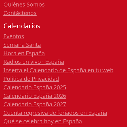
Quiénes Somos
Contáctenos
Calendarios
Eventos
Semana Santa
Hora en España
Radios en vivo · España
Inserta el Calendario de España en tu web
Política de Privacidad
Calendario España 2025
Calendario España 2026
Calendario España 2027
Cuenta regresiva de feriados en España
Qué se celebra hoy en España