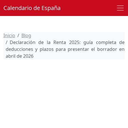
Calendario de España
Inicio
Blog
Declaración de la Renta 2025: guía completa de
deducciones y plazos para presentar el borrador en
abril de 2026