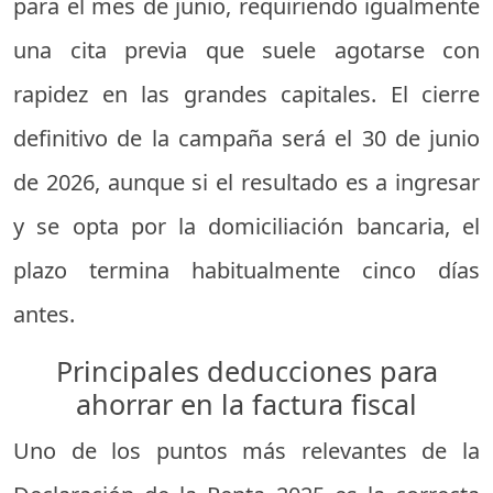
para el mes de junio, requiriendo igualmente
una cita previa que suele agotarse con
rapidez en las grandes capitales. El cierre
definitivo de la campaña será el 30 de junio
de 2026, aunque si el resultado es a ingresar
y se opta por la domiciliación bancaria, el
plazo termina habitualmente cinco días
antes.
Principales deducciones para
ahorrar en la factura fiscal
Uno de los puntos más relevantes de la