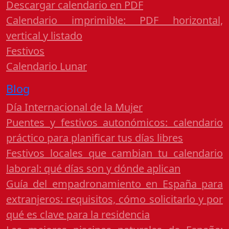
Descargar calendario en PDF
Calendario imprimible: PDF horizontal,
vertical y listado
Festivos
Calendario Lunar
Blog
Día Internacional de la Mujer
Puentes y festivos autonómicos: calendario
práctico para planificar tus días libres
Festivos locales que cambian tu calendario
laboral: qué días son y dónde aplican
Guía del empadronamiento en España para
extranjeros: requisitos, cómo solicitarlo y por
qué es clave para la residencia