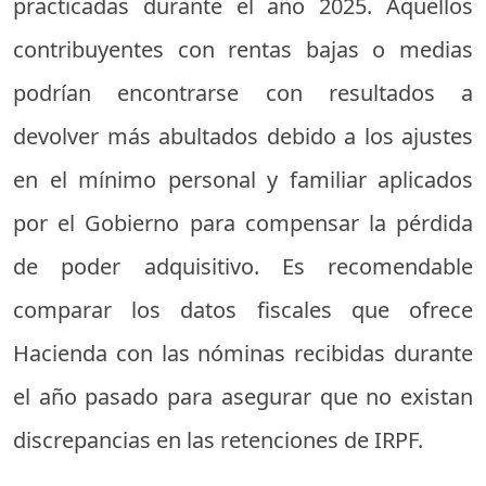
practicadas durante el año 2025. Aquellos
contribuyentes con rentas bajas o medias
podrían encontrarse con resultados a
devolver más abultados debido a los ajustes
en el mínimo personal y familiar aplicados
por el Gobierno para compensar la pérdida
de poder adquisitivo. Es recomendable
comparar los datos fiscales que ofrece
Hacienda con las nóminas recibidas durante
el año pasado para asegurar que no existan
discrepancias en las retenciones de IRPF.