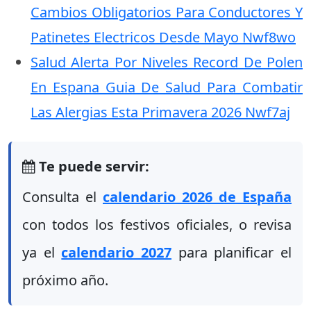
Cambios Obligatorios Para Conductores Y
Patinetes Electricos Desde Mayo Nwf8wo
Salud Alerta Por Niveles Record De Polen
En Espana Guia De Salud Para Combatir
Las Alergias Esta Primavera 2026 Nwf7aj
Te puede servir:
Consulta el
calendario 2026 de España
con todos los festivos oficiales, o revisa
ya el
calendario 2027
para planificar el
próximo año.