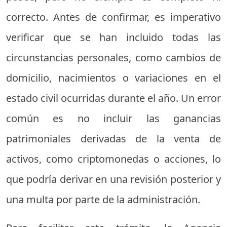
correcto. Antes de confirmar, es imperativo
verificar que se han incluido todas las
circunstancias personales, como cambios de
domicilio, nacimientos o variaciones en el
estado civil ocurridas durante el año. Un error
común es no incluir las ganancias
patrimoniales derivadas de la venta de
activos, como criptomonedas o acciones, lo
que podría derivar en una revisión posterior y
una multa por parte de la administración.