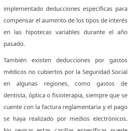
implementado deducciones específicas para
compensar el aumento de los tipos de interés
en las hipotecas variables durante el año
pasado.
También existen deducciones por gastos
médicos no cubiertos por la Seguridad Social
en algunas regiones, como gastos de
dentista, óptica o fisioterapia, siempre que se
cuente con la factura reglamentaria y el pago
se haya realizado por medios electrónicos.
No revisar estas casillas específicas puede