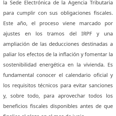
la Sede Electrónica de la Agencia Tributaria
para cumplir con sus obligaciones fiscales.
Este año, el proceso viene marcado por
ajustes en los tramos del IRPF y una
ampliación de las deducciones destinadas a
paliar los efectos de la inflación y fomentar la
sostenibilidad energética en la vivienda. Es
fundamental conocer el calendario oficial y
los requisitos técnicos para evitar sanciones
y, sobre todo, para aprovechar todos los
beneficios fiscales disponibles antes de que