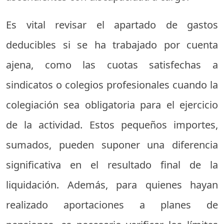
Es vital revisar el apartado de gastos
deducibles si se ha trabajado por cuenta
ajena, como las cuotas satisfechas a
sindicatos o colegios profesionales cuando la
colegiación sea obligatoria para el ejercicio
de la actividad. Estos pequeños importes,
sumados, pueden suponer una diferencia
significativa en el resultado final de la
liquidación. Además, para quienes hayan
realizado aportaciones a planes de