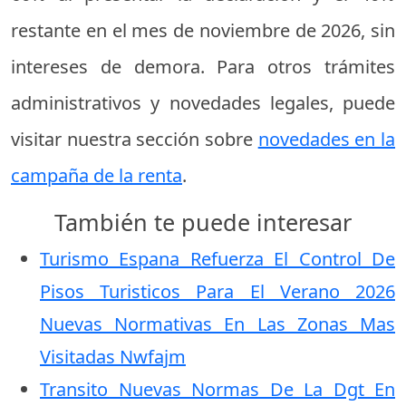
restante en el mes de noviembre de 2026, sin
intereses de demora. Para otros trámites
administrativos y novedades legales, puede
visitar nuestra sección sobre
novedades en la
campaña de la renta
.
También te puede interesar
Turismo Espana Refuerza El Control De
Pisos Turisticos Para El Verano 2026
Nuevas Normativas En Las Zonas Mas
Visitadas Nwfajm
Transito Nuevas Normas De La Dgt En