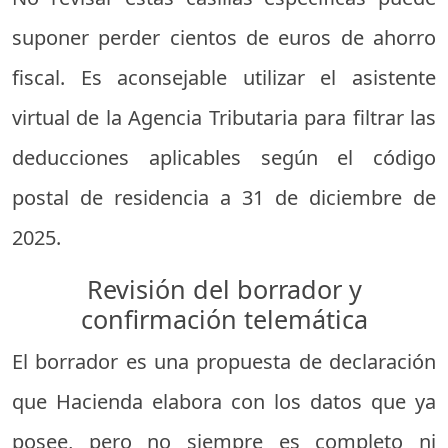
suponer perder cientos de euros de ahorro
fiscal. Es aconsejable utilizar el asistente
virtual de la Agencia Tributaria para filtrar las
deducciones aplicables según el código
postal de residencia a 31 de diciembre de
2025.
Revisión del borrador y
confirmación telemática
El borrador es una propuesta de declaración
que Hacienda elabora con los datos que ya
posee, pero no siempre es completo ni