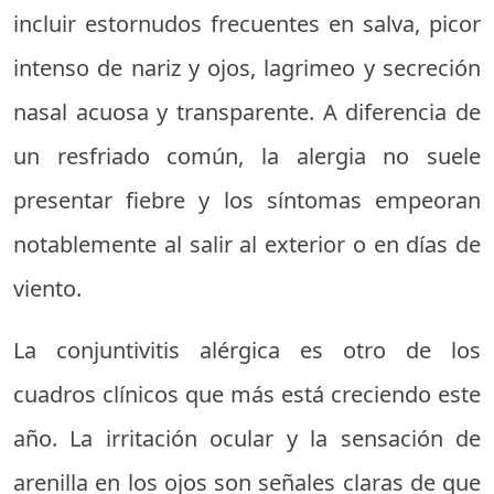
incluir estornudos frecuentes en salva, picor
intenso de nariz y ojos, lagrimeo y secreción
nasal acuosa y transparente. A diferencia de
un resfriado común, la alergia no suele
presentar fiebre y los síntomas empeoran
notablemente al salir al exterior o en días de
viento.
La conjuntivitis alérgica es otro de los
cuadros clínicos que más está creciendo este
año. La irritación ocular y la sensación de
arenilla en los ojos son señales claras de que