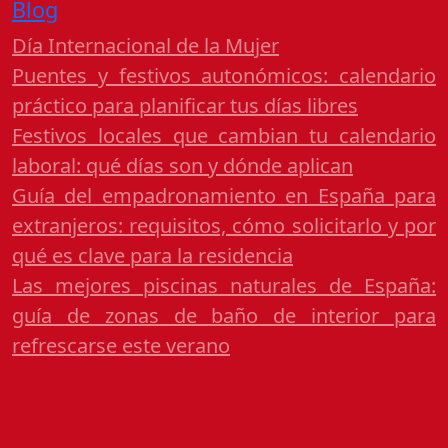
Blog
Día Internacional de la Mujer
Puentes y festivos autonómicos: calendario
práctico para planificar tus días libres
Festivos locales que cambian tu calendario
laboral: qué días son y dónde aplican
Guía del empadronamiento en España para
extranjeros: requisitos, cómo solicitarlo y por
qué es clave para la residencia
Las mejores piscinas naturales de España:
guía de zonas de baño de interior para
refrescarse este verano