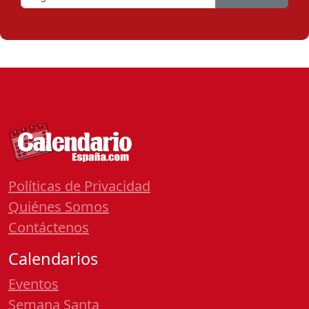
Políticas de Privacidad
Quiénes Somos
Contáctenos
Calendarios
Eventos
Semana Santa