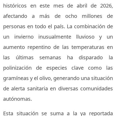
históricos en este mes de abril de 2026,
afectando a más de ocho millones de
personas en todo el país. La combinación de
un invierno inusualmente lluvioso y un
aumento repentino de las temperaturas en
las últimas semanas ha disparado la
polinización de especies clave como las
gramíneas y el olivo, generando una situación
de alerta sanitaria en diversas comunidades
autónomas.
Esta situación se suma a la ya reportada