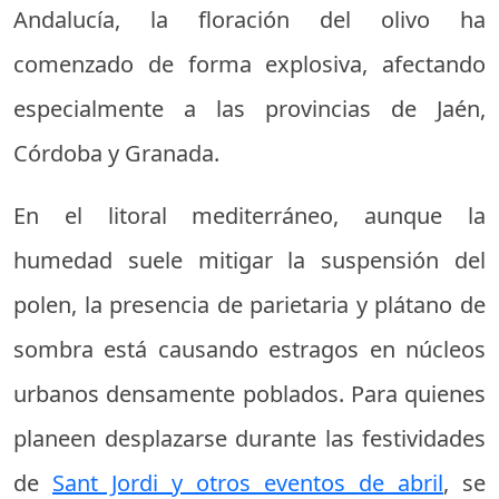
Andalucía, la floración del olivo ha
comenzado de forma explosiva, afectando
especialmente a las provincias de Jaén,
Córdoba y Granada.
En el litoral mediterráneo, aunque la
humedad suele mitigar la suspensión del
polen, la presencia de parietaria y plátano de
sombra está causando estragos en núcleos
urbanos densamente poblados. Para quienes
planeen desplazarse durante las festividades
de
Sant Jordi y otros eventos de abril
, se