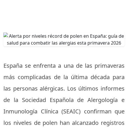
España se enfrenta a una de las primaveras
más complicadas de la última década para
las personas alérgicas. Los últimos informes
de la Sociedad Española de Alergología e
Inmunología Clínica (SEAIC) confirman que
los niveles de polen han alcanzado registros