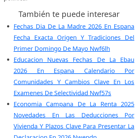
También te puede interesar
Fechas Dia De La Madre 2026 En Espana
Fecha Exacta Origen Y Tradiciones Del
Primer Domingo De Mayo Nwf6lh
Educacion Nuevas Fechas De La Ebau
2026 En Espana Calendario Por
Comunidades Y Cambios Clave En Los
Examenes De Selectividad Nwf57s
Economia Campana De La Renta 2025
Novedades En Las Deducciones Por
Vivienda Y Plazos Clave Para Presentar La
Declaracion En 2026 Nwepdp