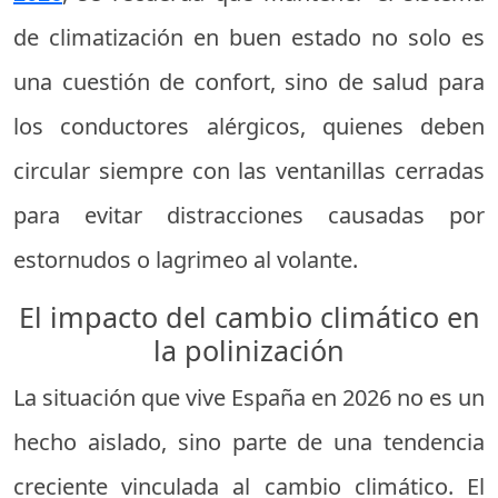
de climatización en buen estado no solo es
una cuestión de confort, sino de salud para
los conductores alérgicos, quienes deben
circular siempre con las ventanillas cerradas
para evitar distracciones causadas por
estornudos o lagrimeo al volante.
El impacto del cambio climático en
la polinización
La situación que vive España en 2026 no es un
hecho aislado, sino parte de una tendencia
creciente vinculada al cambio climático. El