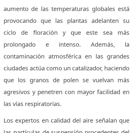
aumento de las temperaturas globales está
provocando que las plantas adelanten su
ciclo de floración y que este sea más
prolongado e intenso. Además, la
contaminación atmosférica en las grandes
ciudades actúa como un catalizador, haciendo
que los granos de polen se vuelvan más
agresivos y penetren con mayor facilidad en
las vías respiratorias.
Los expertos en calidad del aire señalan que
las partículas de suspensión procedentes del