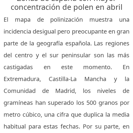
concentración de polen en abril
El mapa de polinización muestra una
incidencia desigual pero preocupante en gran
parte de la geografía española. Las regiones
del centro y el sur peninsular son las más
castigadas en este momento. En
Extremadura, Castilla-La Mancha y la
Comunidad de Madrid, los niveles de
gramíneas han superado los 500 granos por
metro cúbico, una cifra que duplica la media
habitual para estas fechas. Por su parte, en