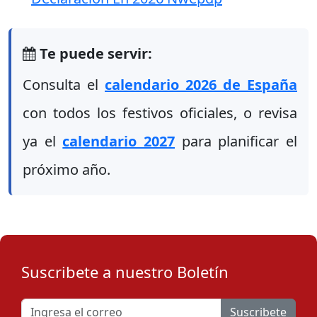
Te puede servir:
Consulta el
calendario 2026 de España
con todos los festivos oficiales, o revisa
ya el
calendario 2027
para planificar el
próximo año.
Suscribete a nuestro Boletín
Suscribete