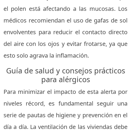
el polen está afectando a las mucosas. Los
médicos recomiendan el uso de gafas de sol
envolventes para reducir el contacto directo
del aire con los ojos y evitar frotarse, ya que
esto solo agrava la inflamación.
Guía de salud y consejos prácticos
para alérgicos
Para minimizar el impacto de esta alerta por
niveles récord, es fundamental seguir una
serie de pautas de higiene y prevención en el
día a día. La ventilación de las viviendas debe