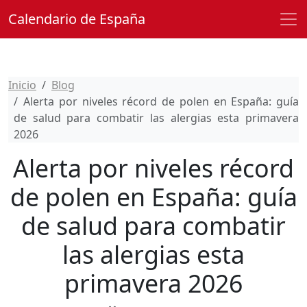
Calendario de España
Inicio
Blog
Alerta por niveles récord de polen en España: guía
de salud para combatir las alergias esta primavera
2026
Alerta por niveles récord
de polen en España: guía
de salud para combatir
las alergias esta
primavera 2026