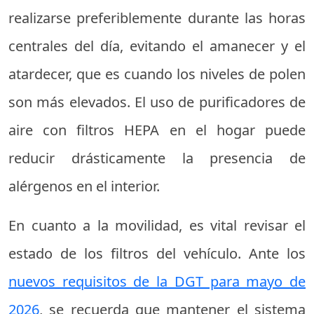
realizarse preferiblemente durante las horas
centrales del día, evitando el amanecer y el
atardecer, que es cuando los niveles de polen
son más elevados. El uso de purificadores de
aire con filtros HEPA en el hogar puede
reducir drásticamente la presencia de
alérgenos en el interior.
En cuanto a la movilidad, es vital revisar el
estado de los filtros del vehículo. Ante los
nuevos requisitos de la DGT para mayo de
2026
, se recuerda que mantener el sistema