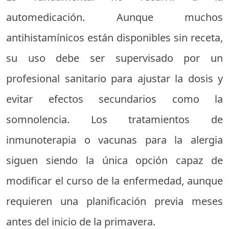
automedicación. Aunque muchos
antihistamínicos están disponibles sin receta,
su uso debe ser supervisado por un
profesional sanitario para ajustar la dosis y
evitar efectos secundarios como la
somnolencia. Los tratamientos de
inmunoterapia o vacunas para la alergia
siguen siendo la única opción capaz de
modificar el curso de la enfermedad, aunque
requieren una planificación previa meses
antes del inicio de la primavera.