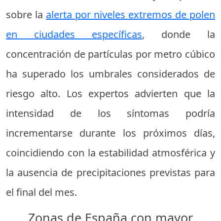
sobre la
alerta por niveles extremos de polen
en ciudades específicas
, donde la
concentración de partículas por metro cúbico
ha superado los umbrales considerados de
riesgo alto. Los expertos advierten que la
intensidad de los síntomas podría
incrementarse durante los próximos días,
coincidiendo con la estabilidad atmosférica y
la ausencia de precipitaciones previstas para
el final del mes.
Zonas de España con mayor