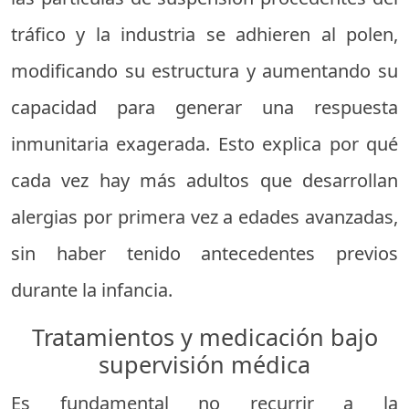
tráfico y la industria se adhieren al polen,
modificando su estructura y aumentando su
capacidad para generar una respuesta
inmunitaria exagerada. Esto explica por qué
cada vez hay más adultos que desarrollan
alergias por primera vez a edades avanzadas,
sin haber tenido antecedentes previos
durante la infancia.
Tratamientos y medicación bajo
supervisión médica
Es fundamental no recurrir a la