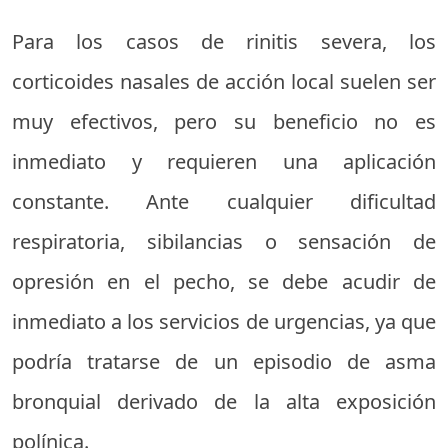
Para los casos de rinitis severa, los
corticoides nasales de acción local suelen ser
muy efectivos, pero su beneficio no es
inmediato y requieren una aplicación
constante. Ante cualquier dificultad
respiratoria, sibilancias o sensación de
opresión en el pecho, se debe acudir de
inmediato a los servicios de urgencias, ya que
podría tratarse de un episodio de asma
bronquial derivado de la alta exposición
polínica.