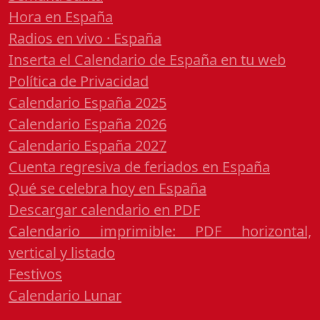
Hora en España
Radios en vivo · España
Inserta el Calendario de España en tu web
Política de Privacidad
Calendario España 2025
Calendario España 2026
Calendario España 2027
Cuenta regresiva de feriados en España
Qué se celebra hoy en España
Descargar calendario en PDF
Calendario imprimible: PDF horizontal,
vertical y listado
Festivos
Calendario Lunar