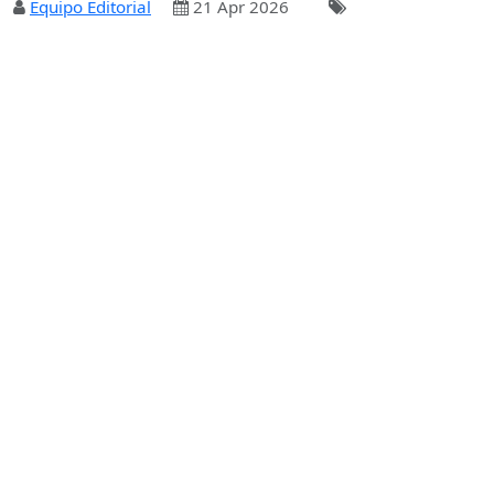
Equipo Editorial
21 Apr 2026