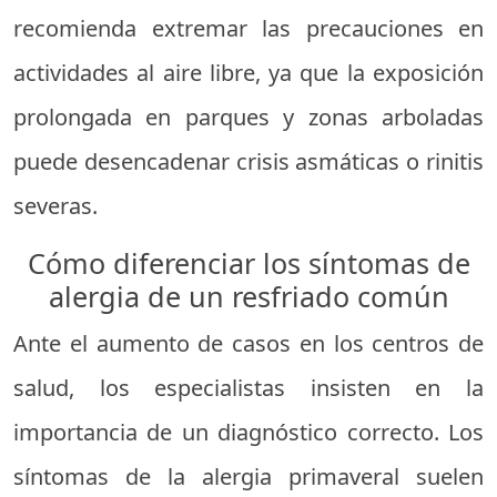
recomienda extremar las precauciones en
actividades al aire libre, ya que la exposición
prolongada en parques y zonas arboladas
puede desencadenar crisis asmáticas o rinitis
severas.
Cómo diferenciar los síntomas de
alergia de un resfriado común
Ante el aumento de casos en los centros de
salud, los especialistas insisten en la
importancia de un diagnóstico correcto. Los
síntomas de la alergia primaveral suelen