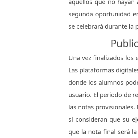
aquellos que no hayan 
segunda oportunidad en
se celebrará durante la 
Publi
Una vez finalizados los 
Las plataformas digitale
donde los alumnos podrá
usuario. El periodo de 
las notas provisionales.
si consideran que su e
que la nota final será 