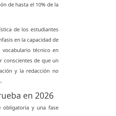
ión de hasta el 10% de la
stica de los estudiantes
nfasis en la capacidad de
l vocabulario técnico en
r conscientes de que un
ación y la redacción no
.
rueba en 2026
obligatoria y una fase