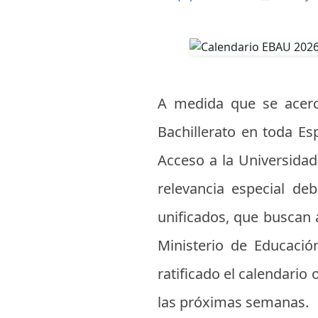
A medida que se acerc
Bachillerato en toda Es
Acceso a la Universidad
relevancia especial de
unificados, que buscan 
Ministerio de Educació
ratificado el calendario
las próximas semanas.