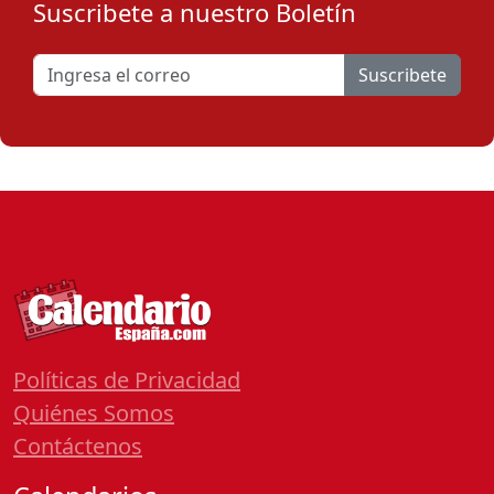
Suscribete a nuestro Boletín
Suscribete
Políticas de Privacidad
Quiénes Somos
Contáctenos