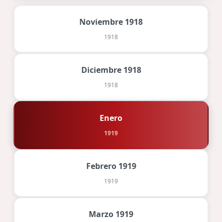
Noviembre 1918
1918
Diciembre 1918
1918
Enero
1919
Febrero 1919
1919
Marzo 1919