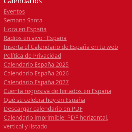
Calendarios
Eventos
Semana Santa
Hora en España
Radios en vivo · España
Inserta el Calendario de España en tu web
Política de Privacidad
Calendario España 2025
Calendario España 2026
Calendario España 2027
Cuenta regresiva de feriados en España
Qué se celebra hoy en España
Descargar calendario en PDF
Calendario imprimible: PDF horizontal,
vertical y listado