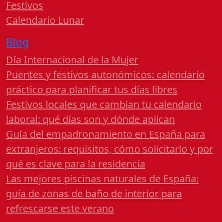
Festivos
Calendario Lunar
Blog
Día Internacional de la Mujer
Puentes y festivos autonómicos: calendario
práctico para planificar tus días libres
Festivos locales que cambian tu calendario
laboral: qué días son y dónde aplican
Guía del empadronamiento en España para
extranjeros: requisitos, cómo solicitarlo y por
qué es clave para la residencia
Las mejores piscinas naturales de España:
guía de zonas de baño de interior para
refrescarse este verano