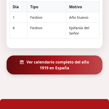
Día
Tipo
Motivo
1
Festivo
Año Nuevo
6
Festivo
Epifanía del
Señor
Ver calendario completo del año
1919 en España