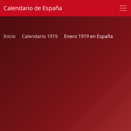
Calendario de España
Inicio
Calendario 1919
Enero 1919 en España