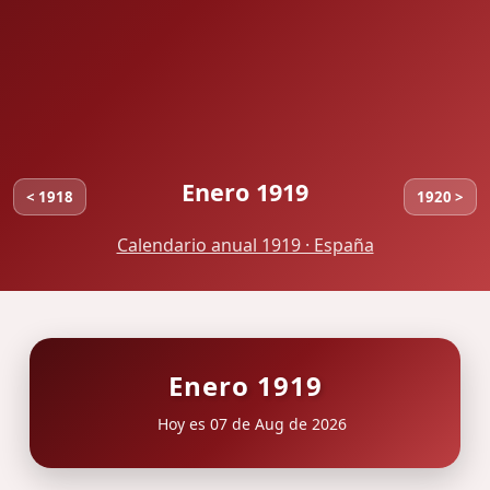
Enero 1919
< 1918
1920 >
Calendario anual 1919 · España
Enero 1919
Hoy es 07 de Aug de 2026