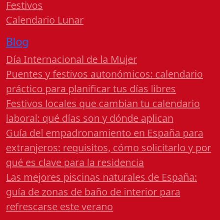
Festivos
Calendario Lunar
Blog
Día Internacional de la Mujer
Puentes y festivos autonómicos: calendario
práctico para planificar tus días libres
Festivos locales que cambian tu calendario
laboral: qué días son y dónde aplican
Guía del empadronamiento en España para
extranjeros: requisitos, cómo solicitarlo y por
qué es clave para la residencia
Las mejores piscinas naturales de España:
guía de zonas de baño de interior para
refrescarse este verano