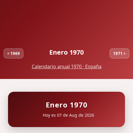
Enero 1970
< 1969
1971 >
Calendario anual 1970 · España
Enero 1970
Hoy es 07 de Aug de 2026