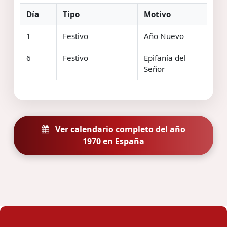
Día
Tipo
Motivo
1
Festivo
Año Nuevo
6
Festivo
Epifanía del
Señor
Ver calendario completo del año
1970 en España