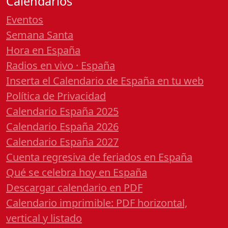
Calendarios
Eventos
Semana Santa
Hora en España
Radios en vivo · España
Inserta el Calendario de España en tu web
Política de Privacidad
Calendario España 2025
Calendario España 2026
Calendario España 2027
Cuenta regresiva de feriados en España
Qué se celebra hoy en España
Descargar calendario en PDF
Calendario imprimible: PDF horizontal,
vertical y listado