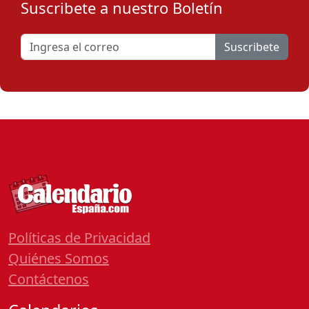
Suscribete a nuestro Boletín
Suscribete
Políticas de Privacidad
Quiénes Somos
Contáctenos