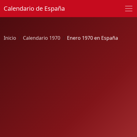
Calendario de España
Inicio
Calendario 1970
Enero 1970 en España