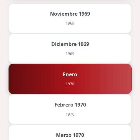
Noviembre 1969
1969
Diciembre 1969
1969
Enero
1970
Febrero 1970
1970
Marzo 1970