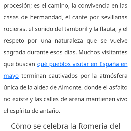
procesión; es el camino, la convivencia en las
casas de hermandad, el cante por sevillanas
rocieras, el sonido del tamboril y la flauta, y el
respeto por una naturaleza que se vuelve
sagrada durante esos días. Muchos visitantes
que buscan
qué pueblos visitar en España en
mayo
terminan cautivados por la atmósfera
única de la aldea de Almonte, donde el asfalto
no existe y las calles de arena mantienen vivo
el espíritu de antaño.
Cómo se celebra la Romería del