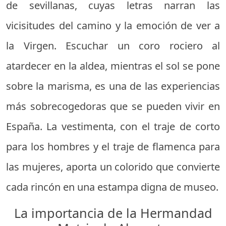
de sevillanas, cuyas letras narran las
vicisitudes del camino y la emoción de ver a
la Virgen. Escuchar un coro rociero al
atardecer en la aldea, mientras el sol se pone
sobre la marisma, es una de las experiencias
más sobrecogedoras que se pueden vivir en
España. La vestimenta, con el traje de corto
para los hombres y el traje de flamenca para
las mujeres, aporta un colorido que convierte
cada rincón en una estampa digna de museo.
La importancia de la Hermandad