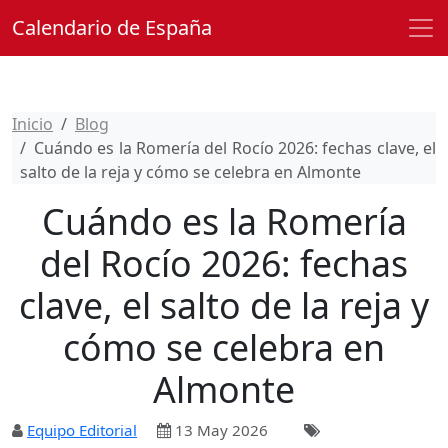
Calendario de España
Inicio
Blog
Cuándo es la Romería del Rocío 2026: fechas clave, el
salto de la reja y cómo se celebra en Almonte
Cuándo es la Romería
del Rocío 2026: fechas
clave, el salto de la reja y
cómo se celebra en
Almonte
Equipo Editorial
13 May 2026