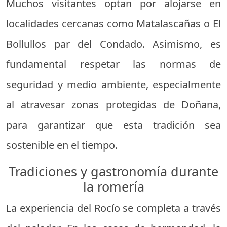
Muchos visitantes optan por alojarse en
localidades cercanas como Matalascañas o El
Bollullos par del Condado. Asimismo, es
fundamental respetar las normas de
seguridad y medio ambiente, especialmente
al atravesar zonas protegidas de Doñana,
para garantizar que esta tradición sea
sostenible en el tiempo.
Tradiciones y gastronomía durante
la romería
La experiencia del Rocío se completa a través