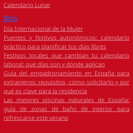
Calendario Lunar
Blog
Día Internacional de la Mujer
Puentes y festivos autonómicos: calendario
práctico para planificar tus días libres
Festivos locales que cambian tu calendario
laboral: qué días son y dónde aplican
Guía del empadronamiento en España para
extranjeros: requisitos, cómo solicitarlo y por
qué es clave para la residencia
Las mejores piscinas naturales de España:
guía de zonas de baño de interior para
refrescarse este verano