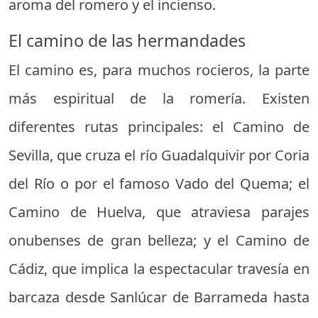
aroma del romero y el incienso.
El camino de las hermandades
El camino es, para muchos rocieros, la parte
más espiritual de la romería. Existen
diferentes rutas principales: el Camino de
Sevilla, que cruza el río Guadalquivir por Coria
del Río o por el famoso Vado del Quema; el
Camino de Huelva, que atraviesa parajes
onubenses de gran belleza; y el Camino de
Cádiz, que implica la espectacular travesía en
barcaza desde Sanlúcar de Barrameda hasta