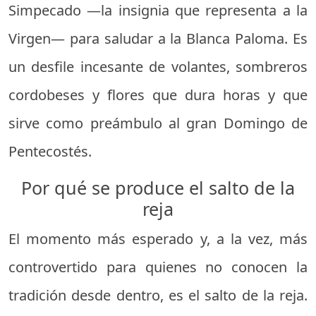
Simpecado —la insignia que representa a la
Virgen— para saludar a la Blanca Paloma. Es
un desfile incesante de volantes, sombreros
cordobeses y flores que dura horas y que
sirve como preámbulo al gran Domingo de
Pentecostés.
Por qué se produce el salto de la
reja
El momento más esperado y, a la vez, más
controvertido para quienes no conocen la
tradición desde dentro, es el salto de la reja.