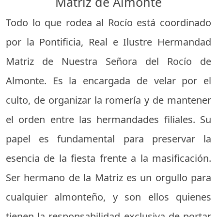
Matriz de Almonte
Todo lo que rodea al Rocío está coordinado
por la Pontificia, Real e Ilustre Hermandad
Matriz de Nuestra Señora del Rocío de
Almonte. Es la encargada de velar por el
culto, de organizar la romería y de mantener
el orden entre las hermandades filiales. Su
papel es fundamental para preservar la
esencia de la fiesta frente a la masificación.
Ser hermano de la Matriz es un orgullo para
cualquier almonteño, y son ellos quienes
tienen la responsabilidad exclusiva de portar