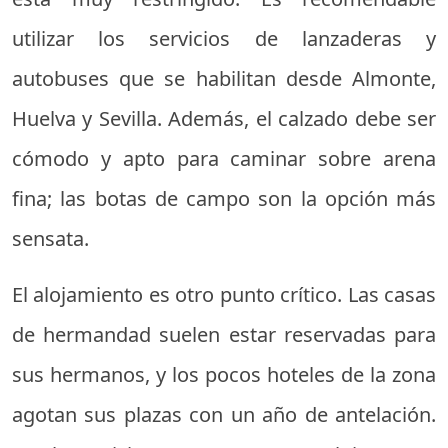
utilizar los servicios de lanzaderas y
autobuses que se habilitan desde Almonte,
Huelva y Sevilla. Además, el calzado debe ser
cómodo y apto para caminar sobre arena
fina; las botas de campo son la opción más
sensata.
El alojamiento es otro punto crítico. Las casas
de hermandad suelen estar reservadas para
sus hermanos, y los pocos hoteles de la zona
agotan sus plazas con un año de antelación.