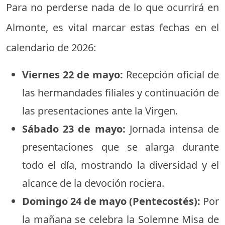
Para no perderse nada de lo que ocurrirá en
Almonte, es vital marcar estas fechas en el
calendario de 2026:
Viernes 22 de mayo:
Recepción oficial de
las hermandades filiales y continuación de
las presentaciones ante la Virgen.
Sábado 23 de mayo:
Jornada intensa de
presentaciones que se alarga durante
todo el día, mostrando la diversidad y el
alcance de la devoción rociera.
Domingo 24 de mayo (Pentecostés):
Por
la mañana se celebra la Solemne Misa de