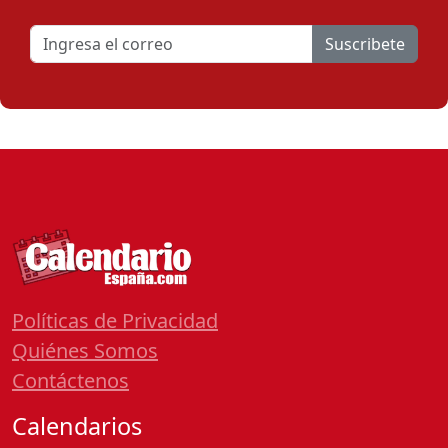
Suscribete
Políticas de Privacidad
Quiénes Somos
Contáctenos
Calendarios