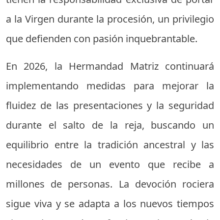
a la Virgen durante la procesión, un privilegio
que defienden con pasión inquebrantable.
En 2026, la Hermandad Matriz continuará
implementando medidas para mejorar la
fluidez de las presentaciones y la seguridad
durante el salto de la reja, buscando un
equilibrio entre la tradición ancestral y las
necesidades de un evento que recibe a
millones de personas. La devoción rociera
sigue viva y se adapta a los nuevos tiempos