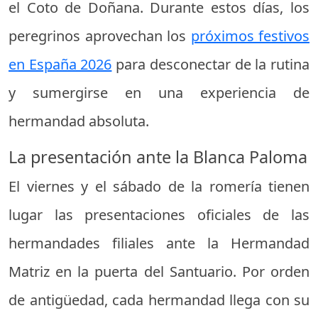
el Coto de Doñana. Durante estos días, los
peregrinos aprovechan los
próximos festivos
en España 2026
para desconectar de la rutina
y sumergirse en una experiencia de
hermandad absoluta.
La presentación ante la Blanca Paloma
El viernes y el sábado de la romería tienen
lugar las presentaciones oficiales de las
hermandades filiales ante la Hermandad
Matriz en la puerta del Santuario. Por orden
de antigüedad, cada hermandad llega con su