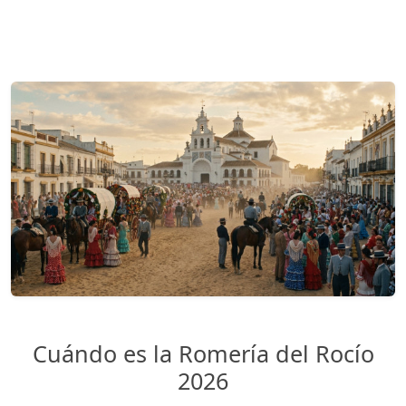
Cuándo es la Romería del Rocío
2026