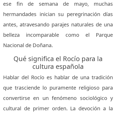
ese fin de semana de mayo, muchas
hermandades inician su peregrinación días
antes, atravesando parajes naturales de una
belleza incomparable como el Parque
Nacional de Doñana.
Qué significa el Rocío para la
cultura española
Hablar del Rocío es hablar de una tradición
que trasciende lo puramente religioso para
convertirse en un fenómeno sociológico y
cultural de primer orden. La devoción a la