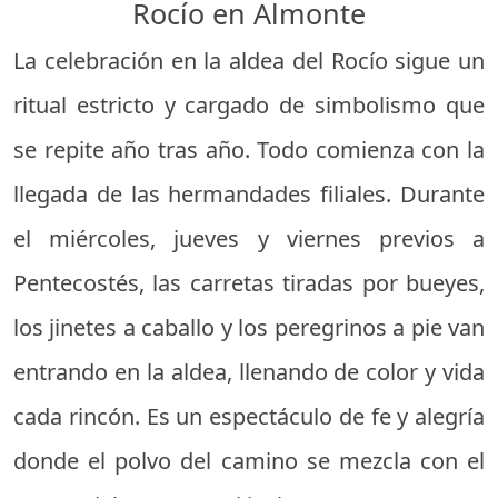
Rocío en Almonte
La celebración en la aldea del Rocío sigue un
ritual estricto y cargado de simbolismo que
se repite año tras año. Todo comienza con la
llegada de las hermandades filiales. Durante
el miércoles, jueves y viernes previos a
Pentecostés, las carretas tiradas por bueyes,
los jinetes a caballo y los peregrinos a pie van
entrando en la aldea, llenando de color y vida
cada rincón. Es un espectáculo de fe y alegría
donde el polvo del camino se mezcla con el