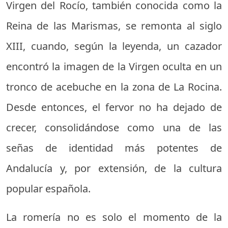
Virgen del Rocío, también conocida como la
Reina de las Marismas, se remonta al siglo
XIII, cuando, según la leyenda, un cazador
encontró la imagen de la Virgen oculta en un
tronco de acebuche en la zona de La Rocina.
Desde entonces, el fervor no ha dejado de
crecer, consolidándose como una de las
señas de identidad más potentes de
Andalucía y, por extensión, de la cultura
popular española.
La romería no es solo el momento de la