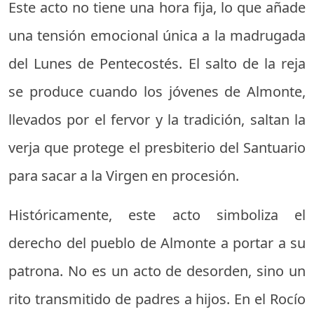
Este acto no tiene una hora fija, lo que añade
una tensión emocional única a la madrugada
del Lunes de Pentecostés. El salto de la reja
se produce cuando los jóvenes de Almonte,
llevados por el fervor y la tradición, saltan la
verja que protege el presbiterio del Santuario
para sacar a la Virgen en procesión.
Históricamente, este acto simboliza el
derecho del pueblo de Almonte a portar a su
patrona. No es un acto de desorden, sino un
rito transmitido de padres a hijos. En el Rocío