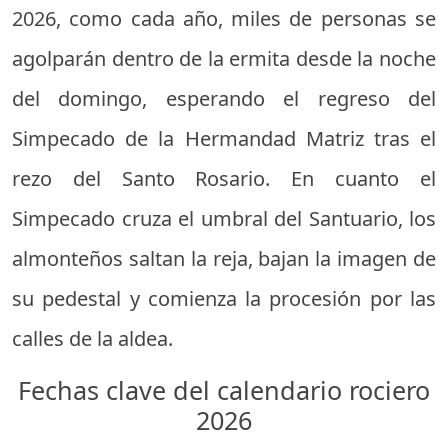
2026, como cada año, miles de personas se
agolparán dentro de la ermita desde la noche
del domingo, esperando el regreso del
Simpecado de la Hermandad Matriz tras el
rezo del Santo Rosario. En cuanto el
Simpecado cruza el umbral del Santuario, los
almonteños saltan la reja, bajan la imagen de
su pedestal y comienza la procesión por las
calles de la aldea.
Fechas clave del calendario rociero
2026