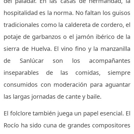
del paladar. En las casas de hermandad, la
hospitalidad es la norma. No faltan los guisos
tradicionales como la caldereta de cordero, el
potaje de garbanzos o el jamón ibérico de la
sierra de Huelva. El vino fino y la manzanilla
de Sanlúcar son los acompañantes
inseparables de las comidas, siempre
consumidos con moderación para aguantar
las largas jornadas de cante y baile.
El folclore también juega un papel esencial. El
Rocío ha sido cuna de grandes compositores