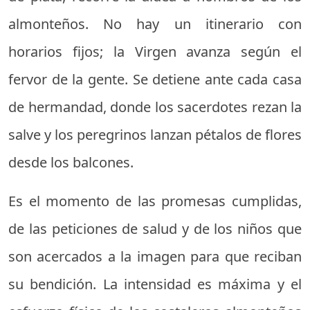
almonteños. No hay un itinerario con
horarios fijos; la Virgen avanza según el
fervor de la gente. Se detiene ante cada casa
de hermandad, donde los sacerdotes rezan la
salve y los peregrinos lanzan pétalos de flores
desde los balcones.
Es el momento de las promesas cumplidas,
de las peticiones de salud y de los niños que
son acercados a la imagen para que reciban
su bendición. La intensidad es máxima y el