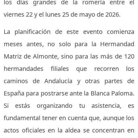
los días grandes de la romería entre el
viernes 22 y el lunes 25 de mayo de 2026.
La planificación de este evento comienza
meses antes, no solo para la Hermandad
Matriz de Almonte, sino para las más de 120
hermandades filiales que recorren los
caminos de Andalucía y otras partes de
España para postrarse ante la Blanca Paloma.
Si estás organizando tu asistencia, es
fundamental tener en cuenta que, aunque los
actos oficiales en la aldea se concentran en