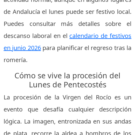
de Andalucía el lunes puede ser festivo local.
Puedes consultar más detalles sobre el
descanso laboral en el
calendario de festivos
en junio 2026
para planificar el regreso tras la
romería.
Cómo se vive la procesión del
Lunes de Pentecostés
La procesión de la Virgen del Rocío es un
evento que desafía cualquier descripción
lógica. La imagen, entronizada en sus andas
de plata, recorre la aldea a hombros de los