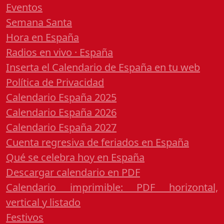
Eventos
Semana Santa
Hora en España
Radios en vivo · España
Inserta el Calendario de España en tu web
Política de Privacidad
Calendario España 2025
Calendario España 2026
Calendario España 2027
Cuenta regresiva de feriados en España
Qué se celebra hoy en España
Descargar calendario en PDF
Calendario imprimible: PDF horizontal,
vertical y listado
Festivos