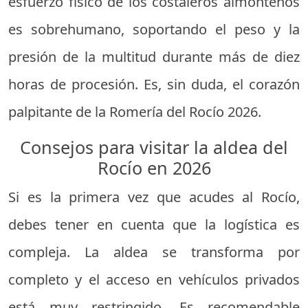
esfuerzo físico de los costaleros almonteños
es sobrehumano, soportando el peso y la
presión de la multitud durante más de diez
horas de procesión. Es, sin duda, el corazón
palpitante de la Romería del Rocío 2026.
Consejos para visitar la aldea del
Rocío en 2026
Si es la primera vez que acudes al Rocío,
debes tener en cuenta que la logística es
compleja. La aldea se transforma por
completo y el acceso en vehículos privados
está muy restringido. Es recomendable