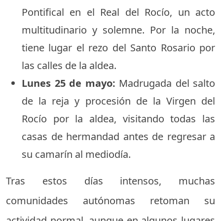
Pontifical en el Real del Rocío, un acto
multitudinario y solemne. Por la noche,
tiene lugar el rezo del Santo Rosario por
las calles de la aldea.
Lunes 25 de mayo:
Madrugada del salto
de la reja y procesión de la Virgen del
Rocío por la aldea, visitando todas las
casas de hermandad antes de regresar a
su camarín al mediodía.
Tras estos días intensos, muchas
comunidades autónomas retoman su
actividad normal, aunque en algunos lugares