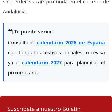
sin perder su raíz profunda en el corazón de
Andalucía.
Te puede servir:
Consulta el
calendario 2026 de España
con todos los festivos oficiales, o revisa
ya el
calendario 2027
para planificar el
próximo año.
Suscribete a nuestro Boletín