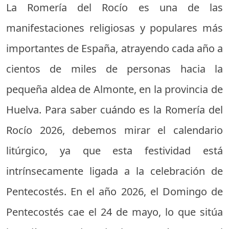
La Romería del Rocío es una de las
manifestaciones religiosas y populares más
importantes de España, atrayendo cada año a
cientos de miles de personas hacia la
pequeña aldea de Almonte, en la provincia de
Huelva. Para saber cuándo es la Romería del
Rocío 2026, debemos mirar el calendario
litúrgico, ya que esta festividad está
intrínsecamente ligada a la celebración de
Pentecostés. En el año 2026, el Domingo de
Pentecostés cae el 24 de mayo, lo que sitúa