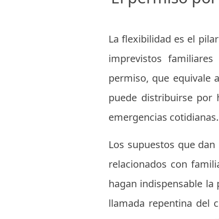
La flexibilidad es el pi
imprevistos familiares
permiso, que equivale a
puede distribuirse por
emergencias cotidianas.
Los supuestos que dan 
relacionados con famil
hagan indispensable la 
llamada repentina del c