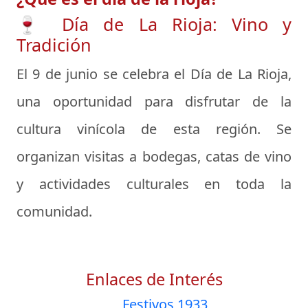
🍷 Día de La Rioja: Vino y
Tradición
El 9 de junio se celebra el Día de La Rioja,
una oportunidad para disfrutar de la
cultura vinícola de esta región. Se
organizan visitas a bodegas, catas de vino
y actividades culturales en toda la
comunidad.
Enlaces de Interés
Festivos 1933