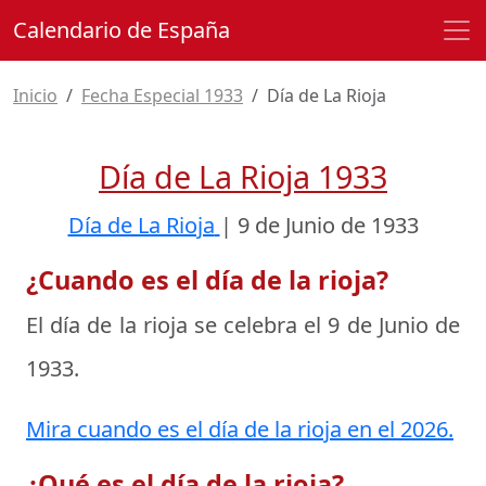
Calendario de España
Inicio
Fecha Especial 1933
Día de La Rioja
Día de La Rioja 1933
Día de La Rioja
|
9 de Junio de 1933
¿Cuando es el día de la rioja?
El día de la rioja se celebra el
9 de Junio de
1933
.
Mira cuando es el día de la rioja en el 2026.
¿Qué es el día de la rioja?