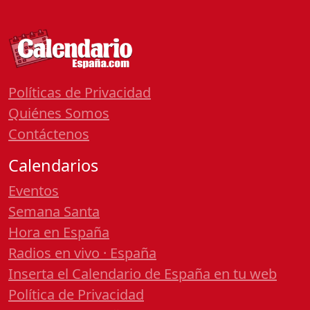
Políticas de Privacidad
Quiénes Somos
Contáctenos
Calendarios
Eventos
Semana Santa
Hora en España
Radios en vivo · España
Inserta el Calendario de España en tu web
Política de Privacidad