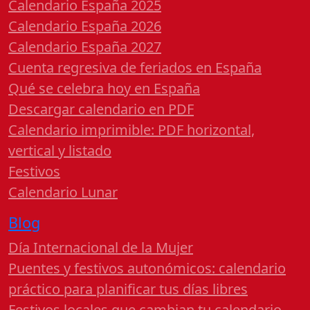
Calendario España 2025
Calendario España 2026
Calendario España 2027
Cuenta regresiva de feriados en España
Qué se celebra hoy en España
Descargar calendario en PDF
Calendario imprimible: PDF horizontal,
vertical y listado
Festivos
Calendario Lunar
Blog
Día Internacional de la Mujer
Puentes y festivos autonómicos: calendario
práctico para planificar tus días libres
Festivos locales que cambian tu calendario