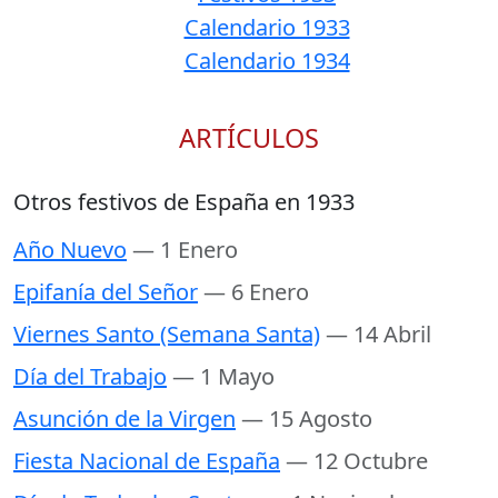
Calendario 1933
Calendario 1934
ARTÍCULOS
Otros festivos de España en 1933
Año Nuevo
— 1 Enero
Epifanía del Señor
— 6 Enero
Viernes Santo (Semana Santa)
— 14 Abril
Día del Trabajo
— 1 Mayo
Asunción de la Virgen
— 15 Agosto
Fiesta Nacional de España
— 12 Octubre