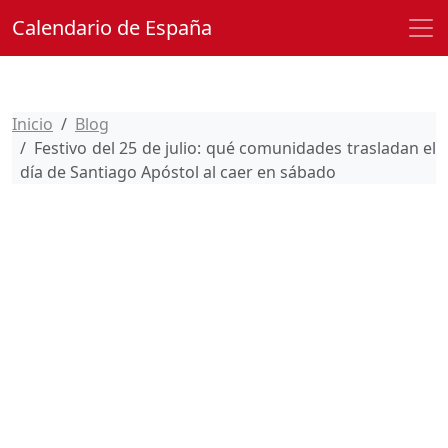
Calendario de España
Inicio
Blog
Festivo del 25 de julio: qué comunidades trasladan el
día de Santiago Apóstol al caer en sábado