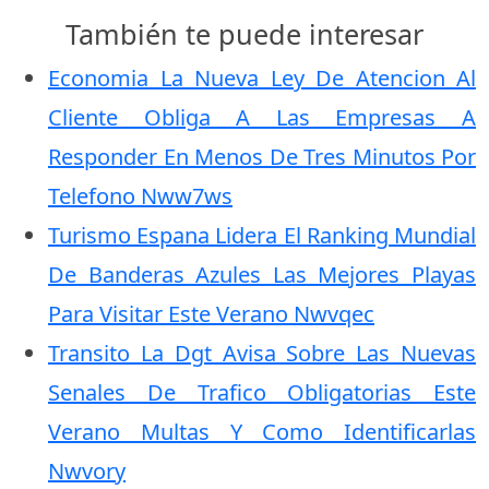
También te puede interesar
Economia La Nueva Ley De Atencion Al
Cliente Obliga A Las Empresas A
Responder En Menos De Tres Minutos Por
Telefono Nww7ws
Turismo Espana Lidera El Ranking Mundial
De Banderas Azules Las Mejores Playas
Para Visitar Este Verano Nwvqec
Transito La Dgt Avisa Sobre Las Nuevas
Senales De Trafico Obligatorias Este
Verano Multas Y Como Identificarlas
Nwvory