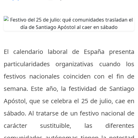
El calendario laboral de España presenta
particularidades organizativas cuando los
festivos nacionales coinciden con el fin de
semana. Este año, la festividad de Santiago
Apóstol, que se celebra el 25 de julio, cae en
sábado. Al tratarse de un festivo nacional de
carácter sustituible, las diferentes
comunidades autónomas tienen la potestad