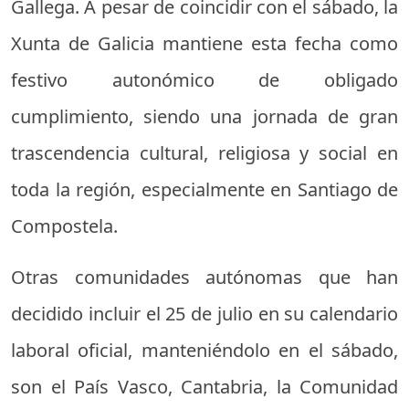
Gallega. A pesar de coincidir con el sábado, la
Xunta de Galicia mantiene esta fecha como
festivo autonómico de obligado
cumplimiento, siendo una jornada de gran
trascendencia cultural, religiosa y social en
toda la región, especialmente en Santiago de
Compostela.
Otras comunidades autónomas que han
decidido incluir el 25 de julio en su calendario
laboral oficial, manteniéndolo en el sábado,
son el País Vasco, Cantabria, la Comunidad