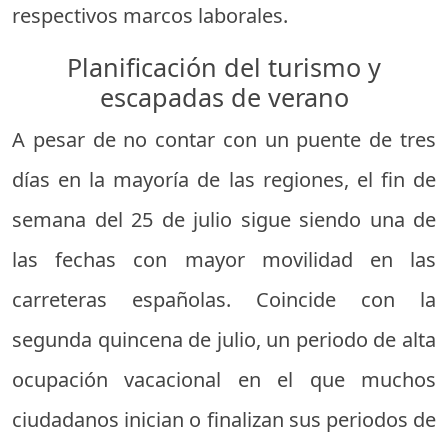
respectivos marcos laborales.
Planificación del turismo y
escapadas de verano
A pesar de no contar con un puente de tres
días en la mayoría de las regiones, el fin de
semana del 25 de julio sigue siendo una de
las fechas con mayor movilidad en las
carreteras españolas. Coincide con la
segunda quincena de julio, un periodo de alta
ocupación vacacional en el que muchos
ciudadanos inician o finalizan sus periodos de