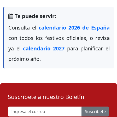
Te puede servir:
Consulta el
calendario 2026 de España
con todos los festivos oficiales, o revisa
ya el
calendario 2027
para planificar el
próximo año.
Suscribete a nuestro Boletín
Suscribete