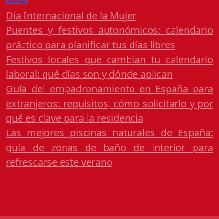
Día Internacional de la Mujer
Puentes y festivos autonómicos: calendario
práctico para planificar tus días libres
Festivos locales que cambian tu calendario
laboral: qué días son y dónde aplican
Guía del empadronamiento en España para
extranjeros: requisitos, cómo solicitarlo y por
qué es clave para la residencia
Las mejores piscinas naturales de España:
guía de zonas de baño de interior para
refrescarse este verano