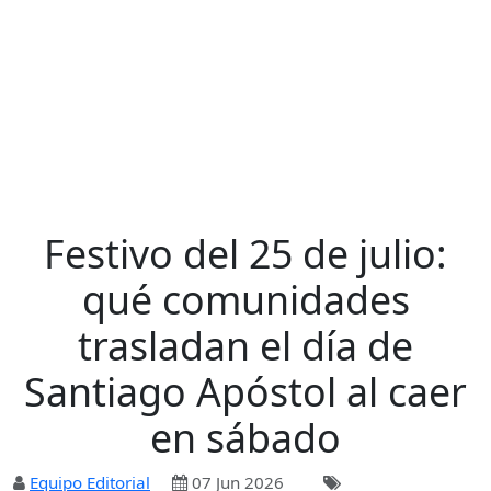
Festivo del 25 de julio:
qué comunidades
trasladan el día de
Santiago Apóstol al caer
en sábado
Equipo Editorial
07 Jun 2026