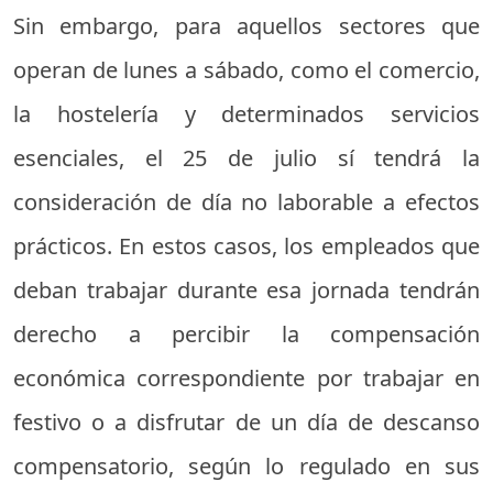
Sin embargo, para aquellos sectores que
operan de lunes a sábado, como el comercio,
la hostelería y determinados servicios
esenciales, el 25 de julio sí tendrá la
consideración de día no laborable a efectos
prácticos. En estos casos, los empleados que
deban trabajar durante esa jornada tendrán
derecho a percibir la compensación
económica correspondiente por trabajar en
festivo o a disfrutar de un día de descanso
compensatorio, según lo regulado en sus