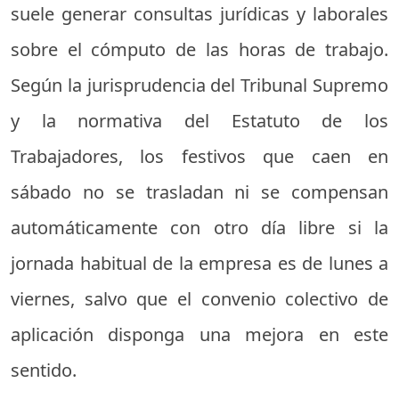
suele generar consultas jurídicas y laborales
sobre el cómputo de las horas de trabajo.
Según la jurisprudencia del Tribunal Supremo
y la normativa del Estatuto de los
Trabajadores, los festivos que caen en
sábado no se trasladan ni se compensan
automáticamente con otro día libre si la
jornada habitual de la empresa es de lunes a
viernes, salvo que el convenio colectivo de
aplicación disponga una mejora en este
sentido.