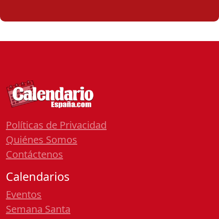
Políticas de Privacidad
Quiénes Somos
Contáctenos
Calendarios
Eventos
Semana Santa