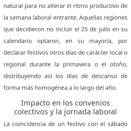
natural para no alterar el ritmo productivo de
la semana laboral entrante. Aquellas regiones
que decidieron no incluir el 25 de julio en su
calendario optaron, en su mayoría, por
declarar festivos otros días de carácter local o
regional durante la primavera o el otoño,
distribuyendo así los días de descanso de
forma más homogénea a lo largo del año.
Impacto en los convenios
colectivos y la jornada laboral
La coincidencia de un festivo con el sábado