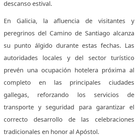
descanso estival.
En Galicia, la afluencia de visitantes y
peregrinos del Camino de Santiago alcanza
su punto álgido durante estas fechas. Las
autoridades locales y del sector turístico
prevén una ocupación hotelera próxima al
completo en las principales ciudades
gallegas, reforzando los servicios de
transporte y seguridad para garantizar el
correcto desarrollo de las celebraciones
tradicionales en honor al Apóstol.