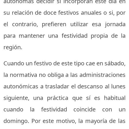
autónomas decidir si incorporan este día en
su relación de doce festivos anuales o si, por
el contrario, prefieren utilizar esa jornada
para mantener una festividad propia de la
región.
Cuando un festivo de este tipo cae en sábado,
la normativa no obliga a las administraciones
autonómicas a trasladar el descanso al lunes
siguiente, una práctica que sí es habitual
cuando la festividad coincide con un
domingo. Por este motivo, la mayoría de las