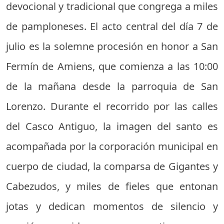
devocional y tradicional que congrega a miles
de pamploneses. El acto central del día 7 de
julio es la solemne procesión en honor a San
Fermín de Amiens, que comienza a las 10:00
de la mañana desde la parroquia de San
Lorenzo. Durante el recorrido por las calles
del Casco Antiguo, la imagen del santo es
acompañada por la corporación municipal en
cuerpo de ciudad, la comparsa de Gigantes y
Cabezudos, y miles de fieles que entonan
jotas y dedican momentos de silencio y