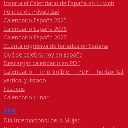
Inserta el Calendario de España en tu web
Política de Privacidad
Calendario España 2025
Calendario España 2026
Calendario España 2027
Cuenta regresiva de feriados en España
Qué se celebra hoy en España
Descargar calendario en PDF
Calendario imprimible: PDF horizontal,
vertical y listado
Festivos
Calendario Lunar
Blog
Día Internacional de la Mujer