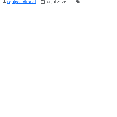
Equipo Editorial
04 Jul 2026