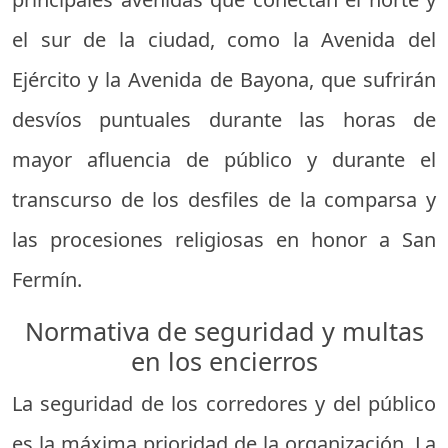
el sur de la ciudad, como la Avenida del
Ejército y la Avenida de Bayona, que sufrirán
desvíos puntuales durante las horas de
mayor afluencia de público y durante el
transcurso de los desfiles de la comparsa y
las procesiones religiosas en honor a San
Fermín.
Normativa de seguridad y multas
en los encierros
La seguridad de los corredores y del público
es la máxima prioridad de la organización. La