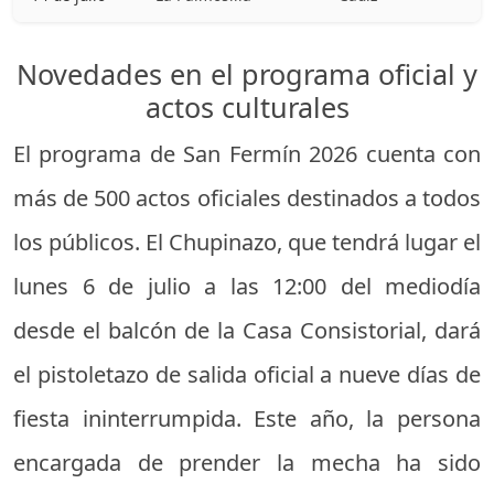
Novedades en el programa oficial y
actos culturales
El programa de San Fermín 2026 cuenta con
más de 500 actos oficiales destinados a todos
los públicos. El Chupinazo, que tendrá lugar el
lunes 6 de julio a las 12:00 del mediodía
desde el balcón de la Casa Consistorial, dará
el pistoletazo de salida oficial a nueve días de
fiesta ininterrumpida. Este año, la persona
encargada de prender la mecha ha sido