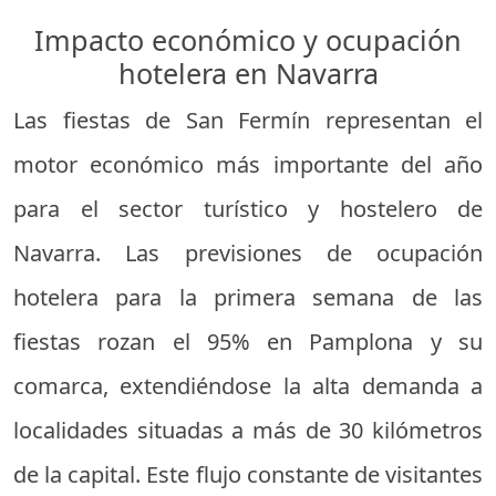
Impacto económico y ocupación
hotelera en Navarra
Las fiestas de San Fermín representan el
motor económico más importante del año
para el sector turístico y hostelero de
Navarra. Las previsiones de ocupación
hotelera para la primera semana de las
fiestas rozan el 95% en Pamplona y su
comarca, extendiéndose la alta demanda a
localidades situadas a más de 30 kilómetros
de la capital. Este flujo constante de visitantes