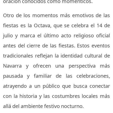
oración conocidos como momenticos.
Otro de los momentos más emotivos de las
fiestas es la Octava, que se celebra el 14 de
julio y marca el último acto religioso oficial
antes del cierre de las fiestas. Estos eventos
tradicionales reflejan la identidad cultural de
Navarra y ofrecen una perspectiva más
pausada y familiar de las celebraciones,
atrayendo a un público que busca conectar
con la historia y las costumbres locales más
allá del ambiente festivo nocturno.