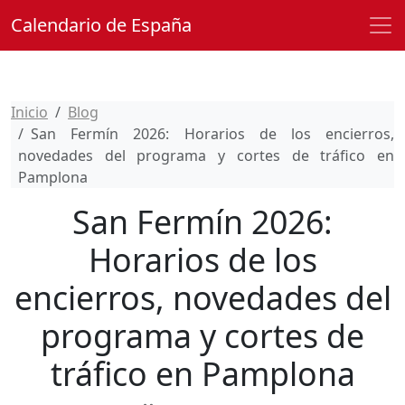
Calendario de España
Inicio
Blog
San Fermín 2026: Horarios de los encierros,
novedades del programa y cortes de tráfico en
Pamplona
San Fermín 2026:
Horarios de los
encierros, novedades del
programa y cortes de
tráfico en Pamplona