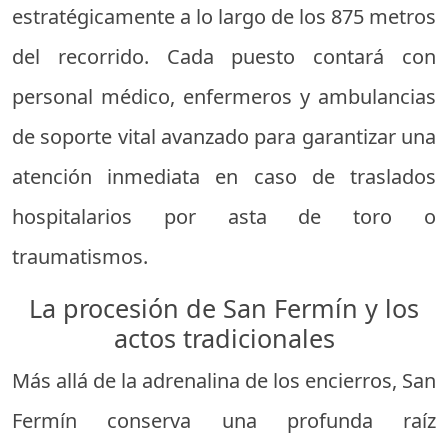
estratégicamente a lo largo de los 875 metros
del recorrido. Cada puesto contará con
personal médico, enfermeros y ambulancias
de soporte vital avanzado para garantizar una
atención inmediata en caso de traslados
hospitalarios por asta de toro o
traumatismos.
La procesión de San Fermín y los
actos tradicionales
Más allá de la adrenalina de los encierros, San
Fermín conserva una profunda raíz