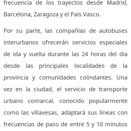
frecuencia de los trayectos desde Madrid,
Barcelona, Zaragoza y el País Vasco.
Por su parte, las compañías de autobuses
interurbanos ofrecerán servicios especiales
de ida y vuelta durante las 24 horas del día
desde las principales localidades de la
provincia y comunidades colindantes. Una
vez en la ciudad, el servicio de transporte
urbano comarcal, conocido popularmente
como las villavesas, adaptará sus líneas con
frecuencias de paso de entre 5 y 10 minutos