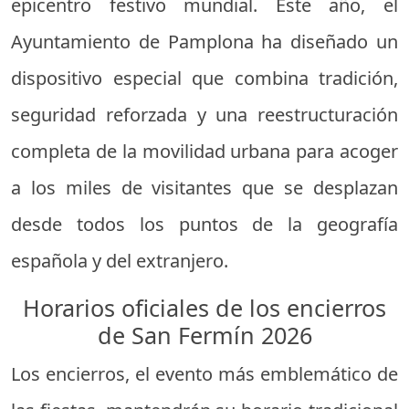
epicentro festivo mundial. Este año, el
Ayuntamiento de Pamplona ha diseñado un
dispositivo especial que combina tradición,
seguridad reforzada y una reestructuración
completa de la movilidad urbana para acoger
a los miles de visitantes que se desplazan
desde todos los puntos de la geografía
española y del extranjero.
Horarios oficiales de los encierros
de San Fermín 2026
Los encierros, el evento más emblemático de