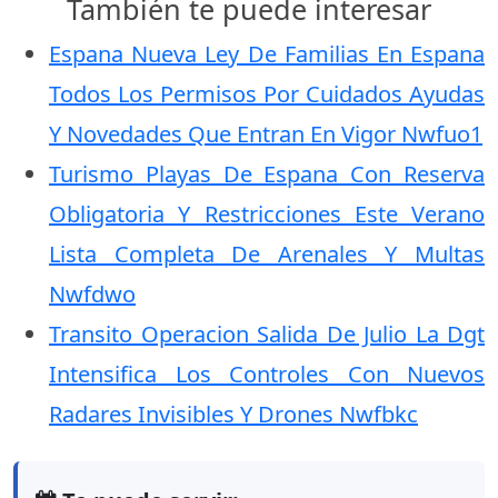
También te puede interesar
Espana Nueva Ley De Familias En Espana
Todos Los Permisos Por Cuidados Ayudas
Y Novedades Que Entran En Vigor Nwfuo1
Turismo Playas De Espana Con Reserva
Obligatoria Y Restricciones Este Verano
Lista Completa De Arenales Y Multas
Nwfdwo
Transito Operacion Salida De Julio La Dgt
Intensifica Los Controles Con Nuevos
Radares Invisibles Y Drones Nwfbkc