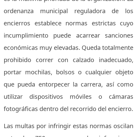
ordenanza municipal reguladora de los
encierros establece normas estrictas cuyo
incumplimiento puede acarrear sanciones
económicas muy elevadas. Queda totalmente
prohibido correr con calzado inadecuado,
portar mochilas, bolsos o cualquier objeto
que pueda entorpecer la carrera, así como
utilizar dispositivos móviles o cámaras
fotográficas dentro del recorrido del encierro.
Las multas por infringir estas normas oscilan