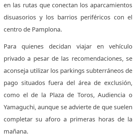
en las rutas que conectan los aparcamientos
disuasorios y los barrios periféricos con el
centro de Pamplona.
Para quienes decidan viajar en vehículo
privado a pesar de las recomendaciones, se
aconseja utilizar los parkings subterráneos de
pago situados fuera del área de exclusión,
como el de la Plaza de Toros, Audiencia o
Yamaguchi, aunque se advierte de que suelen
completar su aforo a primeras horas de la
mañana.