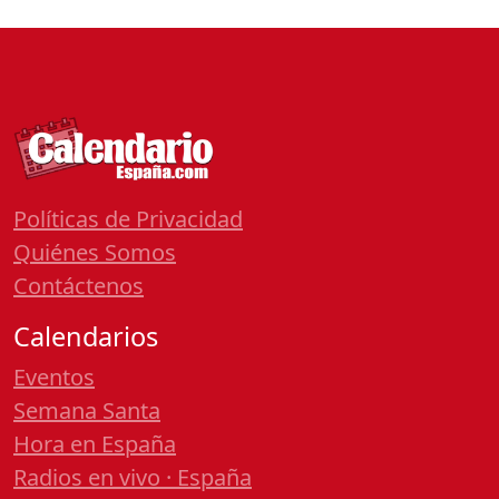
Políticas de Privacidad
Quiénes Somos
Contáctenos
Calendarios
Eventos
Semana Santa
Hora en España
Radios en vivo · España