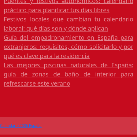
Puentes y festivos autonómicos: calendario
práctico para planificar tus días libres
Festivos locales que cambian tu calendario
laboral: qué días son y dónde aplican
Guía del empadronamiento en España para
extranjeros: requisitos, cómo solicitarlo y por
qué es clave para la residencia
Las mejores piscinas naturales de España:
guía de zonas de baño de interior para
refrescarse este verano
Calendario 2026 España