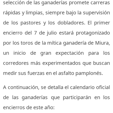
selección de las ganaderías promete carreras
rápidas y limpias, siempre bajo la supervisión
de los pastores y los dobladores. El primer
encierro del 7 de julio estará protagonizado
por los toros de la mítica ganadería de Miura,
un inicio de gran expectación para los
corredores más experimentados que buscan
medir sus fuerzas en el asfalto pamplonés.
A continuación, se detalla el calendario oficial
de las ganaderías que participarán en los
encierros de este año: