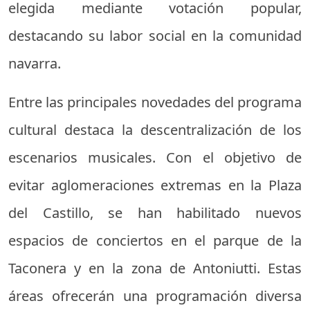
elegida mediante votación popular,
destacando su labor social en la comunidad
navarra.
Entre las principales novedades del programa
cultural destaca la descentralización de los
escenarios musicales. Con el objetivo de
evitar aglomeraciones extremas en la Plaza
del Castillo, se han habilitado nuevos
espacios de conciertos en el parque de la
Taconera y en la zona de Antoniutti. Estas
áreas ofrecerán una programación diversa