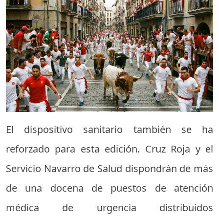
El dispositivo sanitario también se ha
reforzado para esta edición. Cruz Roja y el
Servicio Navarro de Salud dispondrán de más
de una docena de puestos de atención
médica de urgencia distribuidos