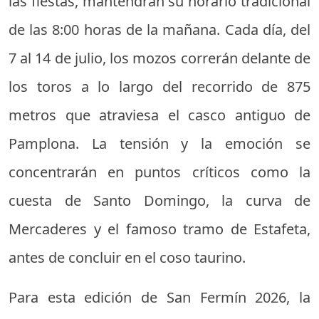
las fiestas, mantendrán su horario tradicional
de las 8:00 horas de la mañana. Cada día, del
7 al 14 de julio, los mozos correrán delante de
los toros a lo largo del recorrido de 875
metros que atraviesa el casco antiguo de
Pamplona. La tensión y la emoción se
concentrarán en puntos críticos como la
cuesta de Santo Domingo, la curva de
Mercaderes y el famoso tramo de Estafeta,
antes de concluir en el coso taurino.
Para esta edición de San Fermín 2026, la