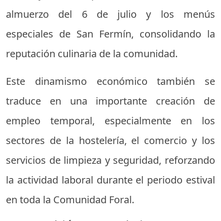
almuerzo del 6 de julio y los menús
especiales de San Fermín, consolidando la
reputación culinaria de la comunidad.
Este dinamismo económico también se
traduce en una importante creación de
empleo temporal, especialmente en los
sectores de la hostelería, el comercio y los
servicios de limpieza y seguridad, reforzando
la actividad laboral durante el periodo estival
en toda la Comunidad Foral.