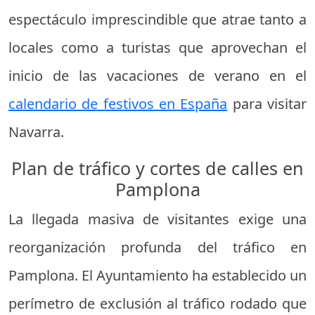
espectáculo imprescindible que atrae tanto a
locales como a turistas que aprovechan el
inicio de las vacaciones de verano en el
calendario de festivos en España
para visitar
Navarra.
Plan de tráfico y cortes de calles en
Pamplona
La llegada masiva de visitantes exige una
reorganización profunda del tráfico en
Pamplona. El Ayuntamiento ha establecido un
perímetro de exclusión al tráfico rodado que