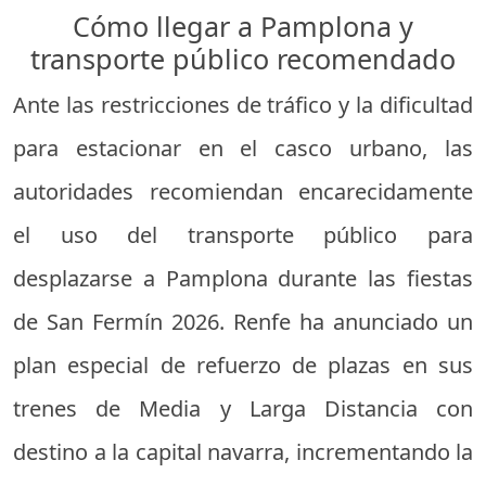
Cómo llegar a Pamplona y
transporte público recomendado
Ante las restricciones de tráfico y la dificultad
para estacionar en el casco urbano, las
autoridades recomiendan encarecidamente
el uso del transporte público para
desplazarse a Pamplona durante las fiestas
de San Fermín 2026. Renfe ha anunciado un
plan especial de refuerzo de plazas en sus
trenes de Media y Larga Distancia con
destino a la capital navarra, incrementando la