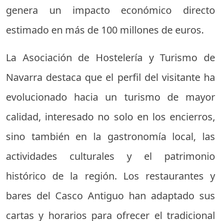
genera un impacto económico directo
estimado en más de 100 millones de euros.
La Asociación de Hostelería y Turismo de
Navarra destaca que el perfil del visitante ha
evolucionado hacia un turismo de mayor
calidad, interesado no solo en los encierros,
sino también en la gastronomía local, las
actividades culturales y el patrimonio
histórico de la región. Los restaurantes y
bares del Casco Antiguo han adaptado sus
cartas y horarios para ofrecer el tradicional