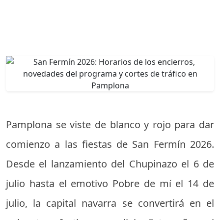
Pamplona se viste de blanco y rojo para dar
comienzo a las fiestas de San Fermín 2026.
Desde el lanzamiento del Chupinazo el 6 de
julio hasta el emotivo Pobre de mí el 14 de
julio, la capital navarra se convertirá en el