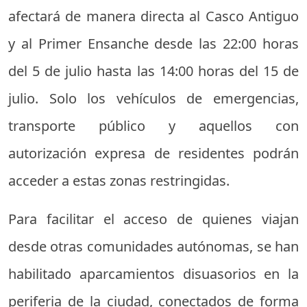
afectará de manera directa al Casco Antiguo
y al Primer Ensanche desde las 22:00 horas
del 5 de julio hasta las 14:00 horas del 15 de
julio. Solo los vehículos de emergencias,
transporte público y aquellos con
autorización expresa de residentes podrán
acceder a estas zonas restringidas.
Para facilitar el acceso de quienes viajan
desde otras comunidades autónomas, se han
habilitado aparcamientos disuasorios en la
periferia de la ciudad, conectados de forma