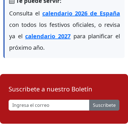
Te puede servir:
Consulta el
calendario 2026 de España
con todos los festivos oficiales, o revisa
ya el
calendario 2027
para planificar el
próximo año.
Suscribete a nuestro Boletín
Suscribete