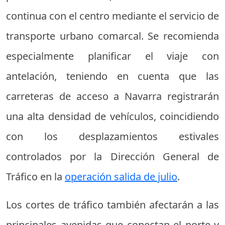
continua con el centro mediante el servicio de
transporte urbano comarcal. Se recomienda
especialmente planificar el viaje con
antelación, teniendo en cuenta que las
carreteras de acceso a Navarra registrarán
una alta densidad de vehículos, coincidiendo
con los desplazamientos estivales
controlados por la Dirección General de
Tráfico en la
operación salida de julio
.
Los cortes de tráfico también afectarán a las
principales avenidas que conectan el norte y