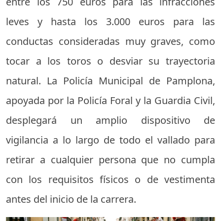
entre los 750 euros para las infracciones
leves y hasta los 3.000 euros para las
conductas consideradas muy graves, como
tocar a los toros o desviar su trayectoria
natural. La Policía Municipal de Pamplona,
apoyada por la Policía Foral y la Guardia Civil,
desplegará un amplio dispositivo de
vigilancia a lo largo de todo el vallado para
retirar a cualquier persona que no cumpla
con los requisitos físicos o de vestimenta
antes del inicio de la carrera.