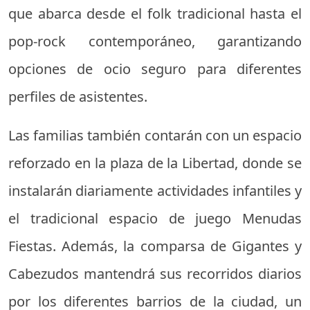
que abarca desde el folk tradicional hasta el
pop-rock contemporáneo, garantizando
opciones de ocio seguro para diferentes
perfiles de asistentes.
Las familias también contarán con un espacio
reforzado en la plaza de la Libertad, donde se
instalarán diariamente actividades infantiles y
el tradicional espacio de juego Menudas
Fiestas. Además, la comparsa de Gigantes y
Cabezudos mantendrá sus recorridos diarios
por los diferentes barrios de la ciudad, un