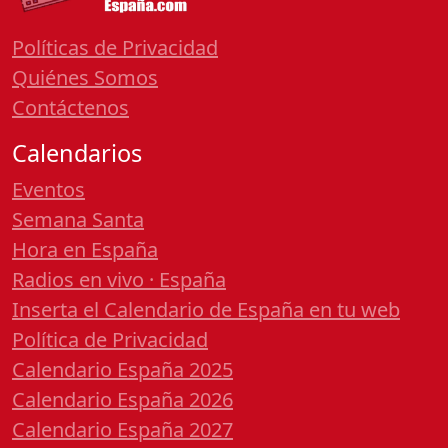
Políticas de Privacidad
Quiénes Somos
Contáctenos
Calendarios
Eventos
Semana Santa
Hora en España
Radios en vivo · España
Inserta el Calendario de España en tu web
Política de Privacidad
Calendario España 2025
Calendario España 2026
Calendario España 2027