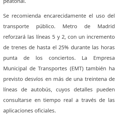
peatonal.
Se recomienda encarecidamente el uso del
transporte público. Metro de Madrid
reforzará las líneas 5 y 2, con un incremento
de trenes de hasta el 25% durante las horas
punta de los conciertos. La Empresa
Municipal de Transportes (EMT) también ha
previsto desvíos en más de una treintena de
líneas de autobús, cuyos detalles pueden
consultarse en tiempo real a través de las
aplicaciones oficiales.