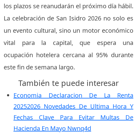
los plazos se reanudarán el próximo día hábil.
La celebración de San Isidro 2026 no solo es
un evento cultural, sino un motor económico
vital para la capital, que espera una
ocupación hotelera cercana al 95% durante
este fin de semana largo.
También te puede interesar
Economia Declaracion De La Renta
20252026 Novedades De Ultima Hora Y
Fechas Clave Para Evitar Multas De
Hacienda En Mayo Nwnq4d