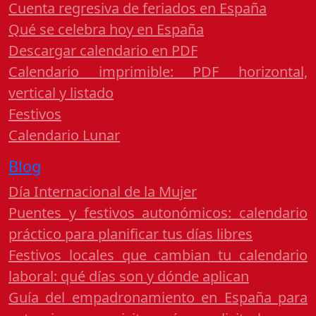
Cuenta regresiva de feriados en España
Qué se celebra hoy en España
Descargar calendario en PDF
Calendario imprimible: PDF horizontal,
vertical y listado
Festivos
Calendario Lunar
Blog
Día Internacional de la Mujer
Puentes y festivos autonómicos: calendario
práctico para planificar tus días libres
Festivos locales que cambian tu calendario
laboral: qué días son y dónde aplican
Guía del empadronamiento en España para