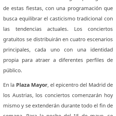
de estas fiestas, con una programación que
busca equilibrar el casticismo tradicional con
las tendencias actuales. Los conciertos
gratuitos se distribuirán en cuatro escenarios
principales, cada uno con una identidad
propia para atraer a diferentes perfiles de
público.
En la
Plaza Mayor
, el epicentro del Madrid de
los Austrias, los conciertos comenzarán hoy
mismo y se extenderán durante todo el fin de
semana. Para la noche del 15 de mayo, se