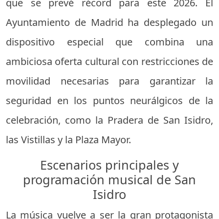
que se prevé récord para este 2026. El
Ayuntamiento de Madrid ha desplegado un
dispositivo especial que combina una
ambiciosa oferta cultural con restricciones de
movilidad necesarias para garantizar la
seguridad en los puntos neurálgicos de la
celebración, como la Pradera de San Isidro,
las Vistillas y la Plaza Mayor.
Escenarios principales y
programación musical de San
Isidro
La música vuelve a ser la gran protagonista