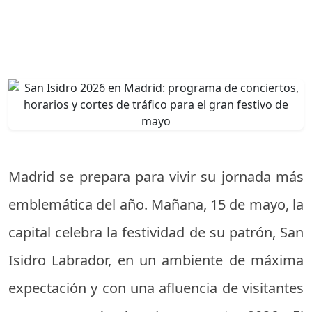
Madrid se prepara para vivir su jornada más
emblemática del año. Mañana, 15 de mayo, la
capital celebra la festividad de su patrón, San
Isidro Labrador, en un ambiente de máxima
expectación y con una afluencia de visitantes