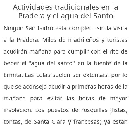
Actividades tradicionales en la
Pradera y el agua del Santo
Ningún San Isidro está completo sin la visita
a la Pradera. Miles de madrileños y turistas
acudirán mañana para cumplir con el rito de
beber el "agua del santo" en la fuente de la
Ermita. Las colas suelen ser extensas, por lo
que se aconseja acudir a primeras horas de la
mañana para evitar las horas de mayor
insolación. Los puestos de rosquillas (listas,
tontas, de Santa Clara y francesas) ya están