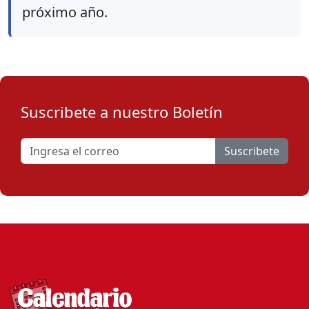
próximo año.
Suscribete a nuestro Boletín
Suscribete