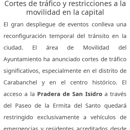
Cortes de tráfico y restricciones a la
movilidad en la capital
El gran despliegue de eventos conlleva una
reconfiguración temporal del tránsito en la
ciudad. El área de Movilidad del
Ayuntamiento ha anunciado cortes de tráfico
significativos, especialmente en el distrito de
Carabanchel y en el centro histórico. El
acceso a la
Pradera de San Isidro
a través
del Paseo de la Ermita del Santo quedará
restringido exclusivamente a vehículos de
emergencias y residentes acreditados desde