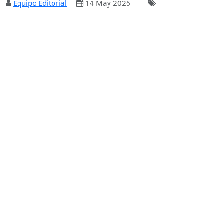
Equipo Editorial
14 May 2026