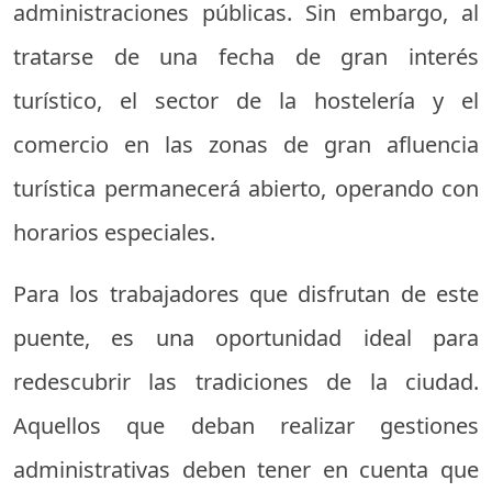
administraciones públicas. Sin embargo, al
tratarse de una fecha de gran interés
turístico, el sector de la hostelería y el
comercio en las zonas de gran afluencia
turística permanecerá abierto, operando con
horarios especiales.
Para los trabajadores que disfrutan de este
puente, es una oportunidad ideal para
redescubrir las tradiciones de la ciudad.
Aquellos que deban realizar gestiones
administrativas deben tener en cuenta que