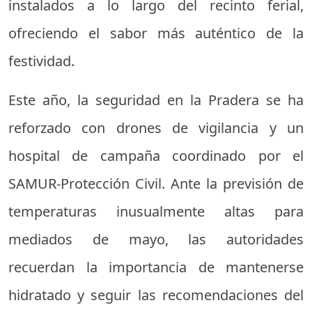
instalados a lo largo del recinto ferial,
ofreciendo el sabor más auténtico de la
festividad.
Este año, la seguridad en la Pradera se ha
reforzado con drones de vigilancia y un
hospital de campaña coordinado por el
SAMUR-Protección Civil. Ante la previsión de
temperaturas inusualmente altas para
mediados de mayo, las autoridades
recuerdan la importancia de mantenerse
hidratado y seguir las recomendaciones del