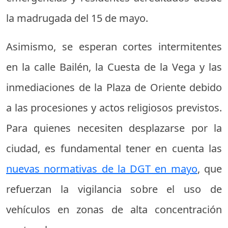
la madrugada del 15 de mayo.
Asimismo, se esperan cortes intermitentes
en la calle Bailén, la Cuesta de la Vega y las
inmediaciones de la Plaza de Oriente debido
a las procesiones y actos religiosos previstos.
Para quienes necesiten desplazarse por la
ciudad, es fundamental tener en cuenta las
nuevas normativas de la DGT en mayo
, que
refuerzan la vigilancia sobre el uso de
vehículos en zonas de alta concentración