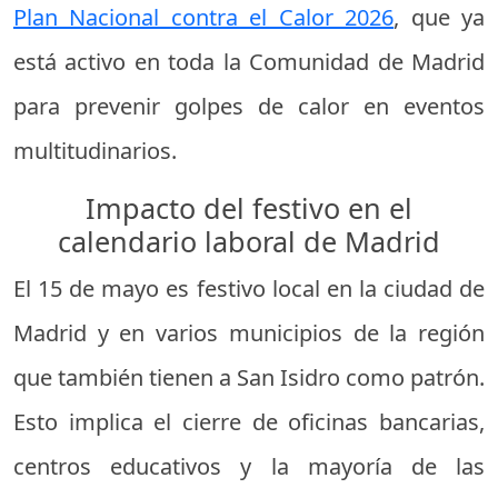
Plan Nacional contra el Calor 2026
, que ya
está activo en toda la Comunidad de Madrid
para prevenir golpes de calor en eventos
multitudinarios.
Impacto del festivo en el
calendario laboral de Madrid
El 15 de mayo es festivo local en la ciudad de
Madrid y en varios municipios de la región
que también tienen a San Isidro como patrón.
Esto implica el cierre de oficinas bancarias,
centros educativos y la mayoría de las