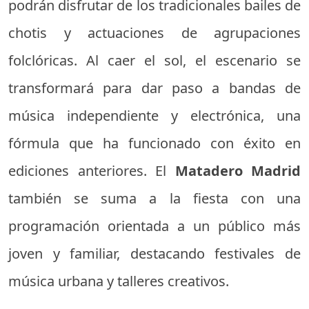
podrán disfrutar de los tradicionales bailes de
chotis y actuaciones de agrupaciones
folclóricas. Al caer el sol, el escenario se
transformará para dar paso a bandas de
música independiente y electrónica, una
fórmula que ha funcionado con éxito en
ediciones anteriores. El
Matadero Madrid
también se suma a la fiesta con una
programación orientada a un público más
joven y familiar, destacando festivales de
música urbana y talleres creativos.