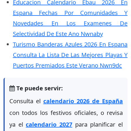
Educacion Calendario Ebau 2026 En
Espana Fechas Por Comunidades Y
Novedades En Los Examenes De
Selectividad De Este Ano Nwnaby
Turismo Banderas Azules 2026 En Espana
Consulta La Lista De Las Mejores Playas Y
Puertos Premiados Este Verano Nwn9dc
Te puede servir:
Consulta el
calendario 2026 de España
con todos los festivos oficiales, o revisa
ya el
calendario 2027
para planificar el