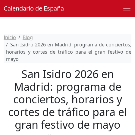
Calendario de España
Inicio
Blog
San Isidro 2026 en Madrid: programa de conciertos,
horarios y cortes de tráfico para el gran festivo de
mayo
San Isidro 2026 en
Madrid: programa de
conciertos, horarios y
cortes de tráfico para el
gran festivo de mayo