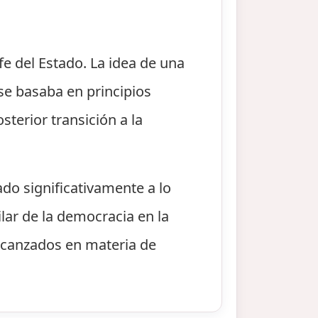
fe del Estado. La idea de una
se basaba en principios
sterior transición a la
ado significativamente a lo
lar de la democracia en la
alcanzados en materia de