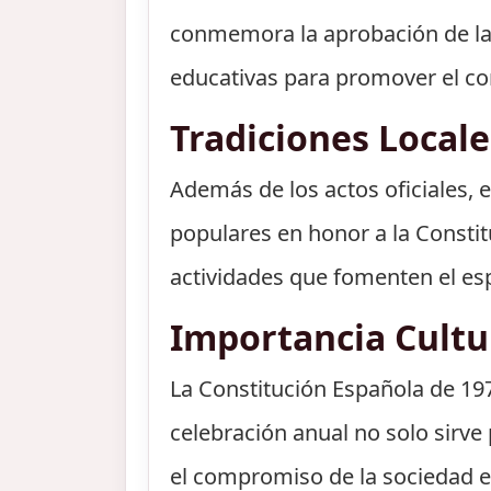
conmemora la aprobación de la 
educativas para promover el co
Tradiciones Local
Además de los actos oficiales, 
populares en honor a la Constitu
actividades que fomenten el esp
Importancia Cult
La Constitución Española de 19
celebración anual no solo sirve
el compromiso de la sociedad e