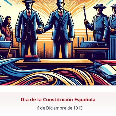
Día de la Constitución Española
6 de Diciembre de 1915