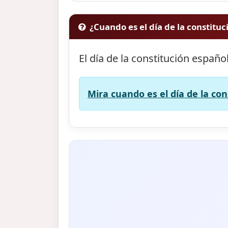
¿Cuando es el día de la constitu
El día de la constitución españo
Mira cuando es el día de la con