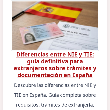
Diferencias entre NIE y TIE:
guía definitiva para
extranjeros sobre trámites y
documentación en España
Descubre las diferencias entre NIE y
TIE en España. Guía completa sobre
requisitos, trámites de extranjería,