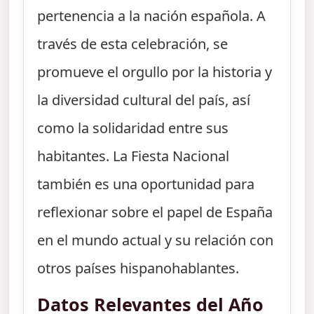
pertenencia a la nación española. A
través de esta celebración, se
promueve el orgullo por la historia y
la diversidad cultural del país, así
como la solidaridad entre sus
habitantes. La Fiesta Nacional
también es una oportunidad para
reflexionar sobre el papel de España
en el mundo actual y su relación con
otros países hispanohablantes.
Datos Relevantes del Año