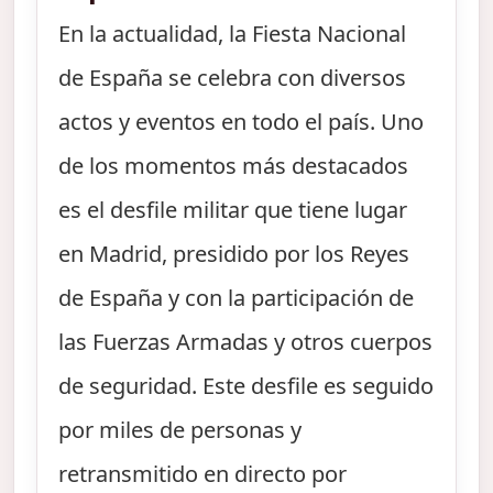
En la actualidad, la Fiesta Nacional
de España se celebra con diversos
actos y eventos en todo el país. Uno
de los momentos más destacados
es el desfile militar que tiene lugar
en Madrid, presidido por los Reyes
de España y con la participación de
las Fuerzas Armadas y otros cuerpos
de seguridad. Este desfile es seguido
por miles de personas y
retransmitido en directo por