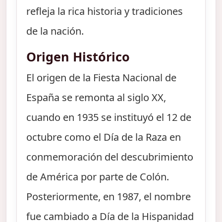
refleja la rica historia y tradiciones
de la nación.
Origen Histórico
El origen de la Fiesta Nacional de
España se remonta al siglo XX,
cuando en 1935 se instituyó el 12 de
octubre como el Día de la Raza en
conmemoración del descubrimiento
de América por parte de Colón.
Posteriormente, en 1987, el nombre
fue cambiado a Día de la Hispanidad