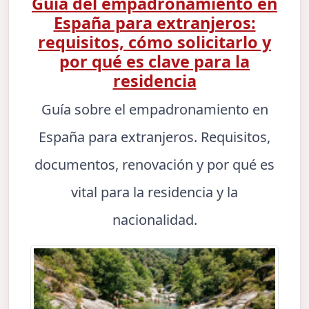
Guía del empadronamiento en
España para extranjeros:
requisitos, cómo solicitarlo y
por qué es clave para la
residencia
Guía sobre el empadronamiento en
España para extranjeros. Requisitos,
documentos, renovación y por qué es
vital para la residencia y la
nacionalidad.