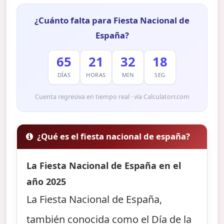
¿Cuánto falta para Fiesta Nacional de
España?
65
21
32
17
DÍAS
HORAS
MIN
SEG
Cuenta regresiva en tiempo real · vía Calculatorr.com
¿Qué es el fiesta nacional de españa?
La Fiesta Nacional de España en el
año 2025
La Fiesta Nacional de España,
también conocida como el Día de la