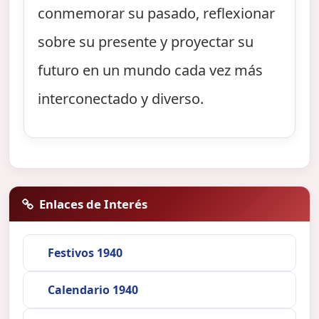
conmemorar su pasado, reflexionar
sobre su presente y proyectar su
futuro en un mundo cada vez más
interconectado y diverso.
Enlaces de Interés
Festivos 1940
Calendario 1940