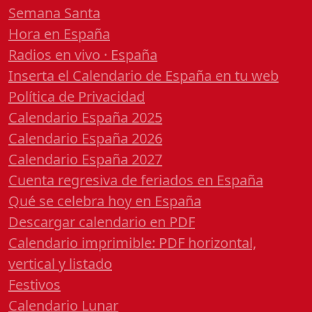
Semana Santa
Hora en España
Radios en vivo · España
Inserta el Calendario de España en tu web
Política de Privacidad
Calendario España 2025
Calendario España 2026
Calendario España 2027
Cuenta regresiva de feriados en España
Qué se celebra hoy en España
Descargar calendario en PDF
Calendario imprimible: PDF horizontal,
vertical y listado
Festivos
Calendario Lunar