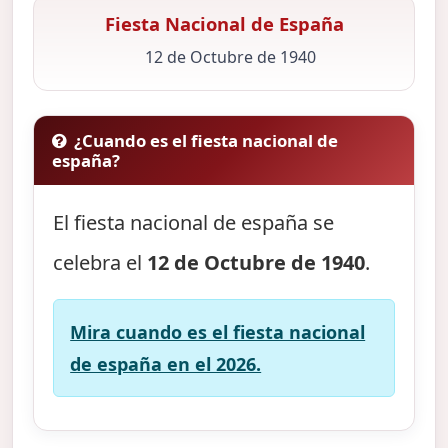
Fiesta Nacional de España
12 de Octubre de 1940
¿Cuando es el fiesta nacional de
españa?
El fiesta nacional de españa se
celebra el
12 de Octubre de 1940
.
Mira cuando es el fiesta nacional
de españa en el 2026.