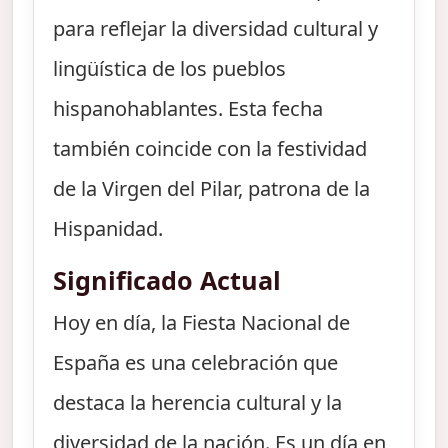
para reflejar la diversidad cultural y
lingüística de los pueblos
hispanohablantes. Esta fecha
también coincide con la festividad
de la Virgen del Pilar, patrona de la
Hispanidad.
Significado Actual
Hoy en día, la Fiesta Nacional de
España es una celebración que
destaca la herencia cultural y la
diversidad de la nación. Es un día en