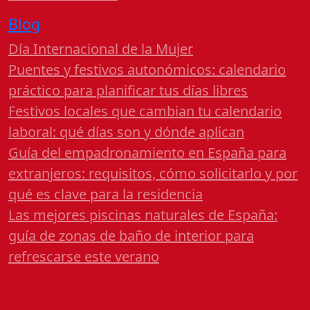
Blog
Día Internacional de la Mujer
Puentes y festivos autonómicos: calendario
práctico para planificar tus días libres
Festivos locales que cambian tu calendario
laboral: qué días son y dónde aplican
Guía del empadronamiento en España para
extranjeros: requisitos, cómo solicitarlo y por
qué es clave para la residencia
Las mejores piscinas naturales de España:
guía de zonas de baño de interior para
refrescarse este verano