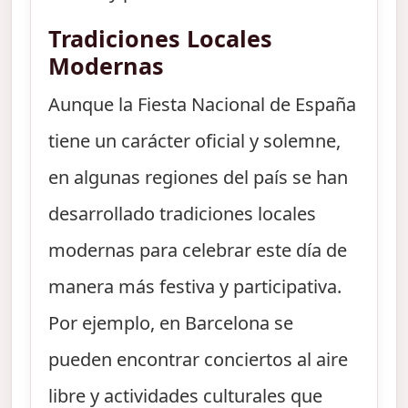
Tradiciones Locales
Modernas
Aunque la Fiesta Nacional de España
tiene un carácter oficial y solemne,
en algunas regiones del país se han
desarrollado tradiciones locales
modernas para celebrar este día de
manera más festiva y participativa.
Por ejemplo, en Barcelona se
pueden encontrar conciertos al aire
libre y actividades culturales que