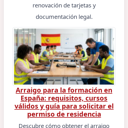
renovación de tarjetas y
documentación legal.
Arraigo para la formación en
España: requisitos, cursos
válidos y guía para solicitar el
permiso de residencia
Descubre cómo obtener el arraigo