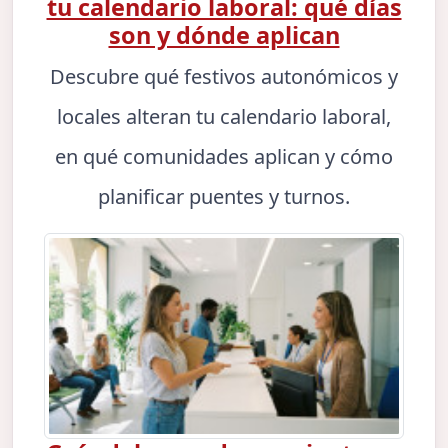
tu calendario laboral: qué días
son y dónde aplican
Descubre qué festivos autonómicos y
locales alteran tu calendario laboral,
en qué comunidades aplican y cómo
planificar puentes y turnos.