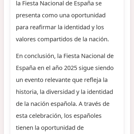
la Fiesta Nacional de España se
presenta como una oportunidad
para reafirmar la identidad y los
valores compartidos de la nación.
En conclusión, la Fiesta Nacional de
España en el año 2025 sigue siendo
un evento relevante que refleja la
historia, la diversidad y la identidad
de la nación española. A través de
esta celebración, los españoles
tienen la oportunidad de