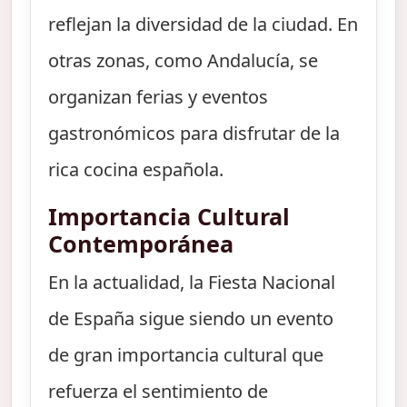
reflejan la diversidad de la ciudad. En
otras zonas, como Andalucía, se
organizan ferias y eventos
gastronómicos para disfrutar de la
rica cocina española.
Importancia Cultural
Contemporánea
En la actualidad, la Fiesta Nacional
de España sigue siendo un evento
de gran importancia cultural que
refuerza el sentimiento de