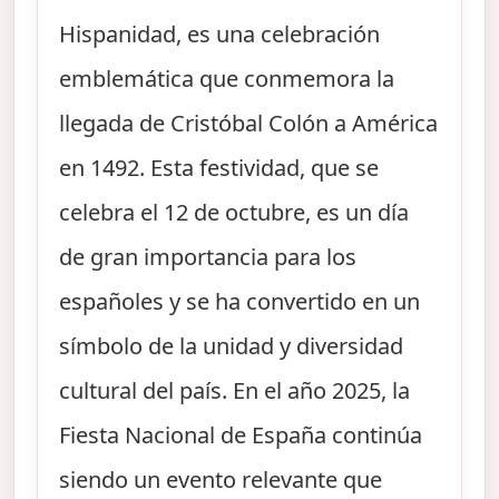
Hispanidad, es una celebración
emblemática que conmemora la
llegada de Cristóbal Colón a América
en 1492. Esta festividad, que se
celebra el 12 de octubre, es un día
de gran importancia para los
españoles y se ha convertido en un
símbolo de la unidad y diversidad
cultural del país. En el año 2025, la
Fiesta Nacional de España continúa
siendo un evento relevante que