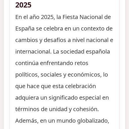
2025
En el año 2025, la Fiesta Nacional de
España se celebra en un contexto de
cambios y desafíos a nivel nacional e
internacional. La sociedad española
continúa enfrentando retos
políticos, sociales y económicos, lo
que hace que esta celebración
adquiera un significado especial en
términos de unidad y cohesión.
Además, en un mundo globalizado,