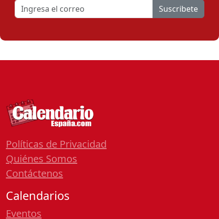
Suscribete
Políticas de Privacidad
Quiénes Somos
Contáctenos
Calendarios
Eventos