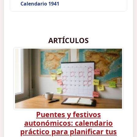
Calendario 1941
ARTÍCULOS
Puentes y festivos
autonómicos: calendario
práctico para planificar tus