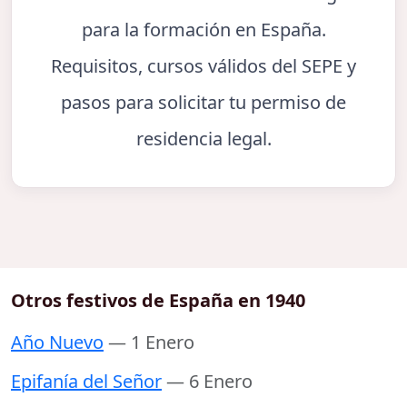
para la formación en España.
Requisitos, cursos válidos del SEPE y
pasos para solicitar tu permiso de
residencia legal.
Otros festivos de España en 1940
Año Nuevo
— 1 Enero
Epifanía del Señor
— 6 Enero