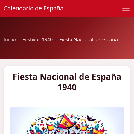
Calendario de España
Inicio
Festivos 1940
Fiesta Nacional de España
Fiesta Nacional de España
1940