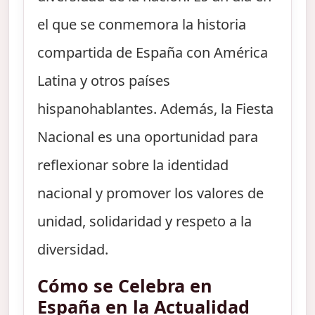
el que se conmemora la historia
compartida de España con América
Latina y otros países
hispanohablantes. Además, la Fiesta
Nacional es una oportunidad para
reflexionar sobre la identidad
nacional y promover los valores de
unidad, solidaridad y respeto a la
diversidad.
Cómo se Celebra en
España en la Actualidad