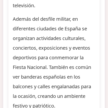
televisión.
Además del desfile militar, en
diferentes ciudades de España se
organizan actividades culturales,
conciertos, exposiciones y eventos
deportivos para conmemorar la
Fiesta Nacional. También es común
ver banderas españolas en los
balcones y calles engalanadas para
la ocasión, creando un ambiente
festivo y patriótico.