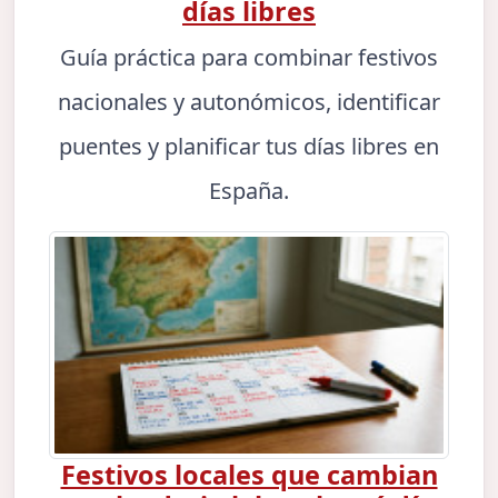
días libres
Guía práctica para combinar festivos
nacionales y autonómicos, identificar
puentes y planificar tus días libres en
España.
Festivos locales que cambian