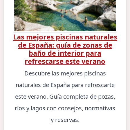
Las mejores piscinas naturales
de España: guía de zonas de
baño de interior para
refrescarse este verano
Descubre las mejores piscinas
naturales de España para refrescarte
este verano. Guía completa de pozas,
ríos y lagos con consejos, normativas
y reservas.