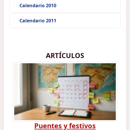
Calendario 2010
Calendario 2011
ARTÍCULOS
Puentes y festivos