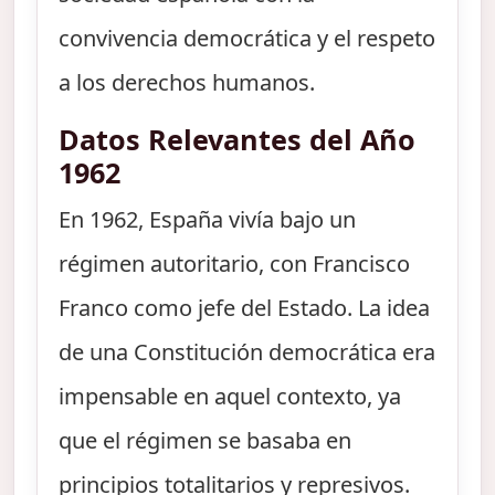
convivencia democrática y el respeto
a los derechos humanos.
Datos Relevantes del Año
1962
En 1962, España vivía bajo un
régimen autoritario, con Francisco
Franco como jefe del Estado. La idea
de una Constitución democrática era
impensable en aquel contexto, ya
que el régimen se basaba en
principios totalitarios y represivos.