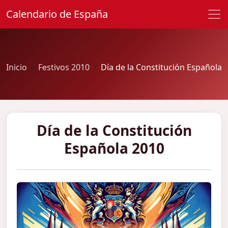
Calendario de España
Inicio
Festivos 2010
Día de la Constitución Española
Día de la Constitución
Española 2010