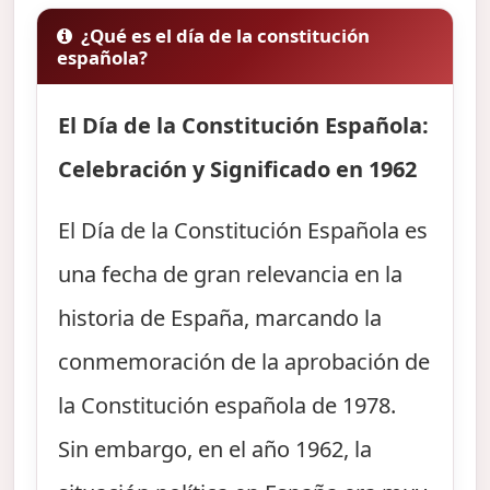
¿Qué es el día de la constitución
española?
El Día de la Constitución Española:
Celebración y Significado en 1962
El Día de la Constitución Española es
una fecha de gran relevancia en la
historia de España, marcando la
conmemoración de la aprobación de
la Constitución española de 1978.
Sin embargo, en el año 1962, la