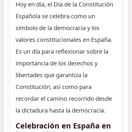
Hoy en día, el Día de la Constitución
Española se celebra como un
símbolo de la democracia y los
valores constitucionales en España.
Es un día para reflexionar sobre la
importancia de los derechos y
libertades que garantiza la
Constitución, así como para
recordar el camino recorrido desde
la dictadura hasta la democracia.
Celebración en España en