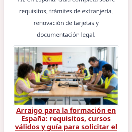
requisitos, trámites de extranjería,
renovación de tarjetas y
documentación legal.
Arraigo para la formación en
España: requisitos, cursos
válidos y guía para solicitar el