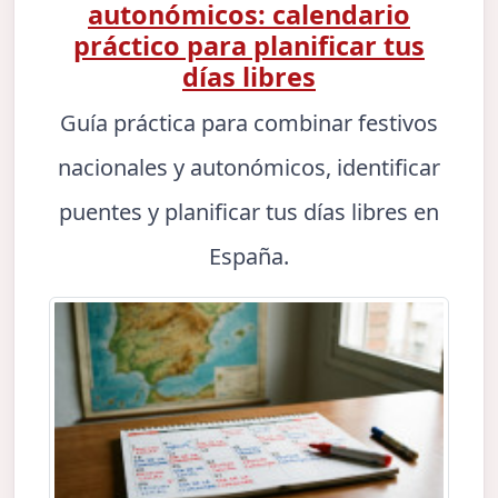
autonómicos: calendario
práctico para planificar tus
días libres
Guía práctica para combinar festivos
nacionales y autonómicos, identificar
puentes y planificar tus días libres en
España.