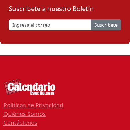
Suscribete a nuestro Boletín
Suscribete
Políticas de Privacidad
Quiénes Somos
Contáctenos