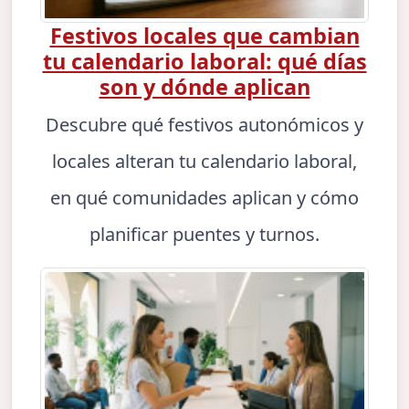
Festivos locales que cambian
tu calendario laboral: qué días
son y dónde aplican
Descubre qué festivos autonómicos y
locales alteran tu calendario laboral,
en qué comunidades aplican y cómo
planificar puentes y turnos.