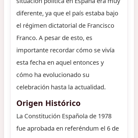
situación política en España era muy
diferente, ya que el país estaba bajo
el régimen dictatorial de Francisco
Franco. A pesar de esto, es
importante recordar cómo se vivía
esta fecha en aquel entonces y
cómo ha evolucionado su
celebración hasta la actualidad.
Origen Histórico
La Constitución Española de 1978
fue aprobada en referéndum el 6 de