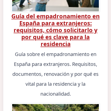
Guía del empadronamiento en
España para extranjeros:
requisitos, cómo solicitarlo y
por qué es clave para la
residencia
Guía sobre el empadronamiento en
España para extranjeros. Requisitos,
documentos, renovación y por qué es
vital para la residencia y la
nacionalidad.