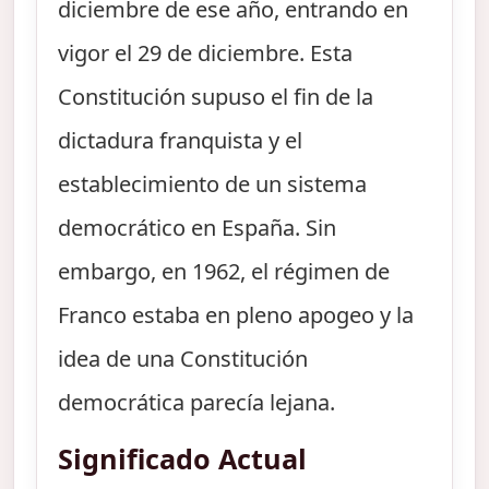
diciembre de ese año, entrando en
vigor el 29 de diciembre. Esta
Constitución supuso el fin de la
dictadura franquista y el
establecimiento de un sistema
democrático en España. Sin
embargo, en 1962, el régimen de
Franco estaba en pleno apogeo y la
idea de una Constitución
democrática parecía lejana.
Significado Actual