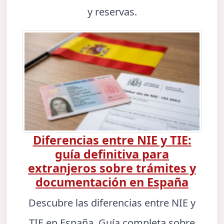
y reservas.
Diferencias entre NIE y TIE:
guía definitiva para
extranjeros sobre trámites y
documentación en España
Descubre las diferencias entre NIE y
TIE en España. Guía completa sobre