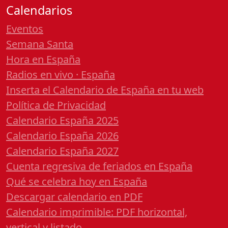
Calendarios
Eventos
Semana Santa
Hora en España
Radios en vivo · España
Inserta el Calendario de España en tu web
Política de Privacidad
Calendario España 2025
Calendario España 2026
Calendario España 2027
Cuenta regresiva de feriados en España
Qué se celebra hoy en España
Descargar calendario en PDF
Calendario imprimible: PDF horizontal,
vertical y listado