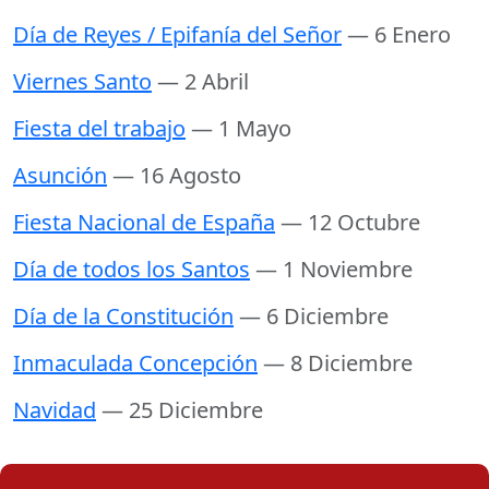
Día de Reyes / Epifanía del Señor
— 6 Enero
Viernes Santo
— 2 Abril
Fiesta del trabajo
— 1 Mayo
Asunción
— 16 Agosto
Fiesta Nacional de España
— 12 Octubre
Día de todos los Santos
— 1 Noviembre
Día de la Constitución
— 6 Diciembre
Inmaculada Concepción
— 8 Diciembre
Navidad
— 25 Diciembre