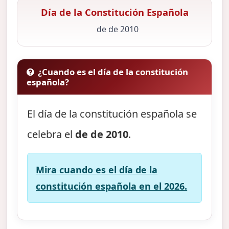
Día de la Constitución Española
de de 2010
¿Cuando es el día de la constitución
española?
El día de la constitución española se
celebra el
de de 2010
.
Mira cuando es el día de la
constitución española en el 2026.