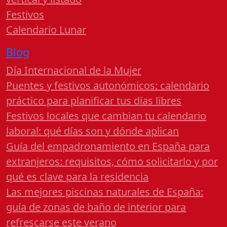
Festivos
Calendario Lunar
Blog
Día Internacional de la Mujer
Puentes y festivos autonómicos: calendario
práctico para planificar tus días libres
Festivos locales que cambian tu calendario
laboral: qué días son y dónde aplican
Guía del empadronamiento en España para
extranjeros: requisitos, cómo solicitarlo y por
qué es clave para la residencia
Las mejores piscinas naturales de España:
guía de zonas de baño de interior para
refrescarse este verano