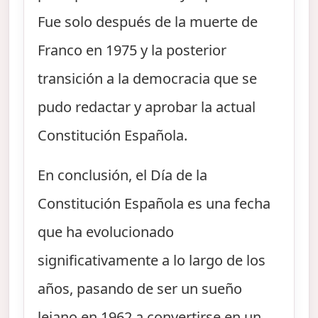
Fue solo después de la muerte de
Franco en 1975 y la posterior
transición a la democracia que se
pudo redactar y aprobar la actual
Constitución Española.
En conclusión, el Día de la
Constitución Española es una fecha
que ha evolucionado
significativamente a lo largo de los
años, pasando de ser un sueño
lejano en 1962 a convertirse en un