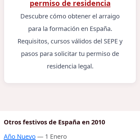
permiso de residencia
Descubre cómo obtener el arraigo
para la formación en España.
Requisitos, cursos válidos del SEPE y
pasos para solicitar tu permiso de
residencia legal.
Otros festivos de España en 2010
Año Nuevo
— 1 Enero