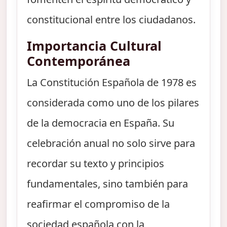
constitucional entre los ciudadanos.
Importancia Cultural
Contemporánea
La Constitución Española de 1978 es
considerada como uno de los pilares
de la democracia en España. Su
celebración anual no solo sirve para
recordar su texto y principios
fundamentales, sino también para
reafirmar el compromiso de la
sociedad española con la