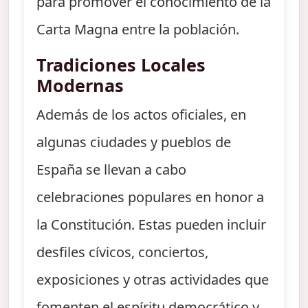
para promover el conocimiento de la
Carta Magna entre la población.
Tradiciones Locales
Modernas
Además de los actos oficiales, en
algunas ciudades y pueblos de
España se llevan a cabo
celebraciones populares en honor a
la Constitución. Estas pueden incluir
desfiles cívicos, conciertos,
exposiciones y otras actividades que
fomenten el espíritu democrático y