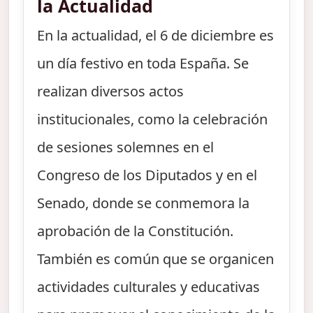
la Actualidad
En la actualidad, el 6 de diciembre es
un día festivo en toda España. Se
realizan diversos actos
institucionales, como la celebración
de sesiones solemnes en el
Congreso de los Diputados y en el
Senado, donde se conmemora la
aprobación de la Constitución.
También es común que se organicen
actividades culturales y educativas