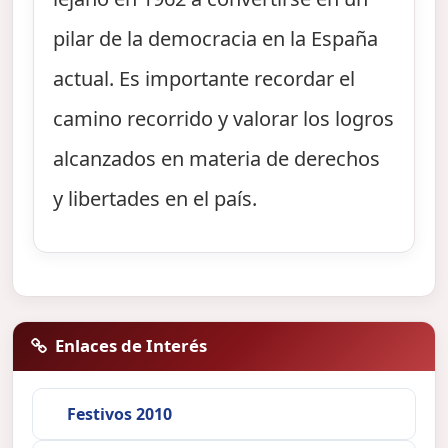
pilar de la democracia en la España
actual. Es importante recordar el
camino recorrido y valorar los logros
alcanzados en materia de derechos
y libertades en el país.
Enlaces de Interés
Festivos 2010