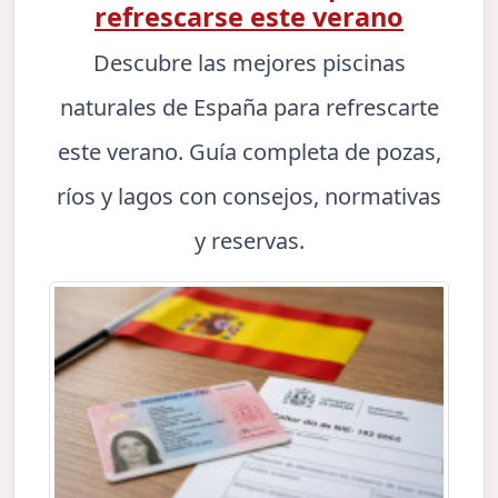
refrescarse este verano
Descubre las mejores piscinas
naturales de España para refrescarte
este verano. Guía completa de pozas,
ríos y lagos con consejos, normativas
y reservas.