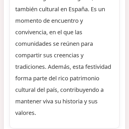
también cultural en España. Es un
momento de encuentro y
convivencia, en el que las
comunidades se reúnen para
compartir sus creencias y
tradiciones. Además, esta festividad
forma parte del rico patrimonio
cultural del país, contribuyendo a
mantener viva su historia y sus
valores.