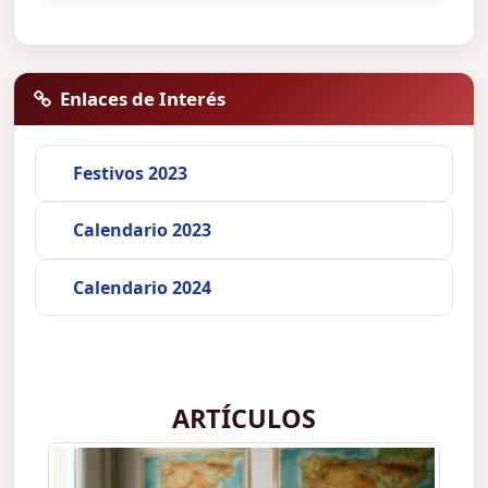
Enlaces de Interés
Festivos 2023
Calendario 2023
Calendario 2024
ARTÍCULOS