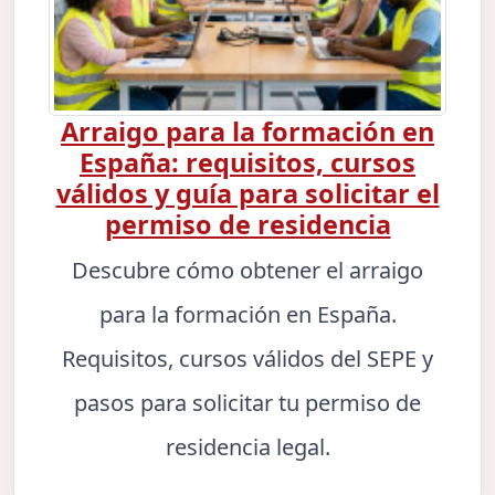
Arraigo para la formación en
España: requisitos, cursos
válidos y guía para solicitar el
permiso de residencia
Descubre cómo obtener el arraigo
para la formación en España.
Requisitos, cursos válidos del SEPE y
pasos para solicitar tu permiso de
residencia legal.