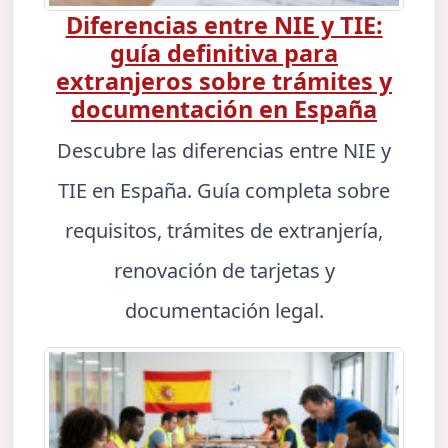
Diferencias entre NIE y TIE:
guía definitiva para
extranjeros sobre trámites y
documentación en España
Descubre las diferencias entre NIE y
TIE en España. Guía completa sobre
requisitos, trámites de extranjería,
renovación de tarjetas y
documentación legal.