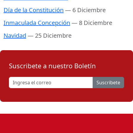
Día de la Constitución
— 6 Diciembre
Inmaculada Concepción
— 8 Diciembre
Navidad
— 25 Diciembre
Suscribete a nuestro Boletín
Suscribete