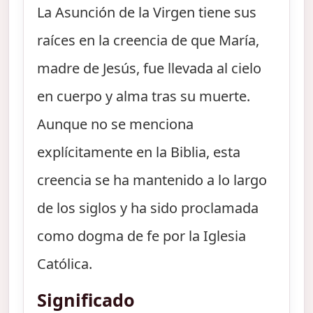
La Asunción de la Virgen tiene sus
raíces en la creencia de que María,
madre de Jesús, fue llevada al cielo
en cuerpo y alma tras su muerte.
Aunque no se menciona
explícitamente en la Biblia, esta
creencia se ha mantenido a lo largo
de los siglos y ha sido proclamada
como dogma de fe por la Iglesia
Católica.
Significado