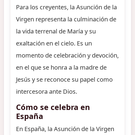
Para los creyentes, la Asunción de la
Virgen representa la culminación de
la vida terrenal de María y su
exaltación en el cielo. Es un
momento de celebración y devoción,
en el que se honra a la madre de
Jesús y se reconoce su papel como
intercesora ante Dios.
Cómo se celebra en
España
En España, la Asunción de la Virgen