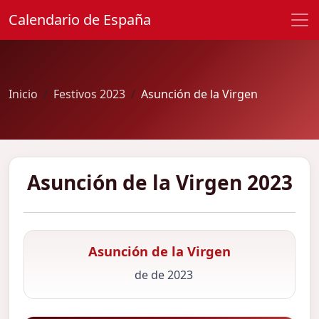
Calendario de España
Inicio
Festivos 2023
Asunción de la Virgen
Asunción de la Virgen 2023
Asunción de la Virgen
de de 2023