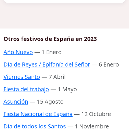
Otros festivos de España en 2023
Año Nuevo
— 1 Enero
Día de Reyes / Epifanía del Señor
— 6 Enero
Viernes Santo
— 7 Abril
Fiesta del trabajo
— 1 Mayo
Asunción
— 15 Agosto
Fiesta Nacional de España
— 12 Octubre
Día de todos los Santos
— 1 Noviembre