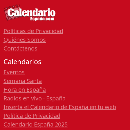
Políticas de Privacidad
Quiénes Somos
Contáctenos
Calendarios
Eventos
Semana Santa
Hora en España
Radios en vivo · España
Inserta el Calendario de España en tu web
Política de Privacidad
Calendario España 2025