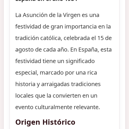
La Asunción de la Virgen es una
festividad de gran importancia en la
tradición católica, celebrada el 15 de
agosto de cada año. En España, esta
festividad tiene un significado
especial, marcado por una rica
historia y arraigadas tradiciones
locales que la convierten en un
evento culturalmente relevante.
Origen Histórico