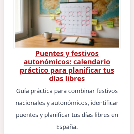
Puentes y festivos
autonómicos: calendario
práctico para planificar tus
días libres
Guía práctica para combinar festivos
nacionales y autonómicos, identificar
puentes y planificar tus días libres en
España.