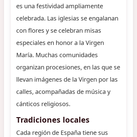
es una festividad ampliamente
celebrada. Las iglesias se engalanan
con flores y se celebran misas
especiales en honor a la Virgen
María. Muchas comunidades
organizan procesiones, en las que se
llevan imágenes de la Virgen por las
calles, acompañadas de música y
cánticos religiosos.
Tradiciones locales
Cada región de España tiene sus