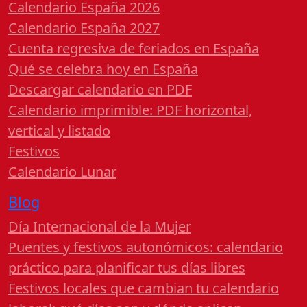
Calendario España 2026
Calendario España 2027
Cuenta regresiva de feriados en España
Qué se celebra hoy en España
Descargar calendario en PDF
Calendario imprimible: PDF horizontal,
vertical y listado
Festivos
Calendario Lunar
Blog
Día Internacional de la Mujer
Puentes y festivos autonómicos: calendario
práctico para planificar tus días libres
Festivos locales que cambian tu calendario