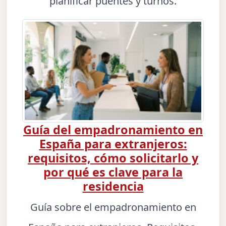
planificar puentes y turnos.
Guía del empadronamiento en
España para extranjeros:
requisitos, cómo solicitarlo y
por qué es clave para la
residencia
Guía sobre el empadronamiento en