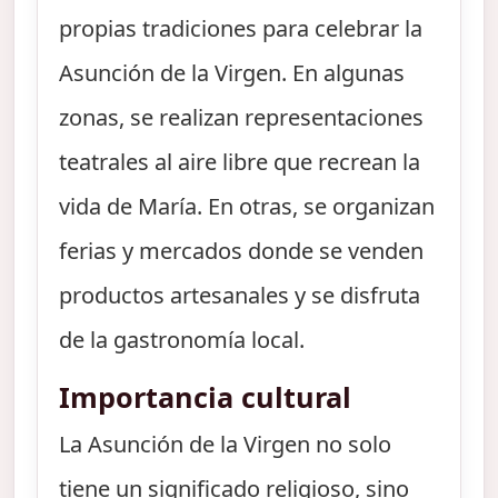
propias tradiciones para celebrar la
Asunción de la Virgen. En algunas
zonas, se realizan representaciones
teatrales al aire libre que recrean la
vida de María. En otras, se organizan
ferias y mercados donde se venden
productos artesanales y se disfruta
de la gastronomía local.
Importancia cultural
La Asunción de la Virgen no solo
tiene un significado religioso, sino