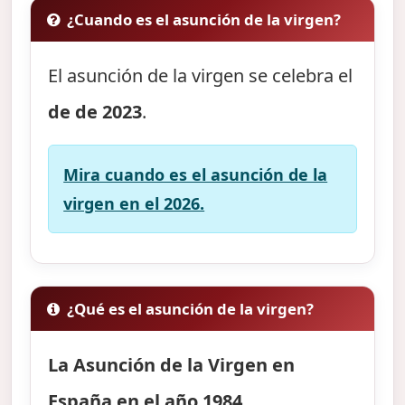
¿Cuando es el asunción de la virgen?
El asunción de la virgen se celebra el
de de 2023
.
Mira cuando es el asunción de la
virgen en el 2026.
¿Qué es el asunción de la virgen?
La Asunción de la Virgen en
España en el año 1984