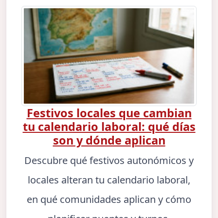
Festivos locales que cambian
tu calendario laboral: qué días
son y dónde aplican
Descubre qué festivos autonómicos y
locales alteran tu calendario laboral,
en qué comunidades aplican y cómo