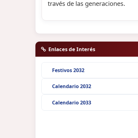
través de las generaciones.
Enlaces de Interés
Festivos 2032
Calendario 2032
Calendario 2033