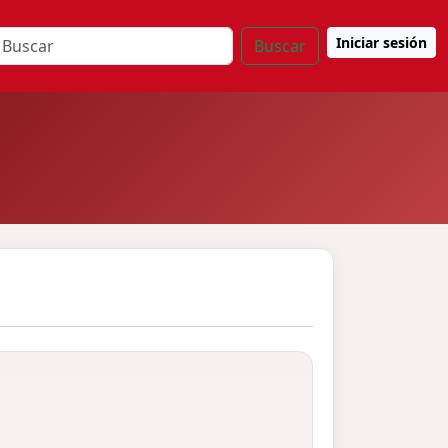
Iniciar sesión
Buscar