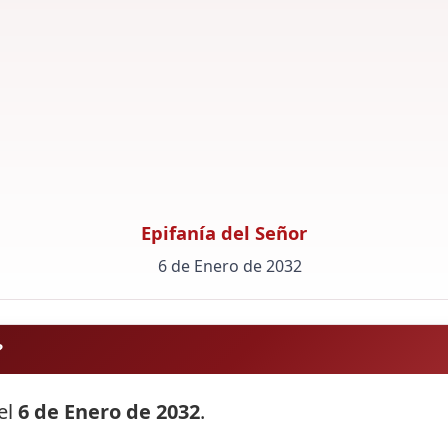
Epifanía del Señor
6 de Enero de 2032
?
 el
6 de Enero de 2032
.