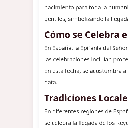
nacimiento para toda la humani
gentiles, simbolizando la llegada
Cómo se Celebra 
En España, la Epifanía del Señor
las celebraciones incluían proc
En esta fecha, se acostumbra a 
nata.
Tradiciones Locale
En diferentes regiones de Españ
se celebra la llegada de los Re