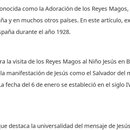
conocida como la Adoración de los Reyes Magos, e
aña y en muchos otros países. En este artículo, 
spaña durante el año 1928.
 la visita de los Reyes Magos al Niño Jesús en B
a la manifestación de Jesús como el Salvador del 
La fecha del 6 de enero se estableció en el siglo 
que destaca la universalidad del mensaje de Jesús