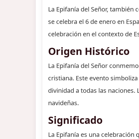
La Epifanía del Señor, también 
se celebra el 6 de enero en Esp
celebración en el contexto de E
Origen Histórico
La Epifanía del Señor conmemora
cristiana. Este evento simboliz
divinidad a todas las naciones. 
navideñas.
Significado
La Epifanía es una celebración 