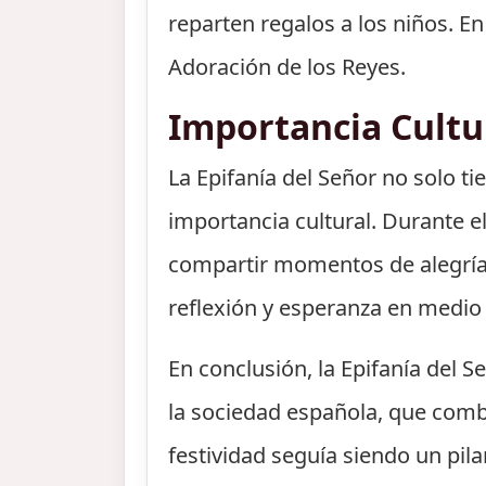
reparten regalos a los niños. E
Adoración de los Reyes.
Importancia Cultu
La Epifanía del Señor no solo t
importancia cultural. Durante el
compartir momentos de alegría 
reflexión y esperanza en medio 
En conclusión, la Epifanía del
la sociedad española, que combi
festividad seguía siendo un pila