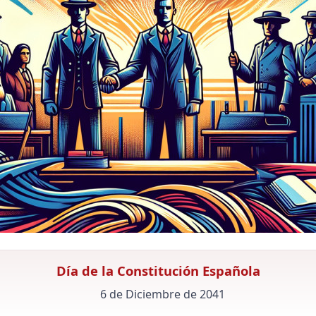
Día de la Constitución Española
6 de Diciembre de 2041