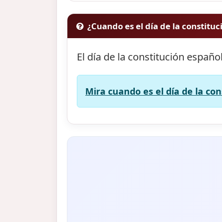
¿Cuando es el día de la constitu
El día de la constitución españo
Mira cuando es el día de la con