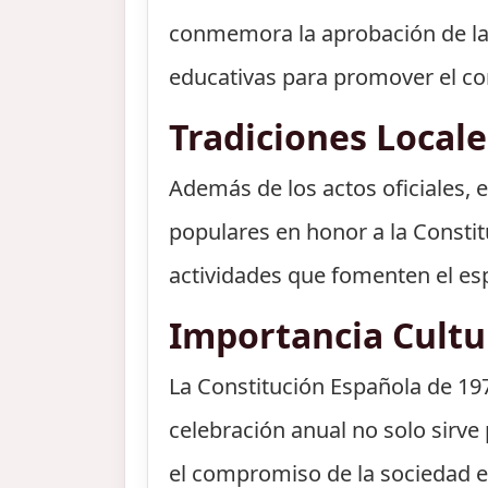
conmemora la aprobación de la 
educativas para promover el co
Tradiciones Local
Además de los actos oficiales, 
populares en honor a la Constitu
actividades que fomenten el esp
Importancia Cult
La Constitución Española de 19
celebración anual no solo sirve
el compromiso de la sociedad e