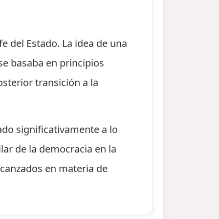
fe del Estado. La idea de una
se basaba en principios
sterior transición a la
ado significativamente a lo
lar de la democracia en la
alcanzados en materia de