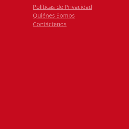
Políticas de Privacidad
Quiénes Somos
Contáctenos