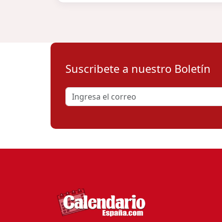
Suscribete a nuestro Boletín