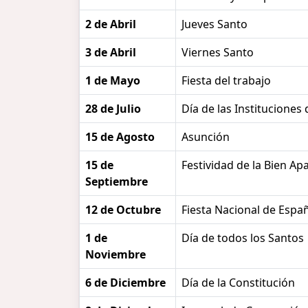
2 de Abril
Jueves Santo
3 de Abril
Viernes Santo
1 de Mayo
Fiesta del trabajo
28 de Julio
Día de las Instituciones
15 de Agosto
Asunción
15 de
Festividad de la Bien Ap
Septiembre
12 de Octubre
Fiesta Nacional de Espa
1 de
Día de todos los Santos
Noviembre
6 de Diciembre
Día de la Constitución