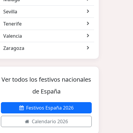
Sevilla
Tenerife
Valencia
Zaragoza
Ver todos los festivos nacionales
de España
Festivos España 2026
Calendario 2026