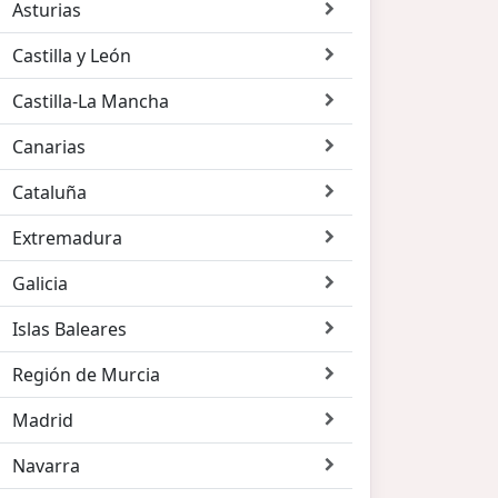
Asturias
Castilla y León
Castilla-La Mancha
Canarias
Cataluña
Extremadura
Galicia
Islas Baleares
Región de Murcia
Madrid
Navarra