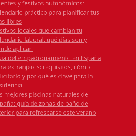
entes y festivos autonómicos:
lendario práctico para planificar tus
as libres
stivos locales que cambian tu
lendario laboral: qué días son y
nde aplican
ía del empadronamiento en España
ra extranjeros: requisitos, cómo
licitarlo y por qué es clave para la
sidencia
s mejores piscinas naturales de
paña: guía de zonas de baño de
terior para refrescarse este verano