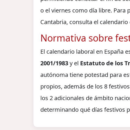
o el viernes como día libre. Para 
Cantabria, consulta el calendario
Normativa sobre fes
El calendario laboral en España e
2001/1983
y el
Estatuto de los 
autónoma tiene potestad para es
propios, además de los 8 festivos
los 2 adicionales de ámbito nacio
determinando qué días festivos p