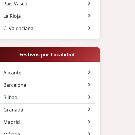
País Vasco
La Rioja
C. Valenciana
Festivos por Localidad
Alicante
Barcelona
Bilbao
Granada
Madrid
Málaga