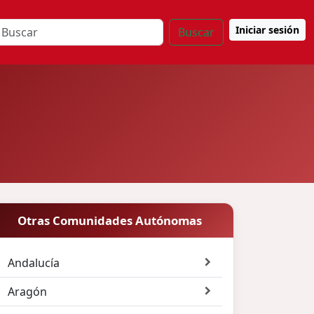
Iniciar sesión
Buscar
Otras Comunidades Autónomas
Andalucía
Aragón