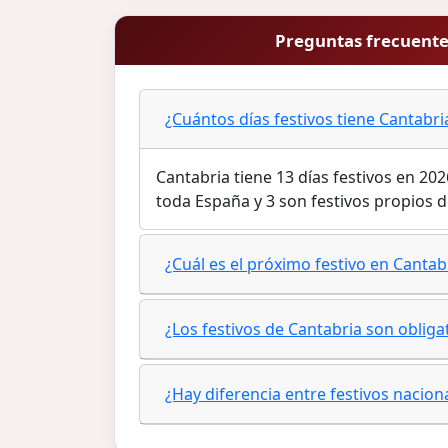
Preguntas frecuentes
¿Cuántos días festivos tiene Cantabri
Cantabria tiene 13 días festivos en 20
toda España y 3 son festivos propios
¿Cuál es el próximo festivo en Cantab
¿Los festivos de Cantabria son oblig
¿Hay diferencia entre festivos nacio