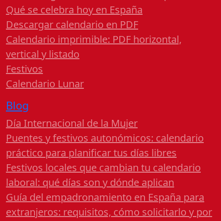
Qué se celebra hoy en España
Descargar calendario en PDF
Calendario imprimible: PDF horizontal,
vertical y listado
Festivos
Calendario Lunar
Blog
Día Internacional de la Mujer
Puentes y festivos autonómicos: calendario
práctico para planificar tus días libres
Festivos locales que cambian tu calendario
laboral: qué días son y dónde aplican
Guía del empadronamiento en España para
extranjeros: requisitos, cómo solicitarlo y por