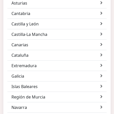
Asturias
Cantabria
Castilla y León
Castilla-La Mancha
Canarias
Cataluña
Extremadura
Galicia
Islas Baleares
Región de Murcia
Navarra