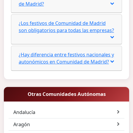
de Madrid?
¿Los festivos de Comunidad de Madrid
son obligatorios para todas las empresas?
¿Hay diferencia entre festivos nacionales y
autonómicos en Comunidad de Madrid?
Otras Comunidades Autónomas
Andalucía
Aragón