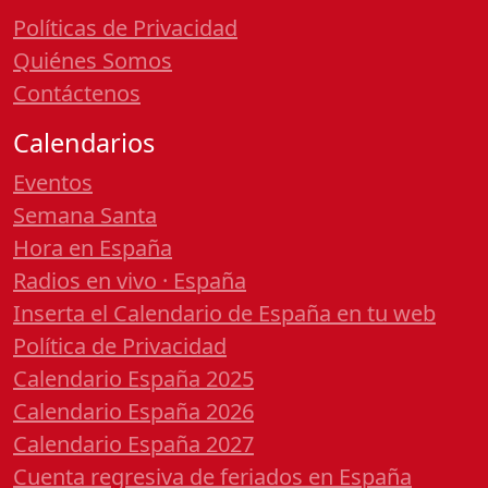
Políticas de Privacidad
Quiénes Somos
Contáctenos
Calendarios
Eventos
Semana Santa
Hora en España
Radios en vivo · España
Inserta el Calendario de España en tu web
Política de Privacidad
Calendario España 2025
Calendario España 2026
Calendario España 2027
Cuenta regresiva de feriados en España