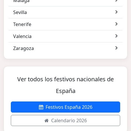
Málaga
Sevilla
Tenerife
Valencia
Zaragoza
Ver todos los festivos nacionales de
España
Festivos España 2026
Calendario 2026