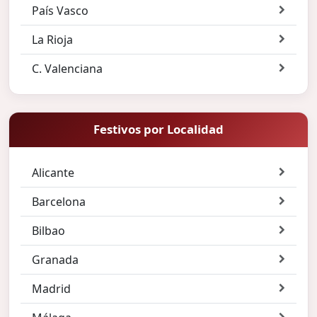
País Vasco
La Rioja
C. Valenciana
Festivos por Localidad
Alicante
Barcelona
Bilbao
Granada
Madrid