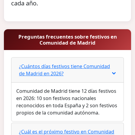
cada año.
Preguntas frecuentes sobre festivos en
Comunidad de Madrid
¿Cuántos días festivos tiene Comunidad
de Madrid en 2026?
Comunidad de Madrid tiene 12 días festivos
en 2026: 10 son festivos nacionales
reconocidos en toda España y 2 son festivos
propios de la comunidad autónoma.
¿Cuál es el próximo festivo en Comunidad