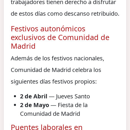
trabajadores tienen derecho a disfrutar
de estos días como descanso retribuido.
Festivos autonómicos
exclusivos de Comunidad de
Madrid
Además de los festivos nacionales,
Comunidad de Madrid celebra los
siguientes días festivos propios:
2 de Abril
— Jueves Santo
2 de Mayo
— Fiesta de la
Comunidad de Madrid
Puentes laborales en