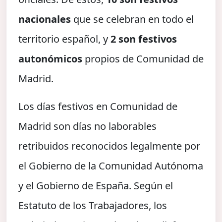
nacionales
que se celebran en todo el
territorio español, y
2 son festivos
autonómicos
propios de Comunidad de
Madrid.
Los días festivos en Comunidad de
Madrid son días no laborables
retribuidos reconocidos legalmente por
el Gobierno de la Comunidad Autónoma
y el Gobierno de España. Según el
Estatuto de los Trabajadores, los