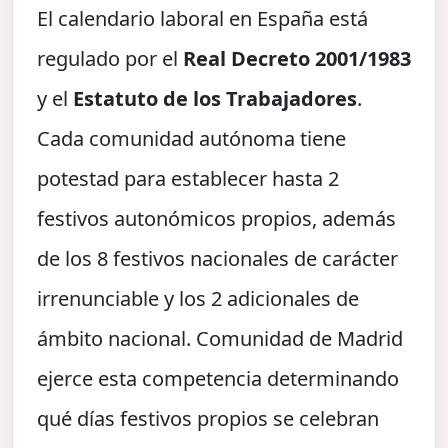
El calendario laboral en España está
regulado por el
Real Decreto 2001/1983
y el
Estatuto de los Trabajadores
.
Cada comunidad autónoma tiene
potestad para establecer hasta 2
festivos autonómicos propios, además
de los 8 festivos nacionales de carácter
irrenunciable y los 2 adicionales de
ámbito nacional. Comunidad de Madrid
ejerce esta competencia determinando
qué días festivos propios se celebran