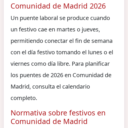
Comunidad de Madrid 2026
Un puente laboral se produce cuando
un festivo cae en martes o jueves,
permitiendo conectar el fin de semana
con el día festivo tomando el lunes o el
viernes como día libre. Para planificar
los puentes de 2026 en Comunidad de
Madrid, consulta el calendario
completo.
Normativa sobre festivos en
Comunidad de Madrid