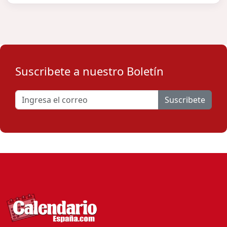
Suscribete a nuestro Boletín
Suscribete