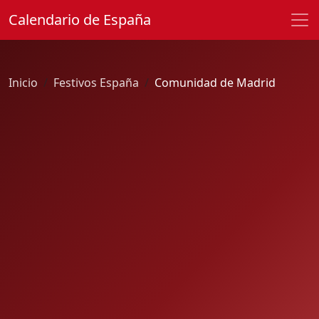
Calendario de España
Inicio
Festivos España
Comunidad de Madrid