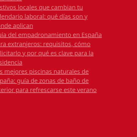
stivos locales que cambian tu
lendario laboral: qué días son y
nde aplican
ía del empadronamiento en España
ra extranjeros: requisitos, cómo
licitarlo y por qué es clave para la
sidencia
s mejores piscinas naturales de
paña: guía de zonas de baño de
terior para refrescarse este verano