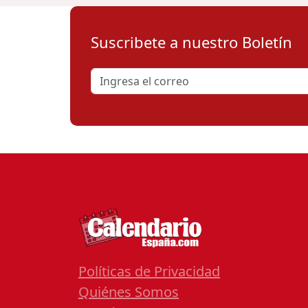
Suscribete a nuestro Boletín
Políticas de Privacidad
Quiénes Somos