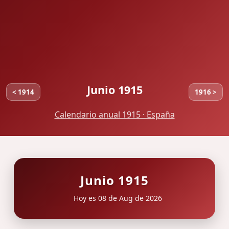
Junio 1915
< 1914
1916 >
Calendario anual 1915 · España
Junio 1915
Hoy es 08 de Aug de 2026