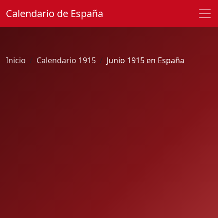
Calendario de España
Inicio
Calendario 1915
Junio 1915 en España