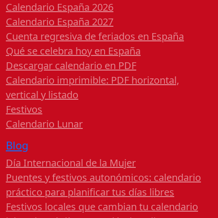
Calendario España 2026
Calendario España 2027
Cuenta regresiva de feriados en España
Qué se celebra hoy en España
Descargar calendario en PDF
Calendario imprimible: PDF horizontal,
vertical y listado
Festivos
Calendario Lunar
Blog
Día Internacional de la Mujer
Puentes y festivos autonómicos: calendario
práctico para planificar tus días libres
Festivos locales que cambian tu calendario