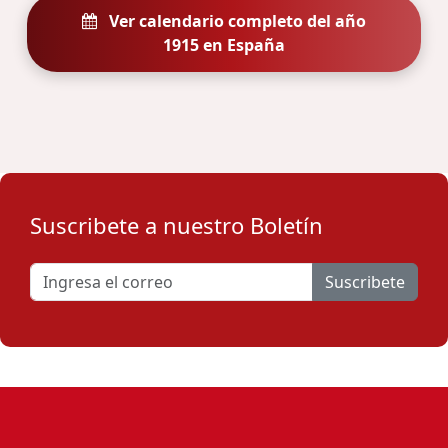
Ver calendario completo del año
1915 en España
Suscribete a nuestro Boletín
Suscribete