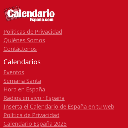
Políticas de Privacidad
Quiénes Somos
Contáctenos
Calendarios
Eventos
Semana Santa
Hora en España
Radios en vivo · España
Inserta el Calendario de España en tu web
Política de Privacidad
Calendario España 2025