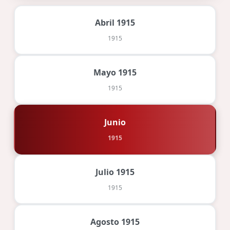
Abril 1915
1915
Mayo 1915
1915
Junio
1915
Julio 1915
1915
Agosto 1915