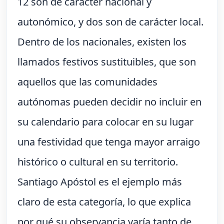
12 son de carácter nacional y
autonómico, y dos son de carácter local.
Dentro de los nacionales, existen los
llamados festivos sustituibles, que son
aquellos que las comunidades
autónomas pueden decidir no incluir en
su calendario para colocar en su lugar
una festividad que tenga mayor arraigo
histórico o cultural en su territorio.
Santiago Apóstol es el ejemplo más
claro de esta categoría, lo que explica
por qué su observancia varía tanto de