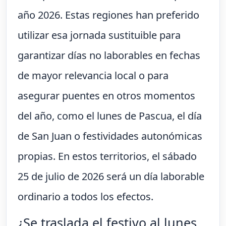
año 2026. Estas regiones han preferido
utilizar esa jornada sustituible para
garantizar días no laborables en fechas
de mayor relevancia local o para
asegurar puentes en otros momentos
del año, como el lunes de Pascua, el día
de San Juan o festividades autonómicas
propias. En estos territorios, el sábado
25 de julio de 2026 será un día laborable
ordinario a todos los efectos.
¿Se traslada el festivo al lunes