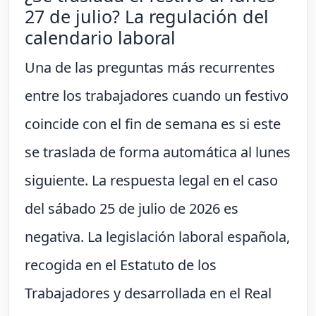
27 de julio? La regulación del
calendario laboral
Una de las preguntas más recurrentes
entre los trabajadores cuando un festivo
coincide con el fin de semana es si este
se traslada de forma automática al lunes
siguiente. La respuesta legal en el caso
del sábado 25 de julio de 2026 es
negativa. La legislación laboral española,
recogida en el Estatuto de los
Trabajadores y desarrollada en el Real