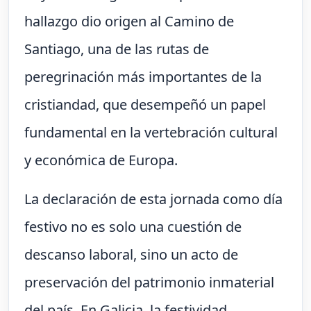
hallazgo dio origen al Camino de
Santiago, una de las rutas de
peregrinación más importantes de la
cristiandad, que desempeñó un papel
fundamental en la vertebración cultural
y económica de Europa.
La declaración de esta jornada como día
festivo no es solo una cuestión de
descanso laboral, sino un acto de
preservación del patrimonio inmaterial
del país. En Galicia, la festividad