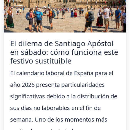
El dilema de Santiago Apóstol
en sábado: cómo funciona este
festivo sustituible
El calendario laboral de España para el
año 2026 presenta particularidades
significativas debido a la distribución de
sus días no laborables en el fin de
semana. Uno de los momentos más