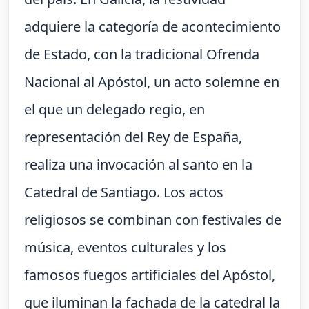
adquiere la categoría de acontecimiento
de Estado, con la tradicional Ofrenda
Nacional al Apóstol, un acto solemne en
el que un delegado regio, en
representación del Rey de España,
realiza una invocación al santo en la
Catedral de Santiago. Los actos
religiosos se combinan con festivales de
música, eventos culturales y los
famosos fuegos artificiales del Apóstol,
que iluminan la fachada de la catedral la