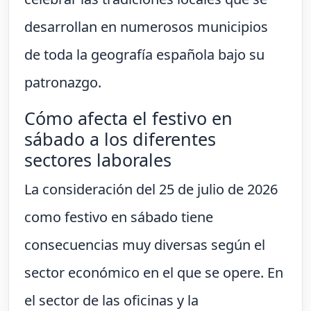
desarrollan en numerosos municipios
de toda la geografía española bajo su
patronazgo.
Cómo afecta el festivo en
sábado a los diferentes
sectores laborales
La consideración del 25 de julio de 2026
como festivo en sábado tiene
consecuencias muy diversas según el
sector económico en el que se opere. En
el sector de las oficinas y la