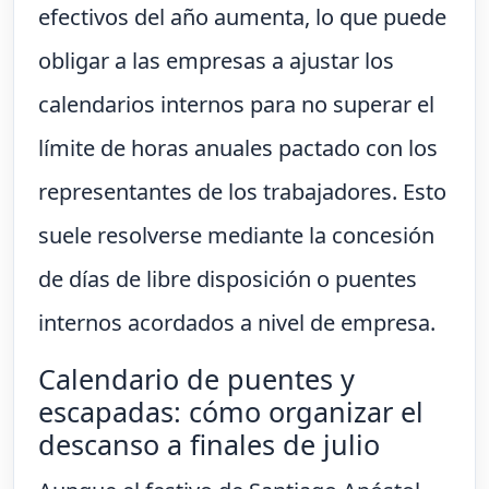
efectivos del año aumenta, lo que puede
obligar a las empresas a ajustar los
calendarios internos para no superar el
límite de horas anuales pactado con los
representantes de los trabajadores. Esto
suele resolverse mediante la concesión
de días de libre disposición o puentes
internos acordados a nivel de empresa.
Calendario de puentes y
escapadas: cómo organizar el
descanso a finales de julio