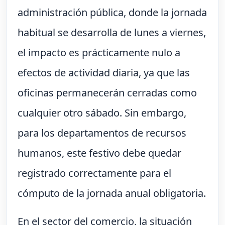
administración pública, donde la jornada
habitual se desarrolla de lunes a viernes,
el impacto es prácticamente nulo a
efectos de actividad diaria, ya que las
oficinas permanecerán cerradas como
cualquier otro sábado. Sin embargo,
para los departamentos de recursos
humanos, este festivo debe quedar
registrado correctamente para el
cómputo de la jornada anual obligatoria.
En el sector del comercio, la situación