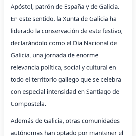
Apóstol, patrón de España y de Galicia.
En este sentido, la Xunta de Galicia ha
liderado la conservación de este festivo,
declarándolo como el Día Nacional de
Galicia, una jornada de enorme
relevancia política, social y cultural en
todo el territorio gallego que se celebra
con especial intensidad en Santiago de
Compostela.
Además de Galicia, otras comunidades
autónomas han optado por mantener el