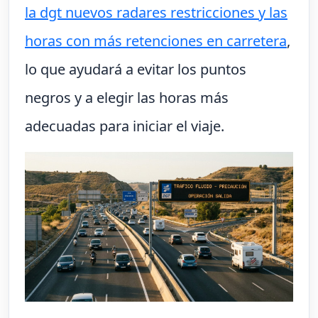
la dgt nuevos radares restricciones y las
horas con más retenciones en carretera
,
lo que ayudará a evitar los puntos
negros y a elegir las horas más
adecuadas para iniciar el viaje.