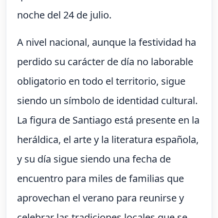
noche del 24 de julio.
A nivel nacional, aunque la festividad ha
perdido su carácter de día no laborable
obligatorio en todo el territorio, sigue
siendo un símbolo de identidad cultural.
La figura de Santiago está presente en la
heráldica, el arte y la literatura española,
y su día sigue siendo una fecha de
encuentro para miles de familias que
aprovechan el verano para reunirse y
celebrar las tradiciones locales que se