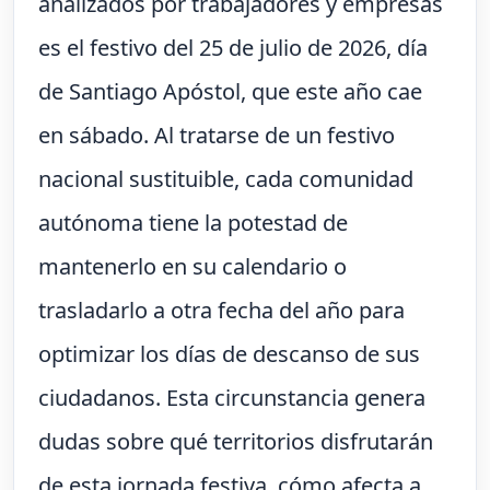
analizados por trabajadores y empresas
es el festivo del 25 de julio de 2026, día
de Santiago Apóstol, que este año cae
en sábado. Al tratarse de un festivo
nacional sustituible, cada comunidad
autónoma tiene la potestad de
mantenerlo en su calendario o
trasladarlo a otra fecha del año para
optimizar los días de descanso de sus
ciudadanos. Esta circunstancia genera
dudas sobre qué territorios disfrutarán
de esta jornada festiva, cómo afecta a