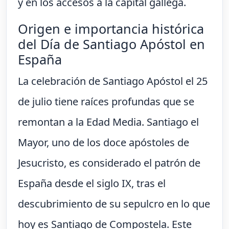
y en los accesos a la capital gallega.
Origen e importancia histórica
del Día de Santiago Apóstol en
España
La celebración de Santiago Apóstol el 25
de julio tiene raíces profundas que se
remontan a la Edad Media. Santiago el
Mayor, uno de los doce apóstoles de
Jesucristo, es considerado el patrón de
España desde el siglo IX, tras el
descubrimiento de su sepulcro en lo que
hoy es Santiago de Compostela. Este