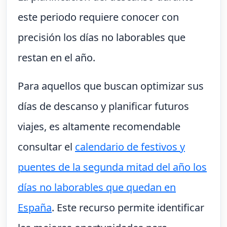
este periodo requiere conocer con
precisión los días no laborables que
restan en el año.
Para aquellos que buscan optimizar sus
días de descanso y planificar futuros
viajes, es altamente recomendable
consultar el
calendario de festivos y
puentes de la segunda mitad del año los
días no laborables que quedan en
España
. Este recurso permite identificar