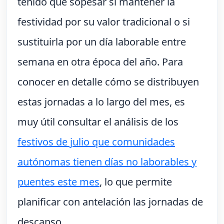
tenido que sopesar si mantener la
festividad por su valor tradicional o si
sustituirla por un día laborable entre
semana en otra época del año. Para
conocer en detalle cómo se distribuyen
estas jornadas a lo largo del mes, es
muy útil consultar el análisis de los
festivos de julio que comunidades
autónomas tienen días no laborables y
puentes este mes
, lo que permite
planificar con antelación las jornadas de
descanso.