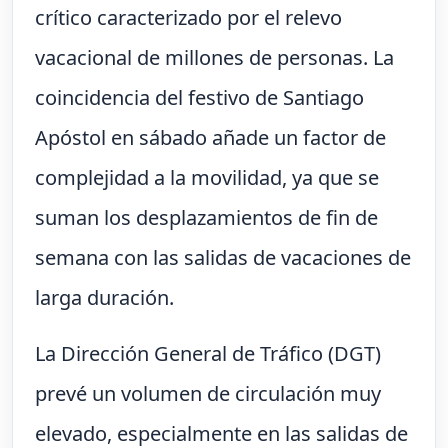
crítico caracterizado por el relevo
vacacional de millones de personas. La
coincidencia del festivo de Santiago
Apóstol en sábado añade un factor de
complejidad a la movilidad, ya que se
suman los desplazamientos de fin de
semana con las salidas de vacaciones de
larga duración.
La Dirección General de Tráfico (DGT)
prevé un volumen de circulación muy
elevado, especialmente en las salidas de