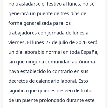
no trasladarse el festivo al lunes, no se
generará un puente de tres días de
forma generalizada para los
trabajadores con jornada de lunes a
viernes. El lunes 27 de julio de 2026 será
un día laborable normal en toda España,
sin que ninguna comunidad autónoma
haya establecido lo contrario en sus
decretos de calendario laboral. Esto
significa que quienes deseen disfrutar
de un puente prolongado durante este