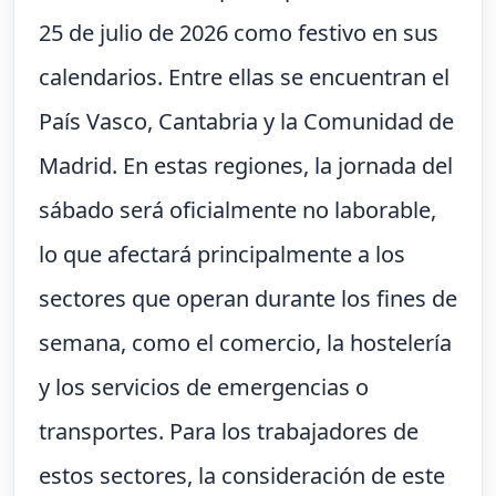
25 de julio de 2026 como festivo en sus
calendarios. Entre ellas se encuentran el
País Vasco, Cantabria y la Comunidad de
Madrid. En estas regiones, la jornada del
sábado será oficialmente no laborable,
lo que afectará principalmente a los
sectores que operan durante los fines de
semana, como el comercio, la hostelería
y los servicios de emergencias o
transportes. Para los trabajadores de
estos sectores, la consideración de este