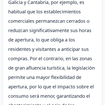
Galicia y Cantabria, por ejemplo, es
habitual que los establecimientos
comerciales permanezcan cerrados o
reduzcan significativamente sus horas
de apertura, lo que obliga a los
residentes y visitantes a anticipar sus
compras. Por el contrario, en las zonas
de gran afluencia turística, la legislación
permite una mayor flexibilidad de
apertura, por lo que el impacto sobre el
consumo será menor, garantizando el