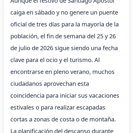
Aunque el festivo de Santiago Apóstol
caiga en sábado y no genere un puente
oficial de tres días para la mayoría de la
población, el fin de semana del 25 y 26
de julio de 2026 sigue siendo una fecha
clave para el ocio y el turismo. Al
encontrarse en pleno verano, muchos
ciudadanos aprovechan esta
coincidencia para iniciar sus vacaciones
estivales o para realizar escapadas
cortas a zonas de costa o de montaña.
La planificación del descanso durante