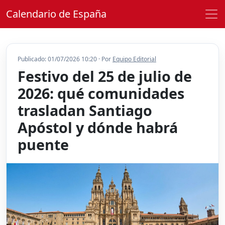
Calendario de España
Publicado: 01/07/2026 10:20 · Por
Equipo Editorial
Festivo del 25 de julio de
2026: qué comunidades
trasladan Santiago
Apóstol y dónde habrá
puente