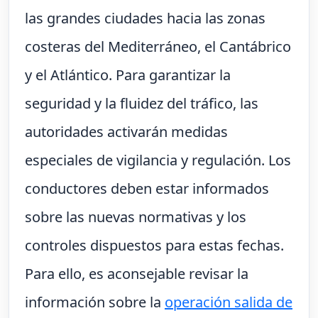
las grandes ciudades hacia las zonas
costeras del Mediterráneo, el Cantábrico
y el Atlántico. Para garantizar la
seguridad y la fluidez del tráfico, las
autoridades activarán medidas
especiales de vigilancia y regulación. Los
conductores deben estar informados
sobre las nuevas normativas y los
controles dispuestos para estas fechas.
Para ello, es aconsejable revisar la
información sobre la
operación salida de