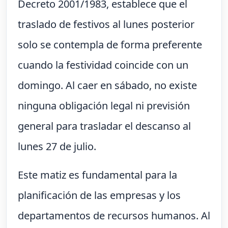
Decreto 2001/1983, establece que el
traslado de festivos al lunes posterior
solo se contempla de forma preferente
cuando la festividad coincide con un
domingo. Al caer en sábado, no existe
ninguna obligación legal ni previsión
general para trasladar el descanso al
lunes 27 de julio.
Este matiz es fundamental para la
planificación de las empresas y los
departamentos de recursos humanos. Al