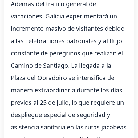
Además del tráfico general de
vacaciones, Galicia experimentará un
incremento masivo de visitantes debido
a las celebraciones patronales y al flujo
constante de peregrinos que realizan el
Camino de Santiago. La llegada a la
Plaza del Obradoiro se intensifica de
manera extraordinaria durante los días
previos al 25 de julio, lo que requiere un
despliegue especial de seguridad y
asistencia sanitaria en las rutas jacobeas