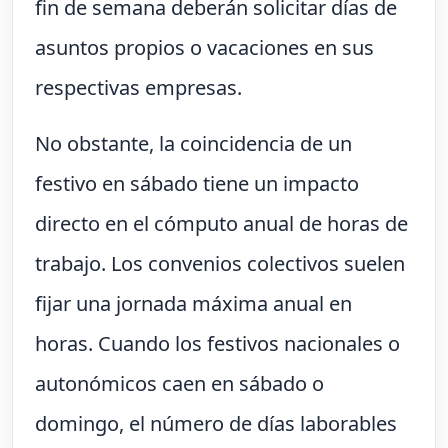
fin de semana deberán solicitar días de
asuntos propios o vacaciones en sus
respectivas empresas.
No obstante, la coincidencia de un
festivo en sábado tiene un impacto
directo en el cómputo anual de horas de
trabajo. Los convenios colectivos suelen
fijar una jornada máxima anual en
horas. Cuando los festivos nacionales o
autonómicos caen en sábado o
domingo, el número de días laborables