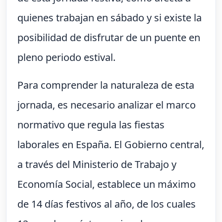
quienes trabajan en sábado y si existe la
posibilidad de disfrutar de un puente en
pleno periodo estival.
Para comprender la naturaleza de esta
jornada, es necesario analizar el marco
normativo que regula las fiestas
laborales en España. El Gobierno central,
a través del Ministerio de Trabajo y
Economía Social, establece un máximo
de 14 días festivos al año, de los cuales