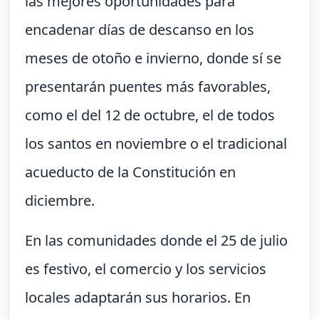
las mejores oportunidades para
encadenar días de descanso en los
meses de otoño e invierno, donde sí se
presentarán puentes más favorables,
como el del 12 de octubre, el de todos
los santos en noviembre o el tradicional
acueducto de la Constitución en
diciembre.
En las comunidades donde el 25 de julio
es festivo, el comercio y los servicios
locales adaptarán sus horarios. En