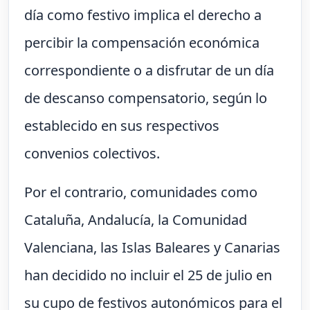
día como festivo implica el derecho a
percibir la compensación económica
correspondiente o a disfrutar de un día
de descanso compensatorio, según lo
establecido en sus respectivos
convenios colectivos.
Por el contrario, comunidades como
Cataluña, Andalucía, la Comunidad
Valenciana, las Islas Baleares y Canarias
han decidido no incluir el 25 de julio en
su cupo de festivos autonómicos para el