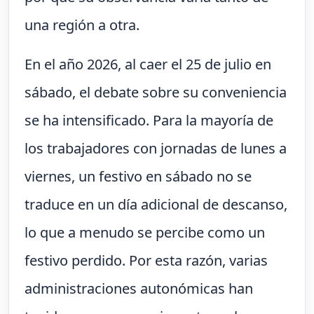
una región a otra.
En el año 2026, al caer el 25 de julio en
sábado, el debate sobre su conveniencia
se ha intensificado. Para la mayoría de
los trabajadores con jornadas de lunes a
viernes, un festivo en sábado no se
traduce en un día adicional de descanso,
lo que a menudo se percibe como un
festivo perdido. Por esta razón, varias
administraciones autonómicas han