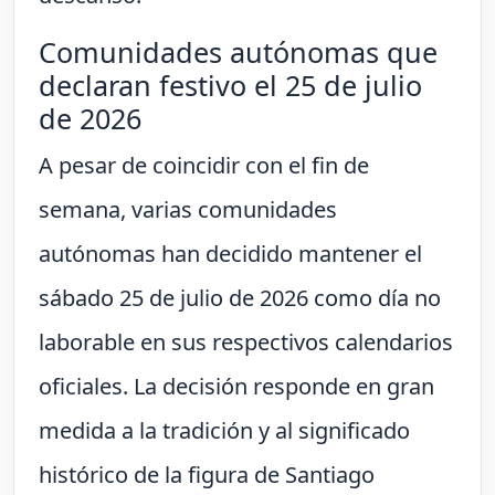
Comunidades autónomas que
declaran festivo el 25 de julio
de 2026
A pesar de coincidir con el fin de
semana, varias comunidades
autónomas han decidido mantener el
sábado 25 de julio de 2026 como día no
laborable en sus respectivos calendarios
oficiales. La decisión responde en gran
medida a la tradición y al significado
histórico de la figura de Santiago