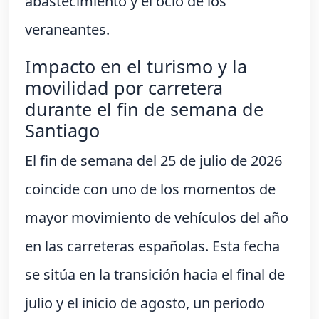
abastecimiento y el ocio de los
veraneantes.
Impacto en el turismo y la
movilidad por carretera
durante el fin de semana de
Santiago
El fin de semana del 25 de julio de 2026
coincide con uno de los momentos de
mayor movimiento de vehículos del año
en las carreteras españolas. Esta fecha
se sitúa en la transición hacia el final de
julio y el inicio de agosto, un periodo