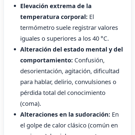
Elevación extrema de la
temperatura corporal:
El
termómetro suele registrar valores
iguales o superiores a los 40 °C.
Alteración del estado mental y del
comportamiento:
Confusión,
desorientación, agitación, dificultad
para hablar, delirio, convulsiones o
pérdida total del conocimiento
(coma).
Alteraciones en la sudoración:
En
el golpe de calor clásico (común en