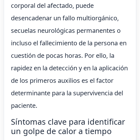
corporal del afectado, puede
desencadenar un fallo multiorgánico,
secuelas neurológicas permanentes o
incluso el fallecimiento de la persona en
cuestión de pocas horas. Por ello, la
rapidez en la detección y en la aplicación
de los primeros auxilios es el factor
determinante para la supervivencia del
paciente.
Síntomas clave para identificar
un golpe de calor a tiempo