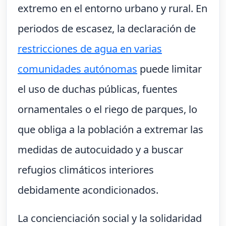
extremo en el entorno urbano y rural. En
periodos de escasez, la declaración de
restricciones de agua en varias
comunidades autónomas
puede limitar
el uso de duchas públicas, fuentes
ornamentales o el riego de parques, lo
que obliga a la población a extremar las
medidas de autocuidado y a buscar
refugios climáticos interiores
debidamente acondicionados.
La concienciación social y la solidaridad