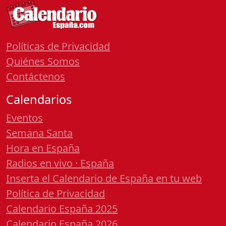
Políticas de Privacidad
Quiénes Somos
Contáctenos
Calendarios
Eventos
Semana Santa
Hora en España
Radios en vivo · España
Inserta el Calendario de España en tu web
Política de Privacidad
Calendario España 2025
Calendario España 2026