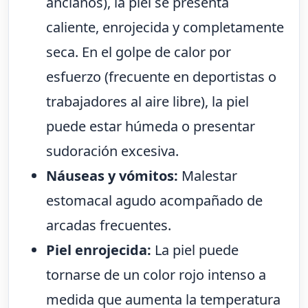
ancianos), la piel se presenta
caliente, enrojecida y completamente
seca. En el golpe de calor por
esfuerzo (frecuente en deportistas o
trabajadores al aire libre), la piel
puede estar húmeda o presentar
sudoración excesiva.
Náuseas y vómitos:
Malestar
estomacal agudo acompañado de
arcadas frecuentes.
Piel enrojecida:
La piel puede
tornarse de un color rojo intenso a
medida que aumenta la temperatura