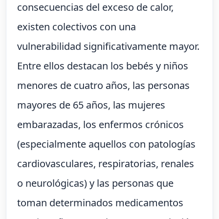
consecuencias del exceso de calor,
existen colectivos con una
vulnerabilidad significativamente mayor.
Entre ellos destacan los bebés y niños
menores de cuatro años, las personas
mayores de 65 años, las mujeres
embarazadas, los enfermos crónicos
(especialmente aquellos con patologías
cardiovasculares, respiratorias, renales
o neurológicas) y las personas que
toman determinados medicamentos