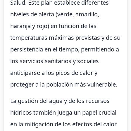
Salud. Este plan establece diferentes
niveles de alerta (verde, amarillo,
naranja y rojo) en función de las
temperaturas máximas previstas y de su
persistencia en el tiempo, permitiendo a
los servicios sanitarios y sociales
anticiparse a los picos de calor y
proteger a la población más vulnerable.
La gestión del agua y de los recursos
hídricos también juega un papel crucial
en la mitigación de los efectos del calor