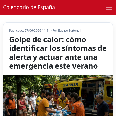
Calendario de España
Publicado: 27/06/2026 11:41 · Por
Equipo Editorial
Golpe de calor: cómo
identificar los síntomas de
alerta y actuar ante una
emergencia este verano