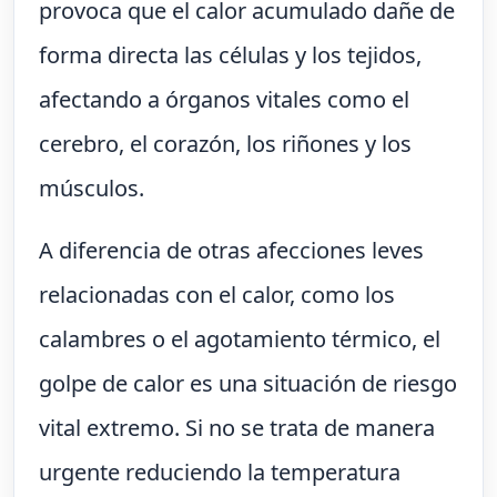
provoca que el calor acumulado dañe de
forma directa las células y los tejidos,
afectando a órganos vitales como el
cerebro, el corazón, los riñones y los
músculos.
A diferencia de otras afecciones leves
relacionadas con el calor, como los
calambres o el agotamiento térmico, el
golpe de calor es una situación de riesgo
vital extremo. Si no se trata de manera
urgente reduciendo la temperatura