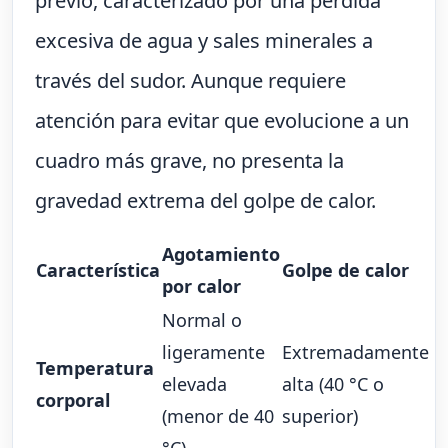
previo, caracterizado por una pérdida
excesiva de agua y sales minerales a
través del sudor. Aunque requiere
atención para evitar que evolucione a un
cuadro más grave, no presenta la
gravedad extrema del golpe de calor.
Agotamiento
Característica
Golpe de calor
por calor
Normal o
ligeramente
Extremadamente
Temperatura
elevada
alta (40 °C o
corporal
(menor de 40
superior)