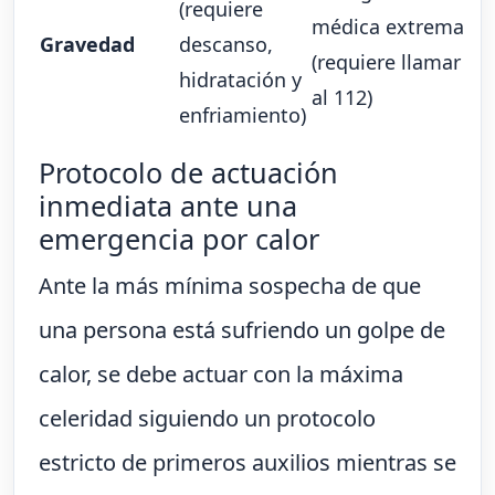
(requiere
médica extrema
Gravedad
descanso,
(requiere llamar
hidratación y
al 112)
enfriamiento)
Protocolo de actuación
inmediata ante una
emergencia por calor
Ante la más mínima sospecha de que
una persona está sufriendo un golpe de
calor, se debe actuar con la máxima
celeridad siguiendo un protocolo
estricto de primeros auxilios mientras se