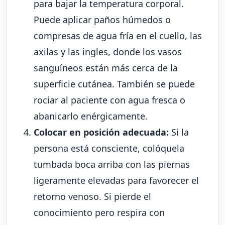
para bajar la temperatura corporal.
Puede aplicar paños húmedos o
compresas de agua fría en el cuello, las
axilas y las ingles, donde los vasos
sanguíneos están más cerca de la
superficie cutánea. También se puede
rociar al paciente con agua fresca o
abanicarlo enérgicamente.
Colocar en posición adecuada:
Si la
persona está consciente, colóquela
tumbada boca arriba con las piernas
ligeramente elevadas para favorecer el
retorno venoso. Si pierde el
conocimiento pero respira con