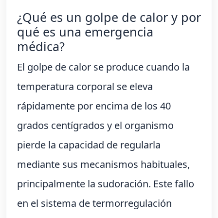
¿Qué es un golpe de calor y por
qué es una emergencia
médica?
El golpe de calor se produce cuando la
temperatura corporal se eleva
rápidamente por encima de los 40
grados centígrados y el organismo
pierde la capacidad de regularla
mediante sus mecanismos habituales,
principalmente la sudoración. Este fallo
en el sistema de termorregulación