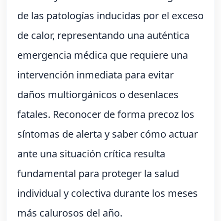
de las patologías inducidas por el exceso
de calor, representando una auténtica
emergencia médica que requiere una
intervención inmediata para evitar
daños multiorgánicos o desenlaces
fatales. Reconocer de forma precoz los
síntomas de alerta y saber cómo actuar
ante una situación crítica resulta
fundamental para proteger la salud
individual y colectiva durante los meses
más calurosos del año.