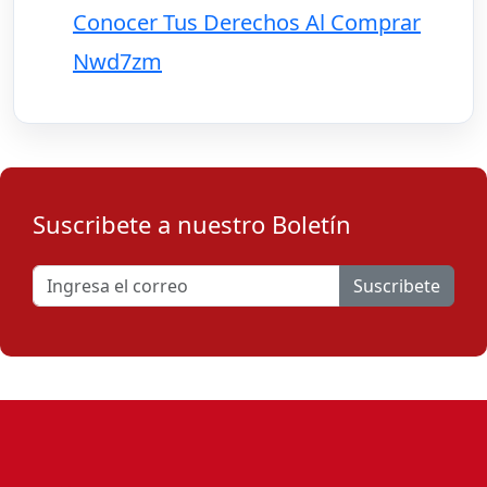
Conocer Tus Derechos Al Comprar
Nwd7zm
Suscribete a nuestro Boletín
Suscribete