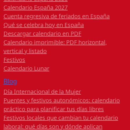
Calendario España 2027
Cuenta regresiva de feriados en España
Qué se celebra hoy en España
Descargar calendario en PDF
Calendario imprimible: PDF horizontal,
vertical y listado
Festivos
Calendario Lunar
Blog
Día Internacional de la Mujer
Puentes y festivos autonómicos: calendario
práctico para planificar tus días libres
Festivos locales que cambian tu calendario
laboral: qué días son y dónde aplican