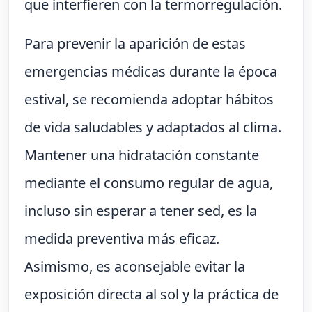
que interfieren con la termorregulación.
Para prevenir la aparición de estas
emergencias médicas durante la época
estival, se recomienda adoptar hábitos
de vida saludables y adaptados al clima.
Mantener una hidratación constante
mediante el consumo regular de agua,
incluso sin esperar a tener sed, es la
medida preventiva más eficaz.
Asimismo, es aconsejable evitar la
exposición directa al sol y la práctica de