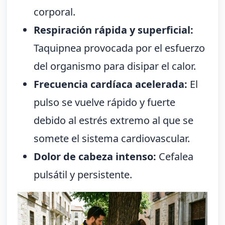
corporal.
Respiración rápida y superficial:
Taquipnea provocada por el esfuerzo
del organismo para disipar el calor.
Frecuencia cardíaca acelerada:
El
pulso se vuelve rápido y fuerte
debido al estrés extremo al que se
somete el sistema cardiovascular.
Dolor de cabeza intenso:
Cefalea
pulsátil y persistente.