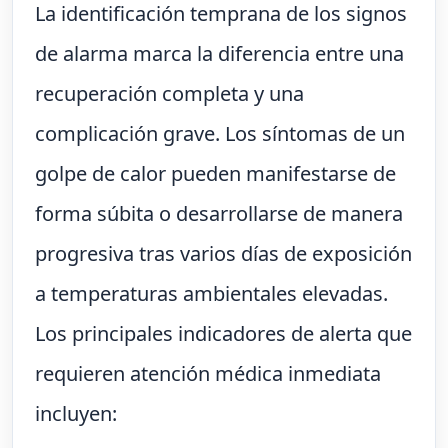
La identificación temprana de los signos
de alarma marca la diferencia entre una
recuperación completa y una
complicación grave. Los síntomas de un
golpe de calor pueden manifestarse de
forma súbita o desarrollarse de manera
progresiva tras varios días de exposición
a temperaturas ambientales elevadas.
Los principales indicadores de alerta que
requieren atención médica inmediata
incluyen: