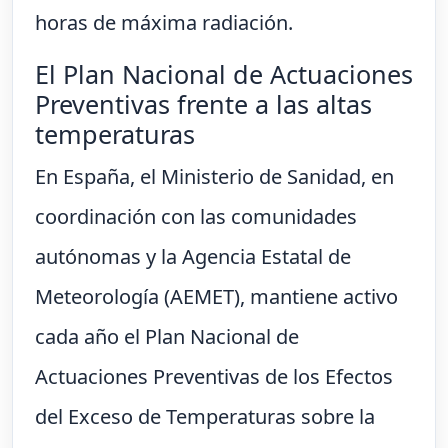
horas de máxima radiación.
El Plan Nacional de Actuaciones
Preventivas frente a las altas
temperaturas
En España, el Ministerio de Sanidad, en
coordinación con las comunidades
autónomas y la Agencia Estatal de
Meteorología (AEMET), mantiene activo
cada año el Plan Nacional de
Actuaciones Preventivas de los Efectos
del Exceso de Temperaturas sobre la