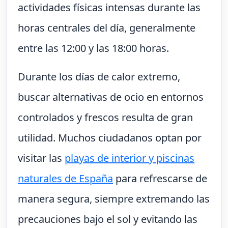
actividades físicas intensas durante las
horas centrales del día, generalmente
entre las 12:00 y las 18:00 horas.
Durante los días de calor extremo,
buscar alternativas de ocio en entornos
controlados y frescos resulta de gran
utilidad. Muchos ciudadanos optan por
visitar las
playas de interior y piscinas
naturales de España
para refrescarse de
manera segura, siempre extremando las
precauciones bajo el sol y evitando las