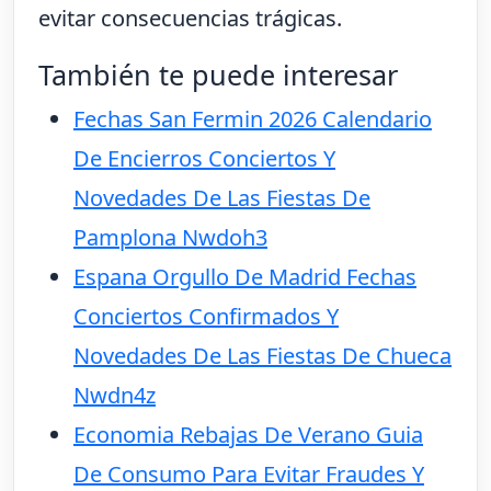
evitar consecuencias trágicas.
También te puede interesar
Fechas San Fermin 2026 Calendario
De Encierros Conciertos Y
Novedades De Las Fiestas De
Pamplona Nwdoh3
Espana Orgullo De Madrid Fechas
Conciertos Confirmados Y
Novedades De Las Fiestas De Chueca
Nwdn4z
Economia Rebajas De Verano Guia
De Consumo Para Evitar Fraudes Y