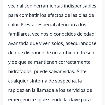
vecinal son herramientas indispensables
para combatir los efectos de las olas de
calor. Prestar especial atención a los
familiares, vecinos o conocidos de edad
avanzada que viven solos, asegurándose
de que disponen de un ambiente fresco
y de que se mantienen correctamente
hidratados, puede salvar vidas. Ante
cualquier síntoma de sospecha, la
rapidez en la llamada a los servicios de
emergencia sigue siendo la clave para