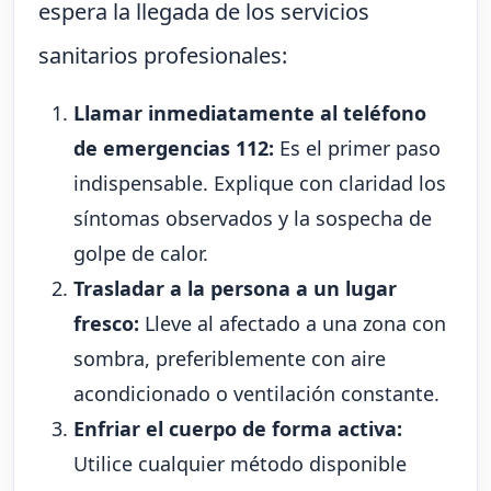
espera la llegada de los servicios
sanitarios profesionales:
Llamar inmediatamente al teléfono
de emergencias 112:
Es el primer paso
indispensable. Explique con claridad los
síntomas observados y la sospecha de
golpe de calor.
Trasladar a la persona a un lugar
fresco:
Lleve al afectado a una zona con
sombra, preferiblemente con aire
acondicionado o ventilación constante.
Enfriar el cuerpo de forma activa:
Utilice cualquier método disponible