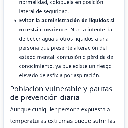
normalidad, colóquela en posición
lateral de seguridad.
Evitar la administración de líquidos si
no está consciente:
Nunca intente dar
de beber agua u otros líquidos a una
persona que presente alteración del
estado mental, confusión o pérdida de
conocimiento, ya que existe un riesgo
elevado de asfixia por aspiración.
Población vulnerable y pautas
de prevención diaria
Aunque cualquier persona expuesta a
temperaturas extremas puede sufrir las