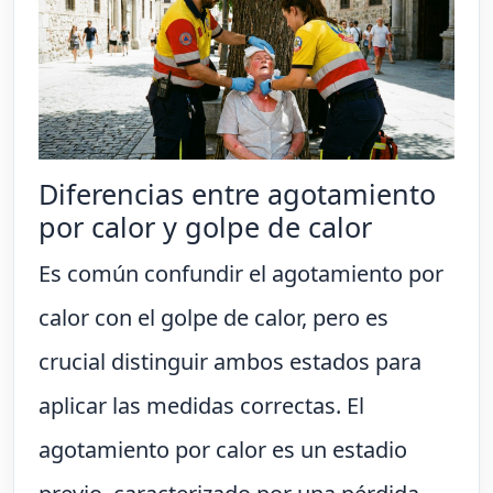
Diferencias entre agotamiento
por calor y golpe de calor
Es común confundir el agotamiento por
calor con el golpe de calor, pero es
crucial distinguir ambos estados para
aplicar las medidas correctas. El
agotamiento por calor es un estadio