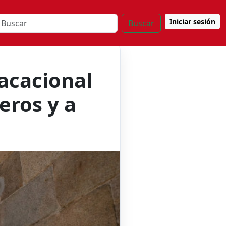
Iniciar sesión
Buscar
vacacional
eros y a