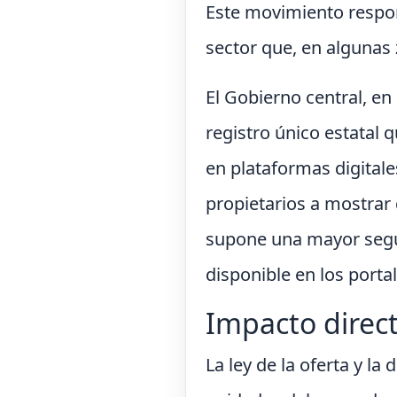
Este movimiento respon
sector que, en algunas 
El Gobierno central, e
registro único estatal
en plataformas digitale
propietarios a mostrar d
supone una mayor seguri
disponible en los porta
Impacto direct
La ley de la oferta y la