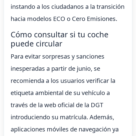
instando a los ciudadanos a la transición
hacia modelos ECO o Cero Emisiones.
Cómo consultar si tu coche
puede circular
Para evitar sorpresas y sanciones
inesperadas a partir de junio, se
recomienda a los usuarios verificar la
etiqueta ambiental de su vehículo a
través de la web oficial de la DGT
introduciendo su matrícula. Además,
aplicaciones móviles de navegación ya