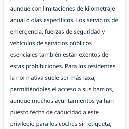
aunque con limitaciones de kilometraje
anual o días específicos. Los servicios de
emergencia, fuerzas de seguridad y
vehículos de servicios públicos
esenciales también están exentos de
estas prohibiciones. Para los residentes,
la normativa suele ser más laxa,
permitiéndoles el acceso a sus barrios,
aunque muchos ayuntamientos ya han
puesto fecha de caducidad a este
privilegio para los coches sin etiqueta,