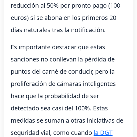
reducción al 50% por pronto pago (100
euros) si se abona en los primeros 20
días naturales tras la notificación.
Es importante destacar que estas
sanciones no conllevan la pérdida de
puntos del carné de conducir, pero la
proliferación de cámaras inteligentes
hace que la probabilidad de ser
detectado sea casi del 100%. Estas
medidas se suman a otras iniciativas de
seguridad vial, como cuando
la DGT