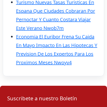
Turismo Nuevas Tasas Turisticas En
Espana Que Ciudades Cobraran Por
Pernoctar Y Cuanto Costara Viajar
Este Verano Nwob7m
Economia El Euribor Frena Su Caida
En Mayo Impacto En Las Hipotecas Y
Prevision De Los Expertos Para Los
Proximos Meses Nwoyv4
Suscribete a nuestro Boletín