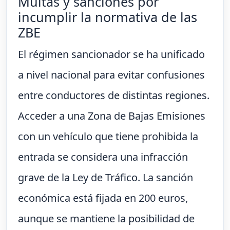
Multas y sanciones por
incumplir la normativa de las
ZBE
El régimen sancionador se ha unificado
a nivel nacional para evitar confusiones
entre conductores de distintas regiones.
Acceder a una Zona de Bajas Emisiones
con un vehículo que tiene prohibida la
entrada se considera una infracción
grave de la Ley de Tráfico. La sanción
económica está fijada en 200 euros,
aunque se mantiene la posibilidad de