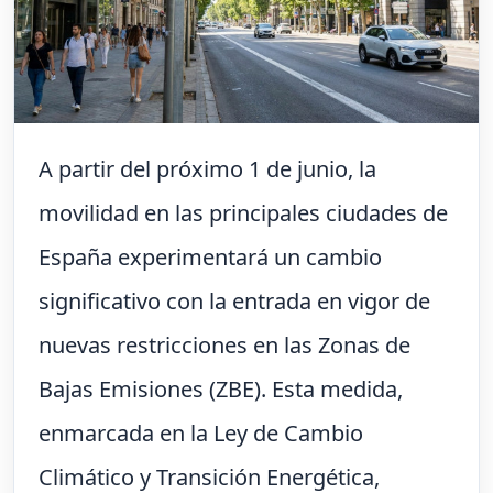
A partir del próximo 1 de junio, la
movilidad en las principales ciudades de
España experimentará un cambio
significativo con la entrada en vigor de
nuevas restricciones en las Zonas de
Bajas Emisiones (ZBE). Esta medida,
enmarcada en la Ley de Cambio
Climático y Transición Energética,