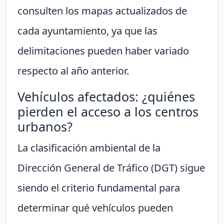
consulten los mapas actualizados de
cada ayuntamiento, ya que las
delimitaciones pueden haber variado
respecto al año anterior.
Vehículos afectados: ¿quiénes
pierden el acceso a los centros
urbanos?
La clasificación ambiental de la
Dirección General de Tráfico (DGT) sigue
siendo el criterio fundamental para
determinar qué vehículos pueden