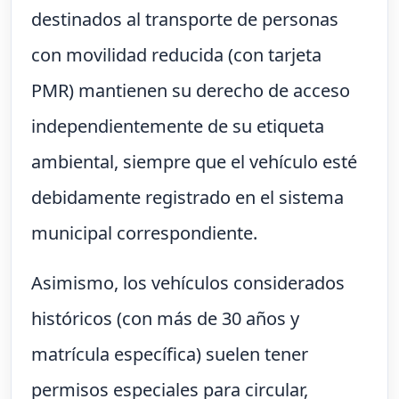
destinados al transporte de personas
con movilidad reducida (con tarjeta
PMR) mantienen su derecho de acceso
independientemente de su etiqueta
ambiental, siempre que el vehículo esté
debidamente registrado en el sistema
municipal correspondiente.
Asimismo, los vehículos considerados
históricos (con más de 30 años y
matrícula específica) suelen tener
permisos especiales para circular,