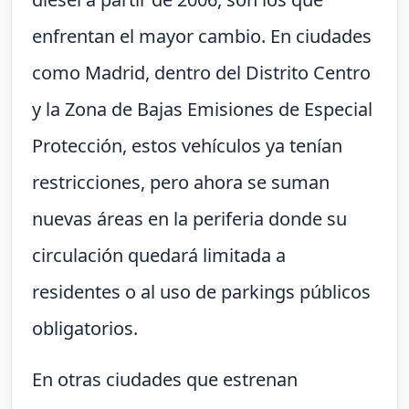
enfrentan el mayor cambio. En ciudades
como Madrid, dentro del Distrito Centro
y la Zona de Bajas Emisiones de Especial
Protección, estos vehículos ya tenían
restricciones, pero ahora se suman
nuevas áreas en la periferia donde su
circulación quedará limitada a
residentes o al uso de parkings públicos
obligatorios.
En otras ciudades que estrenan