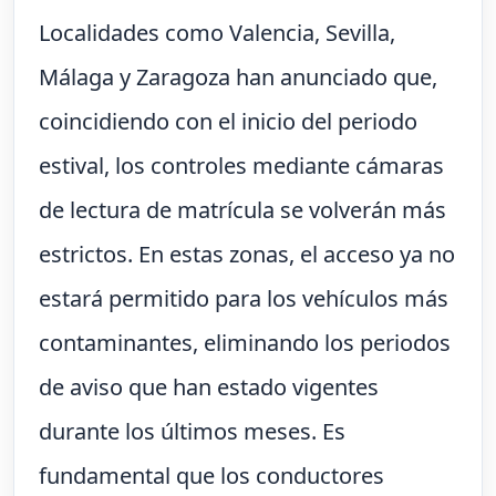
Localidades como Valencia, Sevilla,
Málaga y Zaragoza han anunciado que,
coincidiendo con el inicio del periodo
estival, los controles mediante cámaras
de lectura de matrícula se volverán más
estrictos. En estas zonas, el acceso ya no
estará permitido para los vehículos más
contaminantes, eliminando los periodos
de aviso que han estado vigentes
durante los últimos meses. Es
fundamental que los conductores