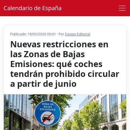
Calendario de España
Publicado: 18/05/2026 09:01 · Por
Equipo Editorial
Nuevas restricciones en
las Zonas de Bajas
Emisiones: qué coches
tendrán prohibido circular
a partir de junio