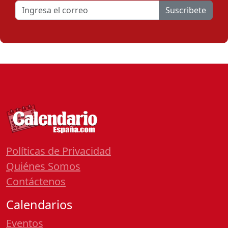
Suscribete
Políticas de Privacidad
Quiénes Somos
Contáctenos
Calendarios
Eventos