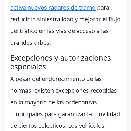
activa nuevos radares de tramo
para
reducir la siniestralidad y mejorar el flujo
del tráfico en las vías de acceso a las
grandes urbes.
Excepciones y autorizaciones
especiales
A pesar del endurecimiento de las
normas, existen excepciones recogidas
en la mayoría de las ordenanzas
municipales para garantizar la movilidad
de ciertos colectivos. Los vehículos