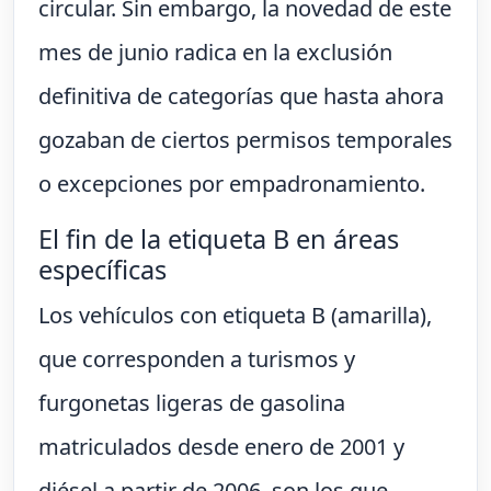
circular. Sin embargo, la novedad de este
mes de junio radica en la exclusión
definitiva de categorías que hasta ahora
gozaban de ciertos permisos temporales
o excepciones por empadronamiento.
El fin de la etiqueta B en áreas
específicas
Los vehículos con etiqueta B (amarilla),
que corresponden a turismos y
furgonetas ligeras de gasolina
matriculados desde enero de 2001 y
diésel a partir de 2006, son los que