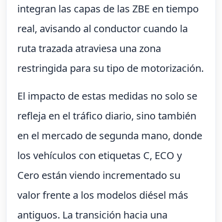
integran las capas de las ZBE en tiempo
real, avisando al conductor cuando la
ruta trazada atraviesa una zona
restringida para su tipo de motorización.
El impacto de estas medidas no solo se
refleja en el tráfico diario, sino también
en el mercado de segunda mano, donde
los vehículos con etiquetas C, ECO y
Cero están viendo incrementado su
valor frente a los modelos diésel más
antiguos. La transición hacia una