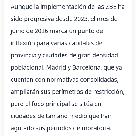
Aunque la implementación de las ZBE ha
sido progresiva desde 2023, el mes de
junio de 2026 marca un punto de
inflexión para varias capitales de
provincia y ciudades de gran densidad
poblacional. Madrid y Barcelona, que ya
cuentan con normativas consolidadas,
ampliarán sus perímetros de restricción,
pero el foco principal se sitúa en
ciudades de tamaño medio que han
agotado sus periodos de moratoria.