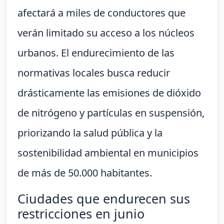
afectará a miles de conductores que
verán limitado su acceso a los núcleos
urbanos. El endurecimiento de las
normativas locales busca reducir
drásticamente las emisiones de dióxido
de nitrógeno y partículas en suspensión,
priorizando la salud pública y la
sostenibilidad ambiental en municipios
de más de 50.000 habitantes.
Ciudades que endurecen sus
restricciones en junio