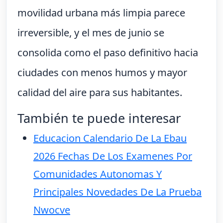
movilidad urbana más limpia parece
irreversible, y el mes de junio se
consolida como el paso definitivo hacia
ciudades con menos humos y mayor
calidad del aire para sus habitantes.
También te puede interesar
Educacion Calendario De La Ebau
2026 Fechas De Los Examenes Por
Comunidades Autonomas Y
Principales Novedades De La Prueba
Nwocve