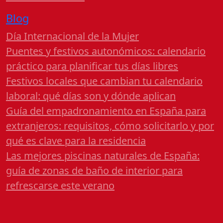
Blog
Día Internacional de la Mujer
Puentes y festivos autonómicos: calendario
práctico para planificar tus días libres
Festivos locales que cambian tu calendario
laboral: qué días son y dónde aplican
Guía del empadronamiento en España para
extranjeros: requisitos, cómo solicitarlo y por
qué es clave para la residencia
Las mejores piscinas naturales de España:
guía de zonas de baño de interior para
refrescarse este verano