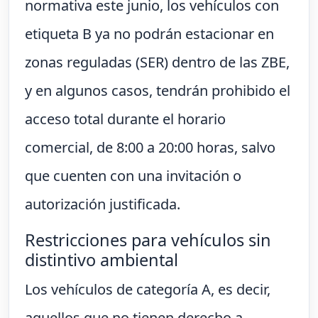
normativa este junio, los vehículos con
etiqueta B ya no podrán estacionar en
zonas reguladas (SER) dentro de las ZBE,
y en algunos casos, tendrán prohibido el
acceso total durante el horario
comercial, de 8:00 a 20:00 horas, salvo
que cuenten con una invitación o
autorización justificada.
Restricciones para vehículos sin
distintivo ambiental
Los vehículos de categoría A, es decir,
aquellos que no tienen derecho a