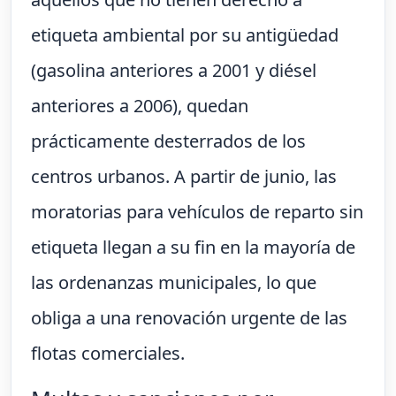
etiqueta ambiental por su antigüedad
(gasolina anteriores a 2001 y diésel
anteriores a 2006), quedan
prácticamente desterrados de los
centros urbanos. A partir de junio, las
moratorias para vehículos de reparto sin
etiqueta llegan a su fin en la mayoría de
las ordenanzas municipales, lo que
obliga a una renovación urgente de las
flotas comerciales.