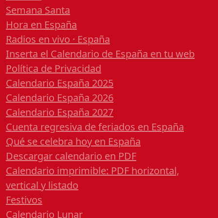
Semana Santa
Hora en España
Radios en vivo · España
Inserta el Calendario de España en tu web
Política de Privacidad
Calendario España 2025
Calendario España 2026
Calendario España 2027
Cuenta regresiva de feriados en España
Qué se celebra hoy en España
Descargar calendario en PDF
Calendario imprimible: PDF horizontal,
vertical y listado
Festivos
Calendario Lunar