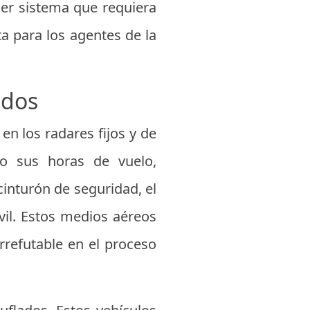
ier sistema que requiera
a para los agentes de la
ados
en los radares fijos y de
do sus horas de vuelo,
inturón de seguridad, el
vil. Estos medios aéreos
rrefutable en el proceso