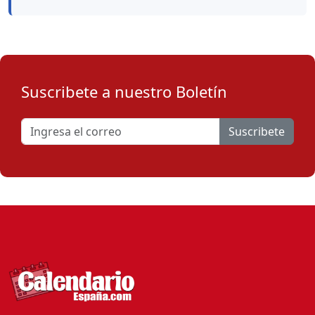
Suscribete a nuestro Boletín
Suscribete