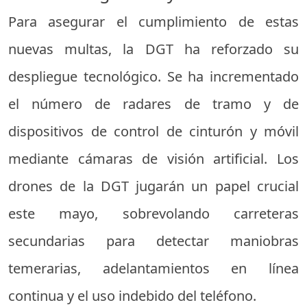
Para asegurar el cumplimiento de estas
nuevas multas, la DGT ha reforzado su
despliegue tecnológico. Se ha incrementado
el número de radares de tramo y de
dispositivos de control de cinturón y móvil
mediante cámaras de visión artificial. Los
drones de la DGT jugarán un papel crucial
este mayo, sobrevolando carreteras
secundarias para detectar maniobras
temerarias, adelantamientos en línea
continua y el uso indebido del teléfono.