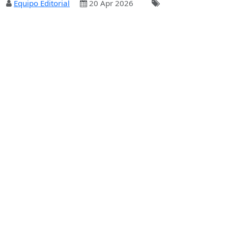
Equipo Editorial
20 Apr 2026