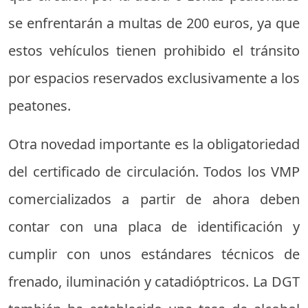
se enfrentarán a multas de 200 euros, ya que
estos vehículos tienen prohibido el tránsito
por espacios reservados exclusivamente a los
peatones.
Otra novedad importante es la obligatoriedad
del certificado de circulación. Todos los VMP
comercializados a partir de ahora deben
contar con una placa de identificación y
cumplir con unos estándares técnicos de
frenado, iluminación y catadióptricos. La DGT