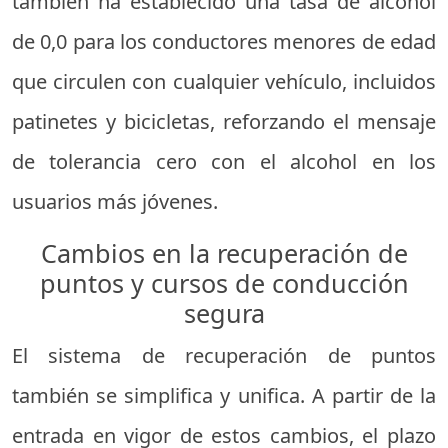
también ha establecido una tasa de alcohol
de 0,0 para los conductores menores de edad
que circulen con cualquier vehículo, incluidos
patinetes y bicicletas, reforzando el mensaje
de tolerancia cero con el alcohol en los
usuarios más jóvenes.
Cambios en la recuperación de
puntos y cursos de conducción
segura
El sistema de recuperación de puntos
también se simplifica y unifica. A partir de la
entrada en vigor de estos cambios, el plazo