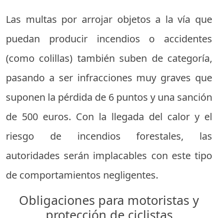
Las multas por arrojar objetos a la vía que
puedan producir incendios o accidentes
(como colillas) también suben de categoría,
pasando a ser infracciones muy graves que
suponen la pérdida de 6 puntos y una sanción
de 500 euros. Con la llegada del calor y el
riesgo de incendios forestales, las
autoridades serán implacables con este tipo
de comportamientos negligentes.
Obligaciones para motoristas y
protección de ciclistas