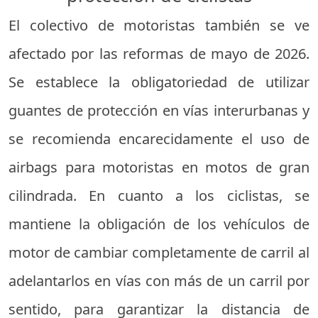
El colectivo de motoristas también se ve
afectado por las reformas de mayo de 2026.
Se establece la obligatoriedad de utilizar
guantes de protección en vías interurbanas y
se recomienda encarecidamente el uso de
airbags para motoristas en motos de gran
cilindrada. En cuanto a los ciclistas, se
mantiene la obligación de los vehículos de
motor de cambiar completamente de carril al
adelantarlos en vías con más de un carril por
sentido, para garantizar la distancia de