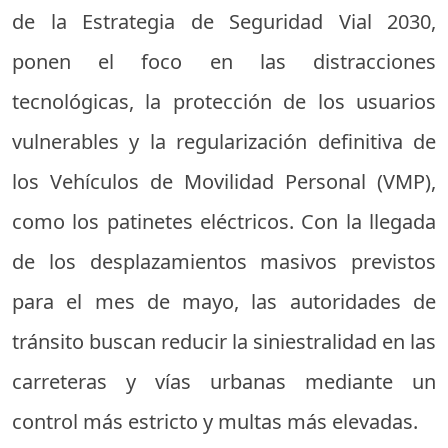
de la Estrategia de Seguridad Vial 2030,
ponen el foco en las distracciones
tecnológicas, la protección de los usuarios
vulnerables y la regularización definitiva de
los Vehículos de Movilidad Personal (VMP),
como los patinetes eléctricos. Con la llegada
de los desplazamientos masivos previstos
para el mes de mayo, las autoridades de
tránsito buscan reducir la siniestralidad en las
carreteras y vías urbanas mediante un
control más estricto y multas más elevadas.