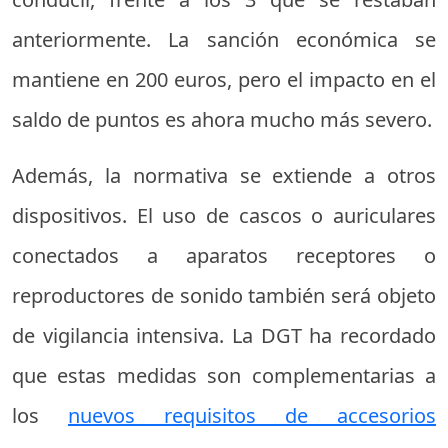
anteriormente. La sanción económica se
mantiene en 200 euros, pero el impacto en el
saldo de puntos es ahora mucho más severo.
Además, la normativa se extiende a otros
dispositivos. El uso de cascos o auriculares
conectados a aparatos receptores o
reproductores de sonido también será objeto
de vigilancia intensiva. La DGT ha recordado
que estas medidas son complementarias a
los
nuevos requisitos de accesorios