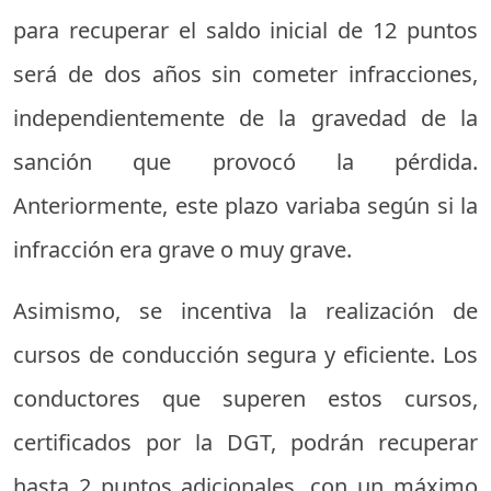
para recuperar el saldo inicial de 12 puntos
será de dos años sin cometer infracciones,
independientemente de la gravedad de la
sanción que provocó la pérdida.
Anteriormente, este plazo variaba según si la
infracción era grave o muy grave.
Asimismo, se incentiva la realización de
cursos de conducción segura y eficiente. Los
conductores que superen estos cursos,
certificados por la DGT, podrán recuperar
hasta 2 puntos adicionales, con un máximo