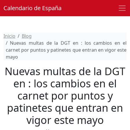
Calendario de España
Inicio
Blog
Nuevas multas de la DGT en : los cambios en el
carnet por puntos y patinetes que entran en vigor este
mayo
Nuevas multas de la DGT
en : los cambios en el
carnet por puntos y
patinetes que entran en
vigor este mayo