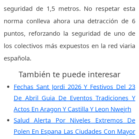
seguridad de 1,5 metros. No respetar esta
norma conlleva ahora una detracción de 6
puntos, reforzando la seguridad de uno de
los colectivos más expuestos en la red viaria
española.
También te puede interesar
Fechas Sant Jordi 2026 Y Festivos Del 23
De Abril Guia De Eventos Tradiciones Y
Actos En Aragon Y Castilla Y Leon Nwejrh
Salud Alerta Por Niveles Extremos De
Polen En Espana Las Ciudades Con Mayor