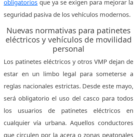
obligatorios
que ya se exigen para mejorar la
seguridad pasiva de los vehículos modernos.
Nuevas normativas para patinetes
eléctricos y vehículos de movilidad
personal
Los patinetes eléctricos y otros VMP dejan de
estar en un limbo legal para someterse a
reglas nacionales estrictas. Desde este mayo,
será obligatorio el uso del casco para todos
los usuarios de patinetes eléctricos en
cualquier vía urbana. Aquellos conductores
que circulen por la acera o zonas peatonales