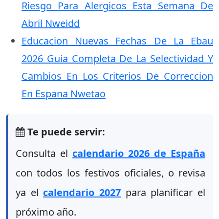
Riesgo Para Alergicos Esta Semana De
Abril Nweidd
Educacion Nuevas Fechas De La Ebau
2026 Guia Completa De La Selectividad Y
Cambios En Los Criterios De Correccion
En Espana Nwetao
Te puede servir:
Consulta el
calendario 2026 de España
con todos los festivos oficiales, o revisa
ya el
calendario 2027
para planificar el
próximo año.