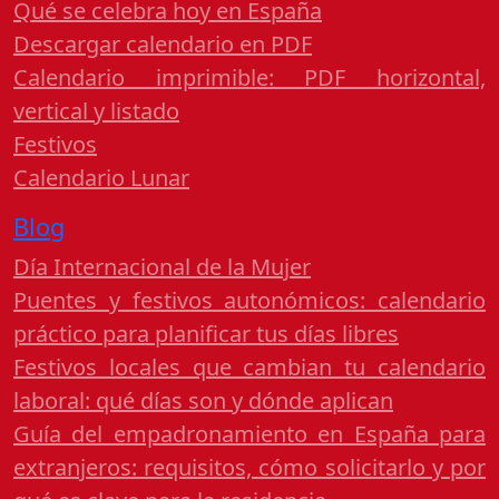
Qué se celebra hoy en España
Descargar calendario en PDF
Calendario imprimible: PDF horizontal,
vertical y listado
Festivos
Calendario Lunar
Blog
Día Internacional de la Mujer
Puentes y festivos autonómicos: calendario
práctico para planificar tus días libres
Festivos locales que cambian tu calendario
laboral: qué días son y dónde aplican
Guía del empadronamiento en España para
extranjeros: requisitos, cómo solicitarlo y por