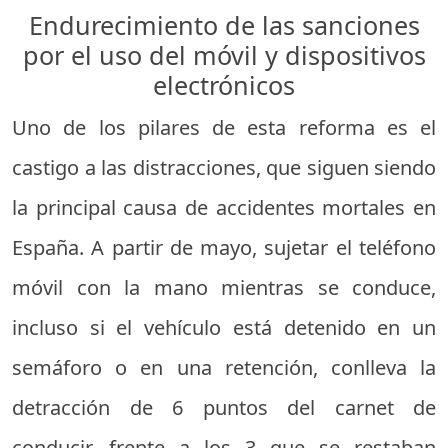
Endurecimiento de las sanciones
por el uso del móvil y dispositivos
electrónicos
Uno de los pilares de esta reforma es el
castigo a las distracciones, que siguen siendo
la principal causa de accidentes mortales en
España. A partir de mayo, sujetar el teléfono
móvil con la mano mientras se conduce,
incluso si el vehículo está detenido en un
semáforo o en una retención, conlleva la
detracción de 6 puntos del carnet de
conducir, frente a los 3 que se restaban