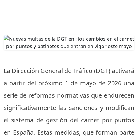
La Dirección General de Tráfico (DGT) activará
a partir del próximo 1 de mayo de 2026 una
serie de reformas normativas que endurecen
significativamente las sanciones y modifican
el sistema de gestión del carnet por puntos
en España. Estas medidas, que forman parte