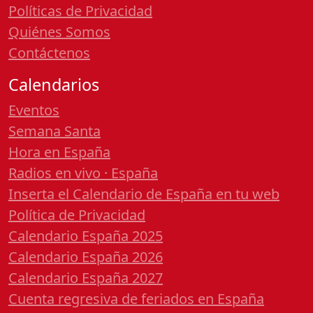
Políticas de Privacidad
Quiénes Somos
Contáctenos
Calendarios
Eventos
Semana Santa
Hora en España
Radios en vivo · España
Inserta el Calendario de España en tu web
Política de Privacidad
Calendario España 2025
Calendario España 2026
Calendario España 2027
Cuenta regresiva de feriados en España