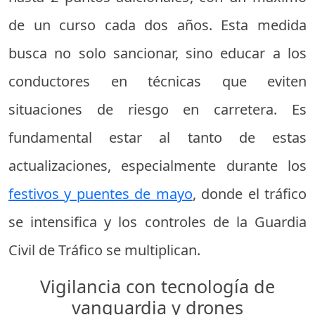
de un curso cada dos años. Esta medida
busca no solo sancionar, sino educar a los
conductores en técnicas que eviten
situaciones de riesgo en carretera. Es
fundamental estar al tanto de estas
actualizaciones, especialmente durante los
festivos y puentes de mayo
, donde el tráfico
se intensifica y los controles de la Guardia
Civil de Tráfico se multiplican.
Vigilancia con tecnología de
vanguardia y drones