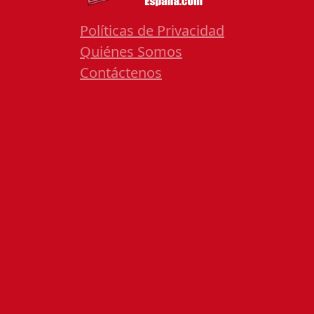
Políticas de Privacidad
Quiénes Somos
Contáctenos