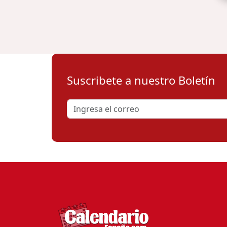
Suscribete a nuestro Boletín