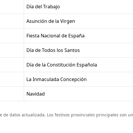
Día del Trabajo
Asunción de la Virgen
Fiesta Nacional de España
Día de Todos los Santos
Día de la Constitución Española
La Inmaculada Concepción
Navidad
 de datos actualizada. Los festivos provinciales principales son una