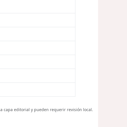
 capa editorial y pueden requerir revisión local.