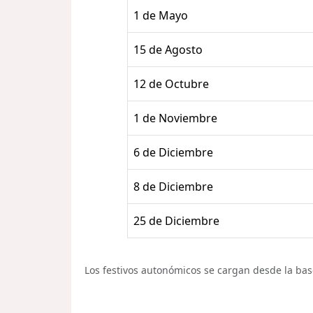
1 de Mayo
15 de Agosto
12 de Octubre
1 de Noviembre
6 de Diciembre
8 de Diciembre
25 de Diciembre
Los festivos autonómicos se cargan desde la base