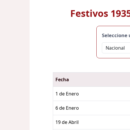
Festivos 193
Seleccione
Fecha
1 de Enero
6 de Enero
19 de Abril