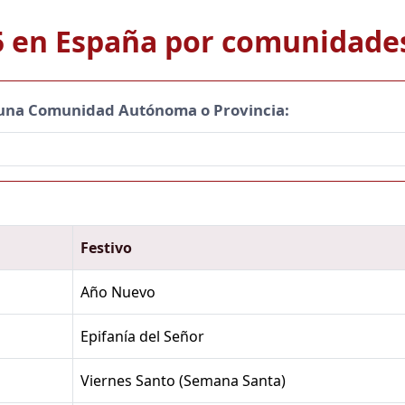
5 en España por comunidades
 una Comunidad Autónoma o Provincia:
Festivo
Año Nuevo
Epifanía del Señor
Viernes Santo (Semana Santa)