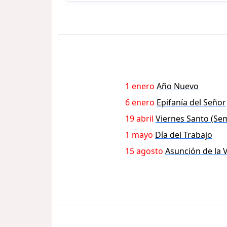
1 enero
Año Nuevo
6 enero
Epifanía del Señor
19 abril
Viernes Santo (Se
1 mayo
Día del Trabajo
15 agosto
Asunción de la 