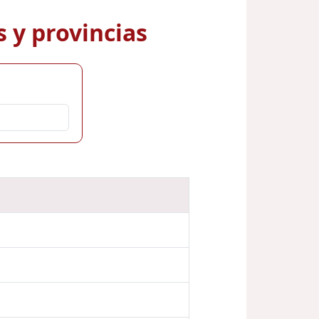
 y provincias