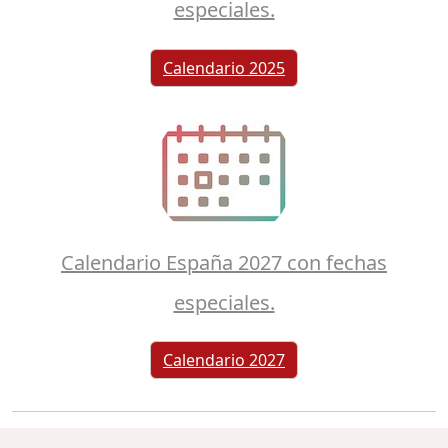
especiales.
Calendario 2025
Calendario España 2027 con fechas
especiales.
Calendario 2027