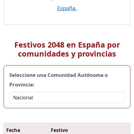
España.
Festivos 2048 en España por
comunidades y provincias
Seleccione una Comunidad Autónoma o
Provincia:
Fecha
Festivo