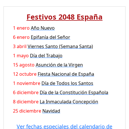
Festivos 2048 España
1 enero
Año Nuevo
6 enero
Epifanía del Señor
3 abril
Viernes Santo (Semana Santa)
1 mayo
Día del Trabajo
15 agosto
Asunción de la Virgen
12 octubre
Fiesta Nacional de España
1 noviembre
Día de Todos los Santos
6 diciembre
Día de la Constitución Española
8 diciembre
La Inmaculada Concepción
25 diciembre
Navidad
Ver fechas especiales del calendario de