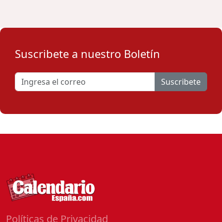
Suscribete a nuestro Boletín
Suscribete
Políticas de Privacidad