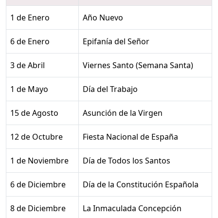
1 de Enero
Año Nuevo
6 de Enero
Epifanía del Señor
3 de Abril
Viernes Santo (Semana Santa)
1 de Mayo
Día del Trabajo
15 de Agosto
Asunción de la Virgen
12 de Octubre
Fiesta Nacional de España
1 de Noviembre
Día de Todos los Santos
6 de Diciembre
Día de la Constitución Española
8 de Diciembre
La Inmaculada Concepción