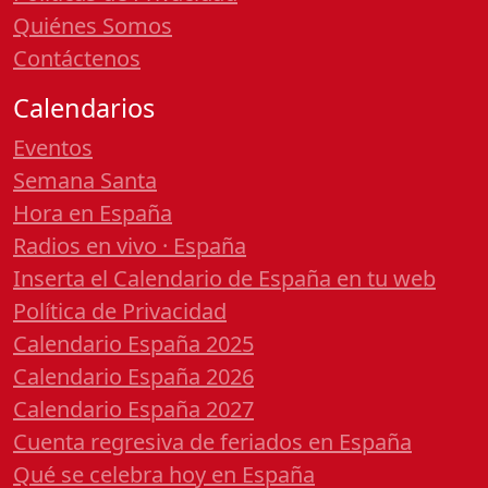
Quiénes Somos
Contáctenos
Calendarios
Eventos
Semana Santa
Hora en España
Radios en vivo · España
Inserta el Calendario de España en tu web
Política de Privacidad
Calendario España 2025
Calendario España 2026
Calendario España 2027
Cuenta regresiva de feriados en España
Qué se celebra hoy en España