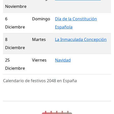
Noviembre
6
Domingo
Día de la Constitución
Diciembre
Española
8
Martes
La Inmaculada Concepción
Diciembre
25
Viernes
Navidad
Diciembre
Calendario de festivos 2048 en España