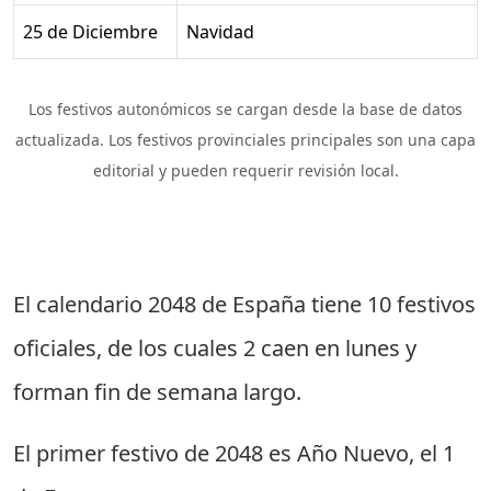
25 de Diciembre
Navidad
Los festivos autonómicos se cargan desde la base de datos
actualizada. Los festivos provinciales principales son una capa
editorial y pueden requerir revisión local.
El calendario 2048 de España tiene
10 festivos
oficiales
, de los cuales
2 caen en lunes
y
forman fin de semana largo.
El primer festivo de 2048 es
Año Nuevo
, el
1