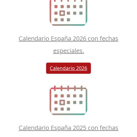
Calendario España 2026 con fechas
especiales.
Calendario 2026
Calendario España 2025 con fechas