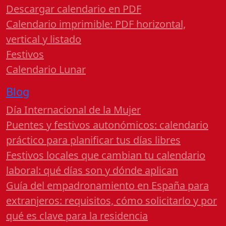
Descargar calendario en PDF
Calendario imprimible: PDF horizontal,
vertical y listado
Festivos
Calendario Lunar
Blog
Día Internacional de la Mujer
Puentes y festivos autonómicos: calendario
práctico para planificar tus días libres
Festivos locales que cambian tu calendario
laboral: qué días son y dónde aplican
Guía del empadronamiento en España para
extranjeros: requisitos, cómo solicitarlo y por
qué es clave para la residencia