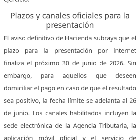
Plazos y canales oficiales para la
presentación
El aviso definitivo de Hacienda subraya que el
plazo para la presentación por internet
finaliza el próximo 30 de junio de 2026. Sin
embargo, para aquellos que deseen
domiciliar el pago en caso de que el resultado
sea positivo, la fecha límite se adelanta al 26
de junio. Los canales habilitados incluyen la
sede electrónica de la Agencia Tributaria, la
aplicación móvil oficial y el servicio de