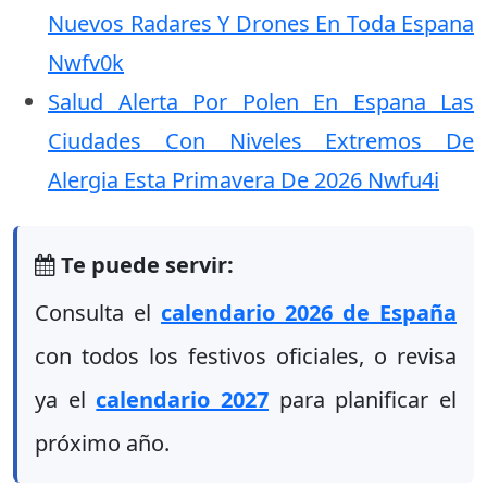
Nuevos Radares Y Drones En Toda Espana
Nwfv0k
Salud Alerta Por Polen En Espana Las
Ciudades Con Niveles Extremos De
Alergia Esta Primavera De 2026 Nwfu4i
Te puede servir:
Consulta el
calendario 2026 de España
con todos los festivos oficiales, o revisa
ya el
calendario 2027
para planificar el
próximo año.