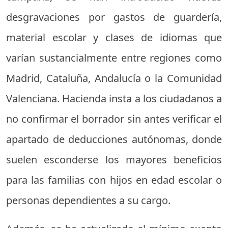
desgravaciones por gastos de guardería,
material escolar y clases de idiomas que
varían sustancialmente entre regiones como
Madrid, Cataluña, Andalucía o la Comunidad
Valenciana. Hacienda insta a los ciudadanos a
no confirmar el borrador sin antes verificar el
apartado de deducciones autónomas, donde
suelen esconderse los mayores beneficios
para las familias con hijos en edad escolar o
personas dependientes a su cargo.