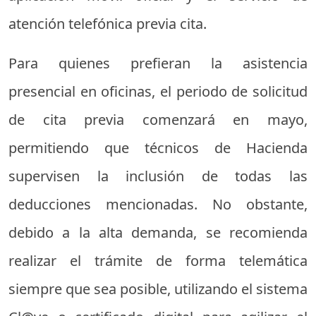
atención telefónica previa cita.
Para quienes prefieran la asistencia
presencial en oficinas, el periodo de solicitud
de cita previa comenzará en mayo,
permitiendo que técnicos de Hacienda
supervisen la inclusión de todas las
deducciones mencionadas. No obstante,
debido a la alta demanda, se recomienda
realizar el trámite de forma telemática
siempre que sea posible, utilizando el sistema