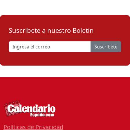
Suscribete a nuestro Boletín
Suscribete
Políticas de Privacidad