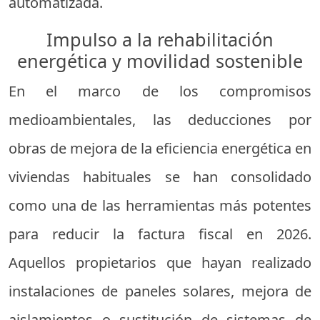
automatizada.
Impulso a la rehabilitación
energética y movilidad sostenible
En el marco de los compromisos
medioambientales, las deducciones por
obras de mejora de la eficiencia energética en
viviendas habituales se han consolidado
como una de las herramientas más potentes
para reducir la factura fiscal en 2026.
Aquellos propietarios que hayan realizado
instalaciones de paneles solares, mejora de
aislamientos o sustitución de sistemas de