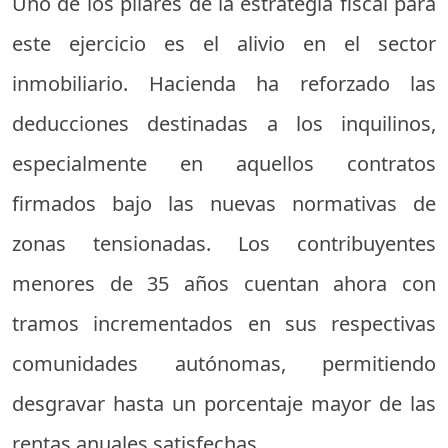
Uno de los pilares de la estrategia fiscal para
este ejercicio es el alivio en el sector
inmobiliario. Hacienda ha reforzado las
deducciones destinadas a los inquilinos,
especialmente en aquellos contratos
firmados bajo las nuevas normativas de
zonas tensionadas. Los contribuyentes
menores de 35 años cuentan ahora con
tramos incrementados en sus respectivas
comunidades autónomas, permitiendo
desgravar hasta un porcentaje mayor de las
rentas anuales satisfechas.