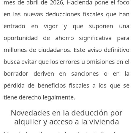
mes de abril de 2026, Hacienda pone el foco
en las nuevas deducciones fiscales que han
entrado en vigor y que suponen una
oportunidad de ahorro significativa para
millones de ciudadanos. Este aviso definitivo
busca evitar que los errores u omisiones en el
borrador deriven en sanciones o en la
pérdida de beneficios fiscales a los que se
tiene derecho legalmente.
Novedades en la deducción por
alquiler y acceso a la vivienda