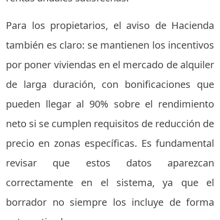
Para los propietarios, el aviso de Hacienda
también es claro: se mantienen los incentivos
por poner viviendas en el mercado de alquiler
de larga duración, con bonificaciones que
pueden llegar al 90% sobre el rendimiento
neto si se cumplen requisitos de reducción de
precio en zonas específicas. Es fundamental
revisar que estos datos aparezcan
correctamente en el sistema, ya que el
borrador no siempre los incluye de forma