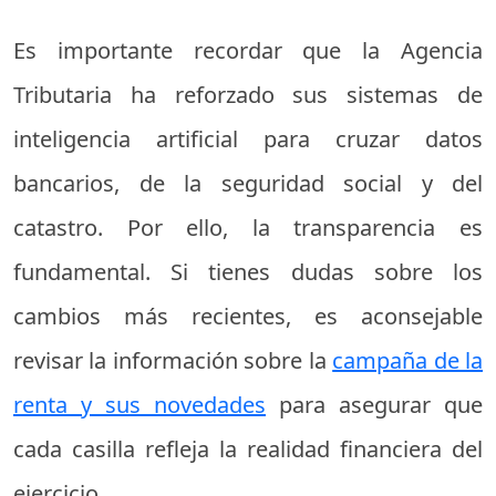
Es importante recordar que la Agencia
Tributaria ha reforzado sus sistemas de
inteligencia artificial para cruzar datos
bancarios, de la seguridad social y del
catastro. Por ello, la transparencia es
fundamental. Si tienes dudas sobre los
cambios más recientes, es aconsejable
revisar la información sobre la
campaña de la
renta y sus novedades
para asegurar que
cada casilla refleja la realidad financiera del
ejercicio.