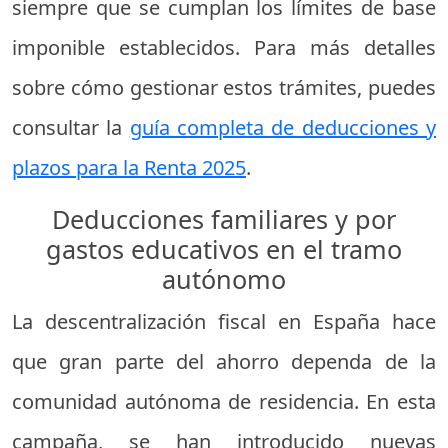
siempre que se cumplan los límites de base
imponible establecidos. Para más detalles
sobre cómo gestionar estos trámites, puedes
consultar la
guía completa de deducciones y
plazos para la Renta 2025
.
Deducciones familiares y por
gastos educativos en el tramo
autónomo
La descentralización fiscal en España hace
que gran parte del ahorro dependa de la
comunidad autónoma de residencia. En esta
campaña, se han introducido nuevas