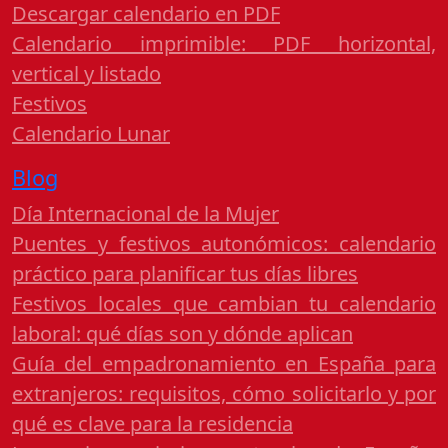
Descargar calendario en PDF
Calendario imprimible: PDF horizontal,
vertical y listado
Festivos
Calendario Lunar
Blog
Día Internacional de la Mujer
Puentes y festivos autonómicos: calendario
práctico para planificar tus días libres
Festivos locales que cambian tu calendario
laboral: qué días son y dónde aplican
Guía del empadronamiento en España para
extranjeros: requisitos, cómo solicitarlo y por
qué es clave para la residencia