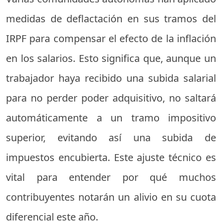
medidas de deflactación en sus tramos del
IRPF para compensar el efecto de la inflación
en los salarios. Esto significa que, aunque un
trabajador haya recibido una subida salarial
para no perder poder adquisitivo, no saltará
automáticamente a un tramo impositivo
superior, evitando así una subida de
impuestos encubierta. Este ajuste técnico es
vital para entender por qué muchos
contribuyentes notarán un alivio en su cuota
diferencial este año.