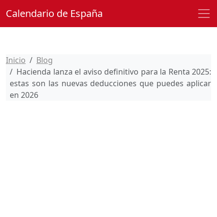
Calendario de España
Inicio
Blog
Hacienda lanza el aviso definitivo para la Renta 2025:
estas son las nuevas deducciones que puedes aplicar
en 2026