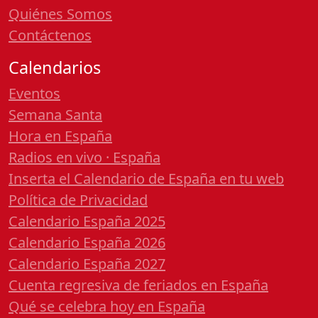
Quiénes Somos
Contáctenos
Calendarios
Eventos
Semana Santa
Hora en España
Radios en vivo · España
Inserta el Calendario de España en tu web
Política de Privacidad
Calendario España 2025
Calendario España 2026
Calendario España 2027
Cuenta regresiva de feriados en España
Qué se celebra hoy en España