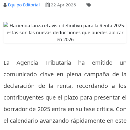
Equipo Editorial
22 Apr 2026
La Agencia Tributaria ha emitido un
comunicado clave en plena campaña de la
declaración de la renta, recordando a los
contribuyentes que el plazo para presentar el
borrador de 2025 entra en su fase crítica. Con
el calendario avanzando rápidamente en este