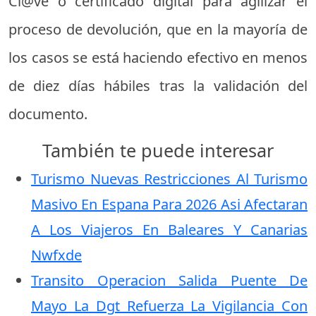
Cl@ve o certificado digital para agilizar el
proceso de devolución, que en la mayoría de
los casos se está haciendo efectivo en menos
de diez días hábiles tras la validación del
documento.
También te puede interesar
Turismo Nuevas Restricciones Al Turismo
Masivo En Espana Para 2026 Asi Afectaran
A Los Viajeros En Baleares Y Canarias
Nwfxde
Transito Operacion Salida Puente De
Mayo La Dgt Refuerza La Vigilancia Con