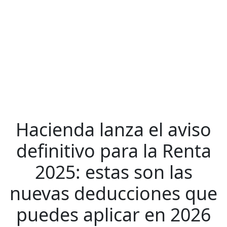
Hacienda lanza el aviso
definitivo para la Renta
2025: estas son las
nuevas deducciones que
puedes aplicar en 2026