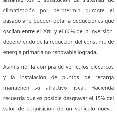
climatización por aerotermia durante el
pasado año pueden optar a deducciones que
oscilan entre el 20% y el 60% de la inversión,
dependiendo de la reducción del consumo de
energía primaria no renovable lograda.
Asimismo, la compra de vehículos eléctricos
y la instalación de puntos de recarga
mantienen su atractivo fiscal. Hacienda
recuerda que es posible desgravar el 15% del
valor de adquisición de un vehículo nuevo,