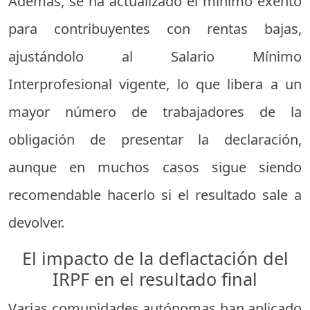
Además, se ha actualizado el mínimo exento
para contribuyentes con rentas bajas,
ajustándolo al Salario Mínimo
Interprofesional vigente, lo que libera a un
mayor número de trabajadores de la
obligación de presentar la declaración,
aunque en muchos casos sigue siendo
recomendable hacerlo si el resultado sale a
devolver.
El impacto de la deflactación del
IRPF en el resultado final
Varias comunidades autónomas han aplicado