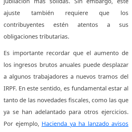
jubilación más sólidas. Sin embargo, este
ajuste también requiere que los
contribuyentes estén atentos a sus
obligaciones tributarias.
Es importante recordar que el aumento de
los ingresos brutos anuales puede desplazar
a algunos trabajadores a nuevos tramos del
IRPF. En este sentido, es fundamental estar al
tanto de las novedades fiscales, como las que
ya se han adelantado para otros ejercicios.
Por ejemplo,
Hacienda ya ha lanzado avisos