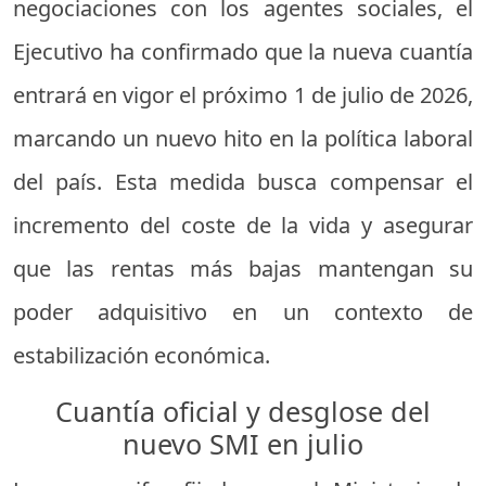
negociaciones con los agentes sociales, el
Ejecutivo ha confirmado que la nueva cuantía
entrará en vigor el próximo 1 de julio de 2026,
marcando un nuevo hito en la política laboral
del país. Esta medida busca compensar el
incremento del coste de la vida y asegurar
que las rentas más bajas mantengan su
poder adquisitivo en un contexto de
estabilización económica.
Cuantía oficial y desglose del
nuevo SMI en julio