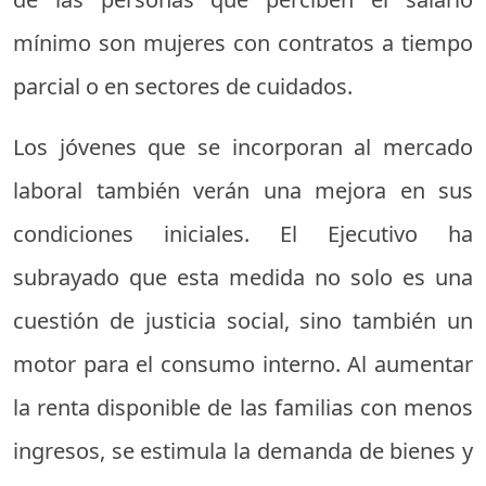
mínimo son mujeres con contratos a tiempo
parcial o en sectores de cuidados.
Los jóvenes que se incorporan al mercado
laboral también verán una mejora en sus
condiciones iniciales. El Ejecutivo ha
subrayado que esta medida no solo es una
cuestión de justicia social, sino también un
motor para el consumo interno. Al aumentar
la renta disponible de las familias con menos
ingresos, se estimula la demanda de bienes y