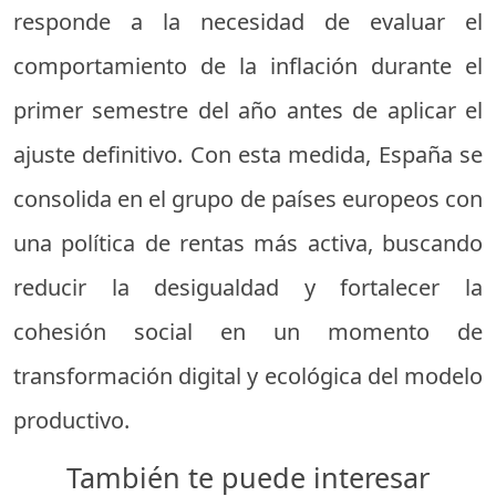
responde a la necesidad de evaluar el
comportamiento de la inflación durante el
primer semestre del año antes de aplicar el
ajuste definitivo. Con esta medida, España se
consolida en el grupo de países europeos con
una política de rentas más activa, buscando
reducir la desigualdad y fortalecer la
cohesión social en un momento de
transformación digital y ecológica del modelo
productivo.
También te puede interesar