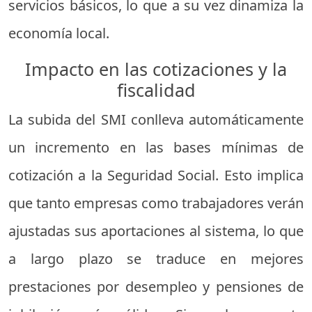
servicios básicos, lo que a su vez dinamiza la
economía local.
Impacto en las cotizaciones y la
fiscalidad
La subida del SMI conlleva automáticamente
un incremento en las bases mínimas de
cotización a la Seguridad Social. Esto implica
que tanto empresas como trabajadores verán
ajustadas sus aportaciones al sistema, lo que
a largo plazo se traduce en mejores
prestaciones por desempleo y pensiones de