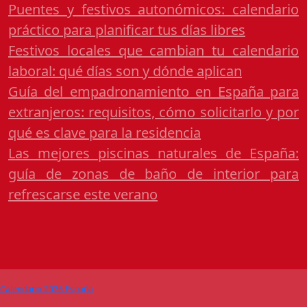
Puentes y festivos autonómicos: calendario
práctico para planificar tus días libres
Festivos locales que cambian tu calendario
laboral: qué días son y dónde aplican
Guía del empadronamiento en España para
extranjeros: requisitos, cómo solicitarlo y por
qué es clave para la residencia
Las mejores piscinas naturales de España:
guía de zonas de baño de interior para
refrescarse este verano
Calendario 2026 España