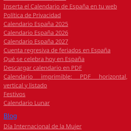
Inserta el Calendario de España en tu web
Política de Privacidad
Calendario España 2025
Calendario España 2026
Calendario España 2027
Cuenta regresiva de feriados en España
Qué se celebra hoy en España
Descargar calendario en PDF
Calendario imprimible: PDF horizontal,
vertical y listado
Festivos
Calendario Lunar
Blog
Día Internacional de la Mujer