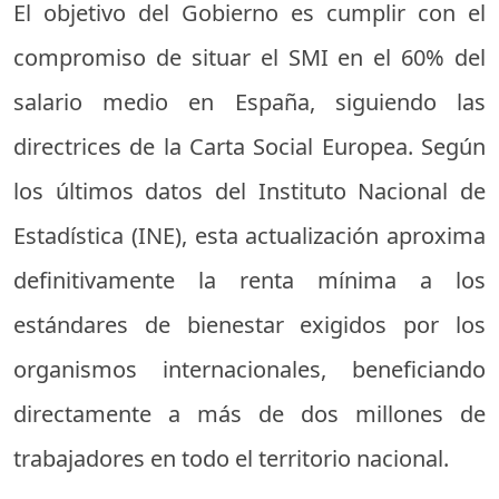
El objetivo del Gobierno es cumplir con el
compromiso de situar el SMI en el 60% del
salario medio en España, siguiendo las
directrices de la Carta Social Europea. Según
los últimos datos del Instituto Nacional de
Estadística (INE), esta actualización aproxima
definitivamente la renta mínima a los
estándares de bienestar exigidos por los
organismos internacionales, beneficiando
directamente a más de dos millones de
trabajadores en todo el territorio nacional.