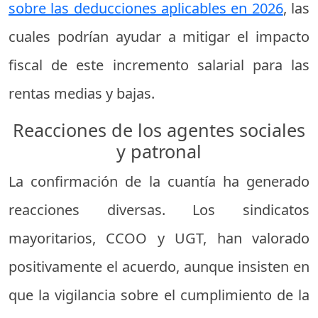
sobre las deducciones aplicables en 2026
, las
cuales podrían ayudar a mitigar el impacto
fiscal de este incremento salarial para las
rentas medias y bajas.
Reacciones de los agentes sociales
y patronal
La confirmación de la cuantía ha generado
reacciones diversas. Los sindicatos
mayoritarios, CCOO y UGT, han valorado
positivamente el acuerdo, aunque insisten en
que la vigilancia sobre el cumplimiento de la