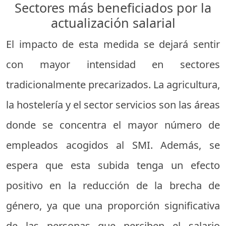
Sectores más beneficiados por la
actualización salarial
El impacto de esta medida se dejará sentir
con mayor intensidad en sectores
tradicionalmente precarizados. La agricultura,
la hostelería y el sector servicios son las áreas
donde se concentra el mayor número de
empleados acogidos al SMI. Además, se
espera que esta subida tenga un efecto
positivo en la reducción de la brecha de
género, ya que una proporción significativa
de las personas que perciben el salario