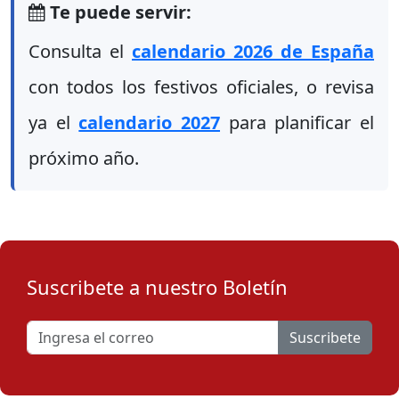
Te puede servir:
Consulta el
calendario 2026 de España
con todos los festivos oficiales, o revisa
ya el
calendario 2027
para planificar el
próximo año.
Suscribete a nuestro Boletín
Suscribete