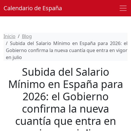
Calendario de España
Inicio
Blog
Subida del Salario Mínimo en España para 2026: el
Gobierno confirma la nueva cuantía que entra en vigor
en julio
Subida del Salario
Mínimo en España para
2026: el Gobierno
confirma la nueva
cuantía que entra en