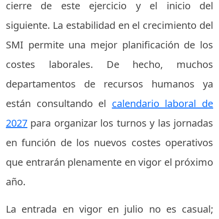
cierre de este ejercicio y el inicio del
siguiente. La estabilidad en el crecimiento del
SMI permite una mejor planificación de los
costes laborales. De hecho, muchos
departamentos de recursos humanos ya
están consultando el
calendario laboral de
2027
para organizar los turnos y las jornadas
en función de los nuevos costes operativos
que entrarán plenamente en vigor el próximo
año.
La entrada en vigor en julio no es casual;