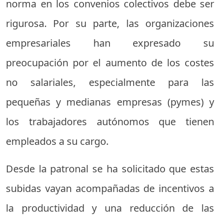
norma en los convenios colectivos debe ser
rigurosa. Por su parte, las organizaciones
empresariales han expresado su
preocupación por el aumento de los costes
no salariales, especialmente para las
pequeñas y medianas empresas (pymes) y
los trabajadores autónomos que tienen
empleados a su cargo.
Desde la patronal se ha solicitado que estas
subidas vayan acompañadas de incentivos a
la productividad y una reducción de las