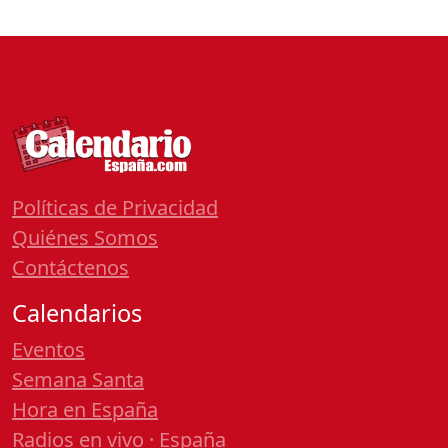
Políticas de Privacidad
Quiénes Somos
Contáctenos
Calendarios
Eventos
Semana Santa
Hora en España
Radios en vivo · España