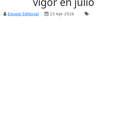
vigor en julio
Equipo Editorial
23 Apr 2026