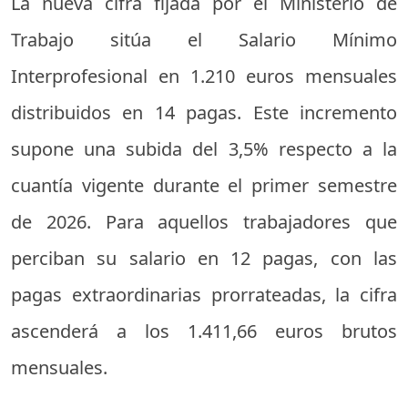
La nueva cifra fijada por el Ministerio de
Trabajo sitúa el Salario Mínimo
Interprofesional en 1.210 euros mensuales
distribuidos en 14 pagas. Este incremento
supone una subida del 3,5% respecto a la
cuantía vigente durante el primer semestre
de 2026. Para aquellos trabajadores que
perciban su salario en 12 pagas, con las
pagas extraordinarias prorrateadas, la cifra
ascenderá a los 1.411,66 euros brutos
mensuales.