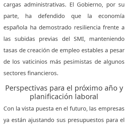
cargas administrativas. El Gobierno, por su
parte, ha defendido que la economía
española ha demostrado resiliencia frente a
las subidas previas del SMI, manteniendo
tasas de creación de empleo estables a pesar
de los vaticinios más pesimistas de algunos
sectores financieros.
Perspectivas para el próximo año y
planificación laboral
Con la vista puesta en el futuro, las empresas
ya están ajustando sus presupuestos para el