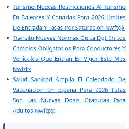
Turismo Nuevas Restricciones Al Turismo
En Baleares Y Canarias Para 2026 Limites
De Entrada Y Tasas Por Saturacion Nwftgk
Transito Nuevas Normas De La Dgt En Los
Cambios Obligatorios Para Conductores Y
Vehiculos Que Entran En Vigor Este Mes
Nwfrtx
Salud Sanidad Amplia El Calendario De
Vacunacion En Espana Para 2026 Estas
Son Las Nuevas Dosis Gratuitas Para
Adultos Nwfqxp