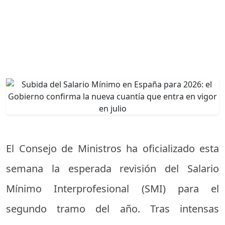
El Consejo de Ministros ha oficializado esta
semana la esperada revisión del Salario
Mínimo Interprofesional (SMI) para el
segundo tramo del año. Tras intensas