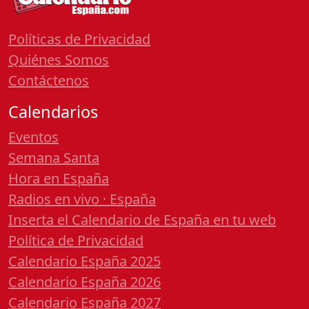
Políticas de Privacidad
Quiénes Somos
Contáctenos
Calendarios
Eventos
Semana Santa
Hora en España
Radios en vivo · España
Inserta el Calendario de España en tu web
Política de Privacidad
Calendario España 2025
Calendario España 2026
Calendario España 2027