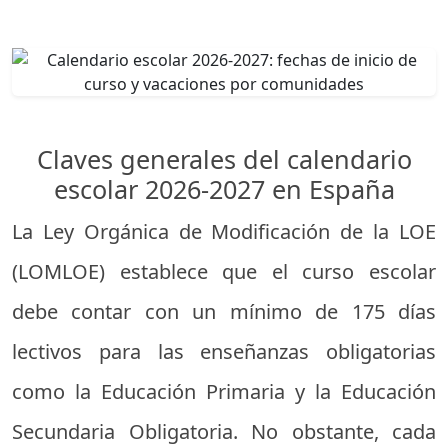
Claves generales del calendario
escolar 2026-2027 en España
La Ley Orgánica de Modificación de la LOE
(LOMLOE) establece que el curso escolar
debe contar con un mínimo de 175 días
lectivos para las enseñanzas obligatorias
como la Educación Primaria y la Educación
Secundaria Obligatoria. No obstante, cada