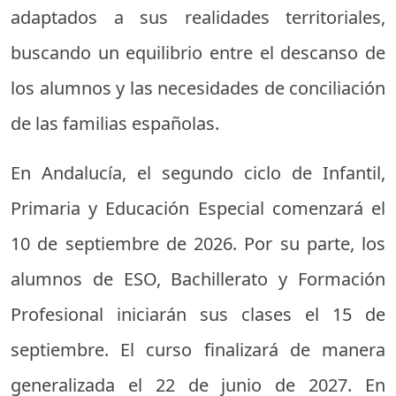
adaptados a sus realidades territoriales,
buscando un equilibrio entre el descanso de
los alumnos y las necesidades de conciliación
de las familias españolas.
En Andalucía, el segundo ciclo de Infantil,
Primaria y Educación Especial comenzará el
10 de septiembre de 2026. Por su parte, los
alumnos de ESO, Bachillerato y Formación
Profesional iniciarán sus clases el 15 de
septiembre. El curso finalizará de manera
generalizada el 22 de junio de 2027. En