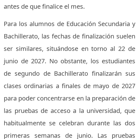
antes de que finalice el mes.
Para los alumnos de Educación Secundaria y
Bachillerato, las fechas de finalización suelen
ser similares, situándose en torno al 22 de
junio de 2027. No obstante, los estudiantes
de segundo de Bachillerato finalizarán sus
clases ordinarias a finales de mayo de 2027
para poder concentrarse en la preparación de
las pruebas de acceso a la universidad, que
habitualmente se celebran durante las dos
primeras semanas de junio. Las pruebas