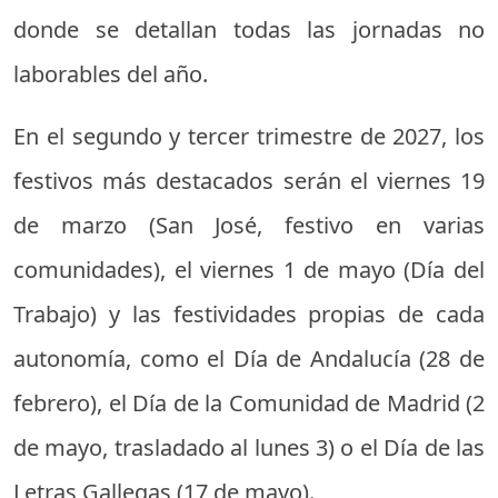
donde se detallan todas las jornadas no
laborables del año.
En el segundo y tercer trimestre de 2027, los
festivos más destacados serán el viernes 19
de marzo (San José, festivo en varias
comunidades), el viernes 1 de mayo (Día del
Trabajo) y las festividades propias de cada
autonomía, como el Día de Andalucía (28 de
febrero), el Día de la Comunidad de Madrid (2
de mayo, trasladado al lunes 3) o el Día de las
Letras Gallegas (17 de mayo).