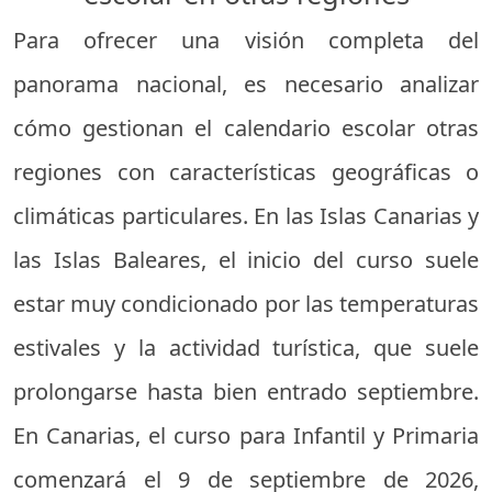
Para ofrecer una visión completa del
panorama nacional, es necesario analizar
cómo gestionan el calendario escolar otras
regiones con características geográficas o
climáticas particulares. En las Islas Canarias y
las Islas Baleares, el inicio del curso suele
estar muy condicionado por las temperaturas
estivales y la actividad turística, que suele
prolongarse hasta bien entrado septiembre.
En Canarias, el curso para Infantil y Primaria
comenzará el 9 de septiembre de 2026,