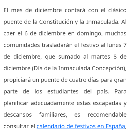
El mes de diciembre contará con el clásico
puente de la Constitución y la Inmaculada. Al
caer el 6 de diciembre en domingo, muchas
comunidades trasladarán el festivo al lunes 7
de diciembre, que sumado al martes 8 de
diciembre (Día de la Inmaculada Concepción),
propiciará un puente de cuatro días para gran
parte de los estudiantes del país. Para
planificar adecuadamente estas escapadas y
descansos familiares, es recomendable
consultar el
calendario de festivos en España
,