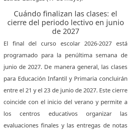
Cuándo finalizan las clases: el
cierre del periodo lectivo en junio
de 2027
El final del curso escolar 2026-2027 está
programado para la penúltima semana de
junio de 2027. De manera general, las clases
para Educación Infantil y Primaria concluirán
entre el 21 y el 23 de junio de 2027. Este cierre
coincide con el inicio del verano y permite a
los centros educativos organizar las
evaluaciones finales y las entregas de notas