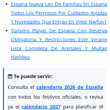
Espana Nueva Ley De Familias En Espana
Todos Los Permisos Por Cuidados Ayudas
Y Novedades Que Entran En Vigor Nwfuo1
Turismo Playas De Espana Con Reserva
Obligatoria Y Restricciones Este Verano
Lista Completa De Arenales Y Multas
Nwfdwo
Te puede servir:
Consulta el
calendario 2026 de España
con todos los festivos oficiales, o revisa
ya el
calendario 2027
para planificar el