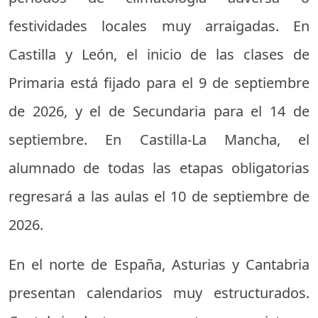
festividades locales muy arraigadas. En
Castilla y León, el inicio de las clases de
Primaria está fijado para el 9 de septiembre
de 2026, y el de Secundaria para el 14 de
septiembre. En Castilla-La Mancha, el
alumnado de todas las etapas obligatorias
regresará a las aulas el 10 de septiembre de
2026.
En el norte de España, Asturias y Cantabria
presentan calendarios muy estructurados.