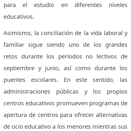
para el estudio en diferentes niveles
educativos.
Asimismo, la conciliación de la vida laboral y
familiar sigue siendo uno de los grandes
retos durante los periodos no lectivos de
septiembre y junio, así como durante los
puentes escolares. En este sentido, las
administraciones públicas y los propios
centros educativos promueven programas de
apertura de centros para ofrecer alternativas
de ocio educativo a los menores mientras sus