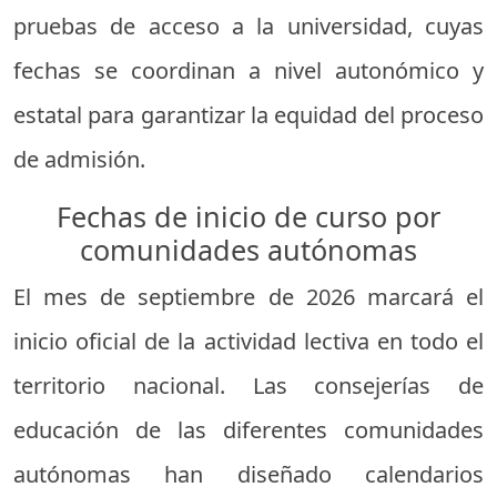
pruebas de acceso a la universidad, cuyas
fechas se coordinan a nivel autonómico y
estatal para garantizar la equidad del proceso
de admisión.
Fechas de inicio de curso por
comunidades autónomas
El mes de septiembre de 2026 marcará el
inicio oficial de la actividad lectiva en todo el
territorio nacional. Las consejerías de
educación de las diferentes comunidades
autónomas han diseñado calendarios