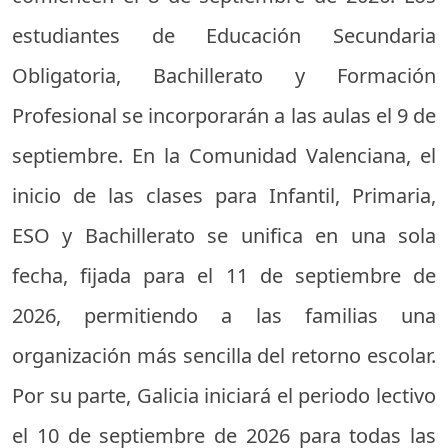
estudiantes de Educación Secundaria
Obligatoria, Bachillerato y Formación
Profesional se incorporarán a las aulas el 9 de
septiembre. En la Comunidad Valenciana, el
inicio de las clases para Infantil, Primaria,
ESO y Bachillerato se unifica en una sola
fecha, fijada para el 11 de septiembre de
2026, permitiendo a las familias una
organización más sencilla del retorno escolar.
Por su parte, Galicia iniciará el periodo lectivo
el 10 de septiembre de 2026 para todas las