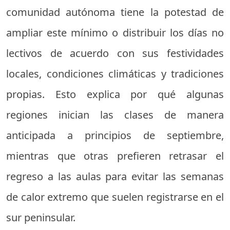
comunidad autónoma tiene la potestad de
ampliar este mínimo o distribuir los días no
lectivos de acuerdo con sus festividades
locales, condiciones climáticas y tradiciones
propias. Esto explica por qué algunas
regiones inician las clases de manera
anticipada a principios de septiembre,
mientras que otras prefieren retrasar el
regreso a las aulas para evitar las semanas
de calor extremo que suelen registrarse en el
sur peninsular.