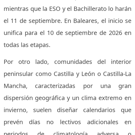
mientras que la ESO y el Bachillerato lo harán
el 11 de septiembre. En Baleares, el inicio se
unifica para el 10 de septiembre de 2026 en
todas las etapas.
Por otro lado, comunidades del interior
peninsular como Castilla y León o Castilla-La
Mancha, caracterizadas por una gran
dispersión geográfica y un clima extremo en
invierno, suelen diseñar calendarios que
prevén días no lectivos adicionales en
periodos de climatología adversa o