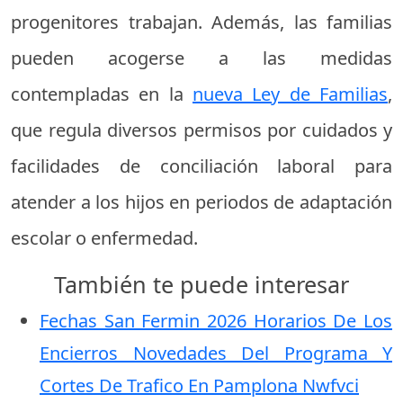
progenitores trabajan. Además, las familias
pueden acogerse a las medidas
contempladas en la
nueva Ley de Familias
,
que regula diversos permisos por cuidados y
facilidades de conciliación laboral para
atender a los hijos en periodos de adaptación
escolar o enfermedad.
También te puede interesar
Fechas San Fermin 2026 Horarios De Los
Encierros Novedades Del Programa Y
Cortes De Trafico En Pamplona Nwfvci