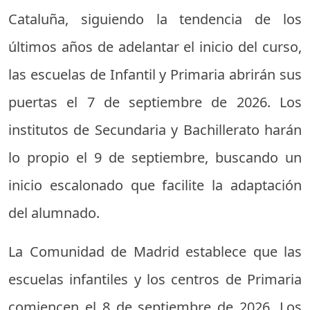
Cataluña, siguiendo la tendencia de los
últimos años de adelantar el inicio del curso,
las escuelas de Infantil y Primaria abrirán sus
puertas el 7 de septiembre de 2026. Los
institutos de Secundaria y Bachillerato harán
lo propio el 9 de septiembre, buscando un
inicio escalonado que facilite la adaptación
del alumnado.
La Comunidad de Madrid establece que las
escuelas infantiles y los centros de Primaria
comiencen el 8 de septiembre de 2026. Los