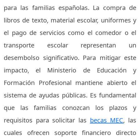
para las familias españolas. La compra de
libros de texto, material escolar, uniformes y
el pago de servicios como el comedor o el
transporte escolar representan un
desembolso significativo. Para mitigar este
impacto, el Ministerio de Educación y
Formación Profesional mantiene abierto el
sistema de ayudas públicas. Es fundamental
que las familias conozcan los plazos y
requisitos para solicitar las
becas MEC
, las
cuales ofrecen soporte financiero directo