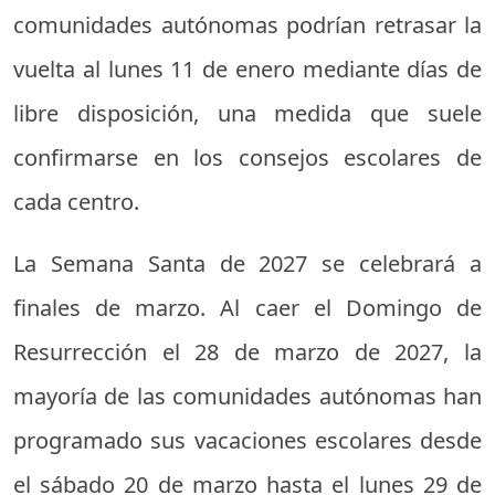
comunidades autónomas podrían retrasar la
vuelta al lunes 11 de enero mediante días de
libre disposición, una medida que suele
confirmarse en los consejos escolares de
cada centro.
La Semana Santa de 2027 se celebrará a
finales de marzo. Al caer el Domingo de
Resurrección el 28 de marzo de 2027, la
mayoría de las comunidades autónomas han
programado sus vacaciones escolares desde
el sábado 20 de marzo hasta el lunes 29 de