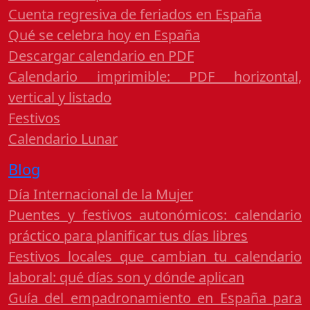
Cuenta regresiva de feriados en España
Qué se celebra hoy en España
Descargar calendario en PDF
Calendario imprimible: PDF horizontal,
vertical y listado
Festivos
Calendario Lunar
Blog
Día Internacional de la Mujer
Puentes y festivos autonómicos: calendario
práctico para planificar tus días libres
Festivos locales que cambian tu calendario
laboral: qué días son y dónde aplican
Guía del empadronamiento en España para