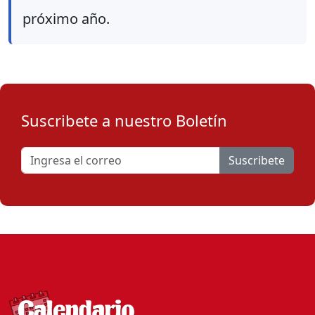
próximo año.
Suscribete a nuestro Boletín
Suscribete