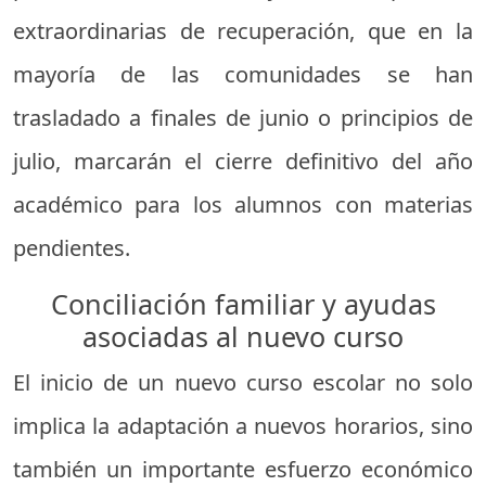
extraordinarias de recuperación, que en la
mayoría de las comunidades se han
trasladado a finales de junio o principios de
julio, marcarán el cierre definitivo del año
académico para los alumnos con materias
pendientes.
Conciliación familiar y ayudas
asociadas al nuevo curso
El inicio de un nuevo curso escolar no solo
implica la adaptación a nuevos horarios, sino
también un importante esfuerzo económico