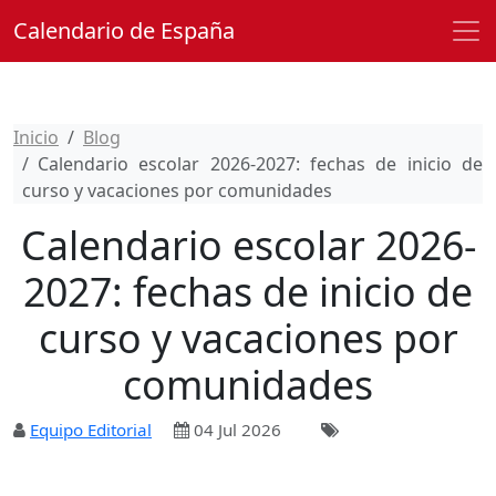
Calendario de España
Inicio
Blog
Calendario escolar 2026-2027: fechas de inicio de
curso y vacaciones por comunidades
Calendario escolar 2026-
2027: fechas de inicio de
curso y vacaciones por
comunidades
Equipo Editorial
04 Jul 2026