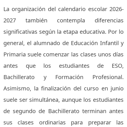
La organización del calendario escolar 2026-
2027 también contempla diferencias
significativas según la etapa educativa. Por lo
general, el alumnado de Educación Infantil y
Primaria suele comenzar las clases unos días
antes que los estudiantes de ESO,
Bachillerato y Formación Profesional.
Asimismo, la finalización del curso en junio
suele ser simultánea, aunque los estudiantes
de segundo de Bachillerato terminan antes
sus clases ordinarias para preparar las