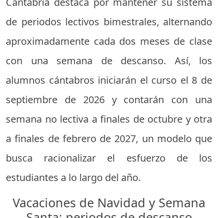
Cantabria destaca por mantener su sistema
de periodos lectivos bimestrales, alternando
aproximadamente cada dos meses de clase
con una semana de descanso. Así, los
alumnos cántabros iniciarán el curso el 8 de
septiembre de 2026 y contarán con una
semana no lectiva a finales de octubre y otra
a finales de febrero de 2027, un modelo que
busca racionalizar el esfuerzo de los
estudiantes a lo largo del año.
Vacaciones de Navidad y Semana
Santa: periodos de descanso