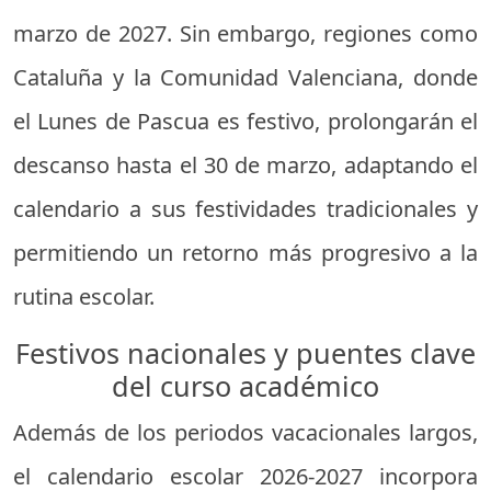
marzo de 2027. Sin embargo, regiones como
Cataluña y la Comunidad Valenciana, donde
el Lunes de Pascua es festivo, prolongarán el
descanso hasta el 30 de marzo, adaptando el
calendario a sus festividades tradicionales y
permitiendo un retorno más progresivo a la
rutina escolar.
Festivos nacionales y puentes clave
del curso académico
Además de los periodos vacacionales largos,
el calendario escolar 2026-2027 incorpora