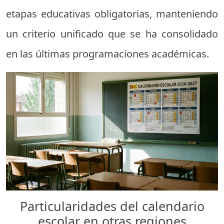
etapas educativas obligatorias, manteniendo
un criterio unificado que se ha consolidado
en las últimas programaciones académicas.
Particularidades del calendario
escolar en otras regiones