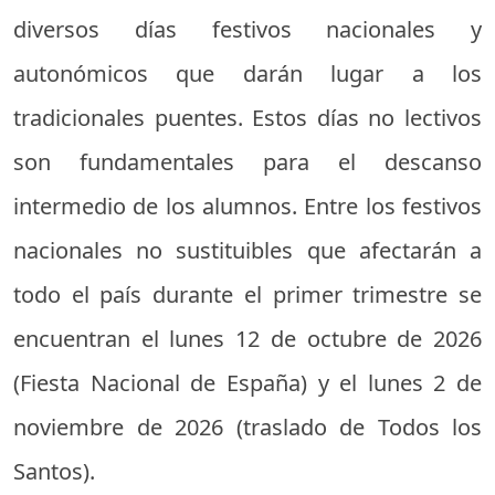
diversos días festivos nacionales y
autonómicos que darán lugar a los
tradicionales puentes. Estos días no lectivos
son fundamentales para el descanso
intermedio de los alumnos. Entre los festivos
nacionales no sustituibles que afectarán a
todo el país durante el primer trimestre se
encuentran el lunes 12 de octubre de 2026
(Fiesta Nacional de España) y el lunes 2 de
noviembre de 2026 (traslado de Todos los
Santos).