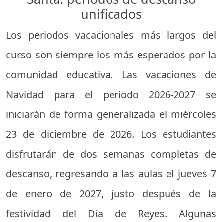
unificados
Los periodos vacacionales más largos del
curso son siempre los más esperados por la
comunidad educativa. Las vacaciones de
Navidad para el periodo 2026-2027 se
iniciarán de forma generalizada el miércoles
23 de diciembre de 2026. Los estudiantes
disfrutarán de dos semanas completas de
descanso, regresando a las aulas el jueves 7
de enero de 2027, justo después de la
festividad del Día de Reyes. Algunas