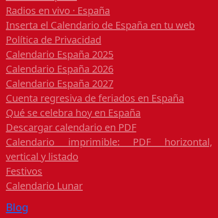
Radios en vivo · España
Inserta el Calendario de España en tu web
Política de Privacidad
Calendario España 2025
Calendario España 2026
Calendario España 2027
Cuenta regresiva de feriados en España
Qué se celebra hoy en España
Descargar calendario en PDF
Calendario imprimible: PDF horizontal,
vertical y listado
Festivos
Calendario Lunar
Blog