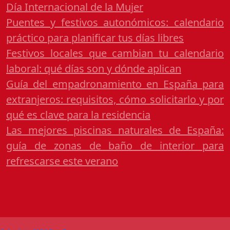
Día Internacional de la Mujer
Puentes y festivos autonómicos: calendario
práctico para planificar tus días libres
Festivos locales que cambian tu calendario
laboral: qué días son y dónde aplican
Guía del empadronamiento en España para
extranjeros: requisitos, cómo solicitarlo y por
qué es clave para la residencia
Las mejores piscinas naturales de España:
guía de zonas de baño de interior para
refrescarse este verano