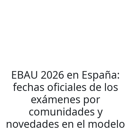
EBAU 2026 en España:
fechas oficiales de los
exámenes por
comunidades y
novedades en el modelo