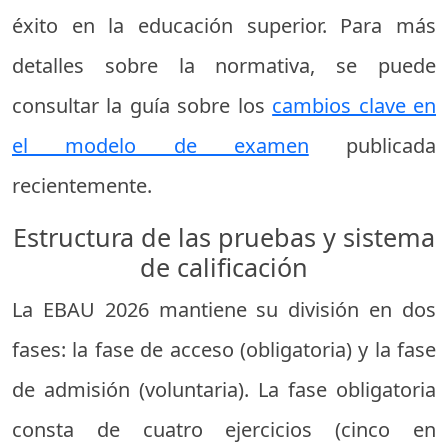
éxito en la educación superior. Para más
detalles sobre la normativa, se puede
consultar la guía sobre los
cambios clave en
el modelo de examen
publicada
recientemente.
Estructura de las pruebas y sistema
de calificación
La EBAU 2026 mantiene su división en dos
fases: la fase de acceso (obligatoria) y la fase
de admisión (voluntaria). La fase obligatoria
consta de cuatro ejercicios (cinco en