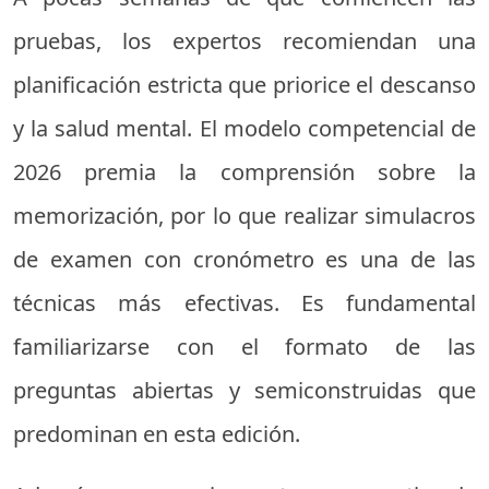
pruebas, los expertos recomiendan una
planificación estricta que priorice el descanso
y la salud mental. El modelo competencial de
2026 premia la comprensión sobre la
memorización, por lo que realizar simulacros
de examen con cronómetro es una de las
técnicas más efectivas. Es fundamental
familiarizarse con el formato de las
preguntas abiertas y semiconstruidas que
predominan en esta edición.