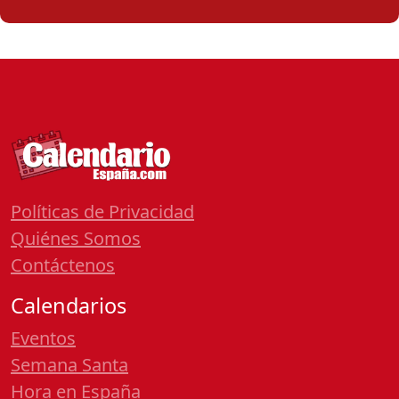
Políticas de Privacidad
Quiénes Somos
Contáctenos
Calendarios
Eventos
Semana Santa
Hora en España