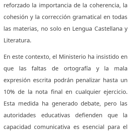
reforzado la importancia de la coherencia, la
cohesión y la corrección gramatical en todas
las materias, no solo en Lengua Castellana y
Literatura.
En este contexto, el Ministerio ha insistido en
que las faltas de ortografía y la mala
expresión escrita podrán penalizar hasta un
10% de la nota final en cualquier ejercicio.
Esta medida ha generado debate, pero las
autoridades educativas defienden que la
capacidad comunicativa es esencial para el