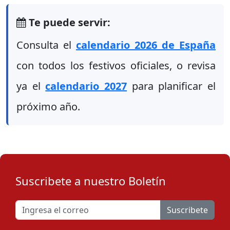
Te puede servir:
Consulta el
calendario 2026 de España
con todos los festivos oficiales, o revisa
ya el
calendario 2027
para planificar el
próximo año.
Suscribete a nuestro Boletín
Suscribete