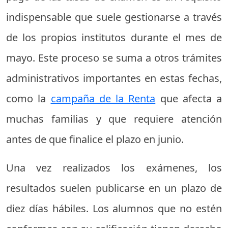
indispensable que suele gestionarse a través
de los propios institutos durante el mes de
mayo. Este proceso se suma a otros trámites
administrativos importantes en estas fechas,
como la
campaña de la Renta
que afecta a
muchas familias y que requiere atención
antes de que finalice el plazo en junio.
Una vez realizados los exámenes, los
resultados suelen publicarse en un plazo de
diez días hábiles. Los alumnos que no estén