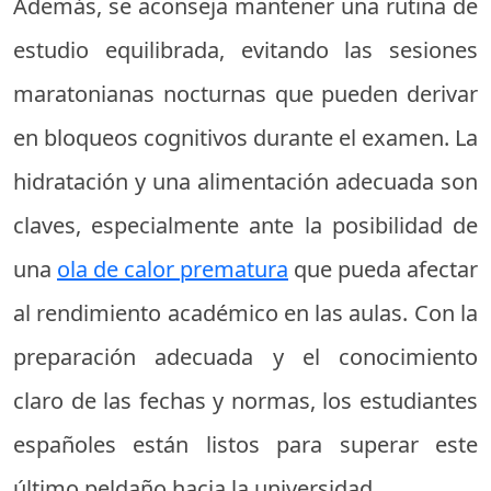
Además, se aconseja mantener una rutina de
estudio equilibrada, evitando las sesiones
maratonianas nocturnas que pueden derivar
en bloqueos cognitivos durante el examen. La
hidratación y una alimentación adecuada son
claves, especialmente ante la posibilidad de
una
ola de calor prematura
que pueda afectar
al rendimiento académico en las aulas. Con la
preparación adecuada y el conocimiento
claro de las fechas y normas, los estudiantes
españoles están listos para superar este
último peldaño hacia la universidad.