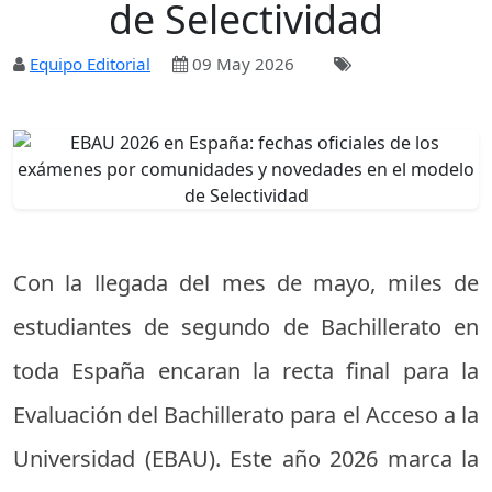
de Selectividad
Equipo Editorial
09 May 2026
Con la llegada del mes de mayo, miles de
estudiantes de segundo de Bachillerato en
toda España encaran la recta final para la
Evaluación del Bachillerato para el Acceso a la
Universidad (EBAU). Este año 2026 marca la