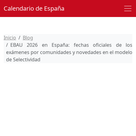
Calendario de España
Inicio
Blog
EBAU 2026 en España: fechas oficiales de los
exámenes por comunidades y novedades en el modelo
de Selectividad