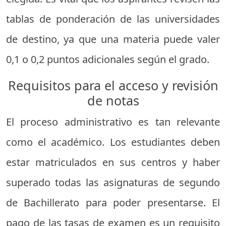
tablas de ponderación de las universidades
de destino, ya que una materia puede valer
0,1 o 0,2 puntos adicionales según el grado.
Requisitos para el acceso y revisión
de notas
El proceso administrativo es tan relevante
como el académico. Los estudiantes deben
estar matriculados en sus centros y haber
superado todas las asignaturas de segundo
de Bachillerato para poder presentarse. El
pago de las tasas de examen es un requisito