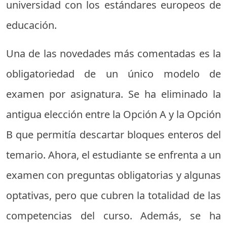
universidad con los estándares europeos de
educación.
Una de las novedades más comentadas es la
obligatoriedad de un único modelo de
examen por asignatura. Se ha eliminado la
antigua elección entre la Opción A y la Opción
B que permitía descartar bloques enteros del
temario. Ahora, el estudiante se enfrenta a un
examen con preguntas obligatorias y algunas
optativas, pero que cubren la totalidad de las
competencias del curso. Además, se ha