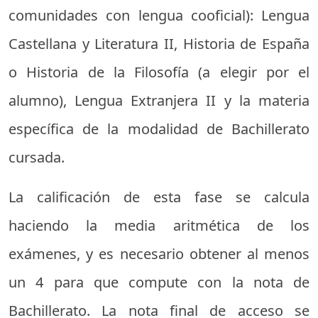
comunidades con lengua cooficial): Lengua
Castellana y Literatura II, Historia de España
o Historia de la Filosofía (a elegir por el
alumno), Lengua Extranjera II y la materia
específica de la modalidad de Bachillerato
cursada.
La calificación de esta fase se calcula
haciendo la media aritmética de los
exámenes, y es necesario obtener al menos
un 4 para que compute con la nota de
Bachillerato. La nota final de acceso se