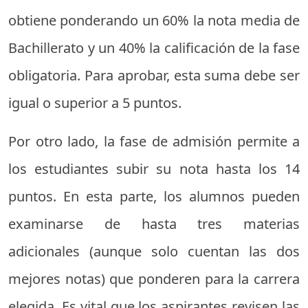
obtiene ponderando un 60% la nota media de
Bachillerato y un 40% la calificación de la fase
obligatoria. Para aprobar, esta suma debe ser
igual o superior a 5 puntos.
Por otro lado, la fase de admisión permite a
los estudiantes subir su nota hasta los 14
puntos. En esta parte, los alumnos pueden
examinarse de hasta tres materias
adicionales (aunque solo cuentan las dos
mejores notas) que ponderen para la carrera
elegida. Es vital que los aspirantes revisen las