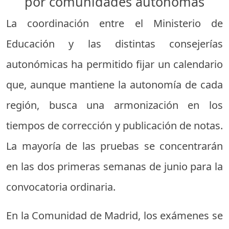
por comunidades autónomas
La coordinación entre el Ministerio de
Educación y las distintas consejerías
autonómicas ha permitido fijar un calendario
que, aunque mantiene la autonomía de cada
región, busca una armonización en los
tiempos de corrección y publicación de notas.
La mayoría de las pruebas se concentrarán
en las dos primeras semanas de junio para la
convocatoria ordinaria.
En la Comunidad de Madrid, los exámenes se