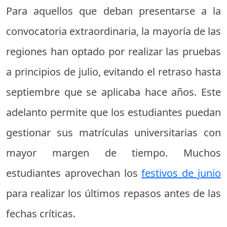
Para aquellos que deban presentarse a la
convocatoria extraordinaria, la mayoría de las
regiones han optado por realizar las pruebas
a principios de julio, evitando el retraso hasta
septiembre que se aplicaba hace años. Este
adelanto permite que los estudiantes puedan
gestionar sus matrículas universitarias con
mayor margen de tiempo. Muchos
estudiantes aprovechan los
festivos de junio
para realizar los últimos repasos antes de las
fechas críticas.