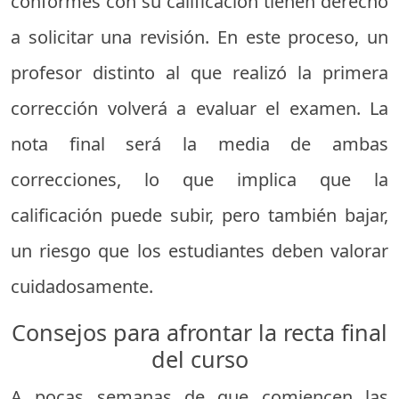
conformes con su calificación tienen derecho
a solicitar una revisión. En este proceso, un
profesor distinto al que realizó la primera
corrección volverá a evaluar el examen. La
nota final será la media de ambas
correcciones, lo que implica que la
calificación puede subir, pero también bajar,
un riesgo que los estudiantes deben valorar
cuidadosamente.
Consejos para afrontar la recta final
del curso
A pocas semanas de que comiencen las