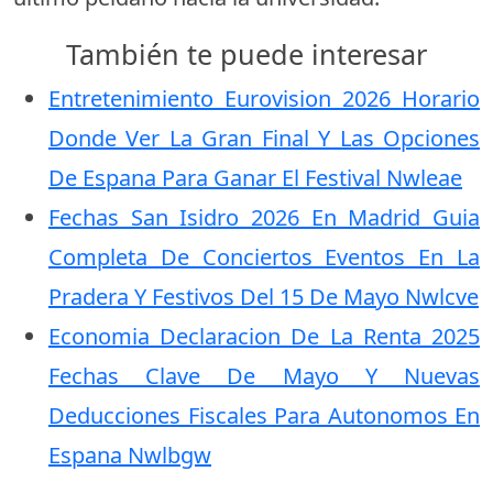
También te puede interesar
Entretenimiento Eurovision 2026 Horario
Donde Ver La Gran Final Y Las Opciones
De Espana Para Ganar El Festival Nwleae
Fechas San Isidro 2026 En Madrid Guia
Completa De Conciertos Eventos En La
Pradera Y Festivos Del 15 De Mayo Nwlcve
Economia Declaracion De La Renta 2025
Fechas Clave De Mayo Y Nuevas
Deducciones Fiscales Para Autonomos En
Espana Nwlbgw