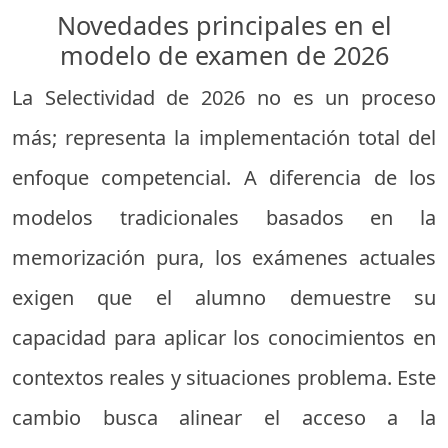
Novedades principales en el
modelo de examen de 2026
La Selectividad de 2026 no es un proceso
más; representa la implementación total del
enfoque competencial. A diferencia de los
modelos tradicionales basados en la
memorización pura, los exámenes actuales
exigen que el alumno demuestre su
capacidad para aplicar los conocimientos en
contextos reales y situaciones problema. Este
cambio busca alinear el acceso a la