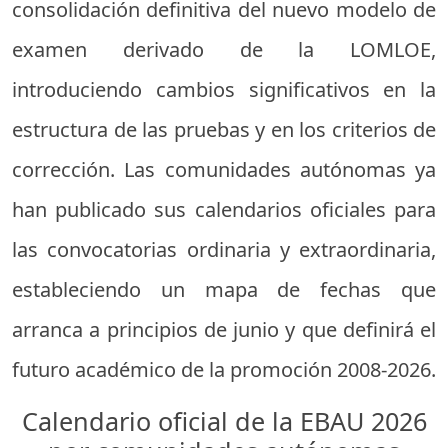
consolidación definitiva del nuevo modelo de
examen derivado de la LOMLOE,
introduciendo cambios significativos en la
estructura de las pruebas y en los criterios de
corrección. Las comunidades autónomas ya
han publicado sus calendarios oficiales para
las convocatorias ordinaria y extraordinaria,
estableciendo un mapa de fechas que
arranca a principios de junio y que definirá el
futuro académico de la promoción 2008-2026.
Calendario oficial de la EBAU 2026