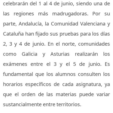
celebrarán del 1 al 4 de junio, siendo una de
las regiones más madrugadoras. Por su
parte, Andalucía, la Comunidad Valenciana y
Cataluña han fijado sus pruebas para los días
2, 3 y 4 de junio. En el norte, comunidades
como Galicia y Asturias realizarán los
exámenes entre el 3 y el 5 de junio. Es
fundamental que los alumnos consulten los
horarios específicos de cada asignatura, ya
que el orden de las materias puede variar
sustancialmente entre territorios.