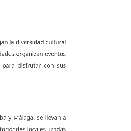
an la diversidad cultural
nidades organizan eventos
 para disfrutar con sus
ba y Málaga, se llevan a
toridades locales, izadas