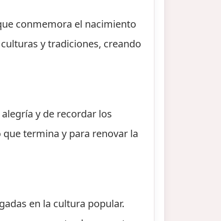
a, que conmemora el nacimiento
 culturas y tradiciones, creando
alegría y de recordar los
o que termina y para renovar la
gadas en la cultura popular.