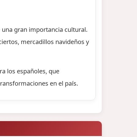
 una gran importancia cultural.
iertos, mercadillos navideños y
ra los españoles, que
ransformaciones en el país.