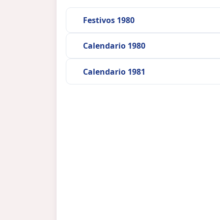
Festivos 1980
Calendario 1980
Calendario 1981