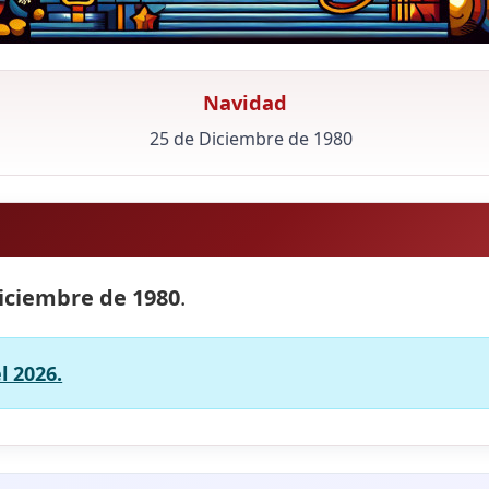
Navidad
25 de Diciembre de 1980
iciembre de 1980
.
l 2026.