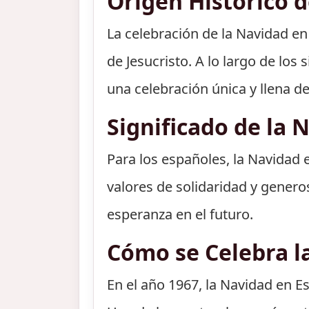
Origen Histórico 
La celebración de la Navidad en
de Jesucristo. A lo largo de los
una celebración única y llena de
Significado de la 
Para los españoles, la Navidad 
valores de solidaridad y genero
esperanza en el futuro.
Cómo se Celebra l
En el año 1967, la Navidad en E