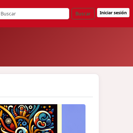
Iniciar sesión
Buscar