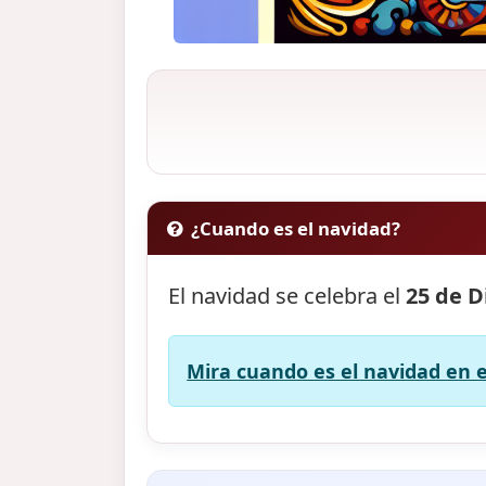
¿Cuando es el navidad?
El navidad se celebra el
25 de D
Mira cuando es el navidad en e