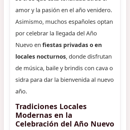
amor y la pasión en el año venidero.
Asimismo, muchos españoles optan
por celebrar la llegada del Año
Nuevo en
fiestas privadas o en
locales nocturnos
, donde disfrutan
de música, baile y brindis con cava o
sidra para dar la bienvenida al nuevo
año.
Tradiciones Locales
Modernas en la
Celebración del Año Nuevo