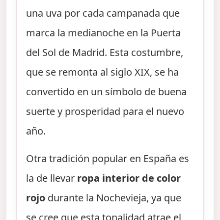
una uva por cada campanada que
marca la medianoche en la Puerta
del Sol de Madrid. Esta costumbre,
que se remonta al siglo XIX, se ha
convertido en un símbolo de buena
suerte y prosperidad para el nuevo
año.
Otra tradición popular en España es
la de llevar
ropa interior de color
rojo
durante la Nochevieja, ya que
se cree que esta tonalidad atrae el