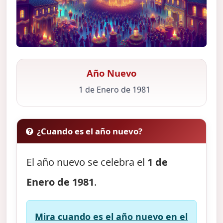
Año Nuevo
1 de Enero de 1981
¿Cuando es el año nuevo?
El año nuevo se celebra el
1 de
Enero de 1981
.
Mira cuando es el año nuevo en el