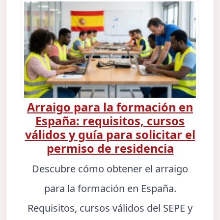
Arraigo para la formación en
España: requisitos, cursos
válidos y guía para solicitar el
permiso de residencia
Descubre cómo obtener el arraigo
para la formación en España.
Requisitos, cursos válidos del SEPE y