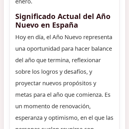
enero.
Significado Actual del Año
Nuevo en España
Hoy en día, el Año Nuevo representa
una oportunidad para hacer balance
del año que termina, reflexionar
sobre los logros y desafíos, y
proyectar nuevos propósitos y
metas para el año que comienza. Es
un momento de renovación,
esperanza y optimismo, en el que las