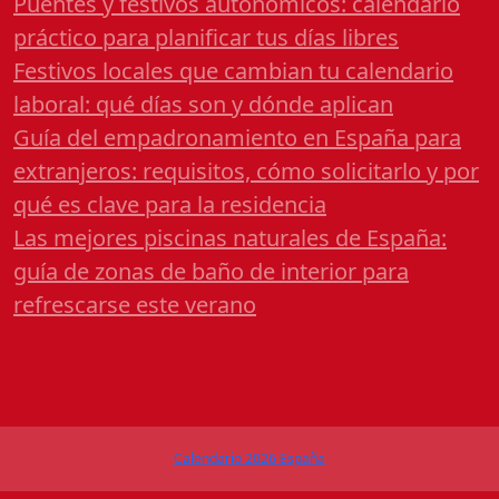
Puentes y festivos autonómicos: calendario
práctico para planificar tus días libres
Festivos locales que cambian tu calendario
laboral: qué días son y dónde aplican
Guía del empadronamiento en España para
extranjeros: requisitos, cómo solicitarlo y por
qué es clave para la residencia
Las mejores piscinas naturales de España:
guía de zonas de baño de interior para
refrescarse este verano
Calendario 2026 España