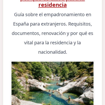
residencia
Guía sobre el empadronamiento en
España para extranjeros. Requisitos,
documentos, renovación y por qué es
vital para la residencia y la
nacionalidad.