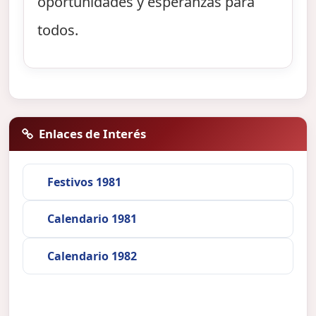
oportunidades y esperanzas para
todos.
Enlaces de Interés
Festivos 1981
Calendario 1981
Calendario 1982