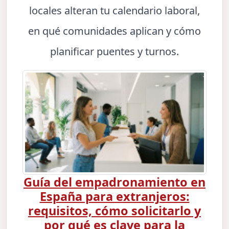
locales alteran tu calendario laboral,
en qué comunidades aplican y cómo
planificar puentes y turnos.
Guía del empadronamiento en
España para extranjeros:
requisitos, cómo solicitarlo y
por qué es clave para la