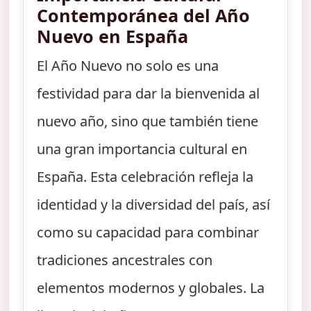
Contemporánea del Año
Nuevo en España
El Año Nuevo no solo es una
festividad para dar la bienvenida al
nuevo año, sino que también tiene
una gran importancia cultural en
España. Esta celebración refleja la
identidad y la diversidad del país, así
como su capacidad para combinar
tradiciones ancestrales con
elementos modernos y globales. La