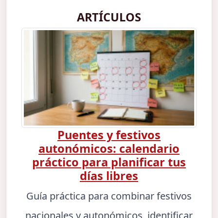
ARTÍCULOS
Puentes y festivos
autonómicos: calendario
práctico para planificar tus
días libres
Guía práctica para combinar festivos
nacionales y autonómicos, identificar