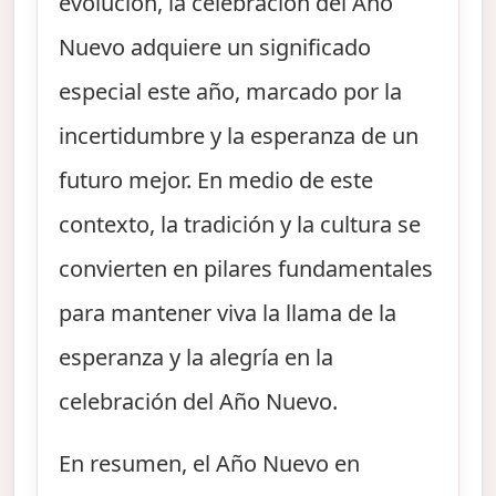
evolución, la celebración del Año
Nuevo adquiere un significado
especial este año, marcado por la
incertidumbre y la esperanza de un
futuro mejor. En medio de este
contexto, la tradición y la cultura se
convierten en pilares fundamentales
para mantener viva la llama de la
esperanza y la alegría en la
celebración del Año Nuevo.
En resumen, el Año Nuevo en