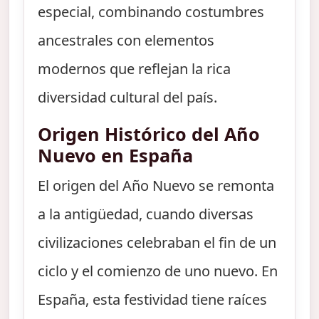
especial, combinando costumbres
ancestrales con elementos
modernos que reflejan la rica
diversidad cultural del país.
Origen Histórico del Año
Nuevo en España
El origen del Año Nuevo se remonta
a la antigüedad, cuando diversas
civilizaciones celebraban el fin de un
ciclo y el comienzo de uno nuevo. En
España, esta festividad tiene raíces