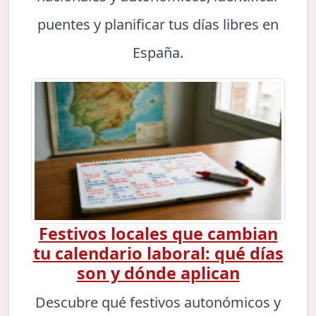
puentes y planificar tus días libres en
España.
Festivos locales que cambian
tu calendario laboral: qué días
son y dónde aplican
Descubre qué festivos autonómicos y