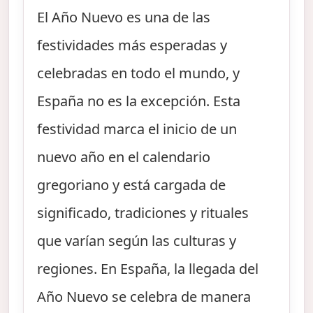
El Año Nuevo es una de las
festividades más esperadas y
celebradas en todo el mundo, y
España no es la excepción. Esta
festividad marca el inicio de un
nuevo año en el calendario
gregoriano y está cargada de
significado, tradiciones y rituales
que varían según las culturas y
regiones. En España, la llegada del
Año Nuevo se celebra de manera