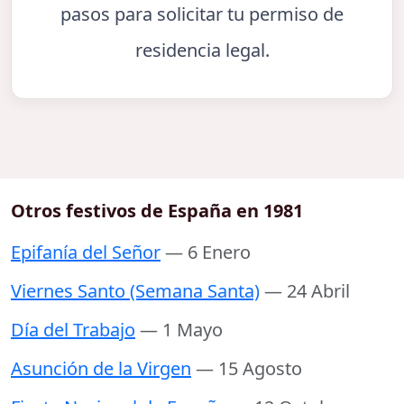
pasos para solicitar tu permiso de
residencia legal.
Otros festivos de España en 1981
Epifanía del Señor
— 6 Enero
Viernes Santo (Semana Santa)
— 24 Abril
Día del Trabajo
— 1 Mayo
Asunción de la Virgen
— 15 Agosto