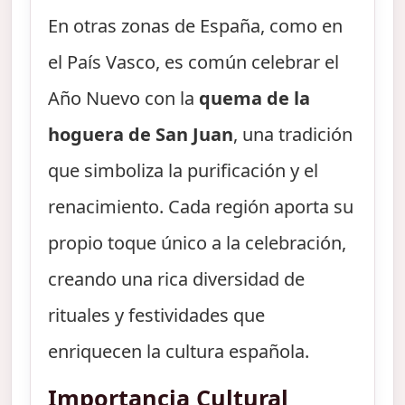
En otras zonas de España, como en
el País Vasco, es común celebrar el
Año Nuevo con la
quema de la
hoguera de San Juan
, una tradición
que simboliza la purificación y el
renacimiento. Cada región aporta su
propio toque único a la celebración,
creando una rica diversidad de
rituales y festividades que
enriquecen la cultura española.
Importancia Cultural