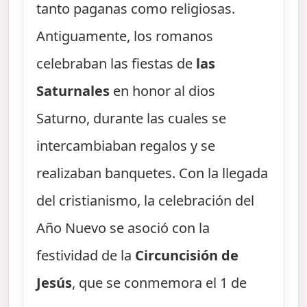
tanto paganas como religiosas.
Antiguamente, los romanos
celebraban las fiestas de
las
Saturnales
en honor al dios
Saturno, durante las cuales se
intercambiaban regalos y se
realizaban banquetes. Con la llegada
del cristianismo, la celebración del
Año Nuevo se asoció con la
festividad de la
Circuncisión de
Jesús
, que se conmemora el 1 de