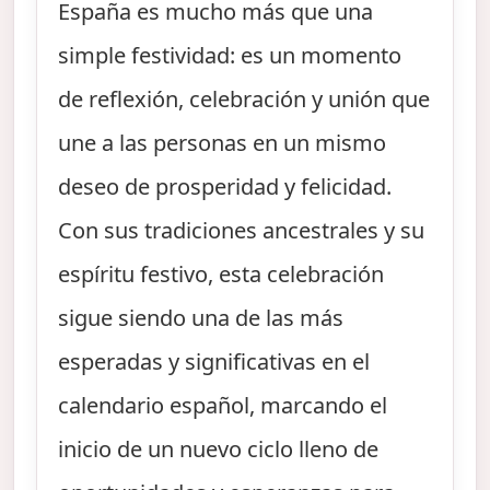
España es mucho más que una
simple festividad: es un momento
de reflexión, celebración y unión que
une a las personas en un mismo
deseo de prosperidad y felicidad.
Con sus tradiciones ancestrales y su
espíritu festivo, esta celebración
sigue siendo una de las más
esperadas y significativas en el
calendario español, marcando el
inicio de un nuevo ciclo lleno de