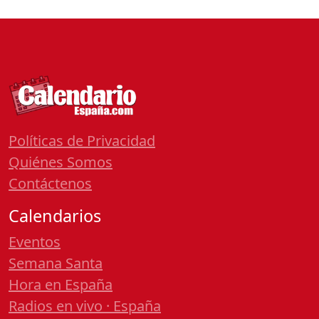
Políticas de Privacidad
Quiénes Somos
Contáctenos
Calendarios
Eventos
Semana Santa
Hora en España
Radios en vivo · España