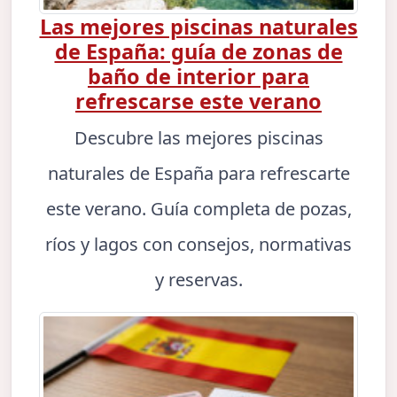
Las mejores piscinas naturales
de España: guía de zonas de
baño de interior para
refrescarse este verano
Descubre las mejores piscinas
naturales de España para refrescarte
este verano. Guía completa de pozas,
ríos y lagos con consejos, normativas
y reservas.