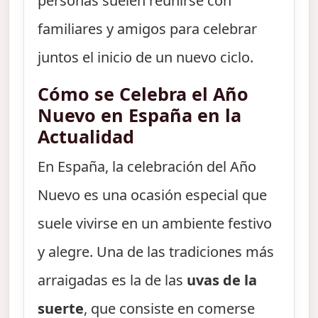
personas suelen reunirse con
familiares y amigos para celebrar
juntos el inicio de un nuevo ciclo.
Cómo se Celebra el Año
Nuevo en España en la
Actualidad
En España, la celebración del Año
Nuevo es una ocasión especial que
suele vivirse en un ambiente festivo
y alegre. Una de las tradiciones más
arraigadas es la de las
uvas de la
suerte
, que consiste en comerse