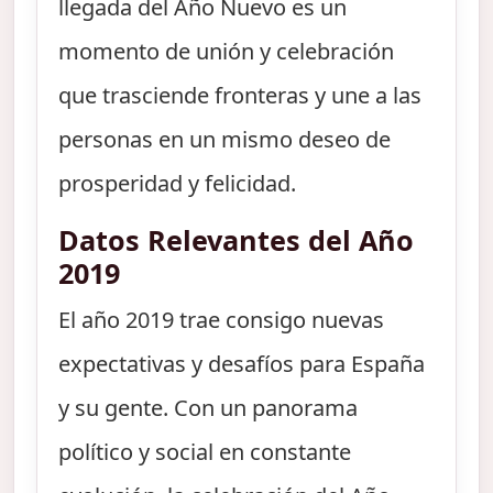
llegada del Año Nuevo es un
momento de unión y celebración
que trasciende fronteras y une a las
personas en un mismo deseo de
prosperidad y felicidad.
Datos Relevantes del Año
2019
El año 2019 trae consigo nuevas
expectativas y desafíos para España
y su gente. Con un panorama
político y social en constante