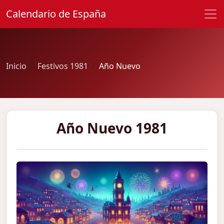
Calendario de España
Inicio
Festivos 1981
Año Nuevo
Año Nuevo 1981