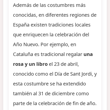
Además de las costumbres más
conocidas, en diferentes regiones de
España existen tradiciones locales
que enriquecen la celebración del
Año Nuevo. Por ejemplo, en
Cataluña es tradicional regalar
una
rosa y un libro
el 23 de abril,
conocido como el Día de Sant Jordi, y
esta costumbre se ha extendido
también al 31 de diciembre como
parte de la celebración de fin de año.