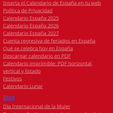
Inserta el Calendario de España en tu web
Política de Privacidad
Calendario España 2025
Calendario España 2026
Calendario España 2027
Cuenta regresiva de feriados en España
Qué se celebra hoy en España
Descargar calendario en PDF
Calendario imprimible: PDF horizontal,
vertical y listado
Festivos
Calendario Lunar
Blog
Día Internacional de la Mujer