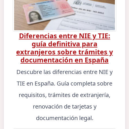
Diferencias entre NIE y TIE:
guía definitiva para
extranjeros sobre trámites y
documentación en España
Descubre las diferencias entre NIE y
TIE en España. Guía completa sobre
requisitos, trámites de extranjería,
renovación de tarjetas y
documentación legal.