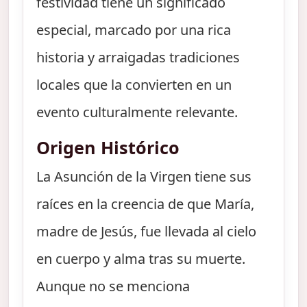
festividad tiene un significado
especial, marcado por una rica
historia y arraigadas tradiciones
locales que la convierten en un
evento culturalmente relevante.
Origen Histórico
La Asunción de la Virgen tiene sus
raíces en la creencia de que María,
madre de Jesús, fue llevada al cielo
en cuerpo y alma tras su muerte.
Aunque no se menciona