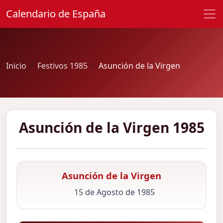
Calendario de España
Inicio
Festivos 1985
Asunción de la Virgen
Asunción de la Virgen 1985
Asunción de la Virgen
15 de Agosto de 1985