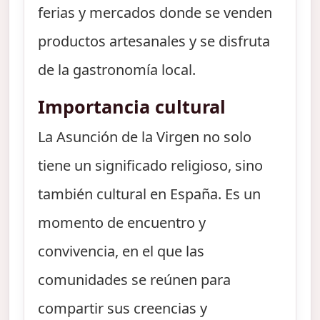
ferias y mercados donde se venden
productos artesanales y se disfruta
de la gastronomía local.
Importancia cultural
La Asunción de la Virgen no solo
tiene un significado religioso, sino
también cultural en España. Es un
momento de encuentro y
convivencia, en el que las
comunidades se reúnen para
compartir sus creencias y