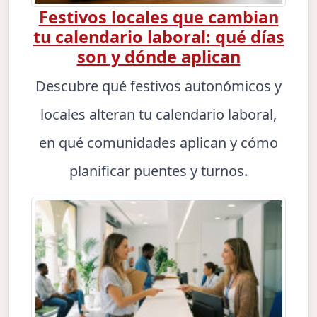
Festivos locales que cambian
tu calendario laboral: qué días
son y dónde aplican
Descubre qué festivos autonómicos y
locales alteran tu calendario laboral,
en qué comunidades aplican y cómo
planificar puentes y turnos.