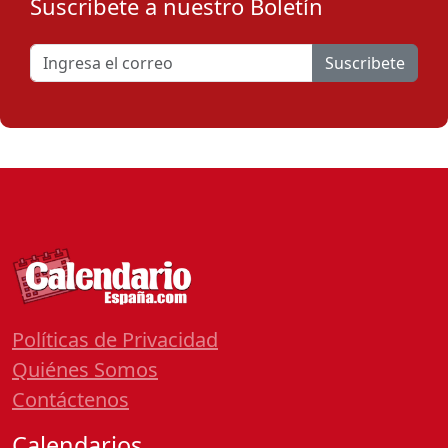
Suscribete a nuestro Boletín
Suscribete
Políticas de Privacidad
Quiénes Somos
Contáctenos
Calendarios