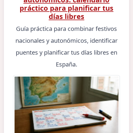
práctico para planificar tus
días libres
Guía práctica para combinar festivos
nacionales y autonómicos, identificar
puentes y planificar tus días libres en
España.