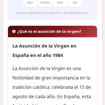
DÍAS
HORAS
MIN
SEG
Cuenta regresiva en tiempo real · vía Calculatorr.com
¿Qué es el asunción de la virgen?
La Asunción de la Virgen en
España en el año 1984
La Asunción de la Virgen es una
festividad de gran importancia en la
tradición católica, celebrada el 15 de
agosto de cada año. En España, esta