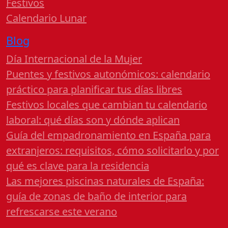
Festivos
Calendario Lunar
Blog
Día Internacional de la Mujer
Puentes y festivos autonómicos: calendario
práctico para planificar tus días libres
Festivos locales que cambian tu calendario
laboral: qué días son y dónde aplican
Guía del empadronamiento en España para
extranjeros: requisitos, cómo solicitarlo y por
qué es clave para la residencia
Las mejores piscinas naturales de España:
guía de zonas de baño de interior para
refrescarse este verano