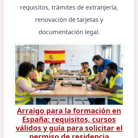
requisitos, trámites de extranjería,
renovación de tarjetas y
documentación legal.
Arraigo para la formación en
España: requisitos, cursos
válidos y guía para solicitar el
permiso de residencia