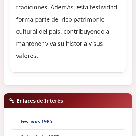
tradiciones. Además, esta festividad
forma parte del rico patrimonio
cultural del país, contribuyendo a
mantener viva su historia y sus
valores.
Enlaces de Interés
Festivos 1985