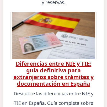
y reservas.
Diferencias entre NIE y TIE:
guía definitiva para
extranjeros sobre trámites y
documentación en España
Descubre las diferencias entre NIE y
TIE en España. Guía completa sobre