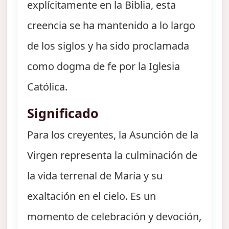
explícitamente en la Biblia, esta
creencia se ha mantenido a lo largo
de los siglos y ha sido proclamada
como dogma de fe por la Iglesia
Católica.
Significado
Para los creyentes, la Asunción de la
Virgen representa la culminación de
la vida terrenal de María y su
exaltación en el cielo. Es un
momento de celebración y devoción,