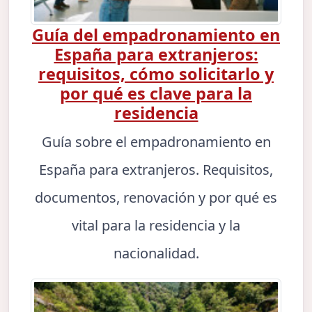
Guía del empadronamiento en
España para extranjeros:
requisitos, cómo solicitarlo y
por qué es clave para la
residencia
Guía sobre el empadronamiento en
España para extranjeros. Requisitos,
documentos, renovación y por qué es
vital para la residencia y la
nacionalidad.