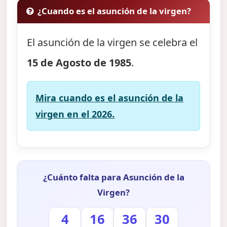
¿Cuando es el asunción de la virgen?
El asunción de la virgen se celebra el
15 de Agosto de 1985
.
Mira cuando es el asunción de la
virgen en el 2026.
¿Cuánto falta para Asunción de la
Virgen?
4
16
36
29