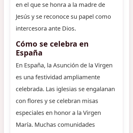
en el que se honra a la madre de
Jesús y se reconoce su papel como
intercesora ante Dios.
Cómo se celebra en
España
En España, la Asunción de la Virgen
es una festividad ampliamente
celebrada. Las iglesias se engalanan
con flores y se celebran misas
especiales en honor a la Virgen
María. Muchas comunidades