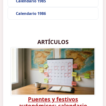
Calendario 1985
Calendario 1986
ARTÍCULOS
Puentes y festivos
autonómicos: calendario