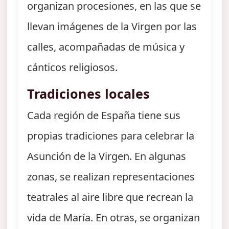
organizan procesiones, en las que se
llevan imágenes de la Virgen por las
calles, acompañadas de música y
cánticos religiosos.
Tradiciones locales
Cada región de España tiene sus
propias tradiciones para celebrar la
Asunción de la Virgen. En algunas
zonas, se realizan representaciones
teatrales al aire libre que recrean la
vida de María. En otras, se organizan