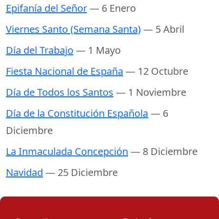
Epifanía del Señor
— 6 Enero
Viernes Santo (Semana Santa)
— 5 Abril
Día del Trabajo
— 1 Mayo
Fiesta Nacional de España
— 12 Octubre
Día de Todos los Santos
— 1 Noviembre
Día de la Constitución Española
— 6
Diciembre
La Inmaculada Concepción
— 8 Diciembre
Navidad
— 25 Diciembre