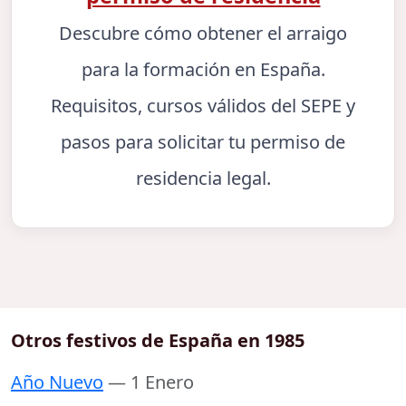
Descubre cómo obtener el arraigo
para la formación en España.
Requisitos, cursos válidos del SEPE y
pasos para solicitar tu permiso de
residencia legal.
Otros festivos de España en 1985
Año Nuevo
— 1 Enero