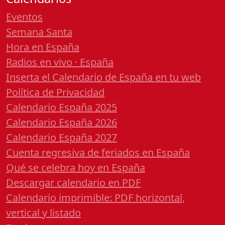
Eventos
Semana Santa
Hora en España
Radios en vivo · España
Inserta el Calendario de España en tu web
Política de Privacidad
Calendario España 2025
Calendario España 2026
Calendario España 2027
Cuenta regresiva de feriados en España
Qué se celebra hoy en España
Descargar calendario en PDF
Calendario imprimible: PDF horizontal,
vertical y listado