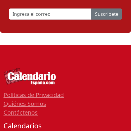
Suscribete
Políticas de Privacidad
Quiénes Somos
Contáctenos
Calendarios