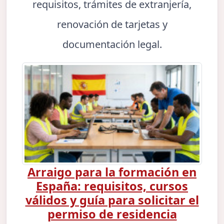
requisitos, trámites de extranjería,
renovación de tarjetas y
documentación legal.
Arraigo para la formación en
España: requisitos, cursos
válidos y guía para solicitar el
permiso de residencia