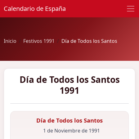
Calendario de España
Inicio
Festivos 1991
Día de Todos los Santos
Día de Todos los Santos
1991
Día de Todos los Santos
1 de Noviembre de 1991