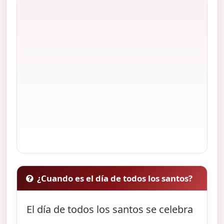
¿Cuando es el día de todos los santos?
El día de todos los santos se celebra