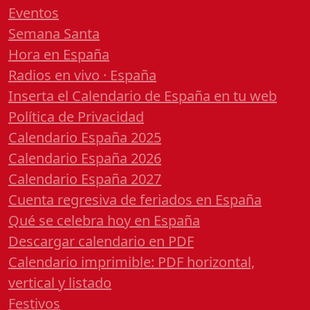
Eventos
Semana Santa
Hora en España
Radios en vivo · España
Inserta el Calendario de España en tu web
Política de Privacidad
Calendario España 2025
Calendario España 2026
Calendario España 2027
Cuenta regresiva de feriados en España
Qué se celebra hoy en España
Descargar calendario en PDF
Calendario imprimible: PDF horizontal,
vertical y listado
Festivos