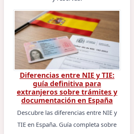
Diferencias entre NIE y TIE:
guía definitiva para
extranjeros sobre trámites y
documentación en España
Descubre las diferencias entre NIE y
TIE en España. Guía completa sobre