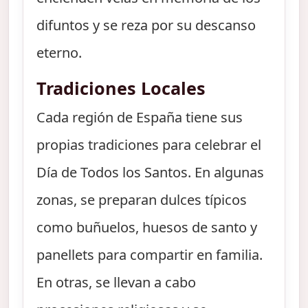
difuntos y se reza por su descanso
eterno.
Tradiciones Locales
Cada región de España tiene sus
propias tradiciones para celebrar el
Día de Todos los Santos. En algunas
zonas, se preparan dulces típicos
como buñuelos, huesos de santo y
panellets para compartir en familia.
En otras, se llevan a cabo