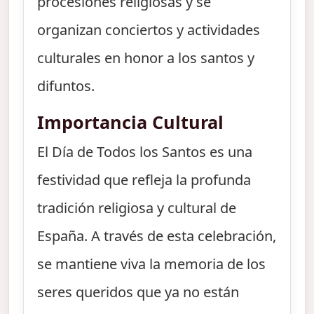
procesiones religiosas y se
organizan conciertos y actividades
culturales en honor a los santos y
difuntos.
Importancia Cultural
El Día de Todos los Santos es una
festividad que refleja la profunda
tradición religiosa y cultural de
España. A través de esta celebración,
se mantiene viva la memoria de los
seres queridos que ya no están