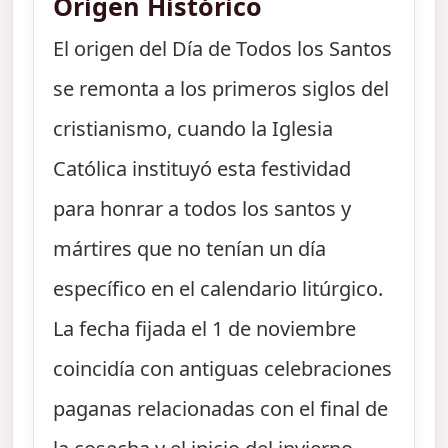
Origen Histórico
El origen del Día de Todos los Santos
se remonta a los primeros siglos del
cristianismo, cuando la Iglesia
Católica instituyó esta festividad
para honrar a todos los santos y
mártires que no tenían un día
específico en el calendario litúrgico.
La fecha fijada el 1 de noviembre
coincidía con antiguas celebraciones
paganas relacionadas con el final de