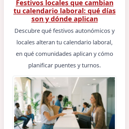
Festivos locales que cambian
tu calendario laboral: qué días
son y dónde aplican
Descubre qué festivos autonómicos y
locales alteran tu calendario laboral,
en qué comunidades aplican y cómo
planificar puentes y turnos.