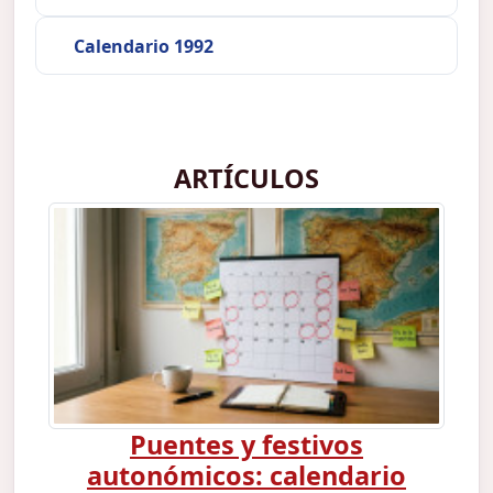
Calendario 1992
ARTÍCULOS
Puentes y festivos
autonómicos: calendario