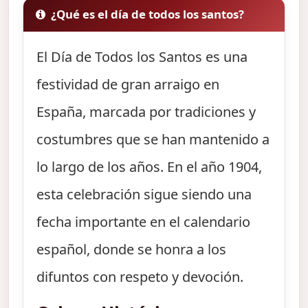
¿Qué es el día de todos los santos?
El Día de Todos los Santos es una
festividad de gran arraigo en
España, marcada por tradiciones y
costumbres que se han mantenido a
lo largo de los años. En el año 1904,
esta celebración sigue siendo una
fecha importante en el calendario
español, donde se honra a los
difuntos con respeto y devoción.