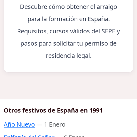
Descubre cómo obtener el arraigo
para la formación en España.
Requisitos, cursos válidos del SEPE y
pasos para solicitar tu permiso de
residencia legal.
Otros festivos de España en 1991
Año Nuevo
— 1 Enero