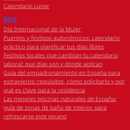
Calendario Lunar
Blog
Día Internacional de la Mujer
Puentes y festivos autonómicos: calendario
práctico para planificar tus días libres
Festivos locales que cambian tu calendario
laboral: qué días son y dónde aplican
Guía del empadronamiento en España para
extranjeros: requisitos, cómo solicitarlo y por
qué es clave para la residencia
Las mejores piscinas naturales de España:
guía de zonas de baño de interior para
refrescarse este verano