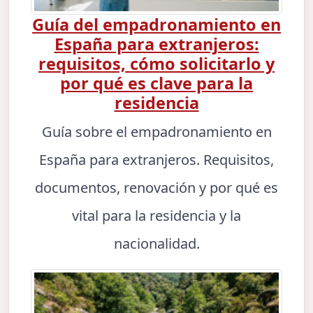
Guía del empadronamiento en
España para extranjeros:
requisitos, cómo solicitarlo y
por qué es clave para la
residencia
Guía sobre el empadronamiento en
España para extranjeros. Requisitos,
documentos, renovación y por qué es
vital para la residencia y la
nacionalidad.