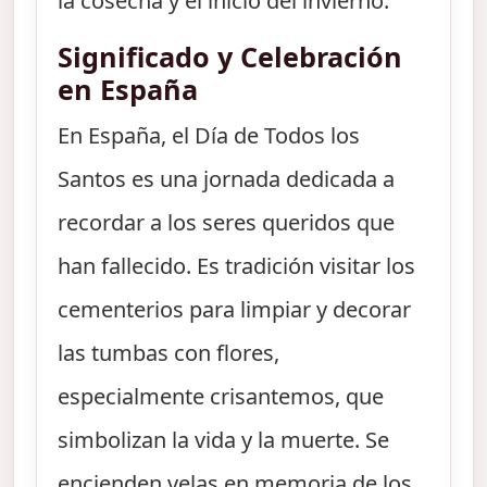
la cosecha y el inicio del invierno.
Significado y Celebración
en España
En España, el Día de Todos los
Santos es una jornada dedicada a
recordar a los seres queridos que
han fallecido. Es tradición visitar los
cementerios para limpiar y decorar
las tumbas con flores,
especialmente crisantemos, que
simbolizan la vida y la muerte. Se
encienden velas en memoria de los