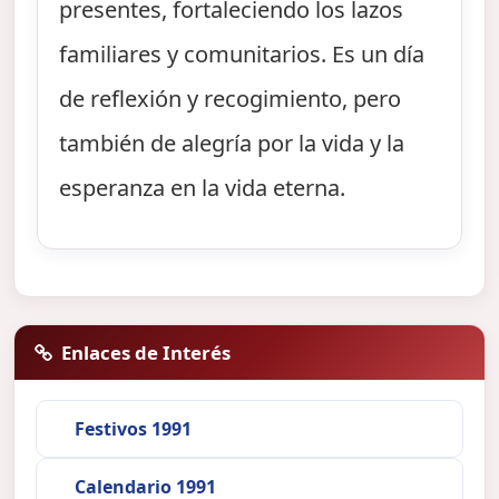
presentes, fortaleciendo los lazos
familiares y comunitarios. Es un día
de reflexión y recogimiento, pero
también de alegría por la vida y la
esperanza en la vida eterna.
Enlaces de Interés
Festivos 1991
Calendario 1991