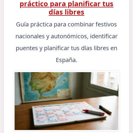
práctico para planificar tus
días libres
Guía práctica para combinar festivos
nacionales y autonómicos, identificar
puentes y planificar tus días libres en
España.