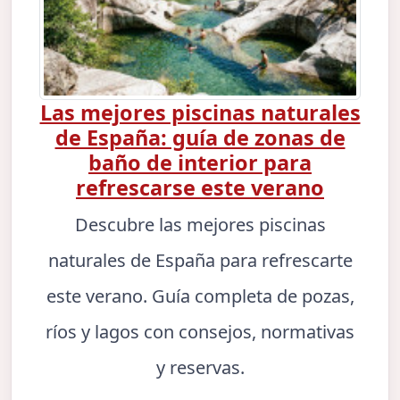
Las mejores piscinas naturales
de España: guía de zonas de
baño de interior para
refrescarse este verano
Descubre las mejores piscinas
naturales de España para refrescarte
este verano. Guía completa de pozas,
ríos y lagos con consejos, normativas
y reservas.