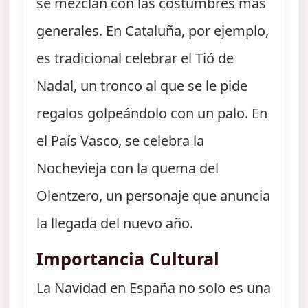
se mezclan con las costumbres más
generales. En Cataluña, por ejemplo,
es tradicional celebrar el Tió de
Nadal, un tronco al que se le pide
regalos golpeándolo con un palo. En
el País Vasco, se celebra la
Nochevieja con la quema del
Olentzero, un personaje que anuncia
la llegada del nuevo año.
Importancia Cultural
La Navidad en España no solo es una