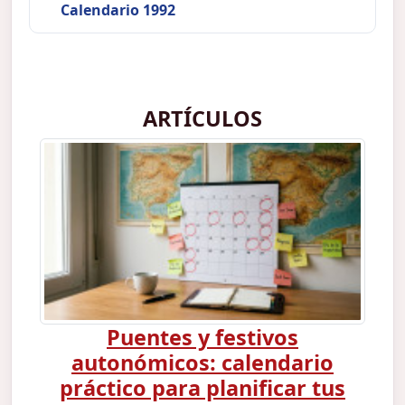
Calendario 1992
ARTÍCULOS
Puentes y festivos
autonómicos: calendario
práctico para planificar tus