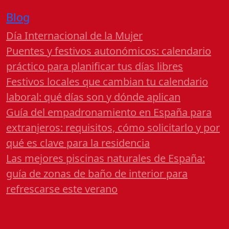
Blog
Día Internacional de la Mujer
Puentes y festivos autonómicos: calendario
práctico para planificar tus días libres
Festivos locales que cambian tu calendario
laboral: qué días son y dónde aplican
Guía del empadronamiento en España para
extranjeros: requisitos, cómo solicitarlo y por
qué es clave para la residencia
Las mejores piscinas naturales de España:
guía de zonas de baño de interior para
refrescarse este verano