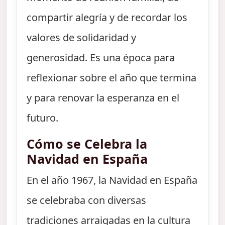
compartir alegría y de recordar los
valores de solidaridad y
generosidad. Es una época para
reflexionar sobre el año que termina
y para renovar la esperanza en el
futuro.
Cómo se Celebra la
Navidad en España
En el año 1967, la Navidad en España
se celebraba con diversas
tradiciones arraigadas en la cultura