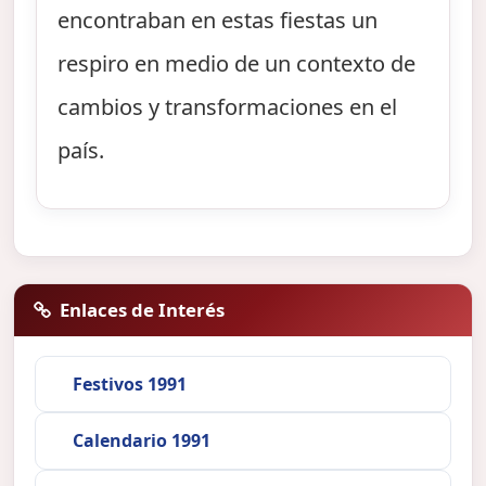
encontraban en estas fiestas un
respiro en medio de un contexto de
cambios y transformaciones en el
país.
Enlaces de Interés
Festivos 1991
Calendario 1991