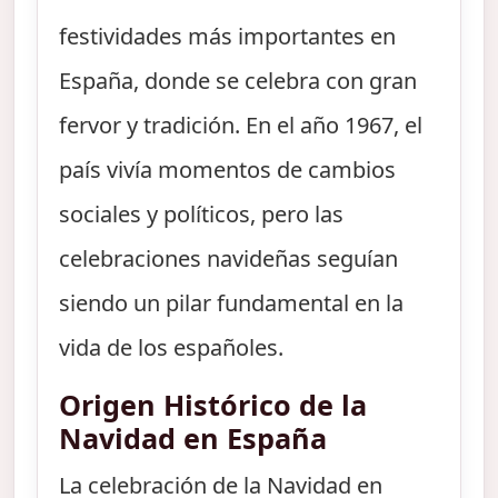
festividades más importantes en
España, donde se celebra con gran
fervor y tradición. En el año 1967, el
país vivía momentos de cambios
sociales y políticos, pero las
celebraciones navideñas seguían
siendo un pilar fundamental en la
vida de los españoles.
Origen Histórico de la
Navidad en España
La celebración de la Navidad en