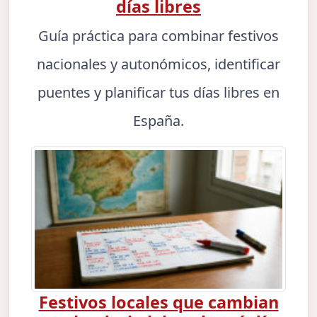
días libres
Guía práctica para combinar festivos
nacionales y autonómicos, identificar
puentes y planificar tus días libres en
España.
Festivos locales que cambian