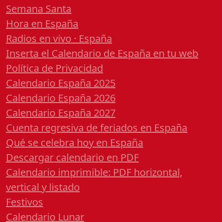
Semana Santa
Hora en España
Radios en vivo · España
Inserta el Calendario de España en tu web
Política de Privacidad
Calendario España 2025
Calendario España 2026
Calendario España 2027
Cuenta regresiva de feriados en España
Qué se celebra hoy en España
Descargar calendario en PDF
Calendario imprimible: PDF horizontal,
vertical y listado
Festivos
Calendario Lunar