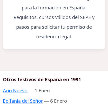
para la formación en España.
Requisitos, cursos válidos del SEPE y
pasos para solicitar tu permiso de
residencia legal.
Otros festivos de España en 1991
Año Nuevo
— 1 Enero
Epifanía del Señor
— 6 Enero