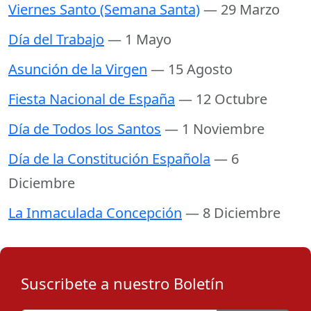
Viernes Santo (Semana Santa)
— 29 Marzo
Día del Trabajo
— 1 Mayo
Asunción de la Virgen
— 15 Agosto
Fiesta Nacional de España
— 12 Octubre
Día de Todos los Santos
— 1 Noviembre
Día de la Constitución Española
— 6
Diciembre
La Inmaculada Concepción
— 8 Diciembre
Suscribete a nuestro Boletín