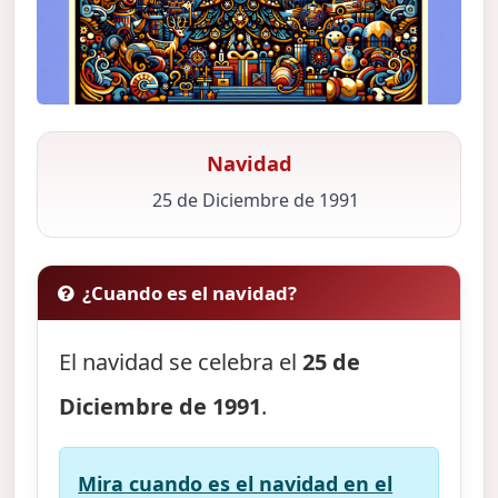
Navidad
25 de Diciembre de 1991
¿Cuando es el navidad?
El navidad se celebra el
25 de
Diciembre de 1991
.
Mira cuando es el navidad en el