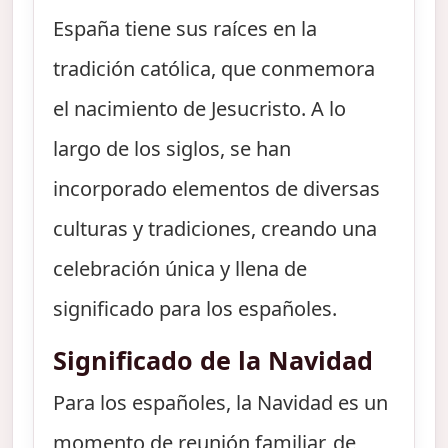
España tiene sus raíces en la
tradición católica, que conmemora
el nacimiento de Jesucristo. A lo
largo de los siglos, se han
incorporado elementos de diversas
culturas y tradiciones, creando una
celebración única y llena de
significado para los españoles.
Significado de la Navidad
Para los españoles, la Navidad es un
momento de reunión familiar, de