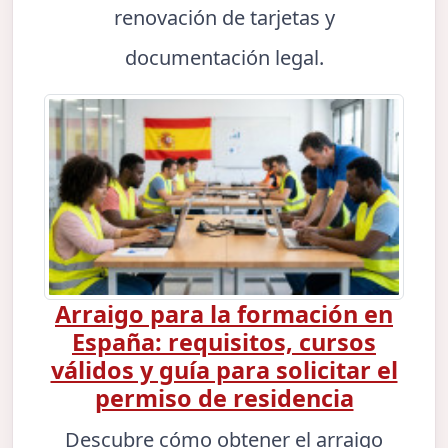
renovación de tarjetas y
documentación legal.
Arraigo para la formación en
España: requisitos, cursos
válidos y guía para solicitar el
permiso de residencia
Descubre cómo obtener el arraigo