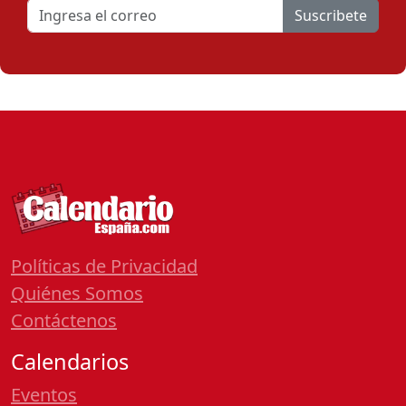
Suscribete
Políticas de Privacidad
Quiénes Somos
Contáctenos
Calendarios
Eventos