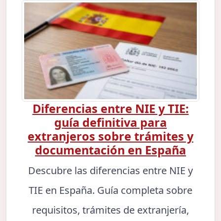
Diferencias entre NIE y TIE:
guía definitiva para
extranjeros sobre trámites y
documentación en España
Descubre las diferencias entre NIE y
TIE en España. Guía completa sobre
requisitos, trámites de extranjería,