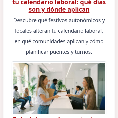
tu calendario laboral: qué días
son y dónde aplican
Descubre qué festivos autonómicos y
locales alteran tu calendario laboral,
en qué comunidades aplican y cómo
planificar puentes y turnos.