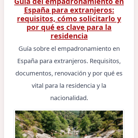
Guía del empadronamiento en
España para extranjeros:
requisitos, cómo solicitarlo y
por qué es clave para la
residencia
Guía sobre el empadronamiento en
España para extranjeros. Requisitos,
documentos, renovación y por qué es
vital para la residencia y la
nacionalidad.