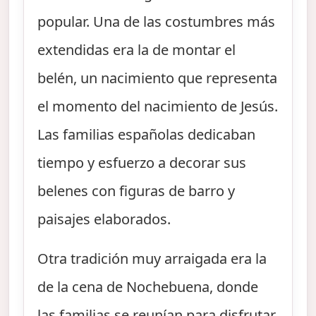
popular. Una de las costumbres más
extendidas era la de montar el
belén, un nacimiento que representa
el momento del nacimiento de Jesús.
Las familias españolas dedicaban
tiempo y esfuerzo a decorar sus
belenes con figuras de barro y
paisajes elaborados.
Otra tradición muy arraigada era la
de la cena de Nochebuena, donde
las familias se reunían para disfrutar