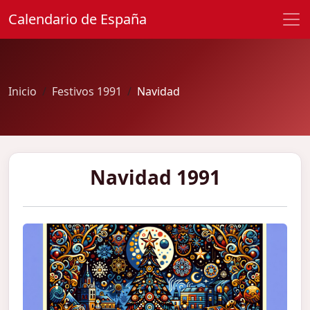
Calendario de España
Inicio
Festivos 1991
Navidad
Navidad 1991