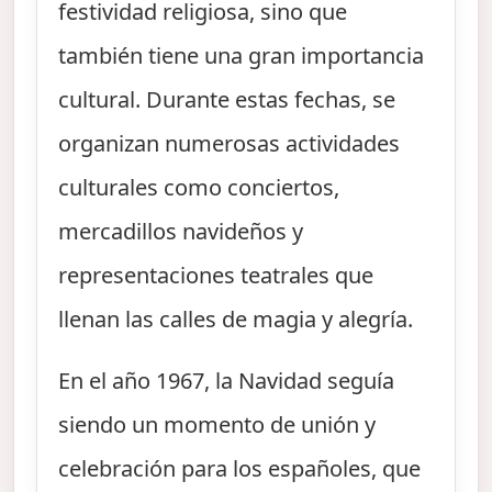
festividad religiosa, sino que
también tiene una gran importancia
cultural. Durante estas fechas, se
organizan numerosas actividades
culturales como conciertos,
mercadillos navideños y
representaciones teatrales que
llenan las calles de magia y alegría.
En el año 1967, la Navidad seguía
siendo un momento de unión y
celebración para los españoles, que