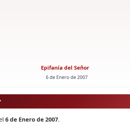
Epifanía del Señor
6 de Enero de 2007
?
 el
6 de Enero de 2007
.