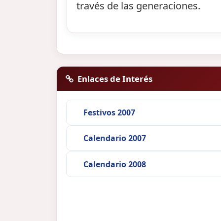
través de las generaciones.
Enlaces de Interés
Festivos 2007
Calendario 2007
Calendario 2008