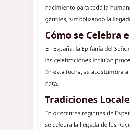
nacimiento para toda la humani
gentiles, simbolizando la llegada
Cómo se Celebra 
En España, la Epifanía del Señor
las celebraciones incluían proc
En esta fecha, se acostumbra a 
nata.
Tradiciones Locale
En diferentes regiones de Españ
se celebra la llegada de los Re