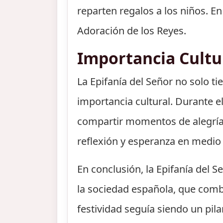
reparten regalos a los niños. E
Adoración de los Reyes.
Importancia Cultu
La Epifanía del Señor no solo t
importancia cultural. Durante el
compartir momentos de alegría 
reflexión y esperanza en medio 
En conclusión, la Epifanía del
la sociedad española, que combi
festividad seguía siendo un pila