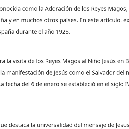
conocida como la Adoración de los Reyes Magos, e
aña y en muchos otros países. En este artículo, 
spaña durante el año 1928.
 la visita de los Reyes Magos al Niño Jesús en B
a la manifestación de Jesús como el Salvador del 
La fecha del 6 de enero se estableció en el siglo 
que destaca la universalidad del mensaje de Jesús