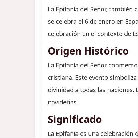
La Epifanía del Señor, también 
se celebra el 6 de enero en Esp
celebración en el contexto de E
Origen Histórico
La Epifanía del Señor conmemora
cristiana. Este evento simboliz
divinidad a todas las naciones. 
navideñas.
Significado
La Epifanía es una celebración 