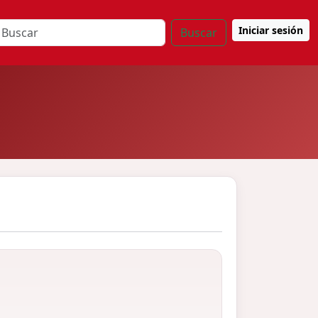
Iniciar sesión
Buscar