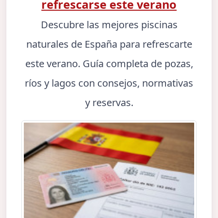
refrescarse este verano
Descubre las mejores piscinas
naturales de España para refrescarte
este verano. Guía completa de pozas,
ríos y lagos con consejos, normativas
y reservas.