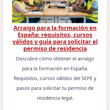
Arraigo para la formación en
España: requisitos, cursos
válidos y guía para solicitar el
permiso de residencia
Descubre cómo obtener el arraigo
para la formación en España.
Requisitos, cursos válidos del SEPE y
pasos para solicitar tu permiso de
residencia legal.