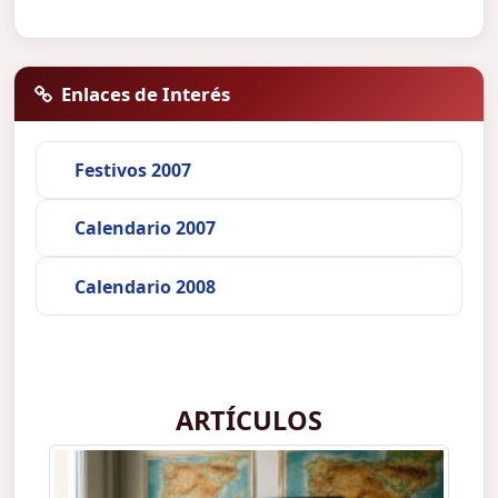
Enlaces de Interés
Festivos 2007
Calendario 2007
Calendario 2008
ARTÍCULOS