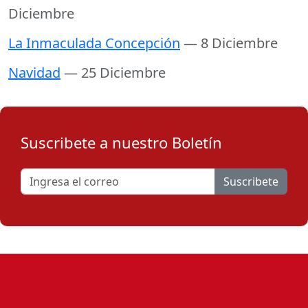
Diciembre
La Inmaculada Concepción
— 8 Diciembre
Navidad
— 25 Diciembre
Suscribete a nuestro Boletín
Suscribete