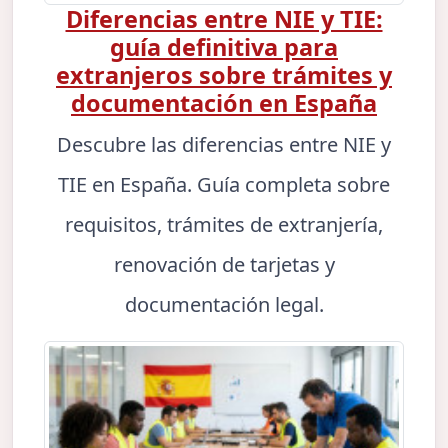
Diferencias entre NIE y TIE:
guía definitiva para
extranjeros sobre trámites y
documentación en España
Descubre las diferencias entre NIE y
TIE en España. Guía completa sobre
requisitos, trámites de extranjería,
renovación de tarjetas y
documentación legal.