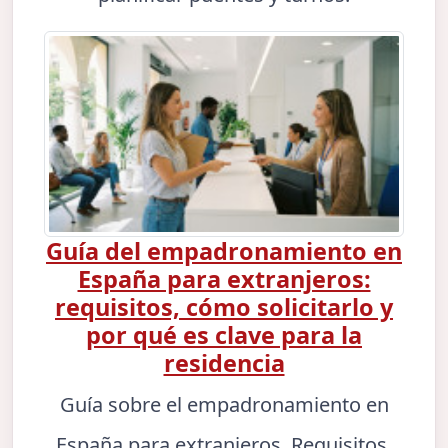
Guía del empadronamiento en
España para extranjeros:
requisitos, cómo solicitarlo y
por qué es clave para la
residencia
Guía sobre el empadronamiento en
España para extranjeros. Requisitos,