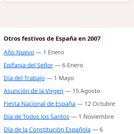
Otros festivos de España en 2007
Año Nuevo
— 1 Enero
Epifanía del Señor
— 6 Enero
Día del Trabajo
— 1 Mayo
Asunción de la Virgen
— 15 Agosto
Fiesta Nacional de España
— 12 Octubre
Día de Todos los Santos
— 1 Noviembre
Día de la Constitución Española
— 6