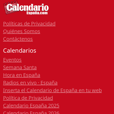
Políticas de Privacidad
Quiénes Somos
Contáctenos
Calendarios
Eventos
Semana Santa
Hora en España
Radios en vivo · España
Inserta el Calendario de España en tu web
Política de Privacidad
Calendario España 2025
Calendario España 2026