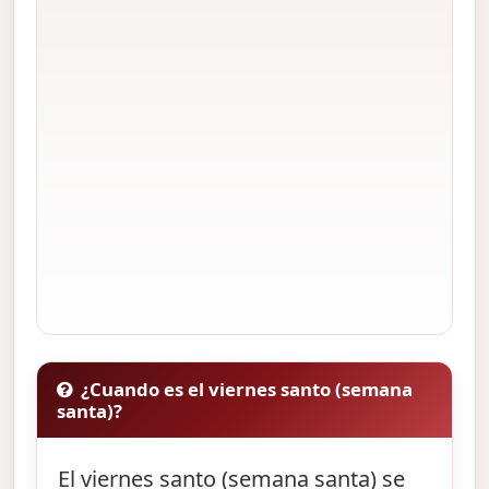
¿Cuando es el viernes santo (semana
santa)?
El viernes santo (semana santa) se