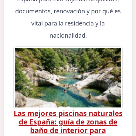
documentos, renovación y por qué es
vital para la residencia y la
nacionalidad.
Las mejores piscinas naturales
de España: guía de zonas de
baño de interior para