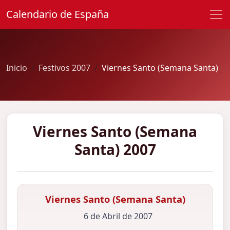
Calendario de España
Inicio
Festivos 2007
Viernes Santo (Semana Santa)
Viernes Santo (Semana
Santa) 2007
Viernes Santo (Semana Santa)
6 de Abril de 2007