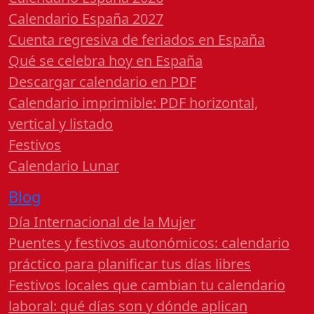
Calendario España 2027
Cuenta regresiva de feriados en España
Qué se celebra hoy en España
Descargar calendario en PDF
Calendario imprimible: PDF horizontal,
vertical y listado
Festivos
Calendario Lunar
Blog
Día Internacional de la Mujer
Puentes y festivos autonómicos: calendario
práctico para planificar tus días libres
Festivos locales que cambian tu calendario
laboral: qué días son y dónde aplican