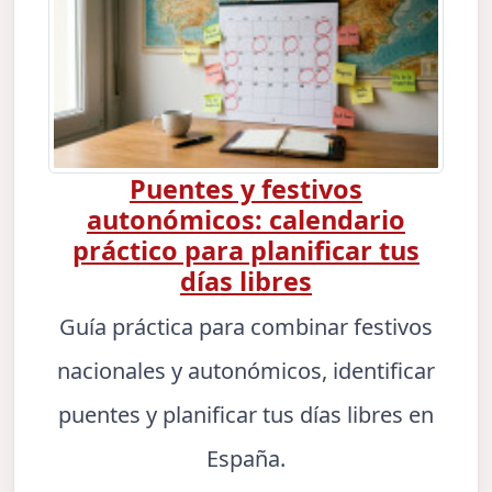
Puentes y festivos
autonómicos: calendario
práctico para planificar tus
días libres
Guía práctica para combinar festivos
nacionales y autonómicos, identificar
puentes y planificar tus días libres en
España.