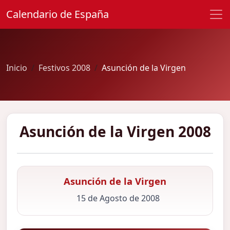
Calendario de España
Inicio
Festivos 2008
Asunción de la Virgen
Asunción de la Virgen 2008
Asunción de la Virgen
15 de Agosto de 2008