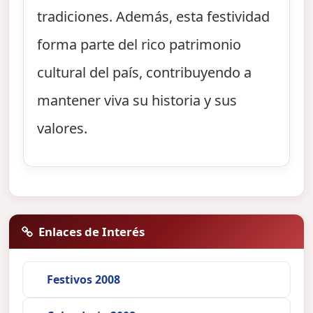
tradiciones. Además, esta festividad
forma parte del rico patrimonio
cultural del país, contribuyendo a
mantener viva su historia y sus
valores.
Enlaces de Interés
Festivos 2008