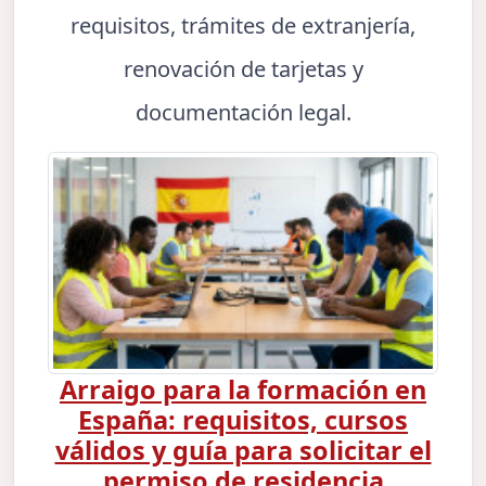
requisitos, trámites de extranjería,
renovación de tarjetas y
documentación legal.
Arraigo para la formación en
España: requisitos, cursos
válidos y guía para solicitar el
permiso de residencia