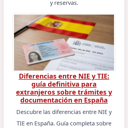
y reservas.
Diferencias entre NIE y TIE:
guía definitiva para
extranjeros sobre trámites y
documentación en España
Descubre las diferencias entre NIE y
TIE en España. Guía completa sobre