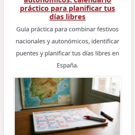
práctico para planificar tus
días libres
Guía práctica para combinar festivos
nacionales y autonómicos, identificar
puentes y planificar tus días libres en
España.