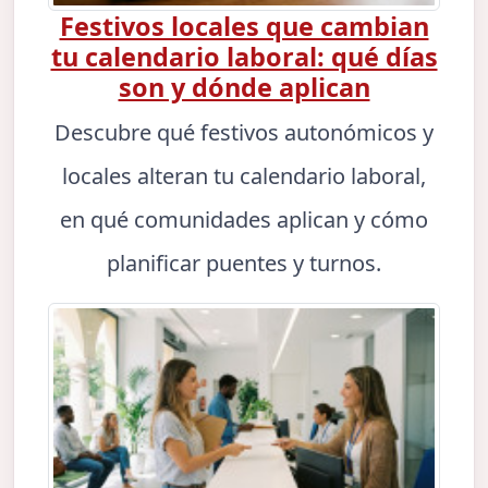
Festivos locales que cambian
tu calendario laboral: qué días
son y dónde aplican
Descubre qué festivos autonómicos y
locales alteran tu calendario laboral,
en qué comunidades aplican y cómo
planificar puentes y turnos.