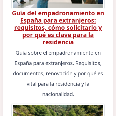
Guía del empadronamiento en
España para extranjeros:
requisitos, cómo solicitarlo y
por qué es clave para la
residencia
Guía sobre el empadronamiento en
España para extranjeros. Requisitos,
documentos, renovación y por qué es
vital para la residencia y la
nacionalidad.