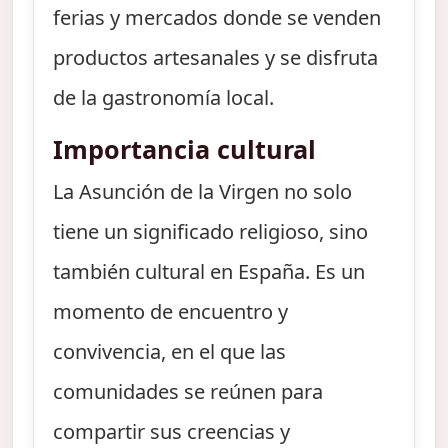
ferias y mercados donde se venden
productos artesanales y se disfruta
de la gastronomía local.
Importancia cultural
La Asunción de la Virgen no solo
tiene un significado religioso, sino
también cultural en España. Es un
momento de encuentro y
convivencia, en el que las
comunidades se reúnen para
compartir sus creencias y