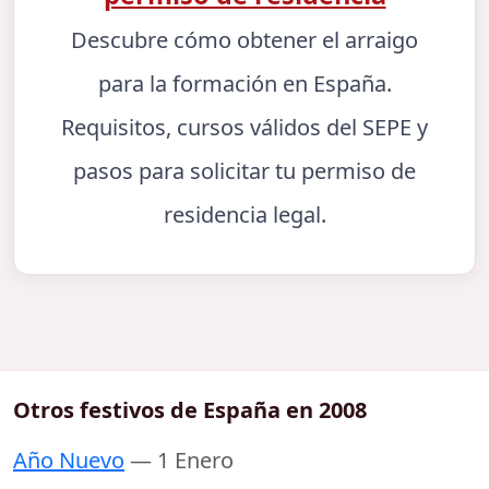
Descubre cómo obtener el arraigo
para la formación en España.
Requisitos, cursos válidos del SEPE y
pasos para solicitar tu permiso de
residencia legal.
Otros festivos de España en 2008
Año Nuevo
— 1 Enero