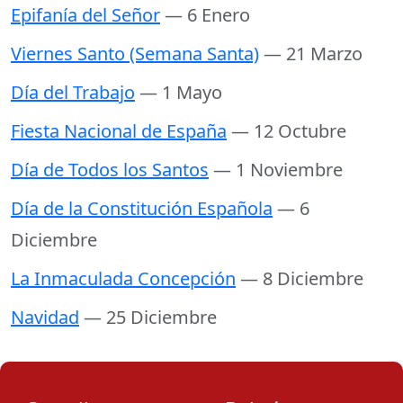
Epifanía del Señor
— 6 Enero
Viernes Santo (Semana Santa)
— 21 Marzo
Día del Trabajo
— 1 Mayo
Fiesta Nacional de España
— 12 Octubre
Día de Todos los Santos
— 1 Noviembre
Día de la Constitución Española
— 6
Diciembre
La Inmaculada Concepción
— 8 Diciembre
Navidad
— 25 Diciembre