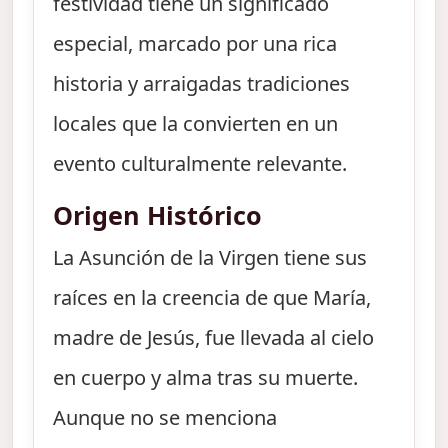
festividad tiene un significado
especial, marcado por una rica
historia y arraigadas tradiciones
locales que la convierten en un
evento culturalmente relevante.
Origen Histórico
La Asunción de la Virgen tiene sus
raíces en la creencia de que María,
madre de Jesús, fue llevada al cielo
en cuerpo y alma tras su muerte.
Aunque no se menciona