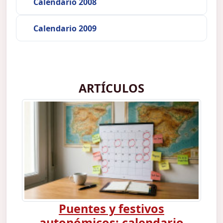
Calendario 2008
Calendario 2009
ARTÍCULOS
Puentes y festivos
autonómicos: calendario