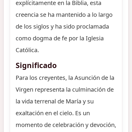
explícitamente en la Biblia, esta
creencia se ha mantenido a lo largo
de los siglos y ha sido proclamada
como dogma de fe por la Iglesia
Católica.
Significado
Para los creyentes, la Asunción de la
Virgen representa la culminación de
la vida terrenal de María y su
exaltación en el cielo. Es un
momento de celebración y devoción,