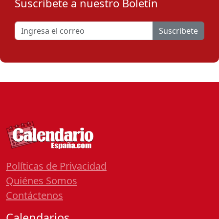
Suscribete a nuestro Boletín
Suscribete
Políticas de Privacidad
Quiénes Somos
Contáctenos
Calendarios