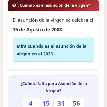
¿Cuando es el asunción de la virgen?
El asunción de la virgen se celebra el
15 de Agosto de 2008
.
Mira cuando es el asunción de la
virgen en el 2026.
¿Cuánto falta para Asunción de la
Virgen?
4
15
31
55