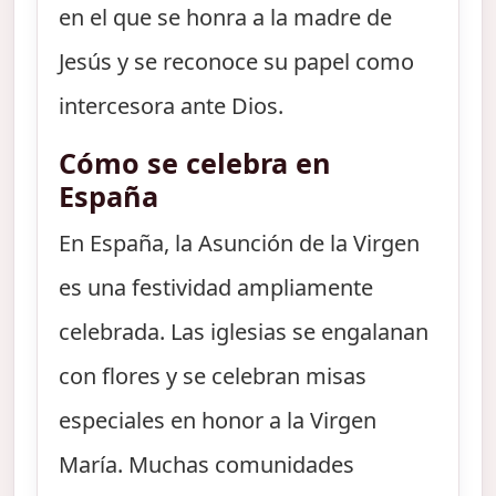
en el que se honra a la madre de
Jesús y se reconoce su papel como
intercesora ante Dios.
Cómo se celebra en
España
En España, la Asunción de la Virgen
es una festividad ampliamente
celebrada. Las iglesias se engalanan
con flores y se celebran misas
especiales en honor a la Virgen
María. Muchas comunidades