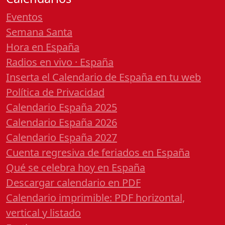
Eventos
Semana Santa
Hora en España
Radios en vivo · España
Inserta el Calendario de España en tu web
Política de Privacidad
Calendario España 2025
Calendario España 2026
Calendario España 2027
Cuenta regresiva de feriados en España
Qué se celebra hoy en España
Descargar calendario en PDF
Calendario imprimible: PDF horizontal,
vertical y listado