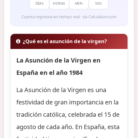
DÍAS
HORAS
MIN
SEG
Cuenta regresiva en tiempo real · vía Calculatorr.com
¿Qué es el asunción de la virgen?
La Asunción de la Virgen en
España en el año 1984
La Asunción de la Virgen es una
festividad de gran importancia en la
tradición católica, celebrada el 15 de
agosto de cada año. En España, esta