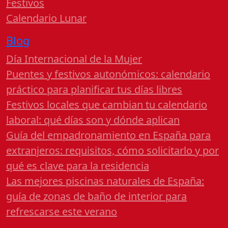
Festivos
Calendario Lunar
Blog
Día Internacional de la Mujer
Puentes y festivos autonómicos: calendario
práctico para planificar tus días libres
Festivos locales que cambian tu calendario
laboral: qué días son y dónde aplican
Guía del empadronamiento en España para
extranjeros: requisitos, cómo solicitarlo y por
qué es clave para la residencia
Las mejores piscinas naturales de España:
guía de zonas de baño de interior para
refrescarse este verano