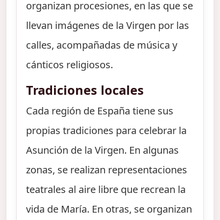
organizan procesiones, en las que se
llevan imágenes de la Virgen por las
calles, acompañadas de música y
cánticos religiosos.
Tradiciones locales
Cada región de España tiene sus
propias tradiciones para celebrar la
Asunción de la Virgen. En algunas
zonas, se realizan representaciones
teatrales al aire libre que recrean la
vida de María. En otras, se organizan