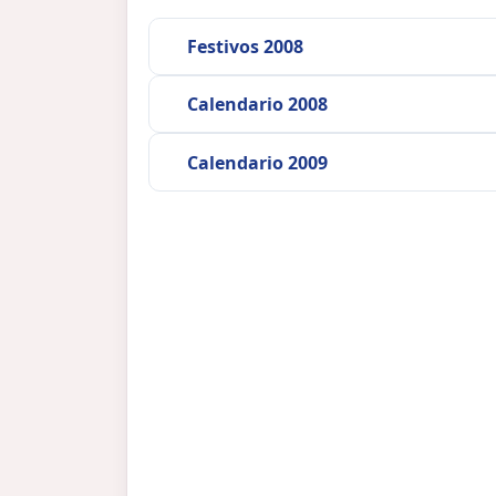
Festivos 2008
Calendario 2008
Calendario 2009