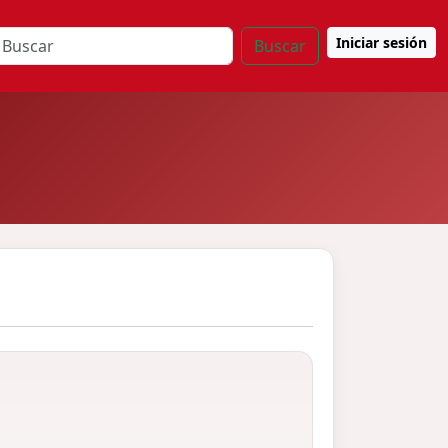
Iniciar sesión
Buscar