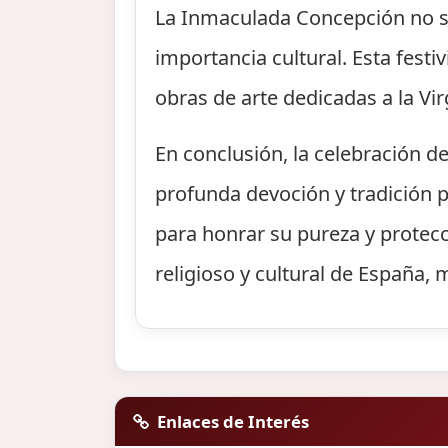
La Inmaculada Concepción no so
importancia cultural. Esta festi
obras de arte dedicadas a la V
En conclusión, la celebración 
profunda devoción y tradición p
para honrar su pureza y protecc
religioso y cultural de España, 
Enlaces de Interés