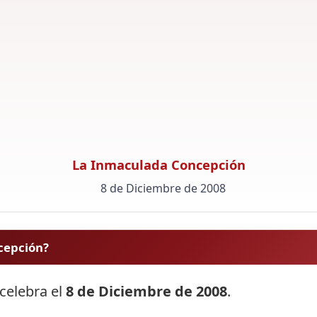
La Inmaculada Concepción
8 de Diciembre de 2008
cepción?
celebra el
8 de Diciembre de 2008
.