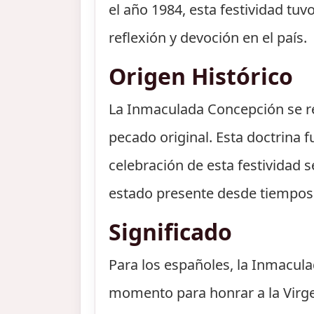
el año 1984, esta festividad t
reflexión y devoción en el país.
Origen Histórico
La Inmaculada Concepción se ref
pecado original. Esta doctrina
celebración de esta festividad 
estado presente desde tiempos 
Significado
Para los españoles, la Inmacula
momento para honrar a la Virgen 