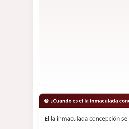
¿Cuando es el la inmaculada con
El la inmaculada concepción se 