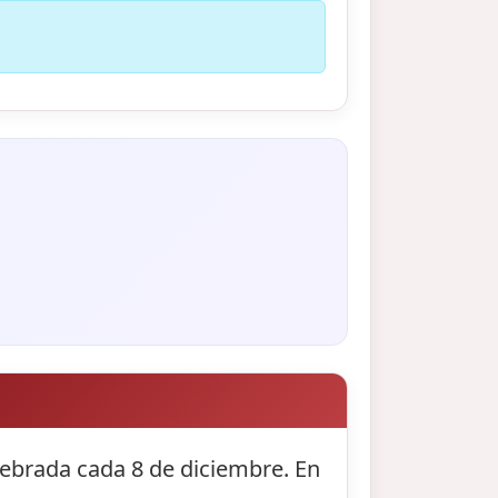
ebrada cada 8 de diciembre. En