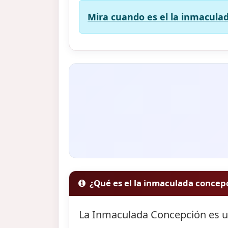
Mira cuando es el la inmaculad
¿Qué es el la inmaculada concep
La Inmaculada Concepción es un