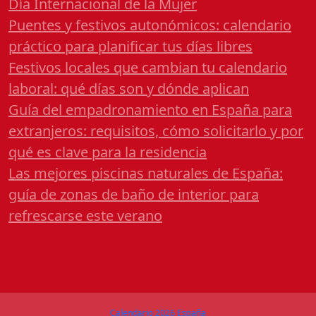
Día Internacional de la Mujer
Puentes y festivos autonómicos: calendario
práctico para planificar tus días libres
Festivos locales que cambian tu calendario
laboral: qué días son y dónde aplican
Guía del empadronamiento en España para
extranjeros: requisitos, cómo solicitarlo y por
qué es clave para la residencia
Las mejores piscinas naturales de España:
guía de zonas de baño de interior para
refrescarse este verano
Calendario 2026 España