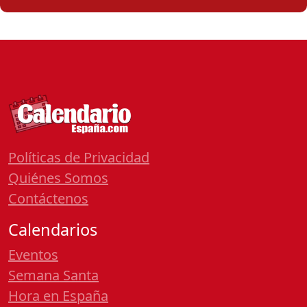
Políticas de Privacidad
Quiénes Somos
Contáctenos
Calendarios
Eventos
Semana Santa
Hora en España