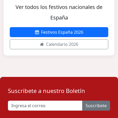
Ver todos los festivos nacionales de
España
Festivos España 2026
Calendario 2026
Suscribete a nuestro Boletín
Suscribete