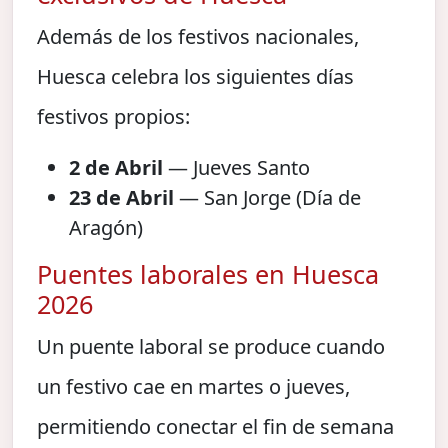
Además de los festivos nacionales,
Huesca celebra los siguientes días
festivos propios:
2 de Abril
— Jueves Santo
23 de Abril
— San Jorge (Día de
Aragón)
Puentes laborales en Huesca
2026
Un puente laboral se produce cuando
un festivo cae en martes o jueves,
permitiendo conectar el fin de semana