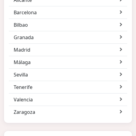
Barcelona
Bilbao
Granada
Madrid
Málaga
Sevilla
Tenerife
Valencia
Zaragoza