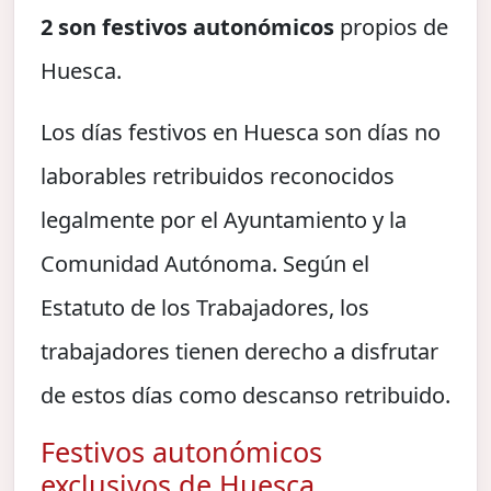
2 son festivos autonómicos
propios de
Huesca.
Los días festivos en Huesca son días no
laborables retribuidos reconocidos
legalmente por el Ayuntamiento y la
Comunidad Autónoma. Según el
Estatuto de los Trabajadores, los
trabajadores tienen derecho a disfrutar
de estos días como descanso retribuido.
Festivos autonómicos
exclusivos de Huesca