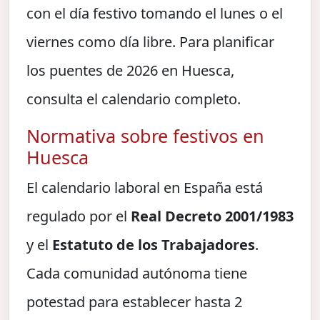
con el día festivo tomando el lunes o el
viernes como día libre. Para planificar
los puentes de 2026 en Huesca,
consulta el calendario completo.
Normativa sobre festivos en
Huesca
El calendario laboral en España está
regulado por el
Real Decreto 2001/1983
y el
Estatuto de los Trabajadores
.
Cada comunidad autónoma tiene
potestad para establecer hasta 2