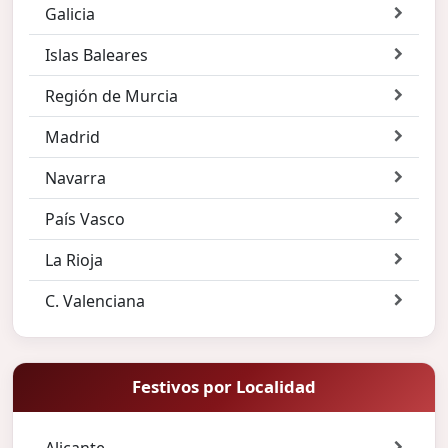
Galicia
Islas Baleares
Región de Murcia
Madrid
Navarra
País Vasco
La Rioja
C. Valenciana
Festivos por Localidad
Alicante