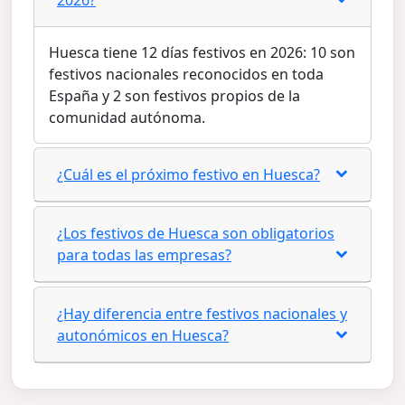
Huesca tiene 12 días festivos en 2026: 10 son
festivos nacionales reconocidos en toda
España y 2 son festivos propios de la
comunidad autónoma.
¿Cuál es el próximo festivo en Huesca?
¿Los festivos de Huesca son obligatorios
para todas las empresas?
¿Hay diferencia entre festivos nacionales y
autonómicos en Huesca?