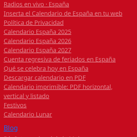
Radios en vivo · España
Inserta el Calendario de España en tu web
Política de Privacidad
Calendario España 2025
Calendario España 2026
Calendario España 2027
Cuenta regresiva de feriados en España
Qué se celebra hoy en España
Descargar calendario en PDF
Calendario imprimible: PDF horizontal,
vertical y listado
Festivos
Calendario Lunar
Blog