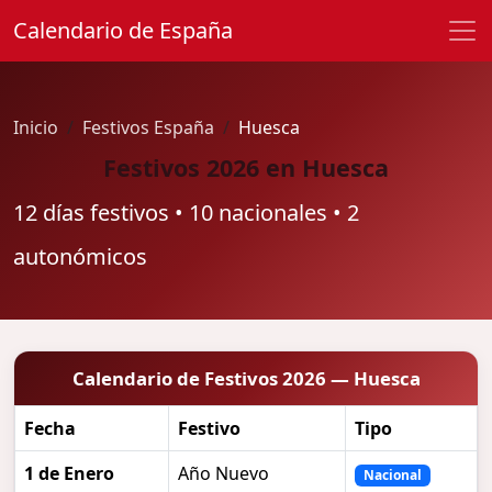
Calendario de España
Inicio
Festivos España
Huesca
Festivos 2026 en Huesca
12 días festivos • 10 nacionales • 2
autonómicos
Calendario de Festivos 2026 — Huesca
Fecha
Festivo
Tipo
1 de Enero
Año Nuevo
Nacional