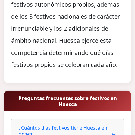
festivos autonómicos propios, además
de los 8 festivos nacionales de carácter
irrenunciable y los 2 adicionales de
ámbito nacional. Huesca ejerce esta
competencia determinando qué días
festivos propios se celebran cada año.
Preguntas frecuentes sobre festivos en
Huesca
¿Cuántos días festivos tiene Huesca en
2026?