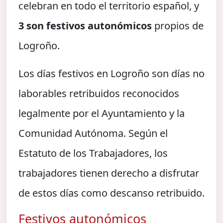
celebran en todo el territorio español, y
3 son festivos autonómicos
propios de
Logroño.
Los días festivos en Logroño son días no
laborables retribuidos reconocidos
legalmente por el Ayuntamiento y la
Comunidad Autónoma. Según el
Estatuto de los Trabajadores, los
trabajadores tienen derecho a disfrutar
de estos días como descanso retribuido.
Festivos autonómicos