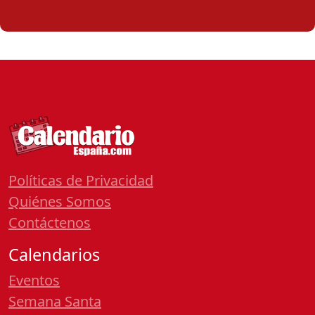
Políticas de Privacidad
Quiénes Somos
Contáctenos
Calendarios
Eventos
Semana Santa