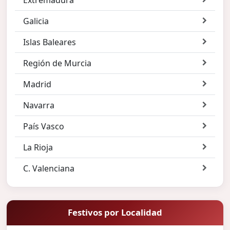
Galicia
Islas Baleares
Región de Murcia
Madrid
Navarra
País Vasco
La Rioja
C. Valenciana
Festivos por Localidad