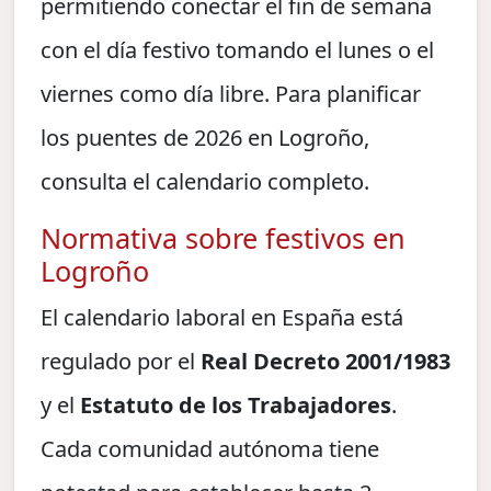
permitiendo conectar el fin de semana
con el día festivo tomando el lunes o el
viernes como día libre. Para planificar
los puentes de 2026 en Logroño,
consulta el calendario completo.
Normativa sobre festivos en
Logroño
El calendario laboral en España está
regulado por el
Real Decreto 2001/1983
y el
Estatuto de los Trabajadores
.
Cada comunidad autónoma tiene