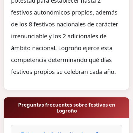
potestad para establecer hasta 2
festivos autonómicos propios, además
de los 8 festivos nacionales de carácter
irrenunciable y los 2 adicionales de
ámbito nacional. Logroño ejerce esta
competencia determinando qué días
festivos propios se celebran cada año.
Preguntas frecuentes sobre festivos en
Logroño