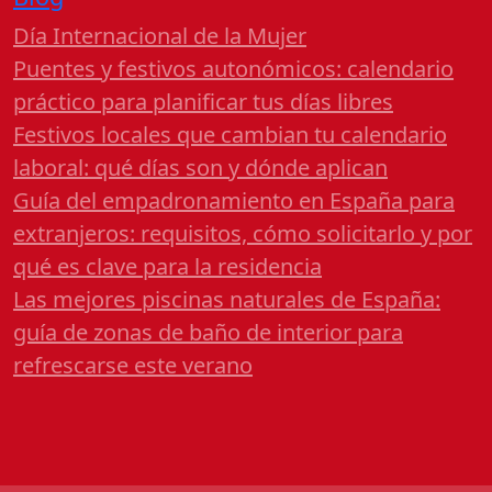
Día Internacional de la Mujer
Puentes y festivos autonómicos: calendario
práctico para planificar tus días libres
Festivos locales que cambian tu calendario
laboral: qué días son y dónde aplican
Guía del empadronamiento en España para
extranjeros: requisitos, cómo solicitarlo y por
qué es clave para la residencia
Las mejores piscinas naturales de España:
guía de zonas de baño de interior para
refrescarse este verano