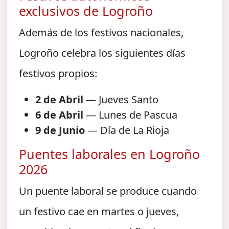
exclusivos de Logroño
Además de los festivos nacionales,
Logroño celebra los siguientes días
festivos propios:
2 de Abril
— Jueves Santo
6 de Abril
— Lunes de Pascua
9 de Junio
— Día de La Rioja
Puentes laborales en Logroño
2026
Un puente laboral se produce cuando
un festivo cae en martes o jueves,