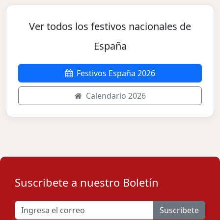
Ver todos los festivos nacionales de
España
Festivos España 2026
Calendario 2026
Suscribete a nuestro Boletín
Suscribete