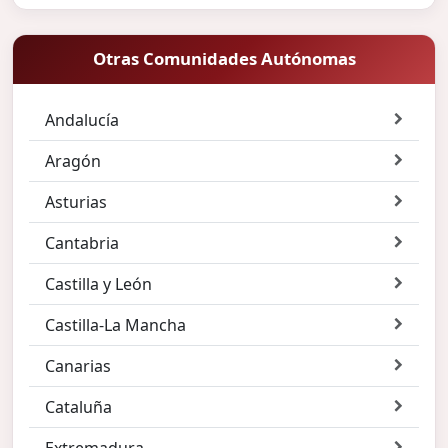
Otras Comunidades Autónomas
Andalucía
Aragón
Asturias
Cantabria
Castilla y León
Castilla-La Mancha
Canarias
Cataluña
Extremadura