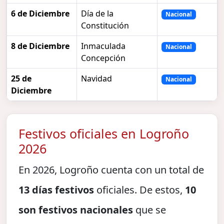
6 de Diciembre
Día de la
Nacional
Constitución
8 de Diciembre
Inmaculada
Nacional
Concepción
25 de
Navidad
Nacional
Diciembre
Festivos oficiales en Logroño
2026
En 2026, Logroño cuenta con un total de
13 días festivos
oficiales. De estos,
10
son festivos nacionales
que se