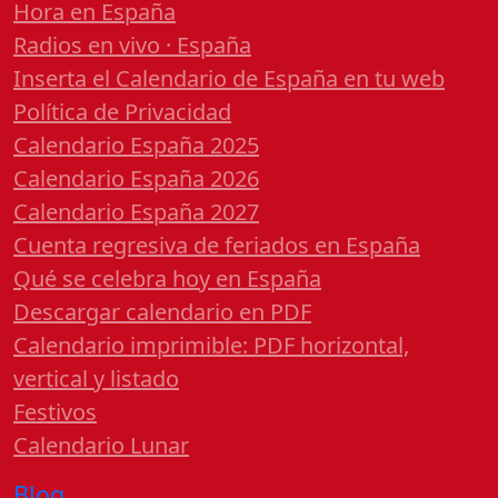
Hora en España
Radios en vivo · España
Inserta el Calendario de España en tu web
Política de Privacidad
Calendario España 2025
Calendario España 2026
Calendario España 2027
Cuenta regresiva de feriados en España
Qué se celebra hoy en España
Descargar calendario en PDF
Calendario imprimible: PDF horizontal,
vertical y listado
Festivos
Calendario Lunar
Blog