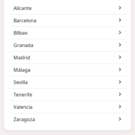
Alicante
Barcelona
Bilbao
Granada
Madrid
Málaga
Sevilla
Tenerife
Valencia
Zaragoza