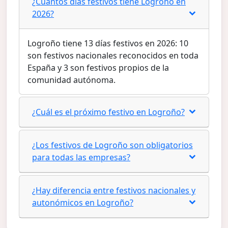
¿Cuántos días festivos tiene Logroño en
2026?
Logroño tiene 13 días festivos en 2026: 10
son festivos nacionales reconocidos en toda
España y 3 son festivos propios de la
comunidad autónoma.
¿Cuál es el próximo festivo en Logroño?
¿Los festivos de Logroño son obligatorios
para todas las empresas?
¿Hay diferencia entre festivos nacionales y
autonómicos en Logroño?