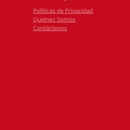
Políticas de Privacidad
Quiénes Somos
Contáctenos