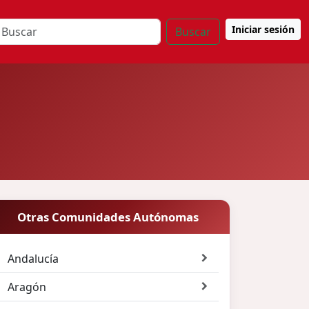
Iniciar sesión
Buscar
Otras Comunidades Autónomas
Andalucía
Aragón