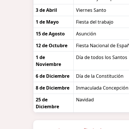
3 de Abril
Viernes Santo
1 de Mayo
Fiesta del trabajo
15 de Agosto
Asunción
12 de Octubre
Fiesta Nacional de Espa
1 de
Día de todos los Santos
Noviembre
6 de Diciembre
Día de la Constitución
8 de Diciembre
Inmaculada Concepción
25 de
Navidad
Diciembre