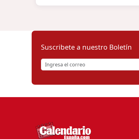
Suscribete a nuestro Boletín