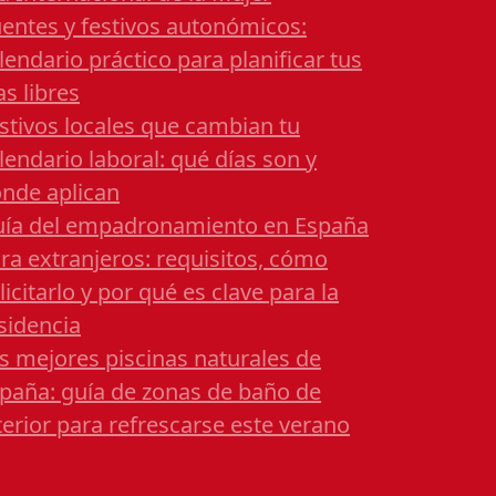
entes y festivos autonómicos:
lendario práctico para planificar tus
as libres
stivos locales que cambian tu
lendario laboral: qué días son y
nde aplican
ía del empadronamiento en España
ra extranjeros: requisitos, cómo
licitarlo y por qué es clave para la
sidencia
s mejores piscinas naturales de
paña: guía de zonas de baño de
terior para refrescarse este verano