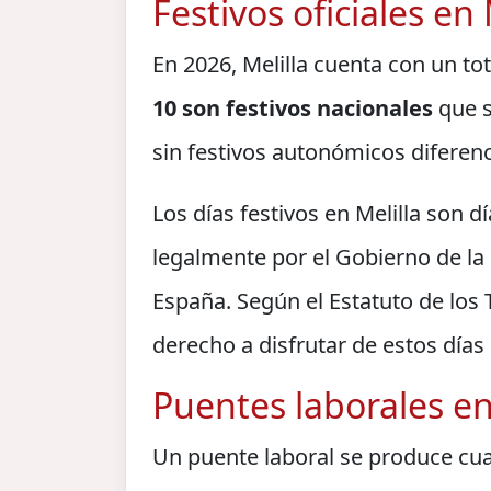
Festivos oficiales en
En 2026, Melilla cuenta con un to
10 son festivos nacionales
que s
sin festivos autonómicos diferen
Los días festivos en Melilla son 
legalmente por el Gobierno de l
España. Según el Estatuto de los 
derecho a disfrutar de estos día
Puentes laborales en
Un puente laboral se produce cua