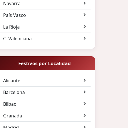
Navarra
País Vasco
La Rioja
C. Valenciana
Festivos por Localidad
Alicante
Barcelona
Bilbao
Granada
Madrid