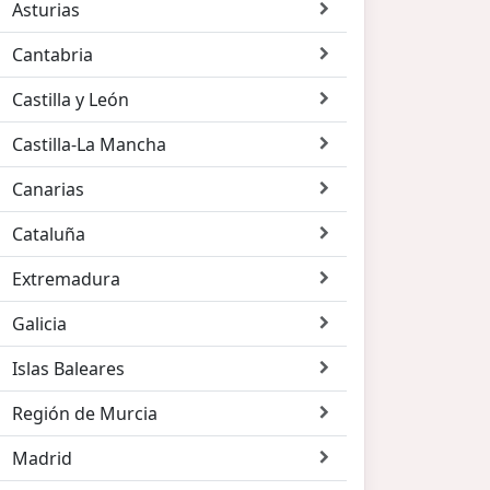
Asturias
Cantabria
Castilla y León
Castilla-La Mancha
Canarias
Cataluña
Extremadura
Galicia
Islas Baleares
Región de Murcia
Madrid