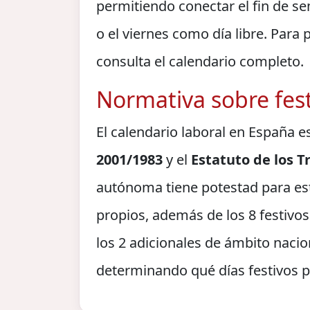
permitiendo conectar el fin de se
o el viernes como día libre. Para 
consulta el calendario completo.
Normativa sobre fest
El calendario laboral en España e
2001/1983
y el
Estatuto de los 
autónoma tiene potestad para es
propios, además de los 8 festivos
los 2 adicionales de ámbito nacio
determinando qué días festivos p