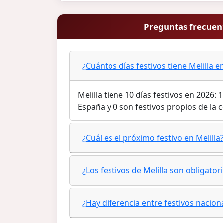
Preguntas frecuent
¿Cuántos días festivos tiene Melilla e
Melilla tiene 10 días festivos en 2026:
España y 0 son festivos propios de l
¿Cuál es el próximo festivo en Melilla
¿Los festivos de Melilla son obligato
¿Hay diferencia entre festivos nacion