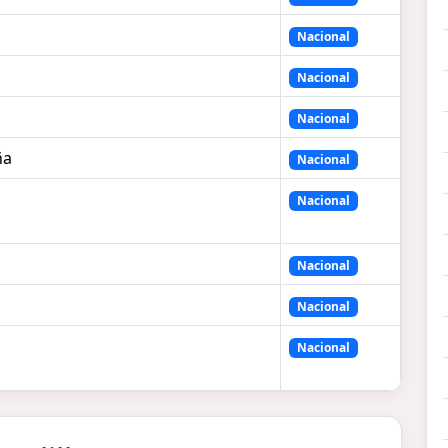
Nacional
Nacional
Nacional
ña
Nacional
Nacional
Nacional
Nacional
Nacional