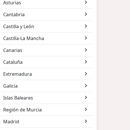
Asturias
Cantabria
Castilla y León
Castilla-La Mancha
Canarias
Cataluña
Extremadura
Galicia
Islas Baleares
Región de Murcia
Madrid