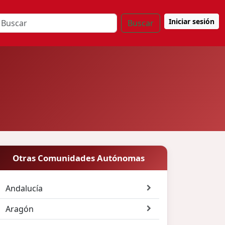
Iniciar sesión
Buscar
Otras Comunidades Autónomas
Andalucía
Aragón