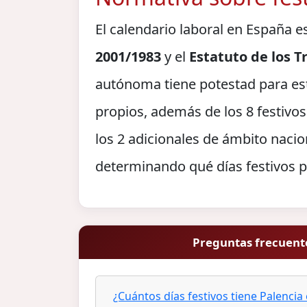
El calendario laboral en España e
2001/1983
y el
Estatuto de los 
autónoma tiene potestad para es
propios, además de los 8 festivos
los 2 adicionales de ámbito nacio
determinando qué días festivos p
Preguntas frecuente
¿Cuántos días festivos tiene Palencia