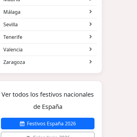
Málaga
Sevilla
Tenerife
Valencia
Zaragoza
Ver todos los festivos nacionales
de España
Festivos España 2026