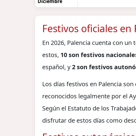
Diciembre
Festivos oficiales en
En 2026, Palencia cuenta con un 
estos,
10 son festivos nacionale
español, y
2 son festivos auton
Los días festivos en Palencia son
reconocidos legalmente por el 
Según el Estatuto de los Trabajad
disfrutar de estos días como des