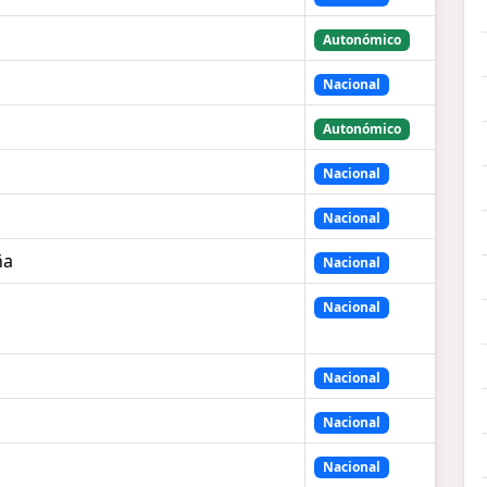
Autonómico
Nacional
Autonómico
Nacional
Nacional
ña
Nacional
Nacional
Nacional
Nacional
Nacional