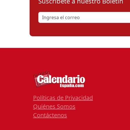
Suscribete a nuestro Boletín
Políticas de Privacidad
Quiénes Somos
Contáctenos