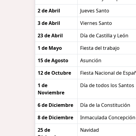
2 de Abril
Jueves Santo
3 de Abril
Viernes Santo
23 de Abril
Día de Castilla y León
1 de Mayo
Fiesta del trabajo
15 de Agosto
Asunción
12 de Octubre
Fiesta Nacional de Espa
1 de
Día de todos los Santos
Noviembre
6 de Diciembre
Día de la Constitución
8 de Diciembre
Inmaculada Concepción
25 de
Navidad