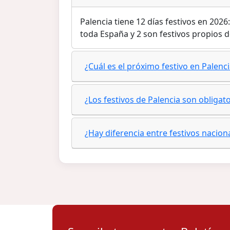
Palencia tiene 12 días festivos en 202
toda España y 2 son festivos propios
¿Cuál es el próximo festivo en Palenc
¿Los festivos de Palencia son obligat
¿Hay diferencia entre festivos nacio