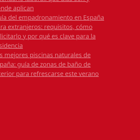
nde aplican
ía del empadronamiento en España
ra extranjeros: requisitos, cómo
licitarlo y por qué es clave para la
sidencia
s mejores piscinas naturales de
paña: guía de zonas de baño de
terior para refrescarse este verano