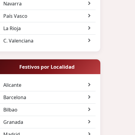
Navarra
País Vasco
La Rioja
C. Valenciana
Festivos por Localidad
Alicante
Barcelona
Bilbao
Granada
Madrid