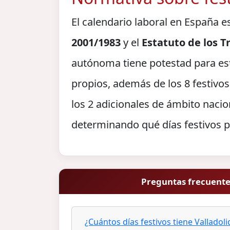
El calendario laboral en España e
2001/1983
y el
Estatuto de los 
autónoma tiene potestad para es
propios, además de los 8 festivos
los 2 adicionales de ámbito nacio
determinando qué días festivos p
Preguntas frecuentes
¿Cuántos días festivos tiene Valladol