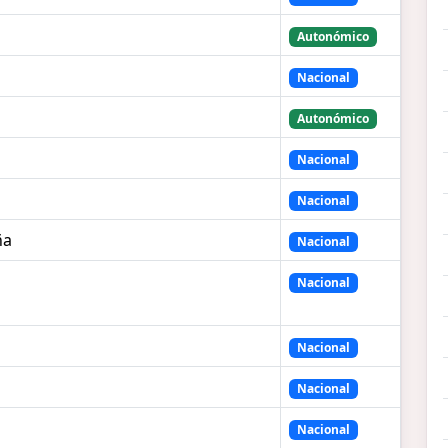
Autonómico
Nacional
Autonómico
Nacional
Nacional
ña
Nacional
Nacional
Nacional
Nacional
Nacional