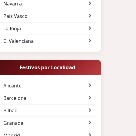
Navarra
País Vasco
La Rioja
C. Valenciana
Festivos por Localidad
Alicante
Barcelona
Bilbao
Granada
Madrid