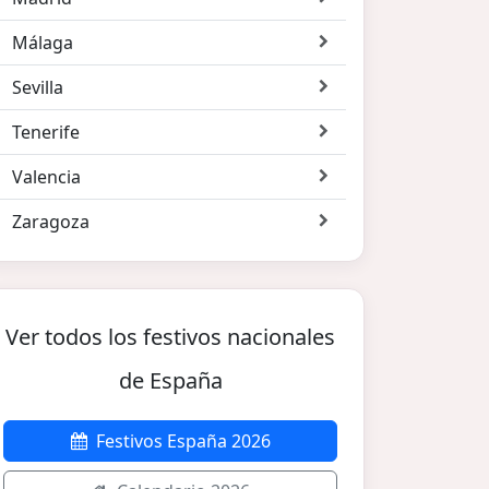
Málaga
Sevilla
Tenerife
Valencia
Zaragoza
Ver todos los festivos nacionales
de España
Festivos España 2026