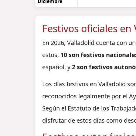
Diciembre
Festivos oficiales en
En 2026, Valladolid cuenta con un
estos,
10 son festivos nacionale
español, y
2 son festivos auton
Los días festivos en Valladolid so
reconocidos legalmente por el 
Según el Estatuto de los Trabajad
disfrutar de estos días como des