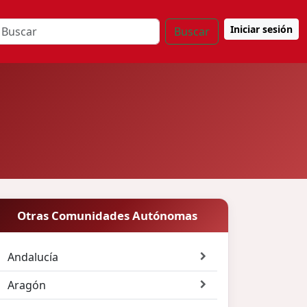
Iniciar sesión
Buscar
Otras Comunidades Autónomas
Andalucía
Aragón