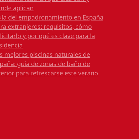
nde aplican
ía del empadronamiento en España
ra extranjeros: requisitos, cómo
licitarlo y por qué es clave para la
sidencia
s mejores piscinas naturales de
paña: guía de zonas de baño de
terior para refrescarse este verano