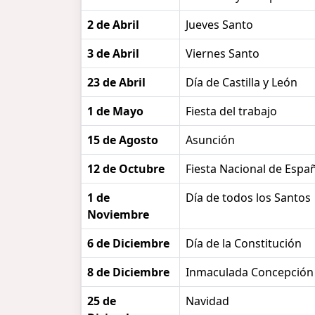
2 de Abril
Jueves Santo
3 de Abril
Viernes Santo
23 de Abril
Día de Castilla y León
1 de Mayo
Fiesta del trabajo
15 de Agosto
Asunción
12 de Octubre
Fiesta Nacional de Espa
1 de
Día de todos los Santos
Noviembre
6 de Diciembre
Día de la Constitución
8 de Diciembre
Inmaculada Concepción
25 de
Navidad