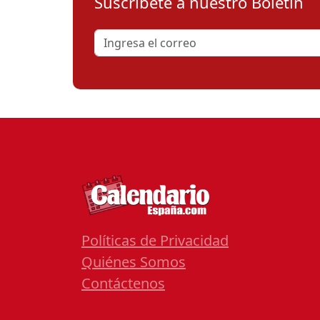
Suscribete a nuestro Boletín
Políticas de Privacidad
Quiénes Somos
Contáctenos