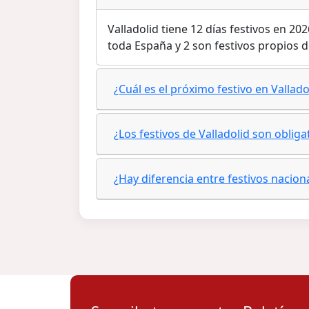
Valladolid tiene 12 días festivos en 20
toda España y 2 son festivos propios
¿Cuál es el próximo festivo en Vallado
¿Los festivos de Valladolid son oblig
¿Hay diferencia entre festivos nacion