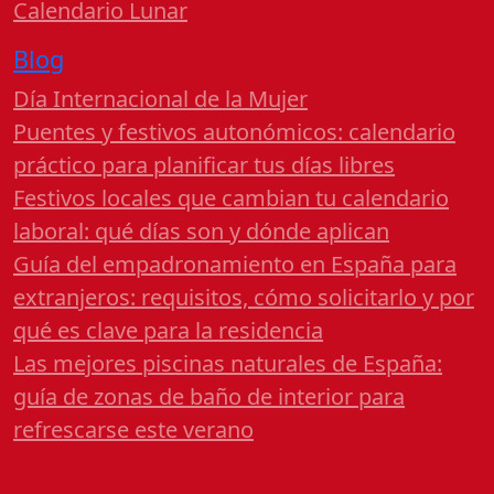
Calendario Lunar
Blog
Día Internacional de la Mujer
Puentes y festivos autonómicos: calendario
práctico para planificar tus días libres
Festivos locales que cambian tu calendario
laboral: qué días son y dónde aplican
Guía del empadronamiento en España para
extranjeros: requisitos, cómo solicitarlo y por
qué es clave para la residencia
Las mejores piscinas naturales de España:
guía de zonas de baño de interior para
refrescarse este verano