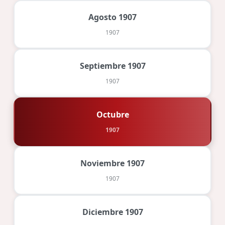
Agosto 1907
1907
Septiembre 1907
1907
Octubre
1907
Noviembre 1907
1907
Diciembre 1907