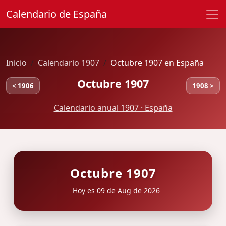
Calendario de España
Inicio
Calendario 1907
Octubre 1907 en España
Octubre 1907
< 1906
1908 >
Calendario anual 1907 · España
Octubre 1907
Hoy es 09 de Aug de 2026