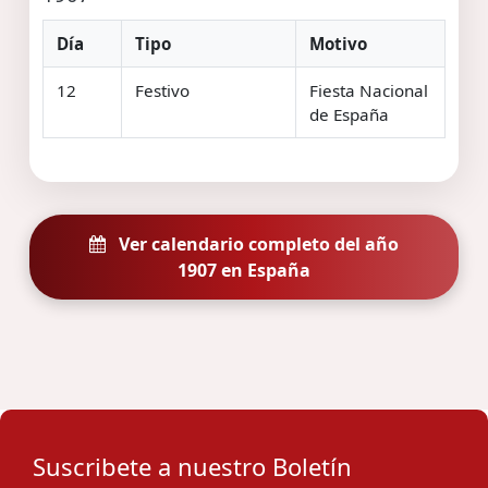
Día
Tipo
Motivo
12
Festivo
Fiesta Nacional
de España
Ver calendario completo del año
1907 en España
Suscribete a nuestro Boletín