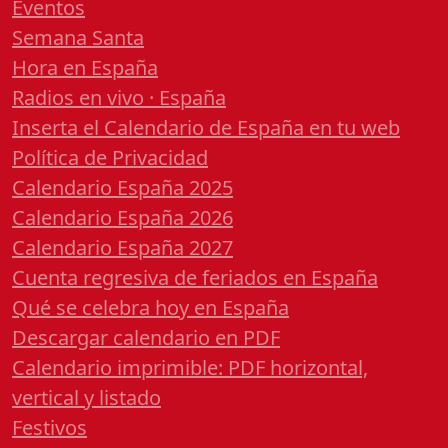
Eventos
Semana Santa
Hora en España
Radios en vivo · España
Inserta el Calendario de España en tu web
Política de Privacidad
Calendario España 2025
Calendario España 2026
Calendario España 2027
Cuenta regresiva de feriados en España
Qué se celebra hoy en España
Descargar calendario en PDF
Calendario imprimible: PDF horizontal,
vertical y listado
Festivos