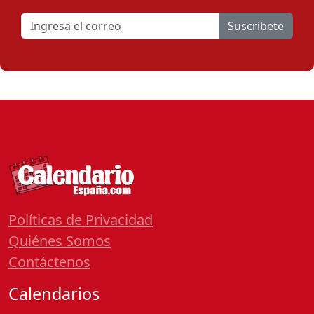
Suscribete
Políticas de Privacidad
Quiénes Somos
Contáctenos
Calendarios